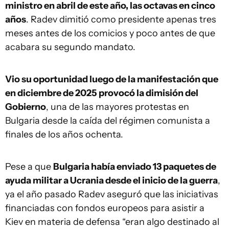
ministro en abril de este año, las octavas en cinco
años
. Radev dimitió como presidente apenas tres
meses antes de los comicios y poco antes de que
acabara su segundo mandato.
Vio su oportunidad luego de la manifestación que
en diciembre de 2025 provocó la dimisión del
Gobierno
, una de las mayores protestas en
Bulgaria desde la caída del régimen comunista a
finales de los años ochenta.
Pese a que
Bulgaria había enviado 13 paquetes de
ayuda militar a Ucrania desde el inicio de la guerra
,
ya el año pasado Radev aseguró que las iniciativas
financiadas con fondos europeos para asistir a
Kiev en materia de defensa “eran algo destinado al