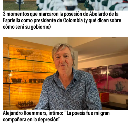
3 momentos que marcaron la posesión de Abelardo de la
Espriella como presidente de Colombia (y qué dicen sobre
cómo será su gobierno)
Alejandro Roemmers, íntimo: "La poesía fue mi gran
compañera en la depresión"