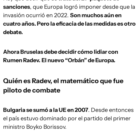
sanciones
, que Europa logró imponer desde que la
invasión ocurrió en 2022.
Son muchos aún en
cuatro años. Pero la eficacia de las medidas es otro
debate.
Ahora Bruselas debe decidir cómo lidiar con
Rumen Radev.
El nuevo “Orbán” de Europa.
Quién es Radev, el matemático que fue
piloto de combate
Bulgaria se sumó a la UE en 2007
. Desde entonces
el país estuvo dominado por el partido del primer
ministro Boyko Borissov.