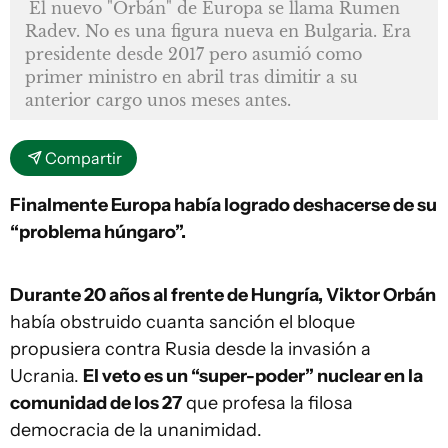
El nuevo "Orbán" de Europa se llama Rumen
Radev. No es una figura nueva en Bulgaria. Era
presidente desde 2017 pero asumió como
primer ministro en abril tras dimitir a su
anterior cargo unos meses antes.
Compartir
Finalmente Europa había logrado deshacerse de su
“problema húngaro”.
Durante 20 años al frente de Hungría, Viktor Orbán
había obstruido cuanta sanción el bloque
propusiera contra Rusia desde la invasión a
Ucrania.
El veto es un “super-poder” nuclear en la
comunidad de los 27
que profesa la filosa
democracia de la unanimidad.