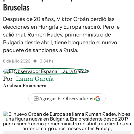
Bruselas
Después de 20 años, Viktor Orbán perdió las
elecciones en Hungría y Europa respiró. Pero le
salió mal. Rumen Radev, primer ministro de
Bulgaria desde abril, tiene bloqueado el nuevo
paquete de sanciones a Rusia.
8 de julio 2026
9:34 hs
Por
Laura García
Analista Financiera
Agregar El Observador en