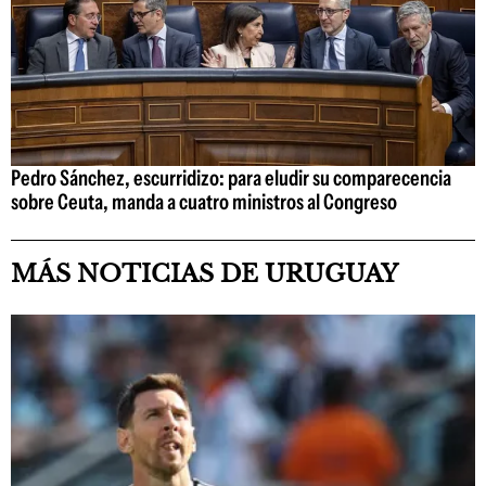
Pedro Sánchez, escurridizo: para eludir su comparecencia
sobre Ceuta, manda a cuatro ministros al Congreso
MÁS NOTICIAS DE URUGUAY