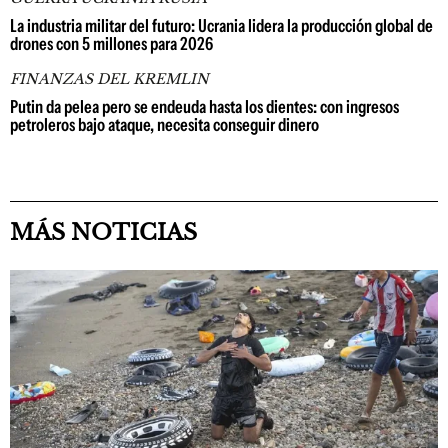
La industria militar del futuro: Ucrania lidera la producción global de
drones con 5 millones para 2026
FINANZAS DEL KREMLIN
Putin da pelea pero se endeuda hasta los dientes: con ingresos
petroleros bajo ataque, necesita conseguir dinero
MÁS NOTICIAS