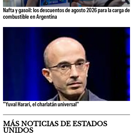
Nafta y gasoil: los descuentos de agosto 2026 para la carga de
combustible en Argentina
"Yuval Harari, el charlatán universal"
MÁS NOTICIAS DE ESTADOS
UNIDOS