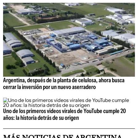
Argentina, después de la planta de celulosa, ahora busca
cerrar la inversión por un nuevo aserradero
Uno de los primeros videos virales de YouTube cumple 20
años: la historia detrás de su origen