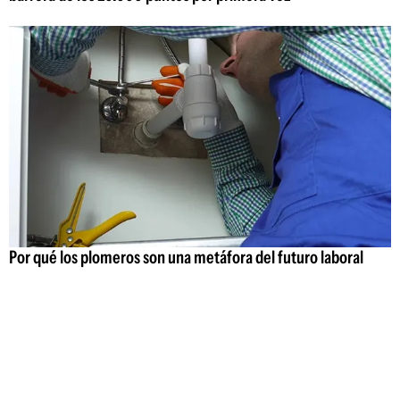
Por qué los plomeros son una metáfora del futuro laboral