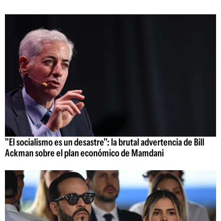
"El socialismo es un desastre": la brutal advertencia de Bill
Ackman sobre el plan económico de Mamdani