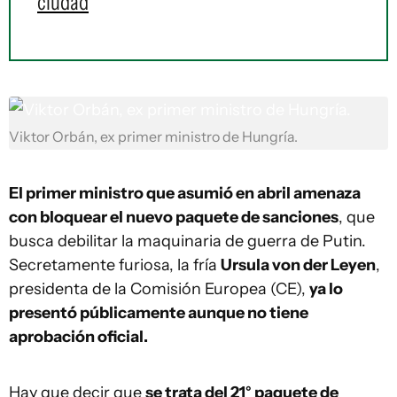
ciudad
Viktor Orbán, ex primer ministro de Hungría.
El primer ministro que asumió en abril amenaza
con bloquear el nuevo paquete de sanciones
, que
busca debilitar la maquinaria de guerra de Putin.
Secretamente furiosa, la fría
Ursula von der Leyen
,
presidenta de la Comisión Europea (CE),
ya lo
presentó públicamente aunque no tiene
aprobación oficial.
Hay que decir que
se trata del 21° paquete de