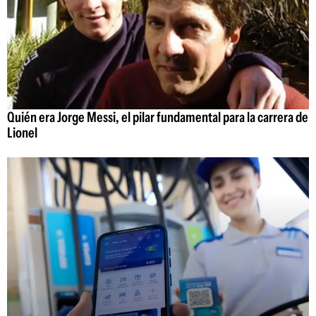
Quién era Jorge Messi, el pilar fundamental para la carrera de
Lionel