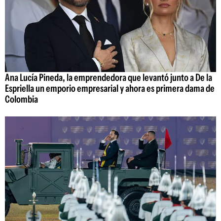
Ana Lucía Pineda, la emprendedora que levantó junto a De la
Espriella un emporio empresarial y ahora es primera dama de
Colombia