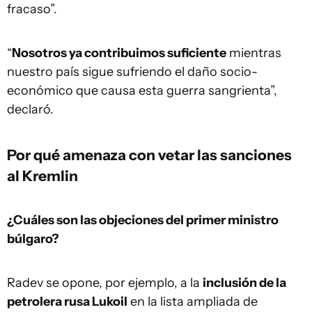
fracaso”.
“
Nosotros ya contribuimos suficiente
mientras
nuestro país sigue sufriendo el daño socio-
económico que causa esta guerra sangrienta”,
declaró.
Por qué amenaza con vetar las sanciones
al Kremlin
¿Cuáles son las objeciones del primer ministro
búlgaro?
Radev se opone, por ejemplo, a la
inclusión de la
petrolera rusa Lukoil
en la lista ampliada de