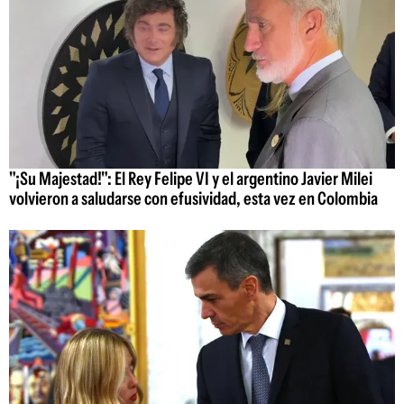
"¡Su Majestad!": El Rey Felipe VI y el argentino Javier Milei
volvieron a saludarse con efusividad, esta vez en Colombia