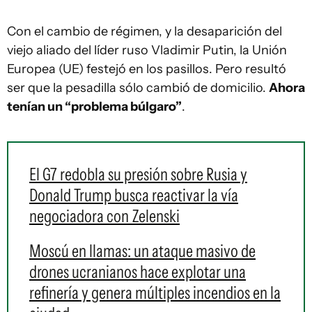
Con el cambio de régimen, y la desaparición del
viejo aliado del líder ruso Vladimir Putin, la Unión
Europea (UE) festejó en los pasillos. Pero resultó
ser que la pesadilla sólo cambió de domicilio.
Ahora
tenían un “problema búlgaro”
.
El G7 redobla su presión sobre Rusia y
Donald Trump busca reactivar la vía
negociadora con Zelenski
Moscú en llamas: un ataque masivo de
drones ucranianos hace explotar una
refinería y genera múltiples incendios en la