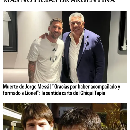
MÁS NOTICIAS DE ARGENTINA
Muerte de Jorge Messi | "Gracias por haber acompañado y
formado a Lionel": la sentida carta del Chiqui Tapia