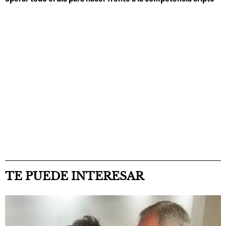
TE PUEDE INTERESAR