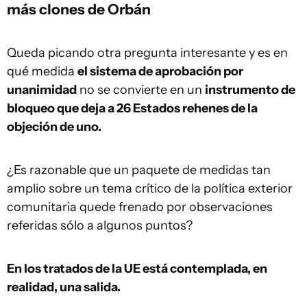
más clones de Orbán
Queda picando otra pregunta interesante y es en
qué medida
el sistema de aprobación por
unanimidad
no se convierte en un
instrumento de
bloqueo que deja a 26 Estados rehenes de la
objeción de uno.
¿Es razonable que un paquete de medidas tan
amplio sobre un tema crítico de la política exterior
comunitaria quede frenado por observaciones
referidas sólo a algunos puntos?
En los tratados de la UE está contemplada, en
realidad, una salida.