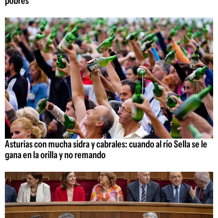
pobres
Asturias con mucha sidra y cabrales: cuando al río Sella se le
gana en la orilla y no remando