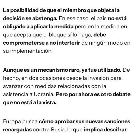
La posibilidad de que el miembro que objeta la
decisión se abstenga.
En ese caso, el país
no está
obligado a aplicar la medida
pero en la medida en
que acepta que el bloque sí lo haga,
debe
comprometerse a no interferir
de ningún modo en
su implementación.
Aunque es un mecanismo raro, ya fue utilizado.
De
hecho, en dos ocasiones desde la invasión para
avanzar con medidas relacionadas con la
asistencia a Ucrania.
Pero por ahora es otro debate
que no está a la vista.
Europa busca
cómo aprobar sus nuevas sanciones
recargadas
contra Rusia, lo que
implica descifrar