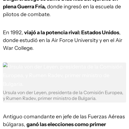
plena Guerra Fría,
donde ingresó en la escuela de
pilotos de combate.
En 1992,
viajó a la potencia rival: Estados Unidos
,
donde estudió en la Air Force University y en el Air
War College.
Ursula von der Leyen, presidenta de la Comisión Europea,
y Rumen Radev, primer ministro de Bulgaria.
Antiguo comandante en jefe de las Fuerzas Aéreas
búlgaras,
ganó las elecciones como primer