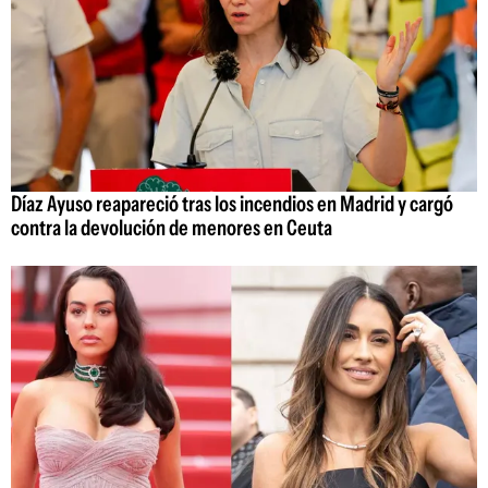
Díaz Ayuso reapareció tras los incendios en Madrid y cargó
contra la devolución de menores en Ceuta