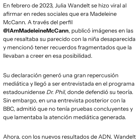
En febrero de 2023, Julia Wandelt se hizo viral al
afirmar en redes sociales que era Madeleine
McCann. A través del perfil
@IAmMadeleineMcCann
, publicó imágenes en las
que resaltaba su parecido con la niña desaparecida
y mencionó tener recuerdos fragmentados que la
llevaban a creer en esa posibilidad.
Su declaración generó una gran repercusión
mediática y llegó a ser entrevistada en el programa
estadounidense
Dr. Phil
, donde defendió su teoría.
Sin embargo, en una entrevista posterior con la
BBC, admitió que no tenía pruebas concluyentes y
que lamentaba la atención mediática generada.
Ahora, con los nuevos resultados de ADN, Wandelt