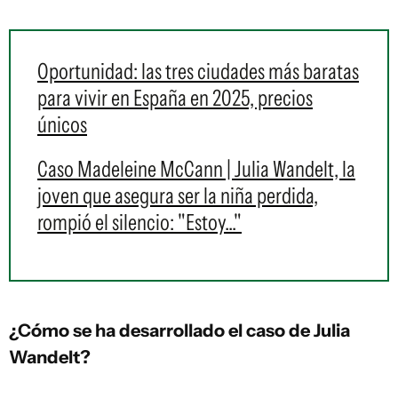
Oportunidad: las tres ciudades más baratas
para vivir en España en 2025, precios
únicos
Caso Madeleine McCann | Julia Wandelt, la
joven que asegura ser la niña perdida,
rompió el silencio: "Estoy..."
¿Cómo se ha desarrollado el caso de Julia
Wandelt?