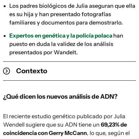
Los padres biológicos de Julia aseguran que ella
es su hija y han presentado fotografías
familiares y documentos para demostrarlo.
Expertos
en genética y la policía polaca
han
puesto en duda la validez de los análisis
presentados por Wandelt.
Contexto
¿Qué dicen los nuevos análisis de ADN?
El reciente estudio genético publicado por Julia
Wendell sugiere que su ADN tiene un
69,23% de
coincidencia con Gerry McCann
, lo que, según el