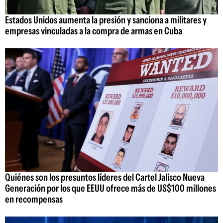
Estados Unidos aumenta la presión y sanciona a militares y
empresas vinculadas a la compra de armas en Cuba
Quiénes son los presuntos líderes del Cartel Jalisco Nueva
Generación por los que EEUU ofrece más de US$100 millones
en recompensas