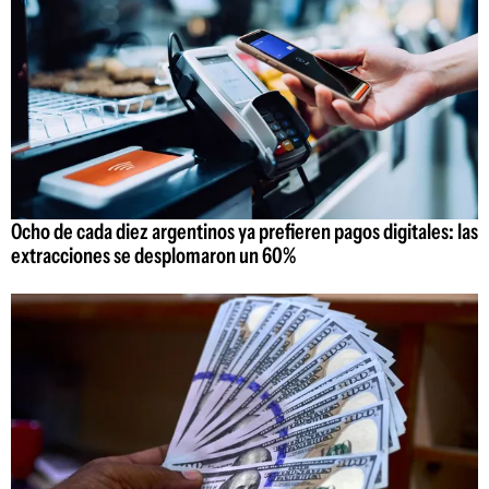
Ocho de cada diez argentinos ya prefieren pagos digitales: las
extracciones se desplomaron un 60%