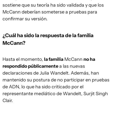
sostiene que su teoría ha sido validada y que los
McCann deberían someterse a pruebas para
confirmar su versión.
¿Cuál ha sido la respuesta de la familia
McCann?
Hasta el momento,
la familia
McCann
no ha
respondido públicamente
a las nuevas
declaraciones de Julia Wandelt. Además, han
mantenido su postura de no participar en pruebas
de ADN, lo que ha sido criticado por el
representante mediático de Wandelt, Surjit Singh
Clair.