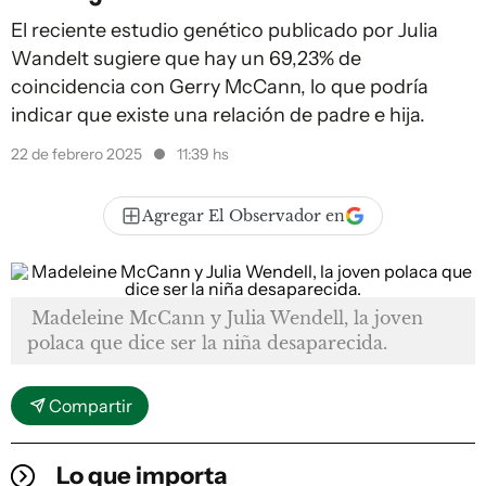
El reciente estudio genético publicado por Julia
Wandelt sugiere que hay un 69,23% de
coincidencia con Gerry McCann, lo que podría
indicar que existe una relación de padre e hija.
22 de febrero 2025
11:39 hs
Agregar El Observador en
Madeleine McCann y Julia Wendell, la joven
polaca que dice ser la niña desaparecida.
Compartir
Lo que importa