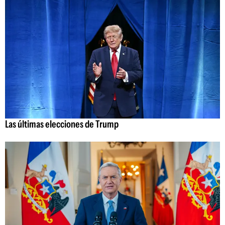
Las últimas elecciones de Trump