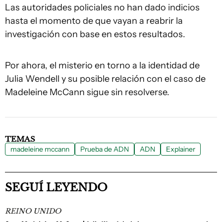
Las autoridades policiales no han dado indicios
hasta el momento de que vayan a reabrir la
investigación con base en estos resultados.
Por ahora, el misterio en torno a la identidad de
Julia Wendell y su posible relación con el caso de
Madeleine McCann sigue sin resolverse.
TEMAS
madeleine mccann
Prueba de ADN
ADN
Explainer
SEGUÍ LEYENDO
REINO UNIDO