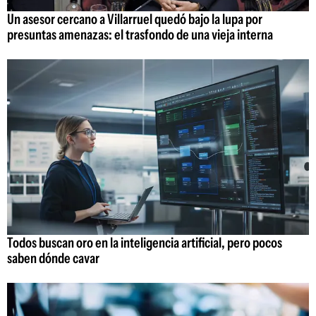
Un asesor cercano a Villarruel quedó bajo la lupa por
presuntas amenazas: el trasfondo de una vieja interna
Todos buscan oro en la inteligencia artificial, pero pocos
saben dónde cavar