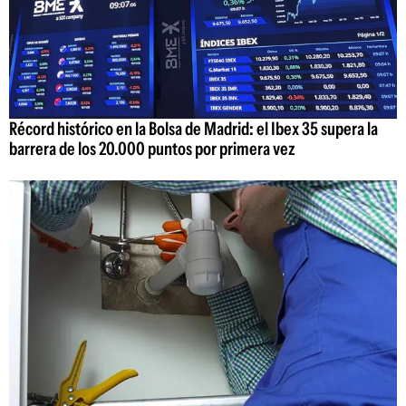
Récord histórico en la Bolsa de Madrid: el Ibex 35 supera la
barrera de los 20.000 puntos por primera vez