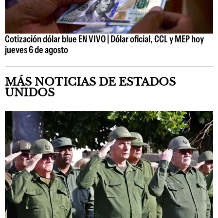
Cotización dólar blue EN VIVO | Dólar oficial, CCL y MEP hoy
jueves 6 de agosto
MÁS NOTICIAS DE ESTADOS
UNIDOS