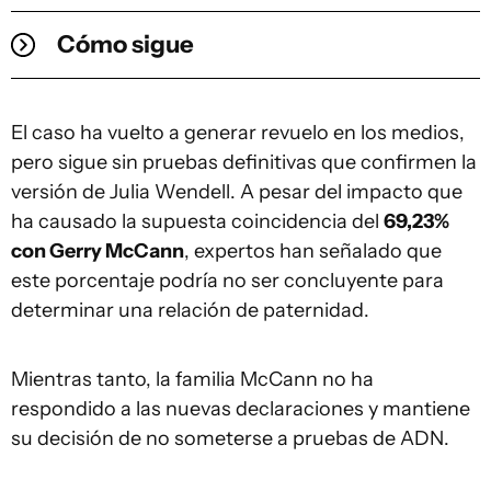
Cómo sigue
El caso ha vuelto a generar revuelo en los medios,
pero sigue sin pruebas definitivas que confirmen la
versión de Julia Wendell. A pesar del impacto que
ha causado la supuesta coincidencia del
69,23%
con Gerry McCann
, expertos han señalado que
este porcentaje podría no ser concluyente para
determinar una relación de paternidad.
Mientras tanto, la familia McCann no ha
respondido a las nuevas declaraciones y mantiene
su decisión de no someterse a pruebas de ADN.