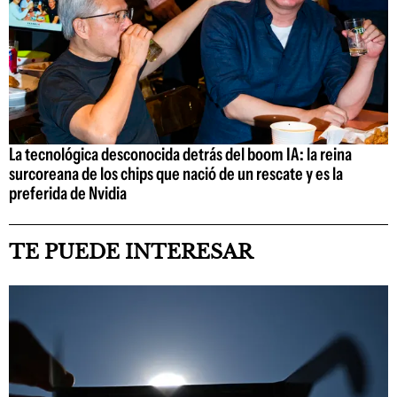
La tecnológica desconocida detrás del boom IA: la reina
surcoreana de los chips que nació de un rescate y es la
preferida de Nvidia
TE PUEDE INTERESAR