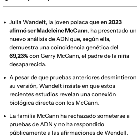
Julia Wandelt, la joven polaca que en
2023
afirmó ser Madeleine McCann
, ha presentado un
nuevo análisis de ADN que, según ella,
demuestra una coincidencia genética del
69,23%
con Gerry McCann, el padre de la niña
desaparecida.
A pesar de que pruebas anteriores desmintieron
su versión, Wandelt insiste en que estos
recientes estudios revelan una conexión
biológica directa con los McCann.
La familia McCann ha rechazado someterse a
pruebas de ADN y no ha respondido
públicamente a las afirmaciones de Wendell.