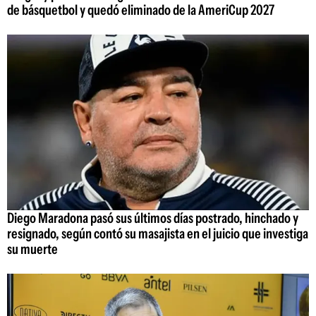
de básquetbol y quedó eliminado de la AmeriCup 2027
Diego Maradona pasó sus últimos días postrado, hinchado y
resignado, según contó su masajista en el juicio que investiga
su muerte