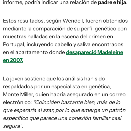
informe, podría indicar una relación de
padre e hija
.
Estos resultados, según Wendell, fueron obtenidos
mediante la comparación de su perfil genético con
muestras halladas en la escena del crimen en
Portugal, incluyendo cabello y saliva encontrados
en el apartamento donde
desapareció Madeleine
en 2007.
La joven sostiene que los análisis han sido
respaldados por un especialista en genética,
Monte Miller, quien habría asegurado en un correo
electrónico:
“Coinciden bastante bien, más de lo
que esperaría al azar, por lo que emerge un patrón
específico que parece una conexión familiar casi
segura”
.