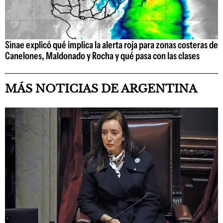
Sinae explicó qué implica la alerta roja para zonas costeras de
Canelones, Maldonado y Rocha y qué pasa con las clases
MÁS NOTICIAS DE ARGENTINA