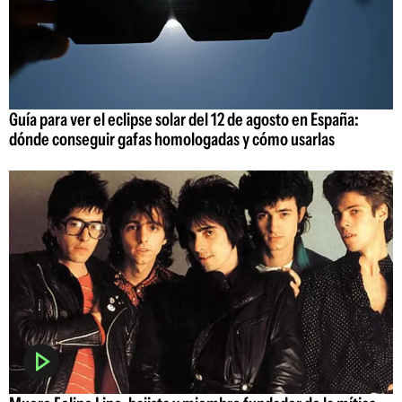
Guía para ver el eclipse solar del 12 de agosto en España:
dónde conseguir gafas homologadas y cómo usarlas