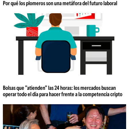
Por qué los plomeros son una metáfora del futuro laboral
Bolsas que "atienden" las 24 horas: los mercados buscan
operar todo el día para hacer frente a la competencia cripto