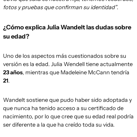
fotos y pruebas que confirman su identidad”
.
¿Cómo explica Julia Wandelt las dudas sobre
su edad?
Uno de los aspectos más cuestionados sobre su
versión es la edad. Julia Wendell tiene actualmente
23 años
, mientras que Madeleine McCann tendría
21
.
Wandelt sostiene que pudo haber sido adoptada y
que nunca ha tenido acceso a su certificado de
nacimiento, por lo que cree que su edad real podría
ser diferente a la que ha creído toda su vida.