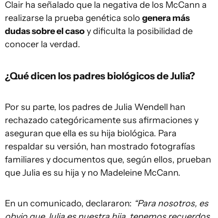
Clair ha señalado que la negativa de los McCann a
realizarse la prueba genética solo
genera más
dudas sobre el caso
y dificulta la posibilidad de
conocer la verdad.
¿Qué dicen los padres biológicos de Julia?
Por su parte, los padres de Julia Wendell han
rechazado categóricamente sus afirmaciones y
aseguran que ella es su hija biológica. Para
respaldar su versión, han mostrado fotografías
familiares y documentos que, según ellos, prueban
que Julia es su hija y no Madeleine McCann.
En un comunicado, declararon:
“Para nosotros, es
obvio que Julia es nuestra hija, tenemos recuerdos,