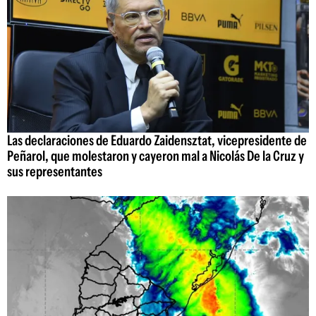
Las declaraciones de Eduardo Zaidensztat, vicepresidente de
Peñarol, que molestaron y cayeron mal a Nicolás De la Cruz y
sus representantes