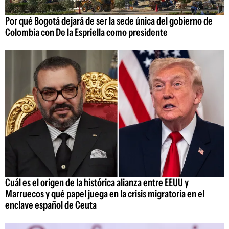
Por qué Bogotá dejará de ser la sede única del gobierno de
Colombia con De la Espriella como presidente
Cuál es el origen de la histórica alianza entre EEUU y
Marruecos y qué papel juega en la crisis migratoria en el
enclave español de Ceuta