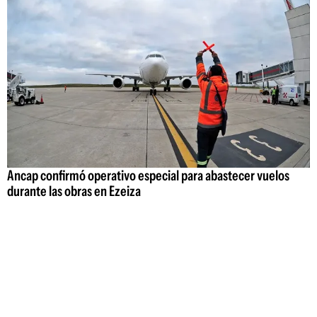
Ancap confirmó operativo especial para abastecer vuelos
durante las obras en Ezeiza