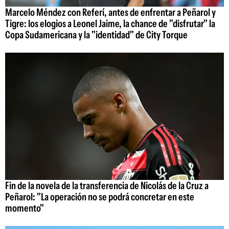
Marcelo Méndez con Referí, antes de enfrentar a Peñarol y
Tigre: los elogios a Leonel Jaime, la chance de "disfrutar" la
Copa Sudamericana y la "identidad" de City Torque
Fin de la novela de la transferencia de Nicolás de la Cruz a
Peñarol: "La operación no se podrá concretar en este
momento"