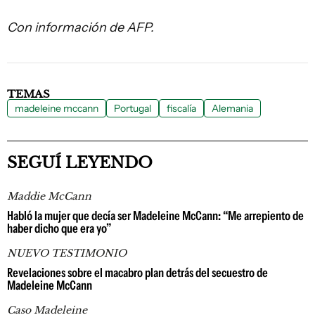
Con información de AFP.
TEMAS
madeleine mccann
Portugal
fiscalía
Alemania
SEGUÍ LEYENDO
Maddie McCann
Habló la mujer que decía ser Madeleine McCann: “Me arrepiento de
haber dicho que era yo”
NUEVO TESTIMONIO
Revelaciones sobre el macabro plan detrás del secuestro de
Madeleine McCann
Caso Madeleine