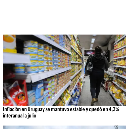
Inflación en Uruguay se mantuvo estable y quedó en 4,3%
interanual a julio