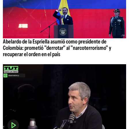
Abelardo de la Espriella asumió como presidente de
Colombia: prometió "derrotar" al "narcoterrorismo" y
recuperar el orden en el país