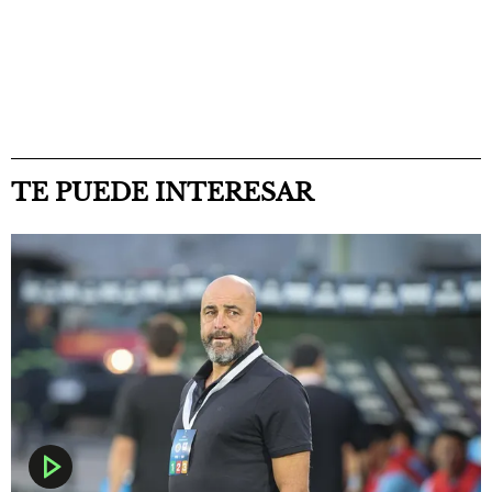
TE PUEDE INTERESAR