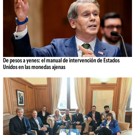
De pesos a yenes: el manual de intervención de Estados
Unidos en las monedas ajenas