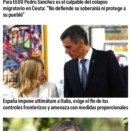
Para EEUU Pedro Sánchez es el culpable del colapso
migratorio en Ceuta: "No defiende su soberanía ni protege a
su pueblo"
España impone ultimátum a Italia, exige el fin de los
controles fronterizos y amenaza con medidas proporcionales