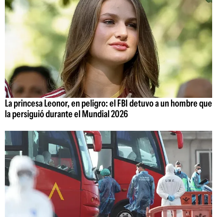
La princesa Leonor, en peligro: el FBI detuvo a un hombre que
la persiguió durante el Mundial 2026