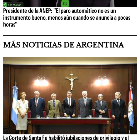
Presidente de la ANEP: "El paro automático no es un
instrumento bueno, menos aún cuando se anuncia a pocas
horas"
MÁS NOTICIAS DE ARGENTINA
La Corte de Santa Fe habilitó jubilaciones de privilegio y el