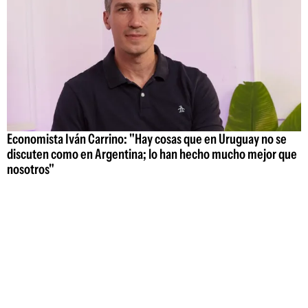
Economista Iván Carrino: "Hay cosas que en Uruguay no se
discuten como en Argentina; lo han hecho mucho mejor que
nosotros"