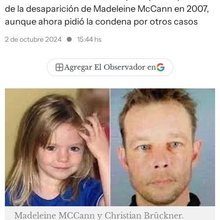
de la desaparición de Madeleine McCann en 2007,
aunque ahora pidió la condena por otros casos
2 de octubre 2024
15:44 hs
Agregar El Observador en
Madeleine MCCann y Christian Brückner.