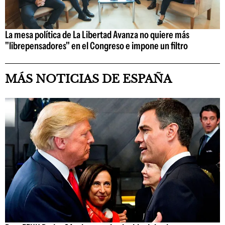
La mesa política de La Libertad Avanza no quiere más
"librepensadores" en el Congreso e impone un filtro
MÁS NOTICIAS DE ESPAÑA