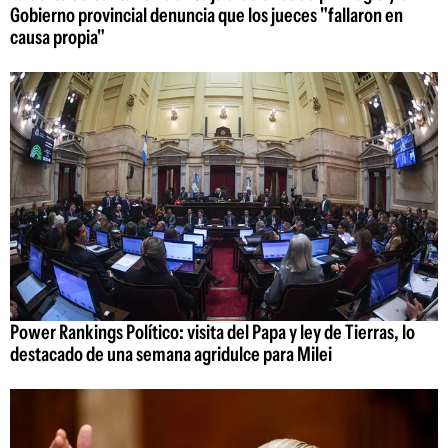
Gobierno provincial denuncia que los jueces "fallaron en
causa propia"
Power Rankings Político: visita del Papa y ley de Tierras, lo
destacado de una semana agridulce para Milei