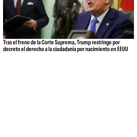
Tras el freno de la Corte Suprema, Trump restringe por
decreto el derecho a la ciudadanía por nacimiento en EEUU