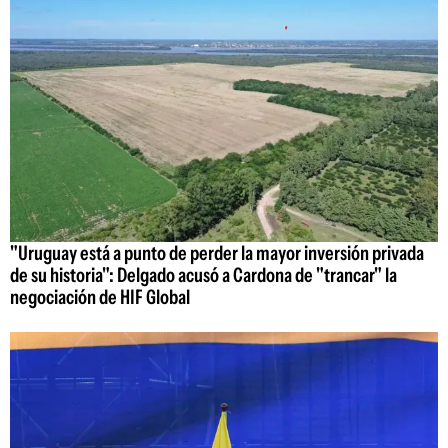
"Uruguay está a punto de perder la mayor inversión privada
de su historia": Delgado acusó a Cardona de "trancar" la
negociación de HIF Global