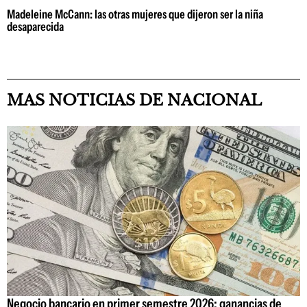
Madeleine McCann: las otras mujeres que dijeron ser la niña
desaparecida
MAS NOTICIAS DE NACIONAL
Negocio bancario en primer semestre 2026: ganancias de