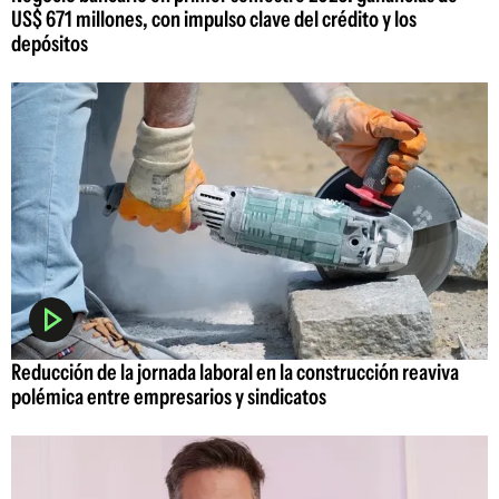
US$ 671 millones, con impulso clave del crédito y los
depósitos
Reducción de la jornada laboral en la construcción reaviva
polémica entre empresarios y sindicatos