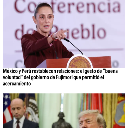
México y Perú restablecen relaciones: el gesto de "buena
voluntad" del gobierno de Fujimori que permitió el
acercamiento