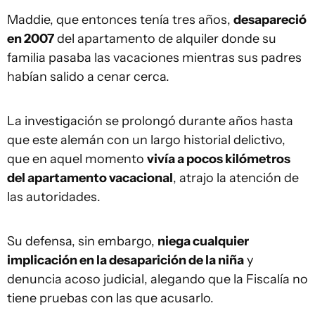
Maddie, que entonces tenía tres años,
desapareció
en 2007
del apartamento de alquiler donde su
familia pasaba las vacaciones mientras sus padres
habían salido a cenar cerca.
La investigación se prolongó durante años hasta
que este alemán con un largo historial delictivo,
que en aquel momento
vivía a pocos kilómetros
del apartamento vacacional
, atrajo la atención de
las autoridades.
Su defensa, sin embargo,
niega cualquier
implicación en la desaparición de la niña
y
denuncia acoso judicial, alegando que la Fiscalía no
tiene pruebas con las que acusarlo.