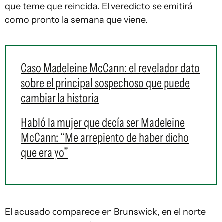
que teme que reincida. El veredicto se emitirá
como pronto la semana que viene.
Caso Madeleine McCann: el revelador dato
sobre el principal sospechoso que puede
cambiar la historia
Habló la mujer que decía ser Madeleine
McCann: “Me arrepiento de haber dicho
que era yo”
El acusado comparece en Brunswick, en el norte