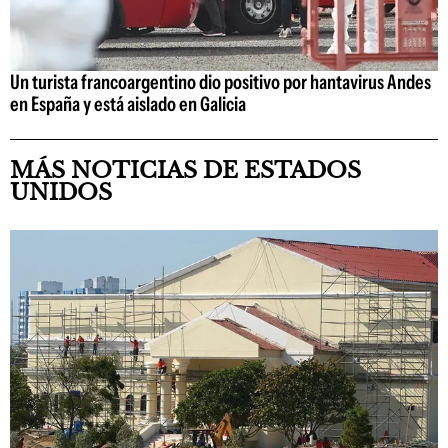
Un turista francoargentino dio positivo por hantavirus Andes
en España y está aislado en Galicia
MÁS NOTICIAS DE ESTADOS
UNIDOS