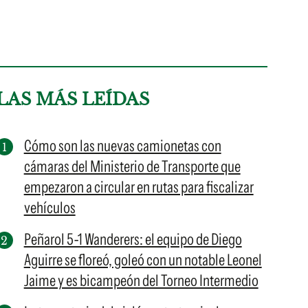
LAS MÁS LEÍDAS
Cómo son las nuevas camionetas con
cámaras del Ministerio de Transporte que
empezaron a circular en rutas para fiscalizar
vehículos
Peñarol 5-1 Wanderers: el equipo de Diego
Aguirre se floreó, goleó con un notable Leonel
Jaime y es bicampeón del Torneo Intermedio