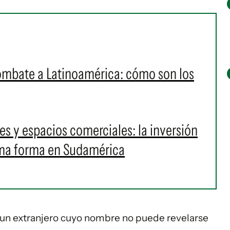
ombate a Latinoamérica: cómo son los
s y espacios comerciales: la inversión
oma forma en Sudamérica
 un extranjero cuyo nombre no puede revelarse