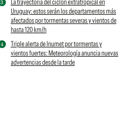
La trayectoria del ciclón extratropical en
Uruguay: estos serán los departamentos más
afectados por tormentas severas y vientos de
hasta 120 km/h
Triple alerta de Inumet por tormentas y
vientos fuertes: Meteorología anuncia nuevas
advertencias desde la tarde