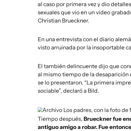
al caso por primera vez y dio detall
sexuales que vio en un video grabad
Christian Brueckner.
En una entrevista con el diario alem
visto arruinada por la insoportable c
El también delincuente dijo que con
al mismo tiempo de la desaparición
se lo presentaron. “La primera impre
sociable”, declaró a Bild.
Archivo
Los padres, con la foto de
Tiempo después,
Brueckner fue enca
antiguo amigo a robar. Fue entonce