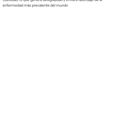
enfermedad más prevalente del mundo