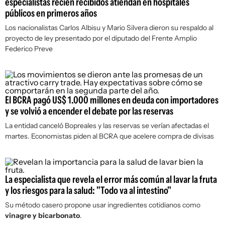
especialistas recién recibidos atiendan en hospitales
públicos en primeros años
Los nacionalistas Carlos Albisu y Mario Silvera dieron su respaldo al
proyecto de ley presentado por el diputado del Frente Amplio
Federico Preve
El BCRA pagó US$ 1.000 millones en deuda con importadores
y se volvió a encender el debate por las reservas
La entidad canceló Bopreales y las reservas se verían afectadas el
martes. Economistas piden al BCRA que acelere compra de divisas
La especialista que revela el error más común al lavar la fruta
y los riesgos para la salud: "Todo va al intestino"
Su método casero propone usar ingredientes cotidianos como
vinagre y bicarbonato
.