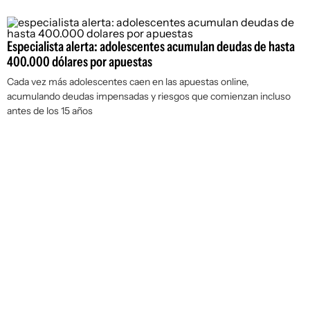
Especialista alerta: adolescentes acumulan deudas de hasta
400.000 dólares por apuestas
Cada vez más adolescentes caen en las apuestas online,
acumulando deudas impensadas y riesgos que comienzan incluso
antes de los 15 años