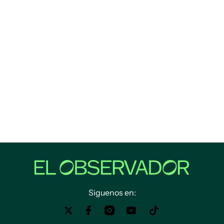
Siguenos en: