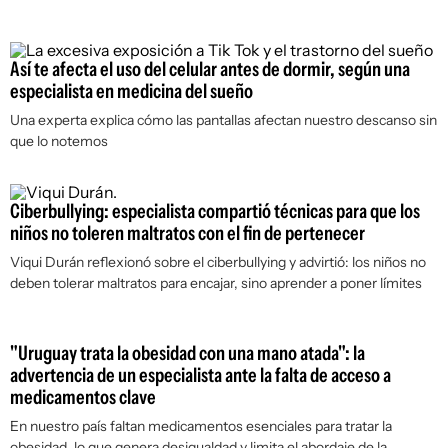
Así te afecta el uso del celular antes de dormir, según una
especialista en medicina del sueño
Una experta explica cómo las pantallas afectan nuestro descanso sin
que lo notemos
Ciberbullying: especialista compartió técnicas para que los
niños no toleren maltratos con el fin de pertenecer
Viqui Durán reflexionó sobre el ciberbullying y advirtió: los niños no
deben tolerar maltratos para encajar, sino aprender a poner límites
"Uruguay trata la obesidad con una mano atada": la
advertencia de un especialista ante la falta de acceso a
medicamentos clave
En nuestro país faltan medicamentos esenciales para tratar la
obesidad, lo que genera desigualdad y limita el abordaje de la