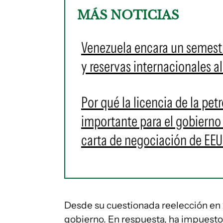
MÁS NOTICIAS
Venezuela encara un semestre
y reservas internacionales al
Por qué la licencia de la pe
importante para el gobierno
carta de negociación de EE
Desde su cuestionada reelección en 
gobierno. En respuesta, ha impuesto