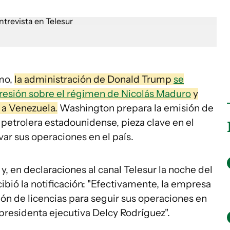
smo,
la administración de Donald Trump
se
presión sobre el régimen de Nicolás Maduro
y
 a Venezuela.
Washington prepara la emisión de
 petrolera estadounidense, pieza clave en el
var sus operaciones en el país.
l y, en declaraciones al canal Telesur la noche del
ibió la notificación: "Efectivamente, la empresa
ón de licencias para seguir sus operaciones en
epresidenta ejecutiva Delcy Rodríguez".