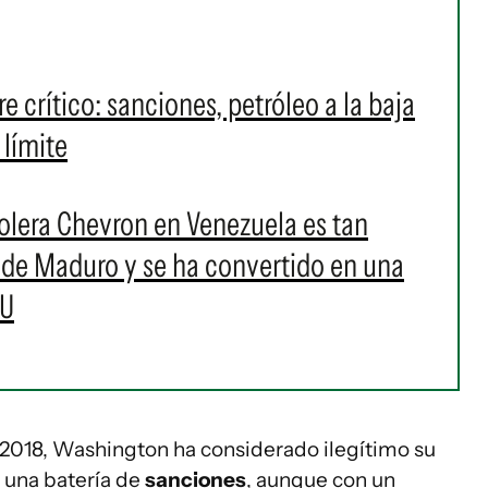
 crítico: sanciones, petróleo a la baja
 límite
trolera Chevron en Venezuela es tan
 de Maduro y se ha convertido en una
UU
2018, Washington ha considerado ilegítimo su
 una batería de
sanciones
, aunque con un