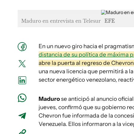
Maduro en entrevista en Telesur
EFE
En un nuevo giro hacia el pragmati
distancia de su política de máxima 
abre la puerta al regreso de Chevron
una nueva licencia que permitirá a la
sector energético venezolano, reacti
Maduro
se anticipó al anuncio oficia
jueves, confirmó que su gobierno rec
Chevron fue informada de la concesi
Venezuela. Ellos informaron a la vic