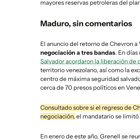
mayores reservas petroleras del plan
Maduro, sin comentarios
El anuncio del retorno de Chevron a
negociación a tres bandas
. En días
Salvador acordaron la liberación de
territorio venezolano, así como la e
centro de máxima seguridad salvado
cerca de 70 presos políticos en Vene
Consultado sobre si el regreso de Ch
negociación,
el mandatario se limit
En enero de este año, Grenell se reu