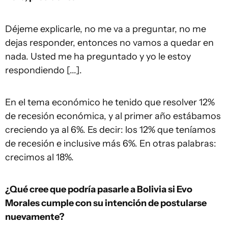
Déjeme explicarle, no me va a preguntar, no me
dejas responder, entonces no vamos a quedar en
nada. Usted me ha preguntado y yo le estoy
respondiendo [...].
En el tema económico he tenido que resolver 12%
de recesión económica, y al primer año estábamos
creciendo ya al 6%. Es decir: los 12% que teníamos
de recesión e inclusive más 6%. En otras palabras:
crecimos al 18%.
¿Qué cree que podría pasarle a Bolivia si Evo
Morales cumple con su intención de postularse
nuevamente?