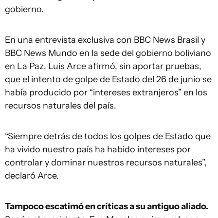
gobierno.
En una entrevista exclusiva con BBC News Brasil y
BBC News Mundo en la sede del gobierno boliviano
en La Paz, Luis Arce afirmó, sin aportar pruebas,
que el intento de golpe de Estado del 26 de junio se
había producido por “intereses extranjeros” en los
recursos naturales del país.
“Siempre detrás de todos los golpes de Estado que
ha vivido nuestro país ha habido intereses por
controlar y dominar nuestros recursos naturales”,
declaró Arce.
Tampoco escatimó en críticas a su antiguo aliado.