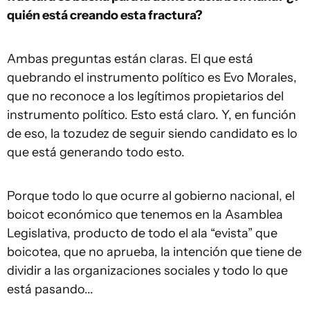
quién está creando esta fractura?
Ambas preguntas están claras. El que está
quebrando el instrumento político es Evo Morales,
que no reconoce a los legítimos propietarios del
instrumento político. Esto está claro. Y, en función
de eso, la tozudez de seguir siendo candidato es lo
que está generando todo esto.
Porque todo lo que ocurre al gobierno nacional, el
boicot económico que tenemos en la Asamblea
Legislativa, producto de todo el ala “evista” que
boicotea, que no aprueba, la intención que tiene de
dividir a las organizaciones sociales y todo lo que
está pasando...