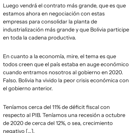
Luego vendrá el contrato más grande, que es que
estamos ahora en negociación con estas
empresas para consolidar la planta de
industrialización más grande y que Bolivia participe
en toda la cadena productiva.
En cuanto a la economía, mire, el tema es que
todos creen que el país estaba en auge económico
cuando entramos nosotros al gobierno en 2020.
Falso. Bolivia ha vivido la peor crisis económica con
el gobierno anterior.
Teníamos cerca del 11% de déficit fiscal con
respecto al PIB. Teníamos una recesión a octubre
de 2020 de cerca del 12%, o sea, crecimiento
negativo [...].