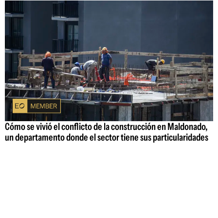
Cómo se vivió el conflicto de la construcción en Maldonado,
un departamento donde el sector tiene sus particularidades