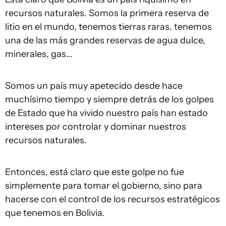
recursos naturales. Somos la primera reserva de
litio en el mundo, tenemos tierras raras, tenemos
una de las más grandes reservas de agua dulce,
minerales, gas...
Somos un país muy apetecido desde hace
muchísimo tiempo y siempre detrás de los golpes
de Estado que ha vivido nuestro país han estado
intereses por controlar y dominar nuestros
recursos naturales.
Entonces, está claro que este golpe no fue
simplemente para tomar el gobierno, sino para
hacerse con el control de los recursos estratégicos
que tenemos en Bolivia.