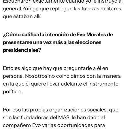
Escucharon exactamente cuando yo le instruyo al
general Zúñiga que repliegue las fuerzas militares
que estaban allí.
¿Cómo califica la intención de Evo Morales de
presentarse una vez más a las elecciones
presidenciales?
Esto es algo que hay que preguntarle a él en
persona. Nosotros no coincidimos con la manera
en la que él quiere llevar adelante el instrumento
político.
Por eso las propias organizaciones sociales, que
son las fundadoras del MAS, le han dado al
compañero Evo varias oportunidades para