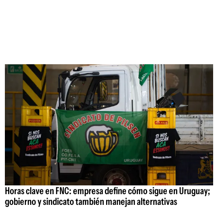
Horas clave en FNC: empresa define cómo sigue en Uruguay;
gobierno y sindicato también manejan alternativas