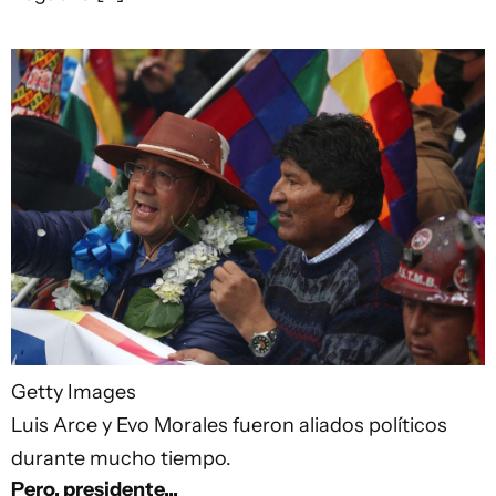
Getty Images
Luis Arce y Evo Morales fueron aliados políticos
durante mucho tiempo.
Pero, presidente...