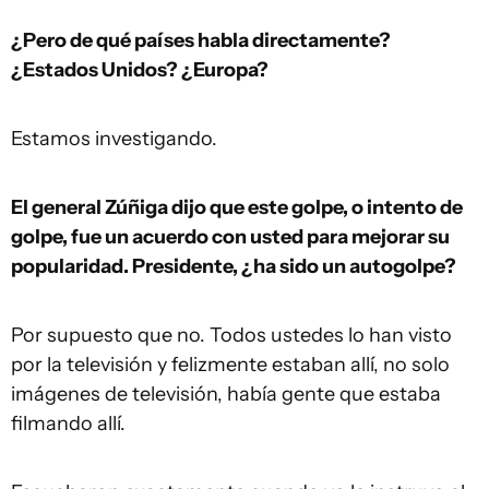
¿Pero de qué países habla directamente?
¿Estados Unidos? ¿Europa?
Estamos investigando.
El general Zúñiga dijo que este golpe, o intento de
golpe, fue un acuerdo con usted para mejorar su
popularidad. Presidente, ¿ha sido un autogolpe?
Por supuesto que no. Todos ustedes lo han visto
por la televisión y felizmente estaban allí, no solo
imágenes de televisión, había gente que estaba
filmando allí.