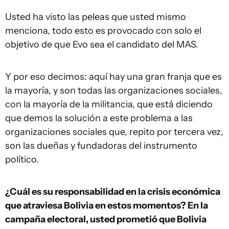
Usted ha visto las peleas que usted mismo
menciona, todo esto es provocado con solo el
objetivo de que Evo sea el candidato del MAS.
Y por eso decimos: aquí hay una gran franja que es
la mayoría, y son todas las organizaciones sociales,
con la mayoría de la militancia, que está diciendo
que demos la solución a este problema a las
organizaciones sociales que, repito por tercera vez,
son las dueñas y fundadoras del instrumento
político.
¿Cuál es su responsabilidad en la crisis económica
que atraviesa Bolivia en estos momentos? En la
campaña electoral, usted prometió que Bolivia