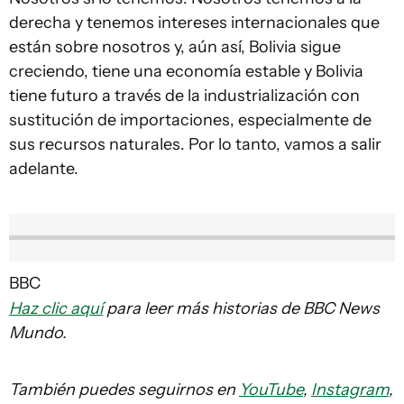
derecha y tenemos intereses internacionales que
están sobre nosotros y, aún así, Bolivia sigue
creciendo, tiene una economía estable y Bolivia
tiene futuro a través de la industrialización con
sustitución de importaciones, especialmente de
sus recursos naturales. Por lo tanto, vamos a salir
adelante.
BBC
Haz clic aquí
para leer más historias de BBC News
Mundo.
También puedes seguirnos en
YouTube
,
Instagram
,