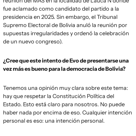
reunión del MAS en la localidad de Lauca Ñ donde
fue aclamado como candidato del partido a la
presidencia en 2025. Sin embargo, el Tribunal
Supremo Electoral de Bolivia anuló la reunión por
supuestas irregularidades y ordenó la celebración
de un nuevo congreso).
¿Cree que este intento de Evo de presentarse una
vez más es bueno para la democracia de Bolivia?
Tenemos una opinión muy clara sobre este tema:
hay que respetar la Constitución Política del
Estado. Esto está claro para nosotros. No puede
haber nada por encima de eso. Cualquier intención
personal es eso: una intención personal.