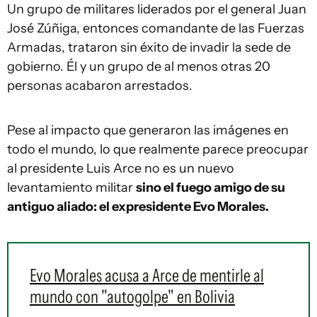
Un grupo de militares liderados por el general Juan
José Zúñiga, entonces comandante de las Fuerzas
Armadas, trataron sin éxito de invadir la sede de
gobierno. Él y un grupo de al menos otras 20
personas acabaron arrestados.
Pese al impacto que generaron las imágenes en
todo el mundo, lo que realmente parece preocupar
al presidente Luis Arce no es un nuevo
levantamiento militar
sino el fuego amigo de su
antiguo aliado: el expresidente Evo Morales.
Evo Morales acusa a Arce de mentirle al
mundo con "autogolpe" en Bolivia