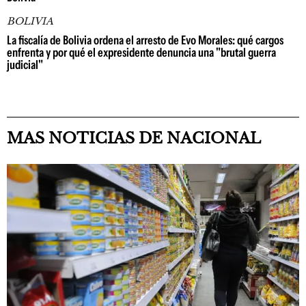
BOLIVIA
La fiscalía de Bolivia ordena el arresto de Evo Morales: qué cargos
enfrenta y por qué el expresidente denuncia una "brutal guerra
judicial"
MAS NOTICIAS DE NACIONAL