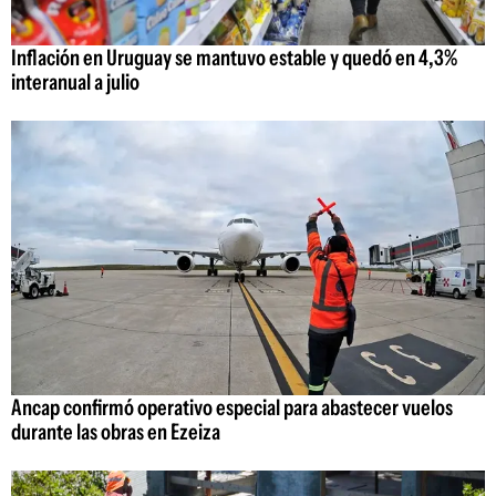
Inflación en Uruguay se mantuvo estable y quedó en 4,3%
interanual a julio
Ancap confirmó operativo especial para abastecer vuelos
durante las obras en Ezeiza