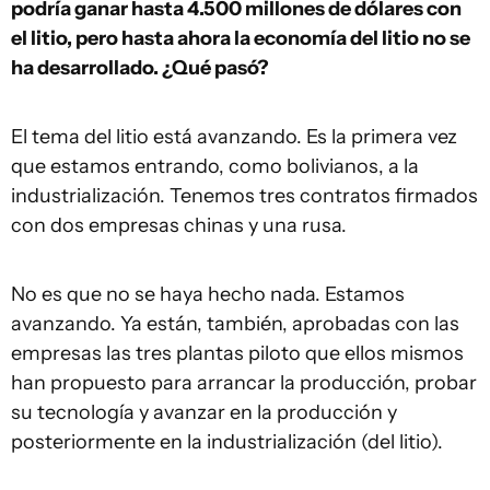
podría ganar hasta 4.500 millones de dólares con
el litio, pero hasta ahora la economía del litio no se
ha desarrollado. ¿Qué pasó?
El tema del litio está avanzando. Es la primera vez
que estamos entrando, como bolivianos, a la
industrialización. Tenemos tres contratos firmados
con dos empresas chinas y una rusa.
No es que no se haya hecho nada. Estamos
avanzando. Ya están, también, aprobadas con las
empresas las tres plantas piloto que ellos mismos
han propuesto para arrancar la producción, probar
su tecnología y avanzar en la producción y
posteriormente en la industrialización (del litio).