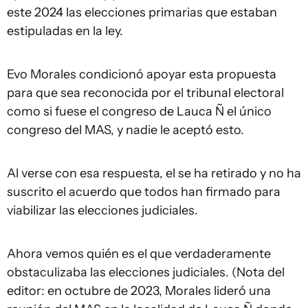
este 2024 las elecciones primarias que estaban
estipuladas en la ley.
Evo Morales condicionó apoyar esta propuesta
para que sea reconocida por el tribunal electoral
como si fuese el congreso de Lauca Ñ el único
congreso del MAS, y nadie le aceptó esto.
Al verse con esa respuesta, el se ha retirado y no ha
suscrito el acuerdo que todos han firmado para
viabilizar las elecciones judiciales.
Ahora vemos quién es el que verdaderamente
obstaculizaba las elecciones judiciales. (Nota del
editor: en octubre de 2023, Morales lideró una