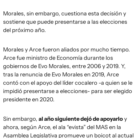
Morales, sin embargo, cuestiona esta decisión y
sostiene que puede presentarse a las elecciones
del próximo año.
Morales y Arce fueron aliados por mucho tiempo.
Arce fue ministro de Economía durante los
gobiernos de Evo Morales, entre 2006 y 2019. Y,
tras la renuncia de Evo Morales en 2019, Arce
contó con el apoyo del líder cocalero -a quien se le
impidió presentarse a elecciones- para ser elegido
presidente en 2020.
Sin embargo,
al año siguiente dejó de apoyarlo
y
ahora, según Arce, el ala “evista” del MAS en la
Asamblea Legislativa promueve un boicot al actual