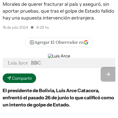
Morales de querer fracturar al país y aseguró, sin
aportar pruebas, que tras el golpe de Estado fallido
hay una supuesta intervención extranjera.
16 de julio 2024
9:29 hs
Agregar El Observador en
Luis Arce
BBC
Compartir
El presidente de Bolivia, Luis Arce Catacora,
enfrentó el pasado 26 de junio lo que calificó como
un intento de golpe de Estado.