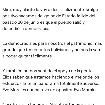
Mire, muy clarito lo voy a decir: felizmente, si algo
positivo sacamos del golpe de Estado fallido del
pasado 26 de junio es que el pueblo salió y
defendió la democracia.
La democracia es para nosotros el patrimonio más
grande que tenemos los bolivianos y no nos la van
a poder quitar fácilmente.
Y también hemos sentido el apoyo de la gente.
Ellos saben que estamos haciendo el mejor de los
esfuerzos ante un panorama totalmente adverso.
Evo Morales nunca tuvo un opositor Evo Morales.
Nosotros sí lo tenemos. Nosotros tenemos a la