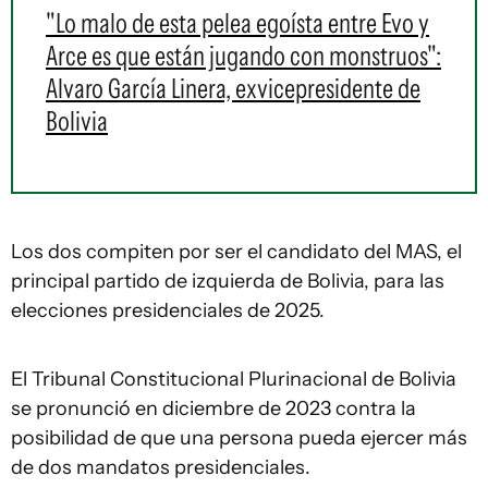
"Lo malo de esta pelea egoísta entre Evo y
Arce es que están jugando con monstruos":
Alvaro García Linera, exvicepresidente de
Bolivia
Los dos compiten por ser el candidato del MAS, el
principal partido de izquierda de Bolivia, para las
elecciones presidenciales de 2025.
El Tribunal Constitucional Plurinacional de Bolivia
se pronunció en diciembre de 2023 contra la
posibilidad de que una persona pueda ejercer más
de dos mandatos presidenciales.