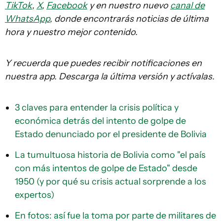
TikTok
,
X
,
Facebook
y en nuestro nuevo
canal de
WhatsApp
, donde encontrarás noticias de última
hora y nuestro mejor contenido.
Y recuerda que puedes recibir notificaciones en
nuestra app. Descarga la última versión y actívalas.
3 claves para entender la crisis política y
económica detrás del intento de golpe de
Estado denunciado por el presidente de Bolivia
La tumultuosa historia de Bolivia como "el país
con más intentos de golpe de Estado" desde
1950 (y por qué su crisis actual sorprende a los
expertos)
En fotos: así fue la toma por parte de militares de