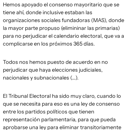
Hemos apoyado el consenso mayoritario que se
tiene ahí, donde inclusive estaban las
organizaciones sociales fundadoras (MAS), donde
la mayor parte propuso (elimininar las primarias)
para no perjudicar el calendario electoral, que va a
complicarse en los próximos 365 días.
Todos nos hemos puesto de acuerdo en no
perjudicar que haya elecciones judiciales,
nacionales y subnacionales (...).
El Tribunal Electoral ha sido muy claro, cuando lo
que se necesita para eso es una ley de consenso
entre los partidos políticos que tienen
representación parlamentaria, para que pueda
aprobarse una ley para eliminar transitoriamente