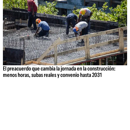
El preacuerdo que cambia la jornada en la construcción:
menos horas, subas reales y convenio hasta 2031