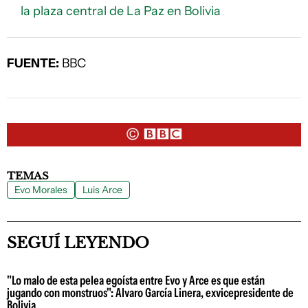
la plaza central de La Paz en Bolivia
FUENTE:
BBC
TEMAS
Evo Morales
Luis Arce
SEGUÍ LEYENDO
"Lo malo de esta pelea egoísta entre Evo y Arce es que están
jugando con monstruos": Alvaro García Linera, exvicepresidente de
Bolivia