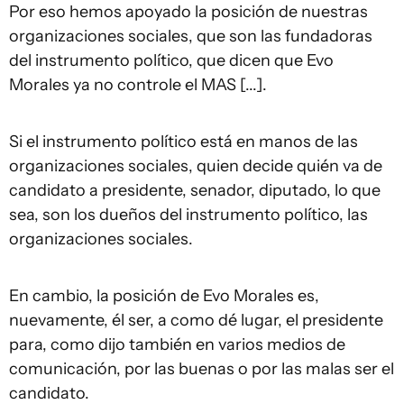
Por eso hemos apoyado la posición de nuestras
organizaciones sociales, que son las fundadoras
del instrumento político, que dicen que Evo
Morales ya no controle el MAS [...].
Si el instrumento político está en manos de las
organizaciones sociales, quien decide quién va de
candidato a presidente, senador, diputado, lo que
sea, son los dueños del instrumento político, las
organizaciones sociales.
En cambio, la posición de Evo Morales es,
nuevamente, él ser, a como dé lugar, el presidente
para, como dijo también en varios medios de
comunicación, por las buenas o por las malas ser el
candidato.