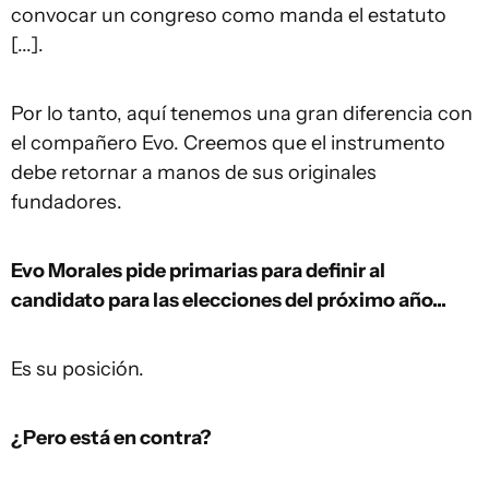
convocar un congreso como manda el estatuto
[...].
Por lo tanto, aquí tenemos una gran diferencia con
el compañero Evo. Creemos que el instrumento
debe retornar a manos de sus originales
fundadores.
Evo Morales pide primarias para definir al
candidato para las elecciones del próximo año...
Es su posición.
¿Pero está en contra?