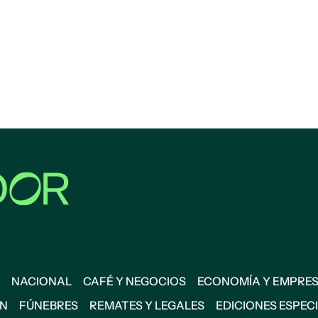
NACIONAL
CAFÉ Y NEGOCIOS
ECONOMÍA Y EMPRE
ÓN
FÚNEBRES
REMATES Y LEGALES
EDICIONES ESPEC