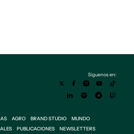
Siguenos en:
SAS
AGRO
BRAND STUDIO
MUNDO
IALES
PUBLICACIONES
NEWSLETTERS