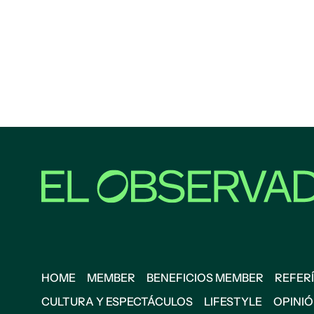
HOME
MEMBER
BENEFICIOS MEMBER
REFERÍ
CULTURA Y ESPECTÁCULOS
LIFESTYLE
OPINI