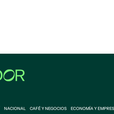
NACIONAL
CAFÉ Y NEGOCIOS
ECONOMÍA Y EMPRE