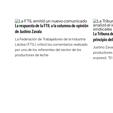
La respuesta de la FTIL a la columna de opinión
de Justino Zavala
La Tribuna de
La Federación de Trabajadores de la Industria
principio del
Láctea (FTIL) criticó los comentarios realizado
Justino Zaval
por uno de los referentes del sector de los
productores 
productores de leche
expresó: "El