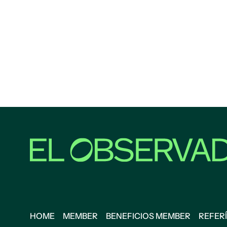
HOME
MEMBER
BENEFICIOS MEMBER
REFERÍ