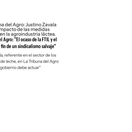
l Agro: "El ocaso de la FTIL y el
 fin de un sindicalismo salvaje"
a, referente en el sector de los
de leche, en La Tribuna del Agro
 gobierno debe actuar"