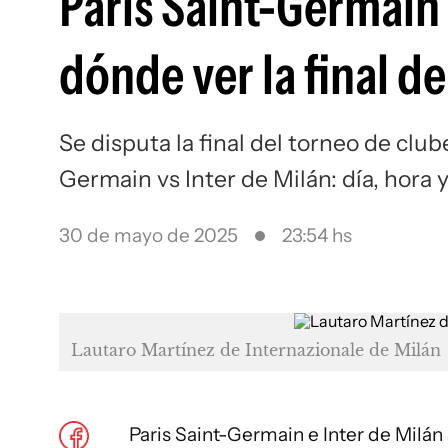
Paris Saint-Germain v
dónde ver la final 
Se disputa la final del torneo de clu
Germain vs Inter de Milán: día, hora
30 de mayo de 2025
23:54 hs
Lautaro Martínez de Internazionale de Milán
Paris Saint-Germain e Inter de Milán 