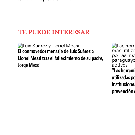
TE PUEDE INTERESAR
El conmovedor mensaje de Luis Suárez a
Lionel Messi tras el fallecimiento de su padre,
Jorge Messi
"Las herrami
utilizadas po
institucione
prevención d