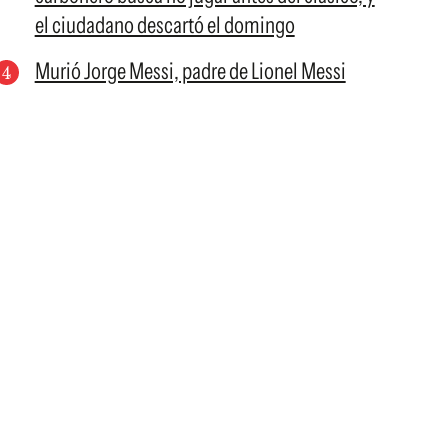
el ciudadano descartó el domingo
Murió Jorge Messi, padre de Lionel Messi