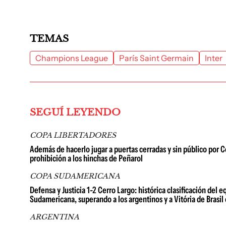
TEMAS
Champions League
París Saint Germain
Inter
SEGUÍ LEYENDO
COPA LIBERTADORES
Además de hacerlo jugar a puertas cerradas y sin público por 
prohibición a los hinchas de Peñarol
COPA SUDAMERICANA
Defensa y Justicia 1-2 Cerro Largo: histórica clasificación del
Sudamericana, superando a los argentinos y a Vitória de Brasil 
ARGENTINA