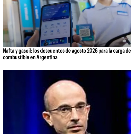
Nafta y gasoil: los descuentos de agosto 2026 para la carga de
combustible en Argentina