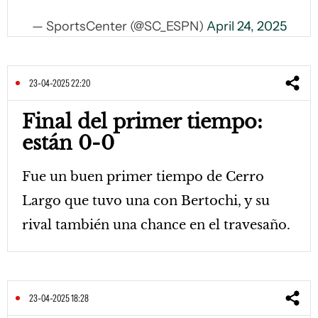
— SportsCenter (@SC_ESPN)
April 24, 2025
23-04-2025 22:20
Final del primer tiempo:
están 0-0
Fue un buen primer tiempo de Cerro
Largo que tuvo una con Bertochi, y su
rival también una chance en el travesaño.
23-04-2025 18:28