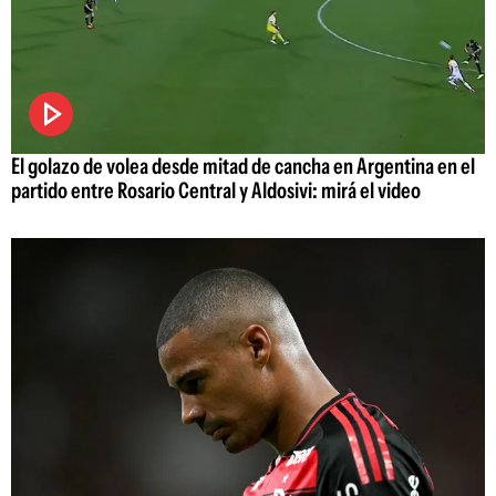
El golazo de volea desde mitad de cancha en Argentina en el
partido entre Rosario Central y Aldosivi: mirá el video