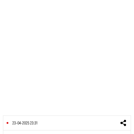
23-04-2025 23:31