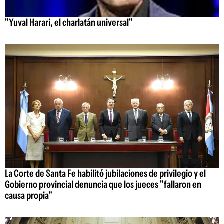
"Yuval Harari, el charlatán universal"
La Corte de Santa Fe habilitó jubilaciones de privilegio y el
Gobierno provincial denuncia que los jueces "fallaron en
causa propia"