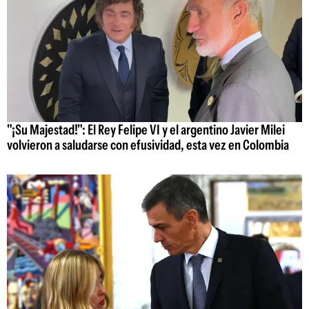
"¡Su Majestad!": El Rey Felipe VI y el argentino Javier Milei
volvieron a saludarse con efusividad, esta vez en Colombia