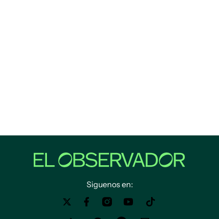
Siguenos en: