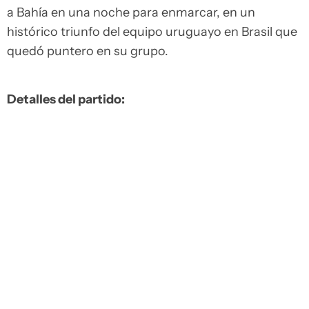
a Bahía en una noche para enmarcar, en un
histórico triunfo del equipo uruguayo en Brasil que
quedó puntero en su grupo.
Detalles del partido: