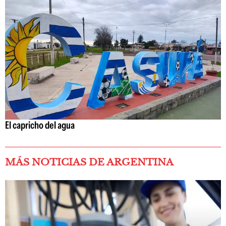
El capricho del agua
MÁS NOTICIAS DE ARGENTINA