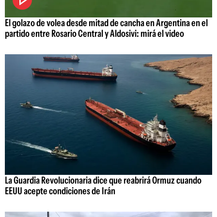
El golazo de volea desde mitad de cancha en Argentina en el
partido entre Rosario Central y Aldosivi: mirá el video
La Guardia Revolucionaria dice que reabrirá Ormuz cuando
EEUU acepte condiciones de Irán