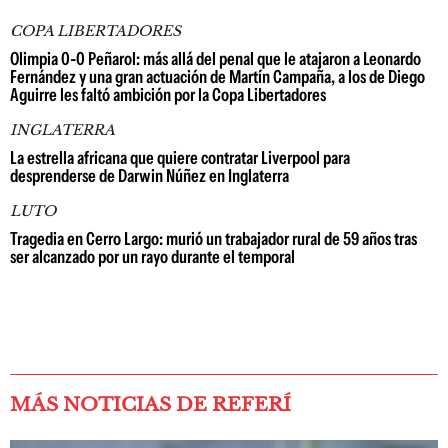
COPA LIBERTADORES
Olimpia 0-0 Peñarol: más allá del penal que le atajaron a Leonardo
Fernández y una gran actuación de Martín Campaña, a los de Diego
Aguirre les faltó ambición por la Copa Libertadores
INGLATERRA
La estrella africana que quiere contratar Liverpool para
desprenderse de Darwin Núñez en Inglaterra
LUTO
Tragedia en Cerro Largo: murió un trabajador rural de 59 años tras
ser alcanzado por un rayo durante el temporal
MÁS NOTICIAS DE REFERÍ