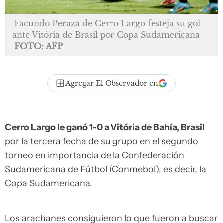
Facundo Peraza de Cerro Largo festeja su gol
ante Vitória de Brasil por Copa Sudamericana
FOTO: AFP
Agregar El Observador en
Cerro Largo
le ganó 1-0 a Vitória de Bahía, Brasil
por la tercera fecha de su grupo en el segundo
torneo en importancia de la Confederación
Sudamericana de Fútbol (Conmebol), es decir, la
Copa Sudamericana.
Los arachanes consiguieron lo que fueron a buscar