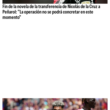
Fin de la novela de la transferencia de Nicolás de la Cruz a
Peñarol: "La operación no se podrá concretar en este
momento"