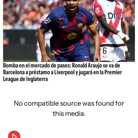
Bomba en el mercado de pases: Ronald Araujo se va de
Barcelona a préstamo a Liverpool y jugará en la Premier
League de Inglaterra
No compatible source was found for
this media.