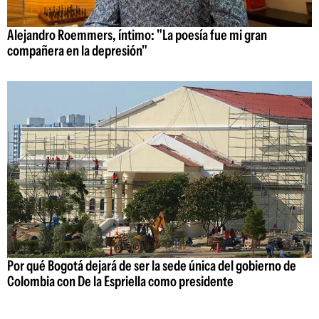
Alejandro Roemmers, íntimo: "La poesía fue mi gran
compañera en la depresión"
Por qué Bogotá dejará de ser la sede única del gobierno de
Colombia con De la Espriella como presidente