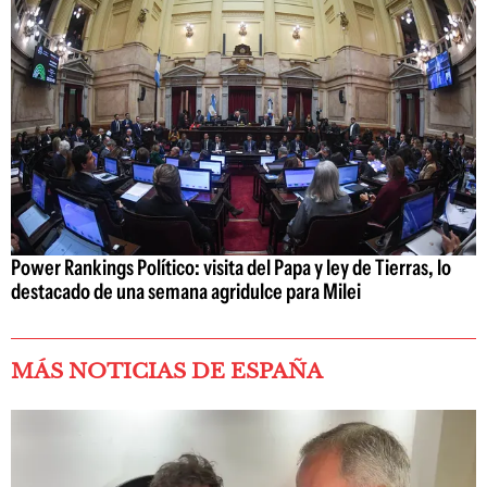
Power Rankings Político: visita del Papa y ley de Tierras, lo
destacado de una semana agridulce para Milei
MÁS NOTICIAS DE ESPAÑA