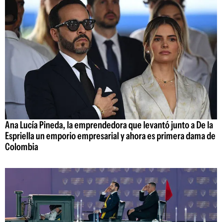
Ana Lucía Pineda, la emprendedora que levantó junto a De la
Espriella un emporio empresarial y ahora es primera dama de
Colombia