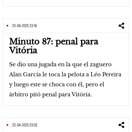
23-04-2025 23:16
Minuto 87: penal para
Vitória
Se dio una jugada en la que el zaguero
Alan García le toca la pelota a Léo Pereira
y luego este se choca con él, pero el
árbitro pitó penal para Vitória.
23-04-2025 23:02