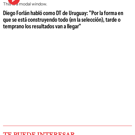
This is a modal window.
Diego Forlán habló como DT de Uruguay: "Por la forma en
que se está construyendo todo (en la selección), tarde o
temprano los resultados van a llegar"
TE PUEDE INTERESAR