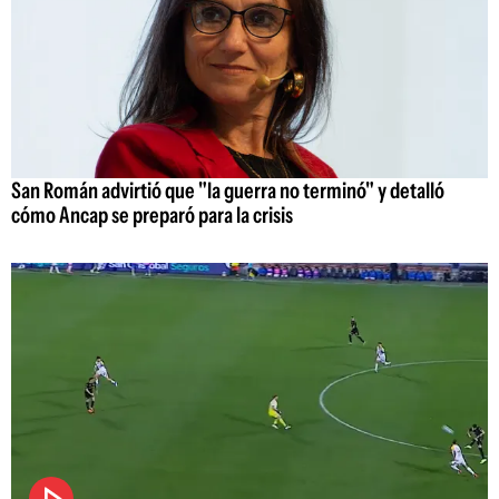
San Román advirtió que "la guerra no terminó" y detalló
cómo Ancap se preparó para la crisis