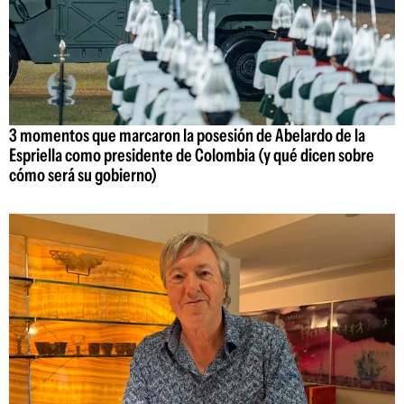
3 momentos que marcaron la posesión de Abelardo de la
Espriella como presidente de Colombia (y qué dicen sobre
cómo será su gobierno)