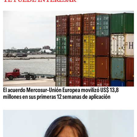
El acuerdo Mercosur-Unión Europea movilizó US$ 13,8
millones en sus primeras 12 semanas de aplicación