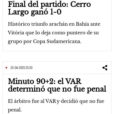
Final del partido: Cerro
Largo ganó 1-0
Histórico triunfo arachán en Bahía ante
Vitória que lo deja como puntero de su
grupo por Copa Sudamericana.
23-04-2025 23:20
Minuto 90+2: el VAR
determinó que no fue penal
El árbitro fue al VAR y decidió que no fue
penal.