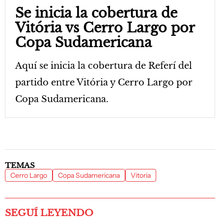
Se inicia la cobertura de
Vitória vs Cerro Largo por
Copa Sudamericana
Aquí se inicia la cobertura de Referí del
partido entre Vitória y Cerro Largo por
Copa Sudamericana.
TEMAS
Cerro Largo
Copa Sudamericana
Vitoria
SEGUÍ LEYENDO