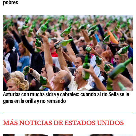
pobres
Asturias con mucha sidra y cabrales: cuando al río Sella se le
gana en la orilla y no remando
MÁS NOTICIAS DE ESTADOS UNIDOS