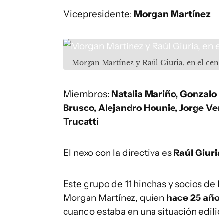
Vicepresidente:
Morgan Martínez
Morgan Martínez y Raúl Giuria, en el cen
Miembros:
Natalia Mariño, Gonzalo
Brusco, Alejandro Hounie, Jorge V
Trucatti
El nexo con la directiva es
Raúl Giuri
Este grupo de 11 hinchas y socios de
Morgan Martínez, quien
hace 25 año
cuando estaba en una situación edilici