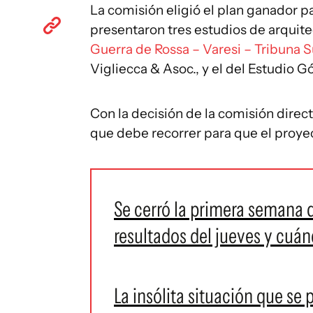
La comisión eligió el plan ganador p
presentaron tres estudios de arquite
Guerra de Rossa – Varesi – Tribuna S
Vigliecca & Asoc., y el del Estudio G
Con la decisión de la comisión direct
que debe recorrer para que el proye
Se cerró la primera semana 
resultados del jueves y cuá
La insólita situación que se 