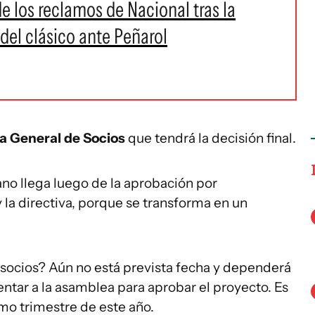
e los reclamos de Nacional tras la
del clásico ante Peñarol
 General de Socios
que tendrá la decisión final.
no llega luego de la aprobación por
 la directiva, porque se transforma en un
 socios? Aún no está prevista fecha y dependerá
ntar a la asamblea para aprobar el proyecto. Es
imo trimestre de este año.