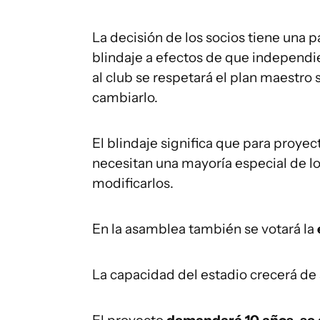
La decisión de los socios tiene una p
blindaje a efectos de que independ
al club se respetará el plan maestro
cambiarlo.
El blindaje significa que para proy
necesitan una mayoría especial de lo
modificarlos.
En la asamblea también se votará la
La capacidad del estadio crecerá de