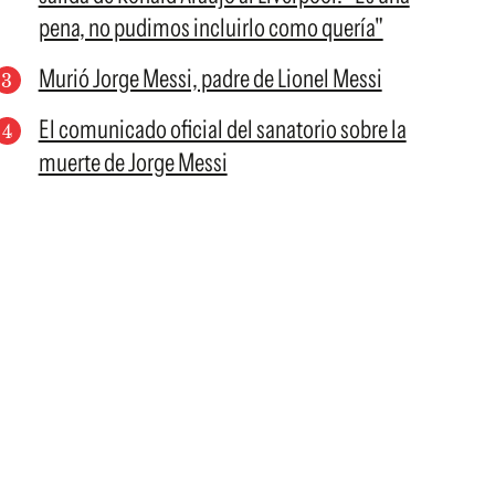
pena, no pudimos incluirlo como quería"
Murió Jorge Messi, padre de Lionel Messi
El comunicado oficial del sanatorio sobre la
muerte de Jorge Messi