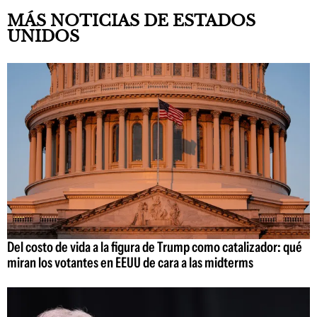
MÁS NOTICIAS DE ESTADOS
UNIDOS
Del costo de vida a la figura de Trump como catalizador: qué
miran los votantes en EEUU de cara a las midterms