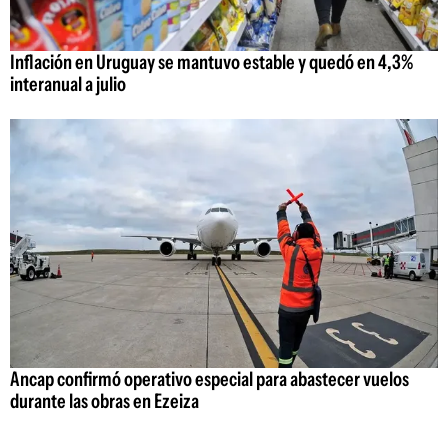
Inflación en Uruguay se mantuvo estable y quedó en 4,3%
interanual a julio
Ancap confirmó operativo especial para abastecer vuelos
durante las obras en Ezeiza