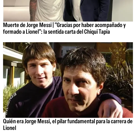
Muerte de Jorge Messi | "Gracias por haber acompañado y
formado a Lionel": la sentida carta del Chiqui Tapia
Quién era Jorge Messi, el pilar fundamental para la carrera de
Lionel