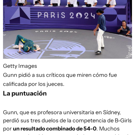
Getty Images
Gunn pidió a sus críticos que miren cómo fue
calificada por los jueces.
La puntuación
Gunn, que es profesora universitaria en Sídney,
perdió sus tres duelos de la competencia de B-Girls
por
un resultado combinado de 54-0
. Muchos