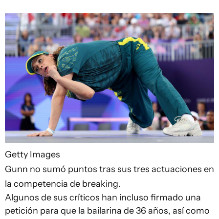
Getty Images
Gunn no sumó puntos tras sus tres actuaciones en
la competencia de breaking.
Algunos de sus críticos han incluso firmado una
petición para que la bailarina de 36 años, así como