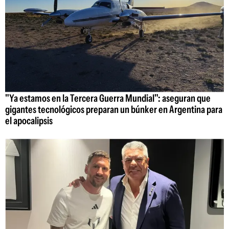
"Ya estamos en la Tercera Guerra Mundial": aseguran que
gigantes tecnológicos preparan un búnker en Argentina para
el apocalipsis