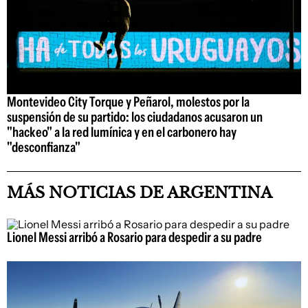
Montevideo City Torque y Peñarol, molestos por la
suspensión de su partido: los ciudadanos acusaron un
"hackeo" a la red lumínica y en el carbonero hay
"desconfianza"
MÁS NOTICIAS DE ARGENTINA
Lionel Messi arribó a Rosario para despedir a su padre