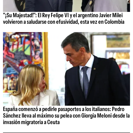
"¡Su Majestad!": El Rey Felipe VI y el argentino Javier Milei
volvieron a saludarse con efusividad, esta vez en Colombia
España comenzó a pedirle pasaportes a los italianos: Pedro
Sánchez lleva al máximo su pelea con Giorgia Meloni desde la
invasión migratoria a Ceuta