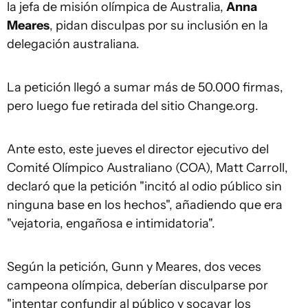
la jefa de misión olímpica de Australia,
Anna
Meares
, pidan disculpas por su inclusión en la
delegación australiana.
La petición llegó a sumar más de 50.000 firmas,
pero luego fue retirada del sitio Change.org.
Ante esto, este jueves el director ejecutivo del
Comité Olímpico Australiano (COA), Matt Carroll,
declaró que la petición "incitó al odio público sin
ninguna base en los hechos", añadiendo que era
"vejatoria, engañosa e intimidatoria".
Según la petición, Gunn y Meares, dos veces
campeona olímpica, deberían disculparse por
"intentar confundir al público y socavar los