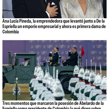
Ana Lucía Pineda, la emprendedora que levantó junto a De la
Espriella un emporio empresarial y ahora es primera dama de
Colombia
Tres momentos que marcaron la posesión de Abelardo de la
Espriella como presidente de Colombia (y qué dicen sobre