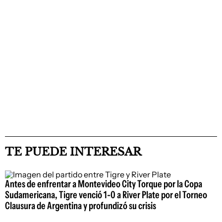
TE PUEDE INTERESAR
Antes de enfrentar a Montevideo City Torque por la Copa
Sudamericana, Tigre venció 1-0 a River Plate por el Torneo
Clausura de Argentina y profundizó su crisis