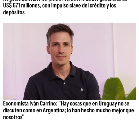
US$ 671 millones, con impulso clave del crédito y los
depósitos
Economista Iván Carrino: "Hay cosas que en Uruguay no se
discuten como en Argentina; lo han hecho mucho mejor que
nosotros"