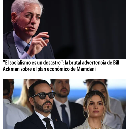
"El socialismo es un desastre": la brutal advertencia de Bill
Ackman sobre el plan económico de Mamdani