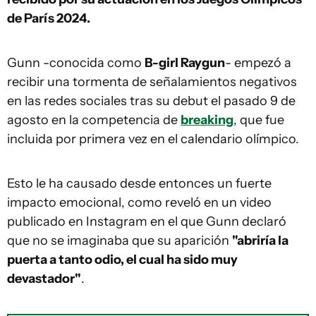
de París 2024.
Gunn -conocida como
B-girl Raygun
- empezó a
recibir una tormenta de señalamientos negativos
en las redes sociales tras su debut el pasado 9 de
agosto en la competencia de
breaking
, que fue
incluida por primera vez en el calendario olímpico.
Esto le ha causado desde entonces un fuerte
impacto emocional, como reveló en un video
publicado en Instagram en el que Gunn declaró
que no se imaginaba que su aparición
"abriría la
puerta a tanto odio, el cual ha sido muy
devastador"
.