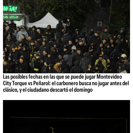
Las posibles fechas en las que se puede jugar Montevideo
City Torque vs Peñarol: el carbonero busca no jugar antes del
clásico, y el ciudadano descartó el domingo