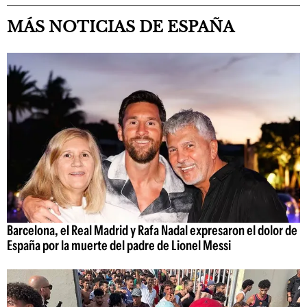
MÁS NOTICIAS DE ESPAÑA
Barcelona, el Real Madrid y Rafa Nadal expresaron el dolor de
España por la muerte del padre de Lionel Messi