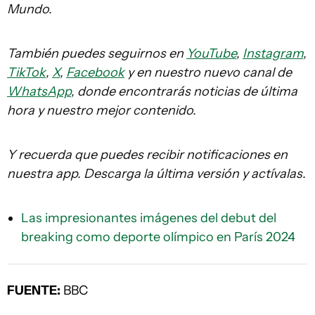
Mundo.
También puedes seguirnos en
YouTube
,
Instagram
,
TikTok
,
X
,
Facebook
y en nuestro nuevo canal de
WhatsApp
, donde encontrarás noticias de última
hora y nuestro mejor contenido.
Y recuerda que puedes recibir notificaciones en
nuestra app. Descarga la última versión y actívalas.
Las impresionantes imágenes del debut del
breaking como deporte olímpico en París 2024
FUENTE:
BBC