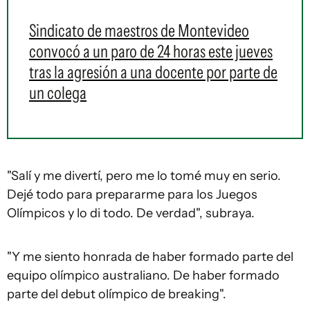
Sindicato de maestros de Montevideo
convocó a un paro de 24 horas este jueves
tras la agresión a una docente por parte de
un colega
"Salí y me divertí, pero me lo tomé muy en serio.
Dejé todo para prepararme para los Juegos
Olímpicos y lo di todo. De verdad", subraya.
"Y me siento honrada de haber formado parte del
equipo olímpico australiano. De haber formado
parte del debut olímpico de breaking".