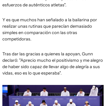
esfuerzos de auténticos atletas".
Y es que muchos han señalado a la bailarina por
realizar unas rutinas que parecían demasiado
simples en comparación con las otras
competidoras.
Tras dar las gracias a quienes la apoyan, Gunn
declaró: "Aprecio mucho el positivismo y me alegro
de haber sido capaz de llevar algo de alegría a sus
vidas, eso es lo que esperaba".