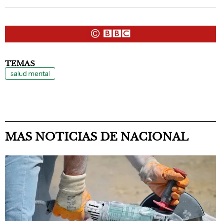
TEMAS
salud mental
MAS NOTICIAS DE NACIONAL