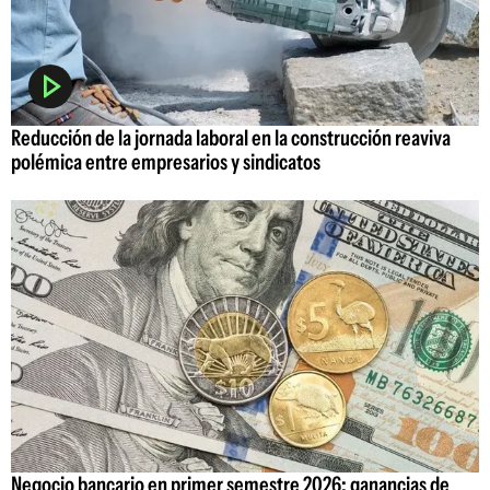
Reducción de la jornada laboral en la construcción reaviva
polémica entre empresarios y sindicatos
Negocio bancario en primer semestre 2026: ganancias de