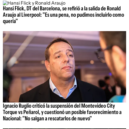
Hansi Flick, DT del Barcelona, se refirió a la salida de Ronald
Araujo al Liverpool: "Es una pena, no pudimos incluirlo como
quería"
Ignacio Ruglio criticó la suspensión del Montevideo City
Torque vs Peñarol, y cuestionó un posible favorecimiento a
Nacional: "No salgan a rescatarlos de nuevo"