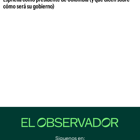
cómo será su gobierno)
Siguenos en: