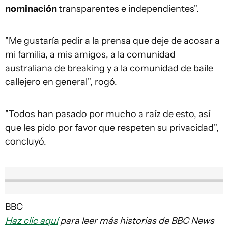
nominación
transparentes e independientes".
"Me gustaría pedir a la prensa que deje de acosar a
mi familia, a mis amigos, a la comunidad
australiana de breaking y a la comunidad de baile
callejero en general", rogó.
"Todos han pasado por mucho a raíz de esto, así
que les pido por favor que respeten su privacidad",
concluyó.
BBC
Haz clic aquí
para leer más historias de BBC News