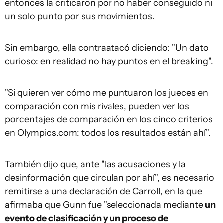
entonces la criticaron por no haber conseguido ni
un solo punto por sus movimientos.
Sin embargo, ella contraatacó diciendo: "Un dato
curioso: en realidad no hay puntos en el breaking".
"Si quieren ver cómo me puntuaron los jueces en
comparación con mis rivales, pueden ver los
porcentajes de comparación en los cinco criterios
en Olympics.com: todos los resultados están ahí".
También dijo que, ante "las acusaciones y la
desinformación que circulan por ahí", es necesario
remitirse a una declaración de Carroll, en la que
afirmaba que Gunn fue "seleccionada mediante
un
evento de clasificación y un proceso de