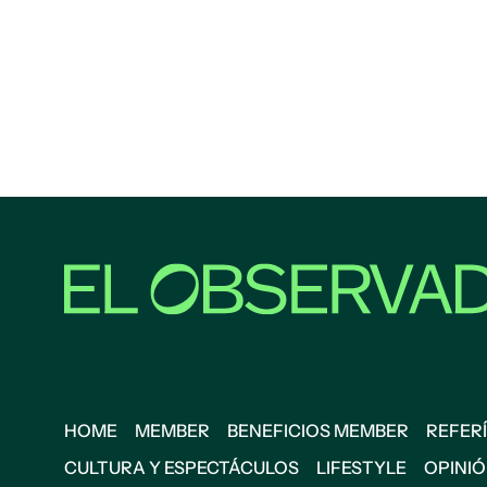
HOME
MEMBER
BENEFICIOS MEMBER
REFERÍ
CULTURA Y ESPECTÁCULOS
LIFESTYLE
OPINI