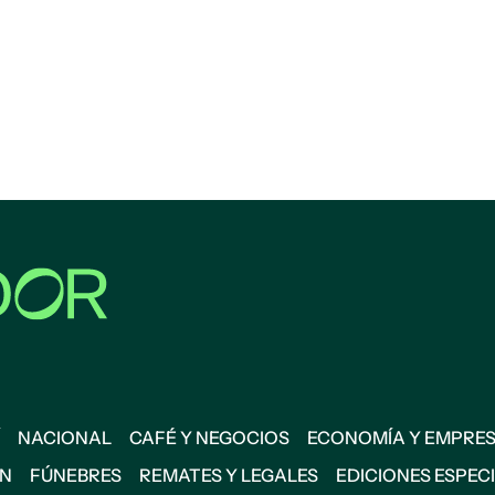
NACIONAL
CAFÉ Y NEGOCIOS
ECONOMÍA Y EMPRE
ÓN
FÚNEBRES
REMATES Y LEGALES
EDICIONES ESPEC