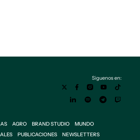
Siguenos en:
SAS
AGRO
BRAND STUDIO
MUNDO
IALES
PUBLICACIONES
NEWSLETTERS