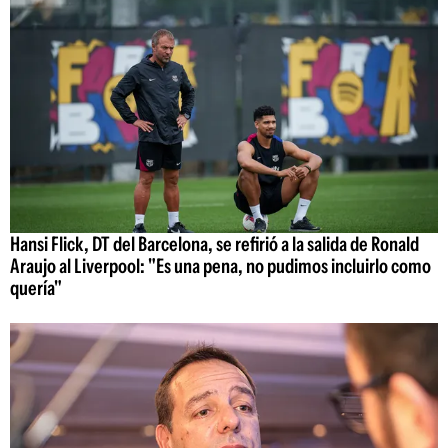
Hansi Flick, DT del Barcelona, se refirió a la salida de Ronald
Araujo al Liverpool: "Es una pena, no pudimos incluirlo como
quería"