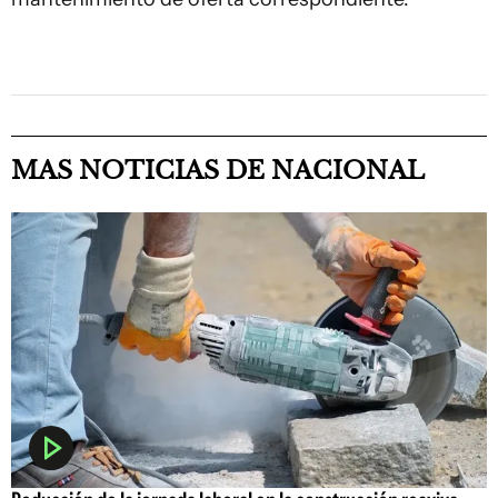
MAS NOTICIAS DE NACIONAL