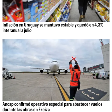
Inflación en Uruguay se mantuvo estable y quedó en 4,3%
interanual a julio
Ancap confirmó operativo especial para abastecer vuelos
durante las obras en Ezeiza