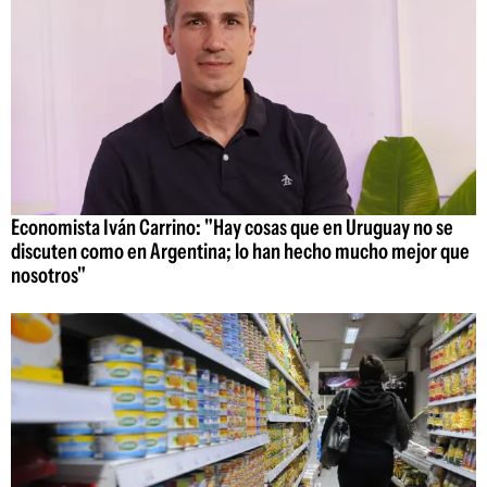
Economista Iván Carrino: "Hay cosas que en Uruguay no se
discuten como en Argentina; lo han hecho mucho mejor que
nosotros"