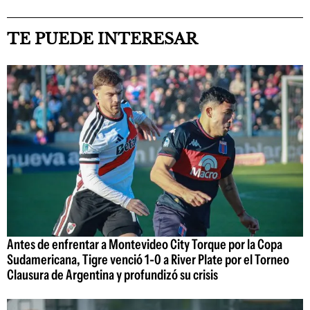
TE PUEDE INTERESAR
Antes de enfrentar a Montevideo City Torque por la Copa
Sudamericana, Tigre venció 1-0 a River Plate por el Torneo
Clausura de Argentina y profundizó su crisis