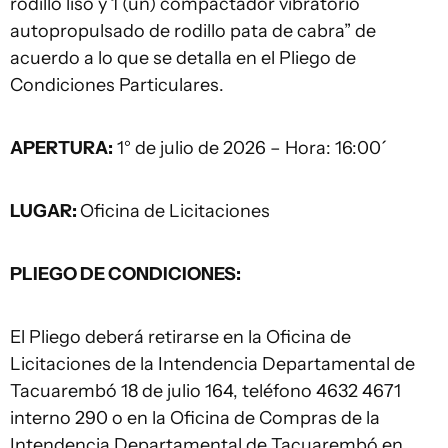
rodillo liso y 1 (un) compactador vibratorio
autopropulsado de rodillo pata de cabra” de
acuerdo a lo que se detalla en el Pliego de
Condiciones Particulares.
APERTURA:
1° de julio de 2026 – Hora: 16:00´
LUGAR:
Oficina de Licitaciones
PLIEGO DE CONDICIONES:
El Pliego deberá retirarse en la Oficina de
Licitaciones de la Intendencia Departamental de
Tacuarembó 18 de julio 164, teléfono 4632 4671
interno 290 o en la Oficina de Compras de la
Intendencia Departamental de Tacuarembó en