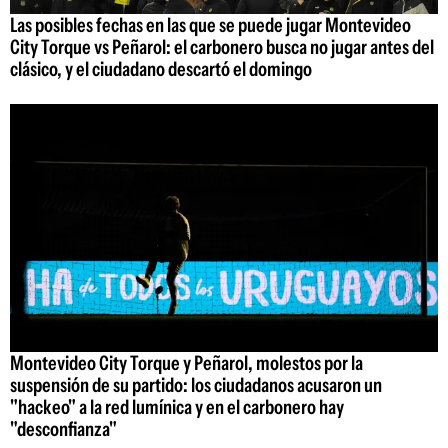
Las posibles fechas en las que se puede jugar Montevideo
City Torque vs Peñarol: el carbonero busca no jugar antes del
clásico, y el ciudadano descartó el domingo
Montevideo City Torque y Peñarol, molestos por la
suspensión de su partido: los ciudadanos acusaron un
"hackeo" a la red lumínica y en el carbonero hay
"desconfianza"