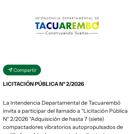
Compartir
LICITACIÓN PÚBLICA Nº 2/2026
La Intendencia Departamental de Tacuarembó
invita a participar del llamado a “Licitación Pública
N° 2/2026 “Adquisición de hasta 7 (siete)
compactadores vibratorios autopropulsados de