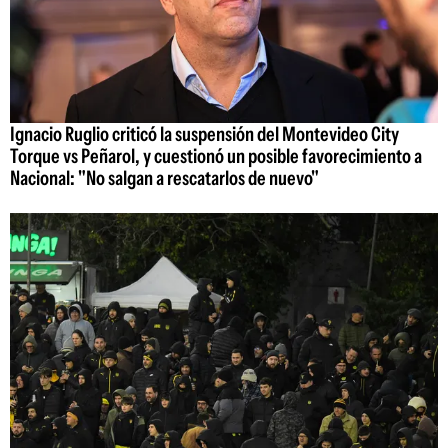
Ignacio Ruglio criticó la suspensión del Montevideo City
Torque vs Peñarol, y cuestionó un posible favorecimiento a
Nacional: "No salgan a rescatarlos de nuevo"