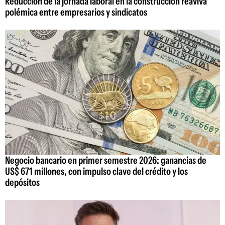
Reducción de la jornada laboral en la construcción reaviva
polémica entre empresarios y sindicatos
Negocio bancario en primer semestre 2026: ganancias de
US$ 671 millones, con impulso clave del crédito y los
depósitos