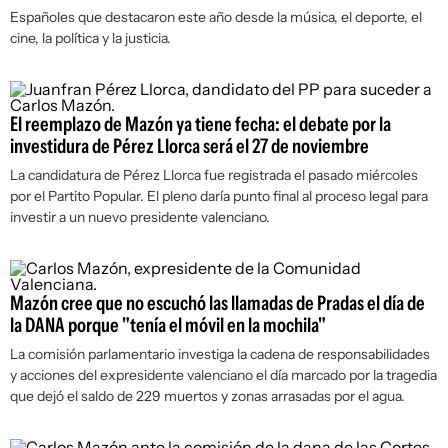
Españoles que destacaron este año desde la música, el deporte, el
cine, la política y la justicia.
El reemplazo de Mazón ya tiene fecha: el debate por la
investidura de Pérez Llorca será el 27 de noviembre
La candidatura de Pérez Llorca fue registrada el pasado miércoles
por el Partito Popular. El pleno daría punto final al proceso legal para
investir a un nuevo presidente valenciano.
Mazón cree que no escuchó las llamadas de Pradas el día de
la DANA porque "tenía el móvil en la mochila"
La comisión parlamentario investiga la cadena de responsabilidades
y acciones del expresidente valenciano el día marcado por la tragedia
que dejó el saldo de 229 muertos y zonas arrasadas por el agua.