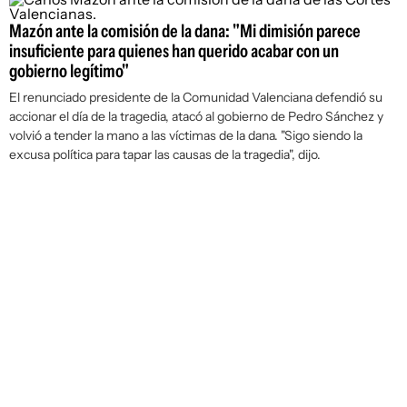
Mazón ante la comisión de la dana: "Mi dimisión parece
insuficiente para quienes han querido acabar con un
gobierno legítimo"
El renunciado presidente de la Comunidad Valenciana defendió su
accionar el día de la tragedia, atacó al gobierno de Pedro Sánchez y
volvió a tender la mano a las víctimas de la dana. "Sigo siendo la
excusa política para tapar las causas de la tragedia", dijo.