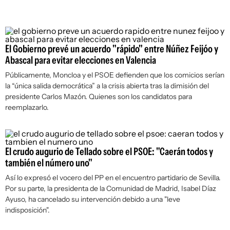
El Gobierno prevé un acuerdo "rápido" entre Núñez Feijóo y
Abascal para evitar elecciones en Valencia
Públicamente, Moncloa y el PSOE defienden que los comicios serían
la “única salida democrática” a la crisis abierta tras la dimisión del
presidente Carlos Mazón. Quienes son los candidatos para
reemplazarlo.
El crudo augurio de Tellado sobre el PSOE: "Caerán todos y
también el número uno"
Así lo expresó el vocero del PP en el encuentro partidario de Sevilla.
Por su parte, la presidenta de la Comunidad de Madrid, Isabel Díaz
Ayuso, ha cancelado su intervención debido a una "leve
indisposición".