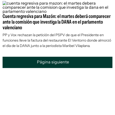
Cuenta regresiva para Mazón: el martes deberá comparecer
ante la comisión que investiga la DANA en el parlamento
valenciano
PP y Vox rechazan la petición del PSPV de que el Presidente en
funciones lleve la factura del restaurante El Ventorro donde almorzó
el día de la DANA junto a la periodista Maribel Vilaplana.
Página siguiente