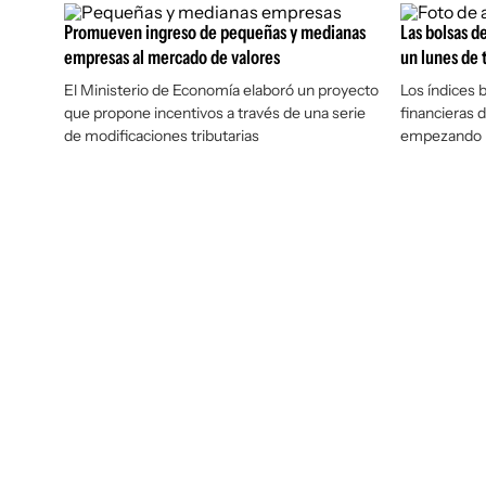
Promueven ingreso de pequeñas y medianas
Las bolsas d
empresas al mercado de valores
un lunes de 
El Ministerio de Economía elaboró un proyecto
Los índices b
que propone incentivos a través de una serie
financieras 
de modificaciones tributarias
empezando po