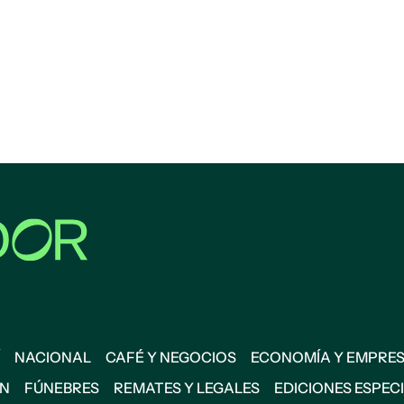
NACIONAL
CAFÉ Y NEGOCIOS
ECONOMÍA Y EMPRE
ÓN
FÚNEBRES
REMATES Y LEGALES
EDICIONES ESPEC