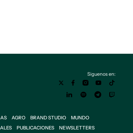
Siguenos en:
SAS
AGRO
BRAND STUDIO
MUNDO
IALES
PUBLICACIONES
NEWSLETTERS