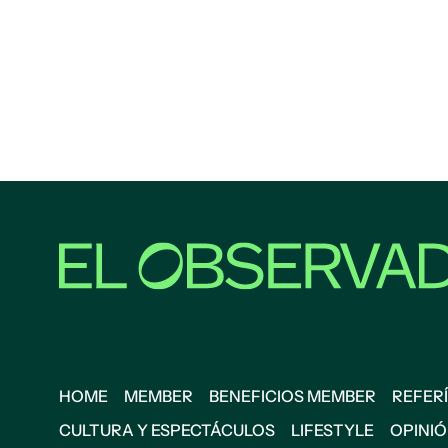
HOME
MEMBER
BENEFICIOS MEMBER
REFERÍ
CULTURA Y ESPECTÁCULOS
LIFESTYLE
OPINI