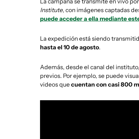
La campaña se transmite en vivo por
Institute
, con imágenes captadas de
puede acceder a ella mediante este
La expedición está siendo transmitid
hasta el 10 de agosto
.
Además, desde el canal del instituto
previos. Por ejemplo, se puede visua
videos que
cuentan con casi 800 mi