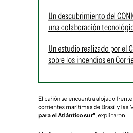
Un descubrimiento del CONIC
una colaboración tecnológic
Un estudio realizado por el 
sobre los incendios en Corri
El cañón se encuentra alojado frente 
corrientes marítimas de Brasil y las 
para el Atlántico sur"
, explicaron.