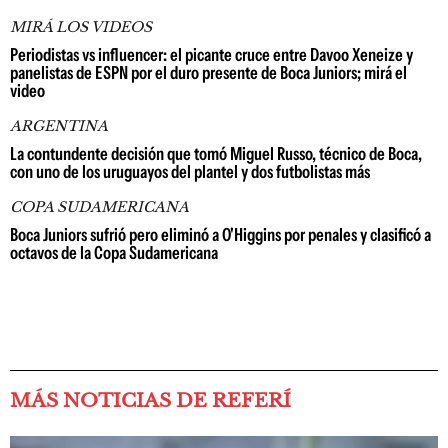
MIRÁ LOS VIDEOS
Periodistas vs influencer: el picante cruce entre Davoo Xeneize y
panelistas de ESPN por el duro presente de Boca Juniors; mirá el
video
ARGENTINA
La contundente decisión que tomó Miguel Russo, técnico de Boca,
con uno de los uruguayos del plantel y dos futbolistas más
COPA SUDAMERICANA
Boca Juniors sufrió pero eliminó a O'Higgins por penales y clasificó a
octavos de la Copa Sudamericana
MÁS NOTICIAS DE REFERÍ