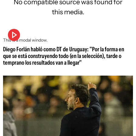
No compatible source was found for
this media.
This is a modal window.
Diego Forlán habló como DT de Uruguay: "Por la forma en
que se está construyendo todo (en la selección), tarde o
temprano los resultados van a llegar"