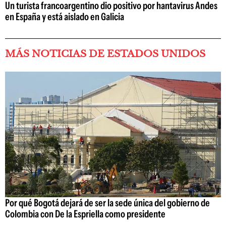
Un turista francoargentino dio positivo por hantavirus Andes
en España y está aislado en Galicia
MÁS NOTICIAS DE ESTADOS UNIDOS
Por qué Bogotá dejará de ser la sede única del gobierno de
Colombia con De la Espriella como presidente