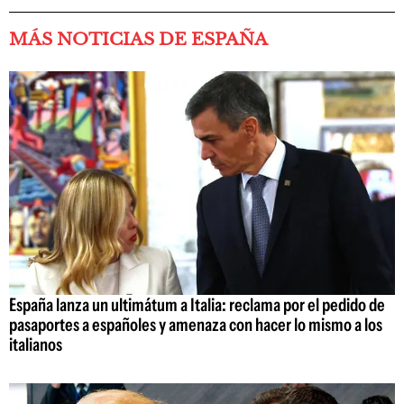
MÁS NOTICIAS DE ESPAÑA
España lanza un ultimátum a Italia: reclama por el pedido de
pasaportes a españoles y amenaza con hacer lo mismo a los
italianos