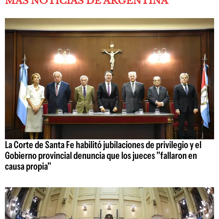
MÁS NOTICIAS DE ARGENTINA
La Corte de Santa Fe habilitó jubilaciones de privilegio y el
Gobierno provincial denuncia que los jueces "fallaron en
causa propia"