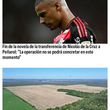
Fin de la novela de la transferencia de Nicolás de la Cruz a
Peñarol: "La operación no se podrá concretar en este
momento"