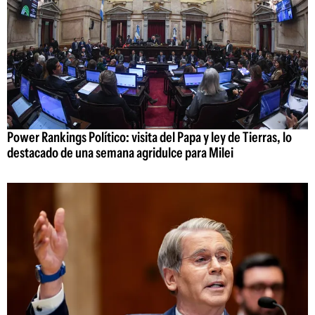
Power Rankings Político: visita del Papa y ley de Tierras, lo
destacado de una semana agridulce para Milei