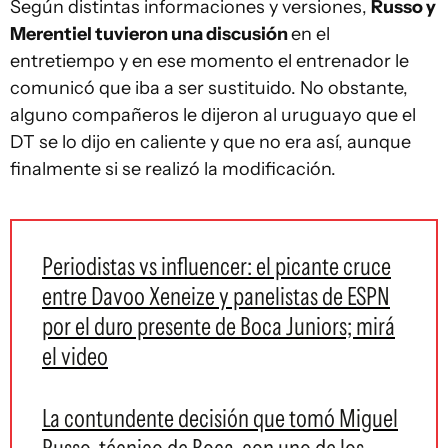
Según distintas informaciones y versiones,
Russo y
Merentiel tuvieron una discusión
en el
entretiempo y en ese momento el entrenador le
comunicó que iba a ser sustituido. No obstante,
alguno compañeros le dijeron al uruguayo que el
DT se lo dijo en caliente y que no era así, aunque
finalmente si se realizó la modificación.
Periodistas vs influencer: el picante cruce
entre Davoo Xeneize y panelistas de ESPN
por el duro presente de Boca Juniors; mirá
el video
La contundente decisión que tomó Miguel