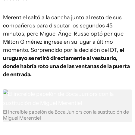
Merentiel saltó a la cancha junto al resto de sus
compañeros para disputar los segundos 45
minutos, pero Miguel Ángel Russo optó por que
Milton Giménez ingrese en su lugar a último
momento. Sorprendido por la decisión del DT,
el
uruguayo se retiró directamente al vestuario,
donde habría roto una de las ventanas de la puerta
de entrada.
El increíble papelón de Boca Juniors con la sustitución de
Miguel Merentiel