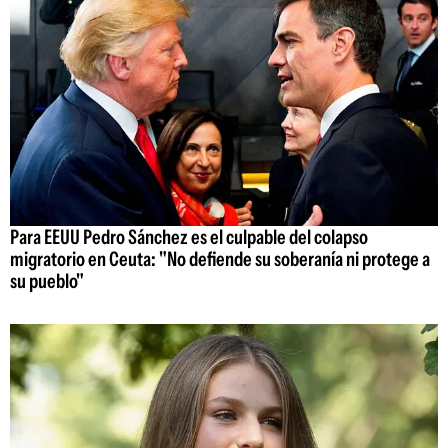
Para EEUU Pedro Sánchez es el culpable del colapso
migratorio en Ceuta: "No defiende su soberanía ni protege a
su pueblo"