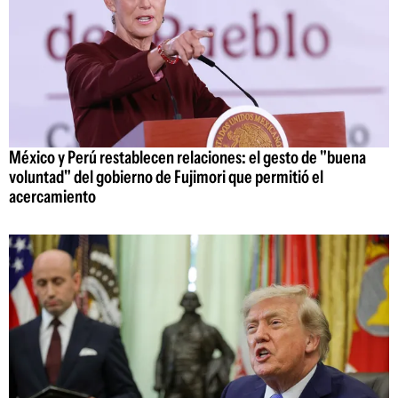
México y Perú restablecen relaciones: el gesto de "buena
voluntad" del gobierno de Fujimori que permitió el
acercamiento