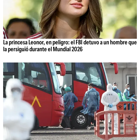
La princesa Leonor, en peligro: el FBI detuvo a un hombre que
la persiguió durante el Mundial 2026