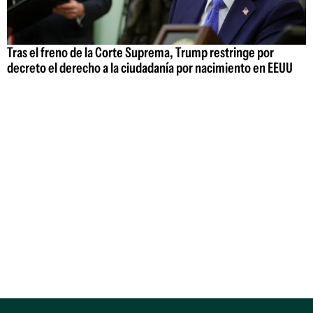
Tras el freno de la Corte Suprema, Trump restringe por
decreto el derecho a la ciudadanía por nacimiento en EEUU