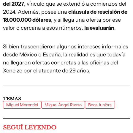
del 2027
, vínculo que se extendió a comienzos del
2024. Además, posee una
cláusula de rescisión de
18.000.000 dólares
, y si llega una oferta por ese
valor o cercana a esos números,
la evaluarán
.
Si bien trascendieron algunos intereses informales
desde México o España, la realidad es que todavía
no llegaron ofertas concretas a las oficinas del
Xeneize por el atacante de 29 años.
TEMAS
Miguel Merentiel
Miguel Ángel Russo
Boca Juniors
SEGUÍ LEYENDO