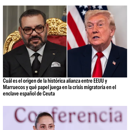
Cuál es el origen de la histórica alianza entre EEUU y
Marruecos y qué papel juega en la crisis migratoria en el
enclave español de Ceuta