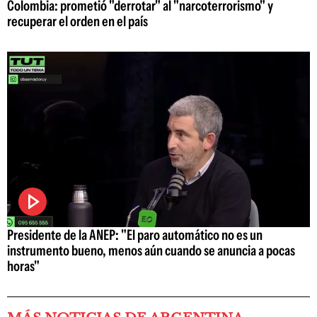
Colombia: prometió "derrotar" al "narcoterrorismo" y
recuperar el orden en el país
Presidente de la ANEP: "El paro automático no es un
instrumento bueno, menos aún cuando se anuncia a pocas
horas"