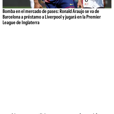
Bomba en el mercado de pases: Ronald Araujo se va de
Barcelona a préstamo a Liverpool y jugará en la Premier
League de Inglaterra