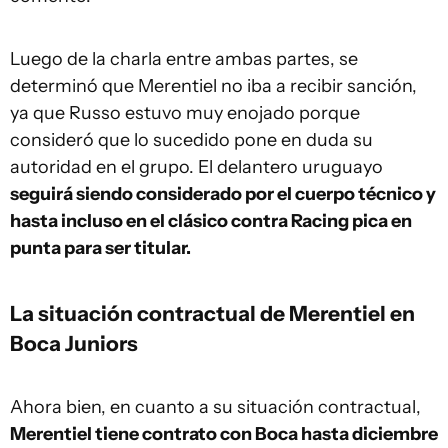
Luego de la charla entre ambas partes, se
determinó que Merentiel no iba a recibir sanción,
ya que Russo estuvo muy enojado porque
consideró que lo sucedido pone en duda su
autoridad en el grupo. El delantero uruguayo
seguirá siendo considerado por el cuerpo técnico y
hasta incluso en el clásico contra Racing pica en
punta para ser titular.
La situación contractual de Merentiel en
Boca Juniors
Ahora bien, en cuanto a su situación contractual,
Merentiel tiene contrato con Boca hasta diciembre