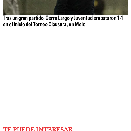
Tras un gran partido, Cerro Largo y Juventud empataron 1-1
en el inicio del Torneo Clausura, en Melo
TE PUEDE INTERESAR