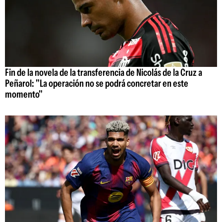
Fin de la novela de la transferencia de Nicolás de la Cruz a
Peñarol: "La operación no se podrá concretar en este
momento"