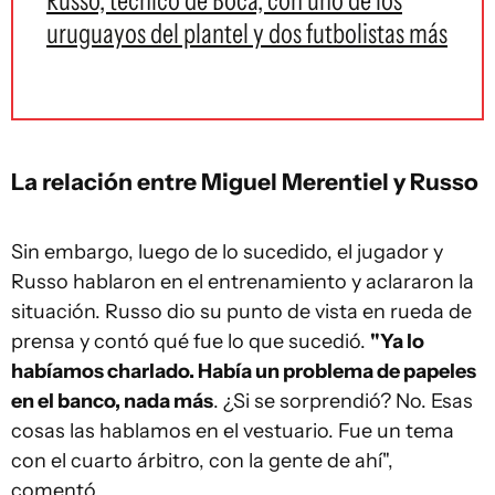
Russo, técnico de Boca, con uno de los
uruguayos del plantel y dos futbolistas más
La relación entre Miguel Merentiel y Russo
Sin embargo, luego de lo sucedido, el jugador y
Russo hablaron en el entrenamiento y aclararon la
situación. Russo dio su punto de vista en rueda de
prensa y contó qué fue lo que sucedió.
"Ya lo
habíamos charlado. Había un problema de papeles
en el banco, nada más
. ¿Si se sorprendió? No. Esas
cosas las hablamos en el vestuario. Fue un tema
con el cuarto árbitro, con la gente de ahí",
comentó.