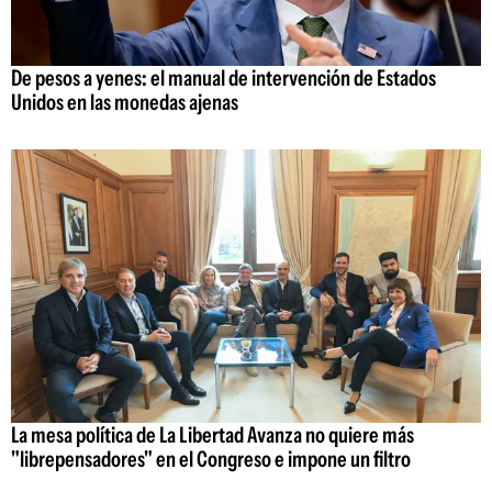
De pesos a yenes: el manual de intervención de Estados
Unidos en las monedas ajenas
La mesa política de La Libertad Avanza no quiere más
"librepensadores" en el Congreso e impone un filtro