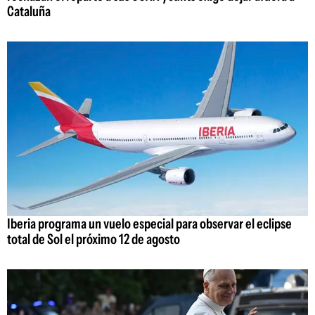
Cataluña
Iberia programa un vuelo especial para observar el eclipse
total de Sol el próximo 12 de agosto