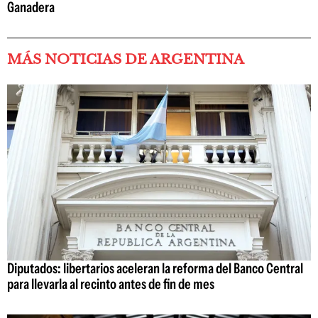
Ganadera
MÁS NOTICIAS DE ARGENTINA
Diputados: libertarios aceleran la reforma del Banco Central
para llevarla al recinto antes de fin de mes