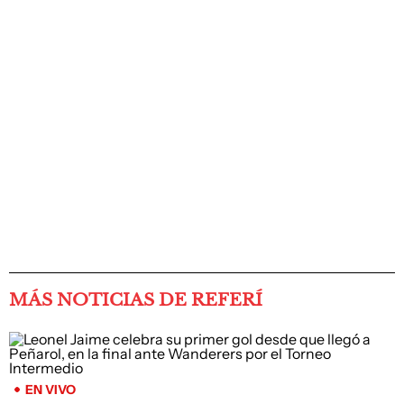
MÁS NOTICIAS DE REFERÍ
EN VIVO