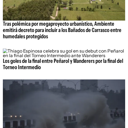
Tras polémica por megaproyecto urbanístico, Ambiente
emitirá decreto para incluir a los Bañados de Carrasco entre
humedales protegidos
Los goles de la final entre Peñarol y Wanderers por la final del
Torneo Intermedio