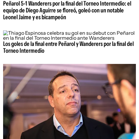
Peñarol 5-1 Wanderers por la final del Torneo Intermedio: el
equipo de Diego Aguirre se floreó, goleó con un notable
Leonel Jaime y es bicampeón
Los goles de la final entre Peñarol y Wanderers por la final del
Torneo Intermedio