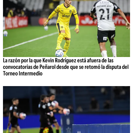
La razón por la que Kevin Rodríguez está afuera de las
convocatorias de Peñarol desde que se retomó la disputa del
Torneo Intermedio