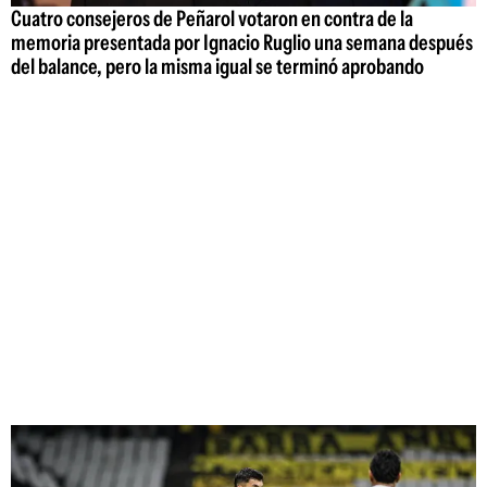
Cuatro consejeros de Peñarol votaron en contra de la
memoria presentada por Ignacio Ruglio una semana después
del balance, pero la misma igual se terminó aprobando