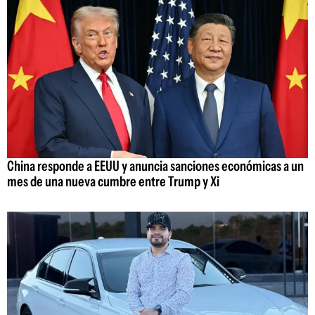
China responde a EEUU y anuncia sanciones económicas a un
mes de una nueva cumbre entre Trump y Xi