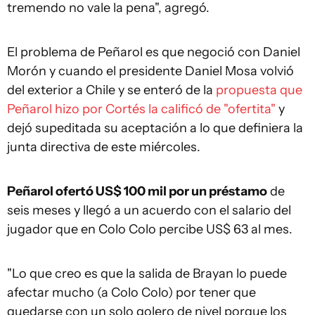
tremendo no vale la pena", agregó.
El problema de Peñarol es que negoció con Daniel
Morón y cuando el presidente Daniel Mosa volvió
del exterior a Chile y se enteró de la
propuesta que
Peñarol hizo por Cortés la calificó de "ofertita"
y
dejó supeditada su aceptación a lo que definiera la
junta directiva de este miércoles.
Peñarol ofertó US$ 100 mil por un préstamo
de
seis meses y llegó a un acuerdo con el salario del
jugador que en Colo Colo percibe US$ 63 al mes.
"Lo que creo es que la salida de Brayan lo puede
afectar mucho (a Colo Colo) por tener que
quedarse con un solo golero de nivel porque los