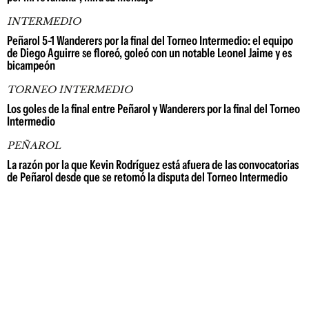
INTERMEDIO
Peñarol 5-1 Wanderers por la final del Torneo Intermedio: el equipo
de Diego Aguirre se floreó, goleó con un notable Leonel Jaime y es
bicampeón
TORNEO INTERMEDIO
Los goles de la final entre Peñarol y Wanderers por la final del Torneo
Intermedio
PEÑAROL
La razón por la que Kevin Rodríguez está afuera de las convocatorias
de Peñarol desde que se retomó la disputa del Torneo Intermedio