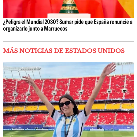
¿Peligra el Mundial 2030? Sumar pide que España renuncie a
organizarlo junto a Marruecos
MÁS NOTICIAS DE ESTADOS UNIDOS