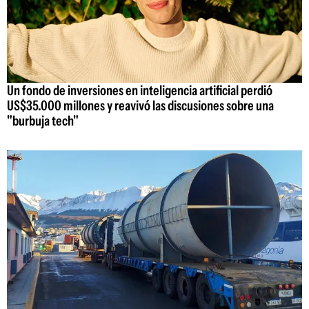
Un fondo de inversiones en inteligencia artificial perdió
US$35.000 millones y reavivó las discusiones sobre una
"burbuja tech"