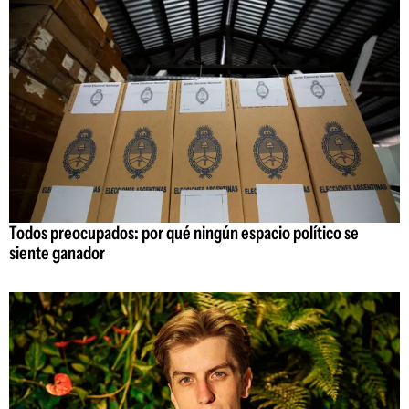
Todos preocupados: por qué ningún espacio político se
siente ganador