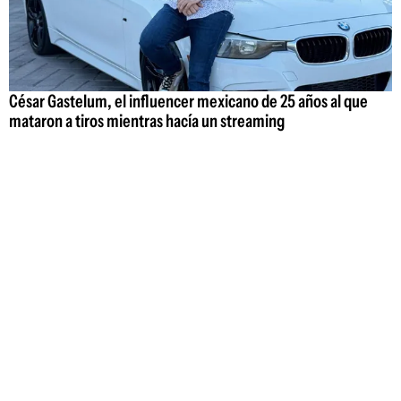
César Gastelum, el influencer mexicano de 25 años al que
mataron a tiros mientras hacía un streaming