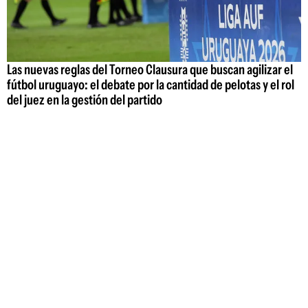
Las nuevas reglas del Torneo Clausura que buscan agilizar el
fútbol uruguayo: el debate por la cantidad de pelotas y el rol
del juez en la gestión del partido