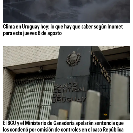
Clima en Uruguay hoy: lo que hay que saber según Inumet
para este jueves 6 de agosto
El BCU y el Ministerio de Ganadería apelarán sentencia que
los condenó por omisión de controles en el caso República