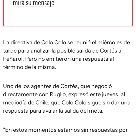
mirá su mensaje
La directiva de Colo Colo se reunió el miércoles de
tarde para analizar la posible salida de Cortés a
Peñarol. Pero no emitieron una respuesta al
término de la misma.
Uno de los agentes de Cortés, que negoció
directamente con Ruglio, expresó este jueves, al
mediodía de Chile, que Colo Colo sigue sin dar una
respuesta para avalar la salida del meta.
"En estos momentos estamos sin respuestas por