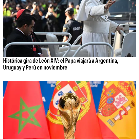
Histórica gira de León XIV: el Papa viajará a Argentina,
Uruguay y Perú en noviembre