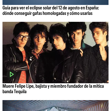
Guía para ver el eclipse solar del 12 de agosto en España:
dónde conseguir gafas homologadas y cómo usarlas
Muere Felipe Lipe, bajista y miembro fundador de la mítica
banda Tequila