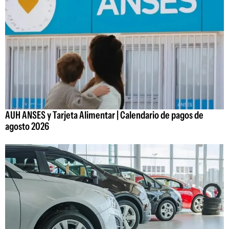
AUH ANSES y Tarjeta Alimentar | Calendario de pagos de
agosto 2026