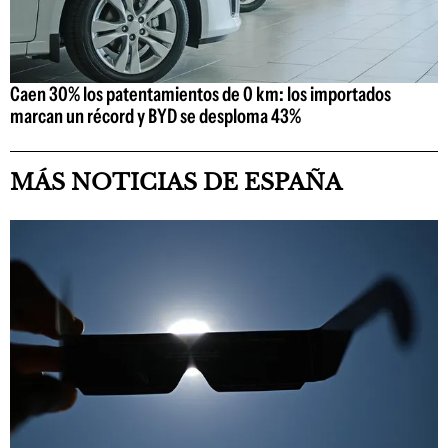
Caen 30% los patentamientos de 0 km: los importados
marcan un récord y BYD se desploma 43%
MÁS NOTICIAS DE ESPAÑA