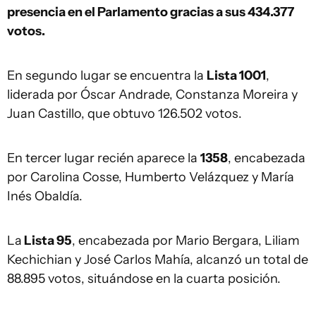
presencia en el Parlamento gracias a sus 434.377
votos.
En segundo lugar se encuentra la
Lista 1001
,
liderada por Óscar Andrade, Constanza Moreira y
Juan Castillo, que obtuvo 126.502 votos.
En tercer lugar recién aparece la
1358
, encabezada
por Carolina Cosse, Humberto Velázquez y María
Inés Obaldía.
La
Lista 95
, encabezada por Mario Bergara, Liliam
Kechichian y José Carlos Mahía, alcanzó un total de
88.895 votos, situándose en la cuarta posición.