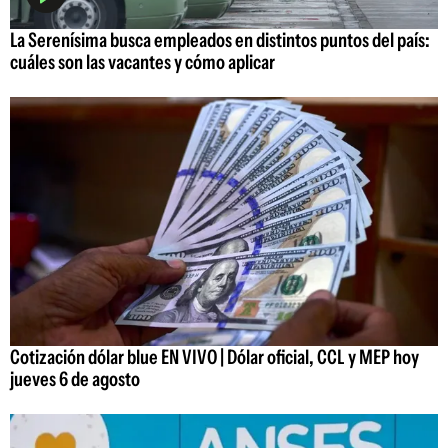
La Serenísima busca empleados en distintos puntos del país:
cuáles son las vacantes y cómo aplicar
Cotización dólar blue EN VIVO | Dólar oficial, CCL y MEP hoy
jueves 6 de agosto