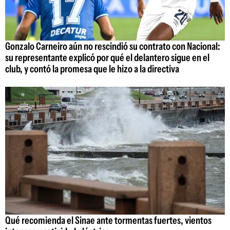
Gonzalo Carneiro aún no rescindió su contrato con Nacional:
su representante explicó por qué el delantero sigue en el
club, y contó la promesa que le hizo a la directiva
Qué recomienda el Sinae ante tormentas fuertes, vientos