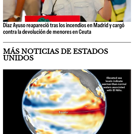
Díaz Ayuso reapareció tras los incendios en Madrid y cargó
contra la devolución de menores en Ceuta
MÁS NOTICIAS DE ESTADOS
UNIDOS