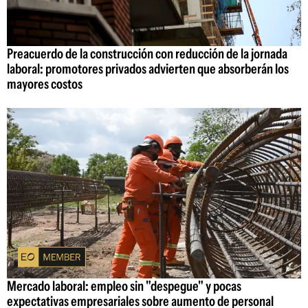
Preacuerdo de la construcción con reducción de la jornada
laboral: promotores privados advierten que absorberán los
mayores costos
Mercado laboral: empleo sin "despegue" y pocas
expectativas empresariales sobre aumento de personal