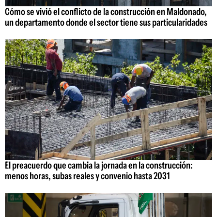
Cómo se vivió el conflicto de la construcción en Maldonado,
un departamento donde el sector tiene sus particularidades
El preacuerdo que cambia la jornada en la construcción:
menos horas, subas reales y convenio hasta 2031