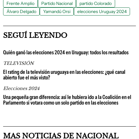
Frente Amplio
Partido Nacional
partido Colorado
Álvaro Delgado
Yamandú Orsi
elecciones Uruguay 2024
SEGUÍ LEYENDO
Quién ganó las elecciones 2024 en Uruguay: todos los resultados
TELEVISIÓN
El rating de la televisión uruguaya en las elecciones: ¿qué canal
abierto fue el más visto?
Elecciones 2024
Una pequeña gran diferencia: así le hubiera ido a la Coalición en el
Parlamento si votara como un solo partido en las elecciones
MAS NOTICIAS DE NACIONAL