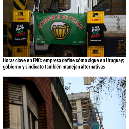
Horas clave en FNC: empresa define cómo sigue en Uruguay;
gobierno y sindicato también manejan alternativas