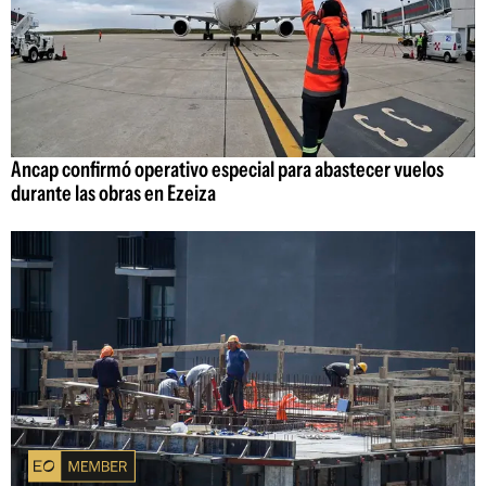
Ancap confirmó operativo especial para abastecer vuelos
durante las obras en Ezeiza