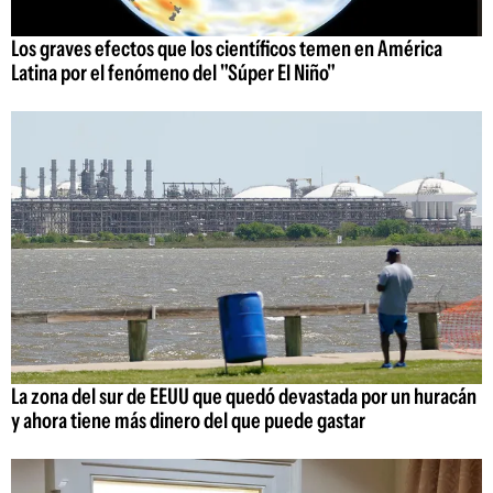
Los graves efectos que los científicos temen en América
Latina por el fenómeno del "Súper El Niño"
La zona del sur de EEUU que quedó devastada por un huracán
y ahora tiene más dinero del que puede gastar