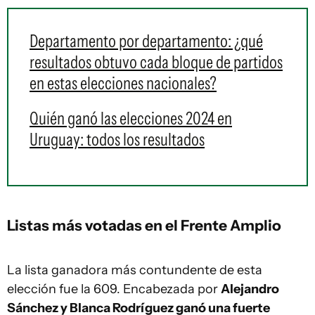
Departamento por departamento: ¿qué
resultados obtuvo cada bloque de partidos
en estas elecciones nacionales?
Quién ganó las elecciones 2024 en
Uruguay: todos los resultados
Listas más votadas en el Frente Amplio
La lista ganadora más contundente de esta
elección fue la 609. Encabezada por
Alejandro
Sánchez y Blanca Rodríguez ganó una fuerte