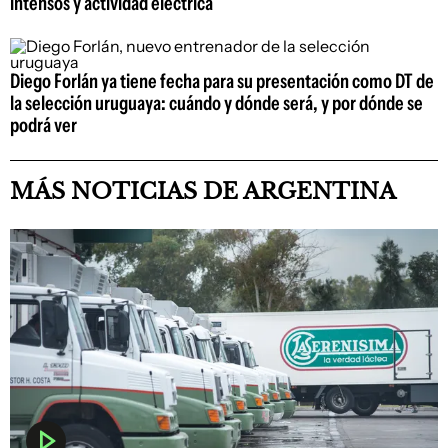
intensos y actividad eléctrica
Diego Forlán ya tiene fecha para su presentación como DT de
la selección uruguaya: cuándo y dónde será, y por dónde se
podrá ver
MÁS NOTICIAS DE ARGENTINA