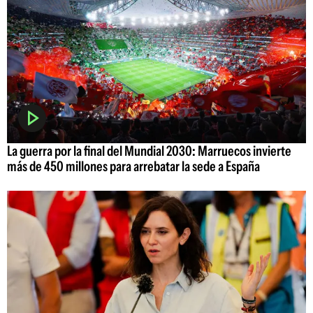
La guerra por la final del Mundial 2030: Marruecos invierte
más de 450 millones para arrebatar la sede a España