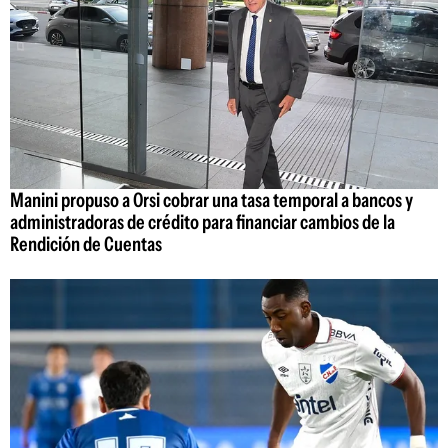
Manini propuso a Orsi cobrar una tasa temporal a bancos y
administradoras de crédito para financiar cambios de la
Rendición de Cuentas