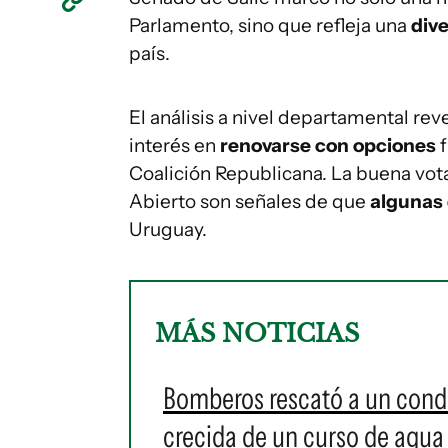
Parlamento, sino que refleja una
dive
país.
El análisis a nivel departamental r
interés en
renovarse con opciones
Coalición Republicana. La buena vot
Abierto son señales de que
algunas 
Uruguay.
MÁS NOTICIAS
Bomberos rescató a un cond
crecida de un curso de agua