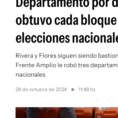
Departamento por d
obtuvo cada bloque 
elecciones nacional
Rivera y Flores siguen siendo bastion
Frente Amplio le robó tres departame
nacionales
28 de octubre de 2024
11:48 hs