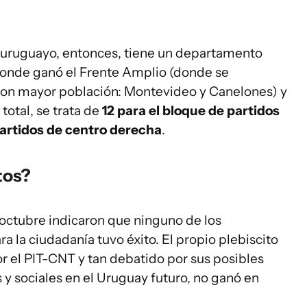
uruguayo, entonces, tiene un departamento
donde ganó el Frente Amplio (donde se
on mayor población: Montevideo y Canelones) y
total, se trata de
12 para el bloque de partidos
partidos de centro derecha
.
tos?
 octubre indicaron que ninguno de los
a la ciudadanía tuvo éxito. El propio plebiscito
r el PIT-CNT y tan debatido por sus posibles
y sociales en el Uruguay futuro, no ganó en