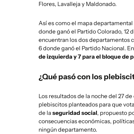
Flores, Lavalleja y Maldonado.
Así es como el mapa departamental 
donde ganó el Partido Colorado, 12 
encuentran los dos departamentos c
6 donde ganó el Partido Nacional. En 
de izquierda y 7 para el bloque de 
¿Qué pasó con los plebisci
Los resultados de la noche del 27 de
plebiscitos planteados para que votar
de la
seguridad social
, propuesto po
consecuencias económicas, políticas 
ningún departamento.