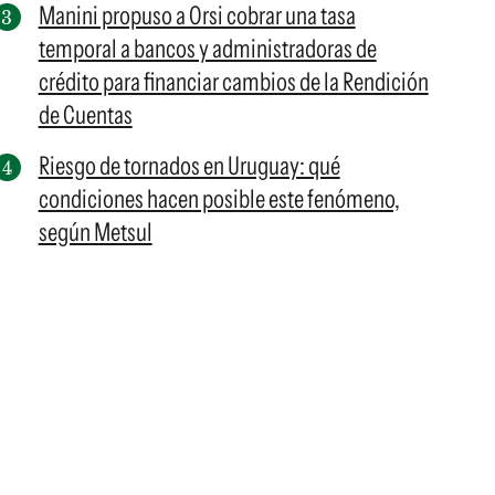
Manini propuso a Orsi cobrar una tasa
temporal a bancos y administradoras de
crédito para financiar cambios de la Rendición
de Cuentas
Riesgo de tornados en Uruguay: qué
condiciones hacen posible este fenómeno,
según Metsul