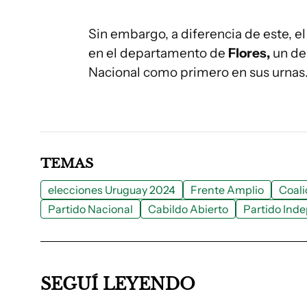
Sin embargo, a diferencia de este, el
en el departamento de
Flores,
un de
Nacional como primero en sus urnas
TEMAS
elecciones Uruguay 2024
Frente Amplio
Coali
Partido Nacional
Cabildo Abierto
Partido Ind
SEGUÍ LEYENDO