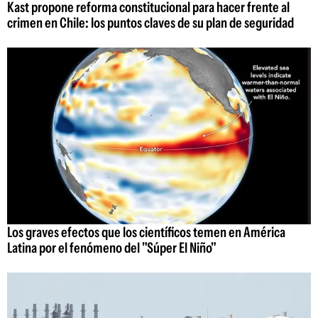
Kast propone reforma constitucional para hacer frente al
crimen en Chile: los puntos claves de su plan de seguridad
Los graves efectos que los científicos temen en América
Latina por el fenómeno del "Súper El Niño"