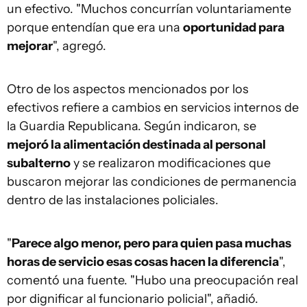
un efectivo. "Muchos concurrían voluntariamente
porque entendían que era una
oportunidad para
mejorar
", agregó.
Otro de los aspectos mencionados por los
efectivos refiere a cambios en servicios internos de
la Guardia Republicana. Según indicaron, se
mejoró la alimentación destinada al personal
subalterno
y se realizaron modificaciones que
buscaron mejorar las condiciones de permanencia
dentro de las instalaciones policiales.
"
Parece algo menor, pero para quien pasa muchas
horas de servicio esas cosas hacen la diferencia
",
comentó una fuente. "Hubo una preocupación real
por dignificar al funcionario policial", añadió.