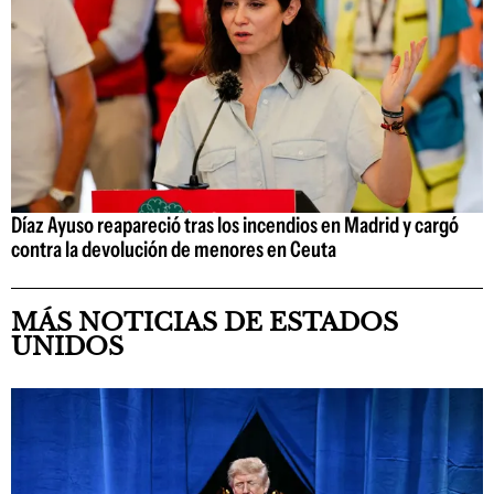
Díaz Ayuso reapareció tras los incendios en Madrid y cargó
contra la devolución de menores en Ceuta
MÁS NOTICIAS DE ESTADOS
UNIDOS