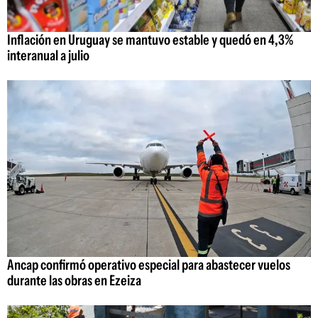
Inflación en Uruguay se mantuvo estable y quedó en 4,3%
interanual a julio
Ancap confirmó operativo especial para abastecer vuelos
durante las obras en Ezeiza