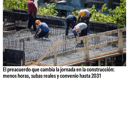
El preacuerdo que cambia la jornada en la construcción:
menos horas, subas reales y convenio hasta 2031