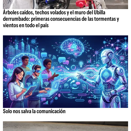
Árboles caídos, techos volados y el muro del Ubilla
derrumbado: primeras consecuencias de las tormentas y
vientos en todo el país
Solo nos salva la comunicación