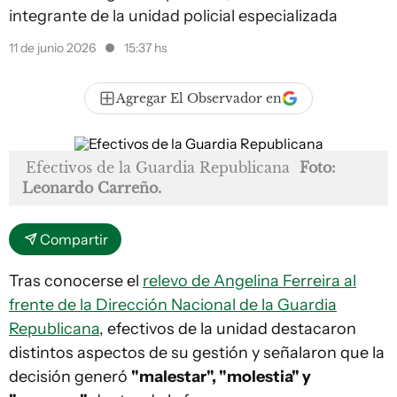
integrante de la unidad policial especializada
11 de junio 2026
15:37 hs
Agregar El Observador en
Efectivos de la Guardia Republicana
Foto:
Leonardo Carreño.
Compartir
Tras conocerse el
relevo de Angelina Ferreira al
frente de la Dirección Nacional de la Guardia
Republicana
, efectivos de la unidad destacaron
distintos aspectos de su gestión y señalaron que la
decisión generó
"malestar", "molestia" y