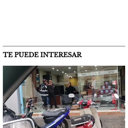
TE PUEDE INTERESAR