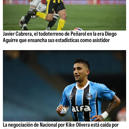
Javier Cabrera, el todoterreno de Peñarol en la era Diego
Aguirre que ensancha sus estadísticas como asistidor
La negociación de Nacional por Kike Olivera está caída por