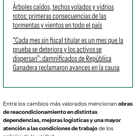
Árboles caídos, techos volados y vidrios
rotos: primeras consecuencias de las
tormentas y vientos en todo el país
"Cada mes sin fiscal titular es un mes que la
prueba se deteriora y los activos se
dispersan": damnificados de República
Ganadera reclamaron avances en la causa
Entre los cambios más valorados mencionan
obras
de reacondicionamiento en distintas
dependencias, mejoras logísticas y una mayor
atención a las condiciones de trabajo
de los