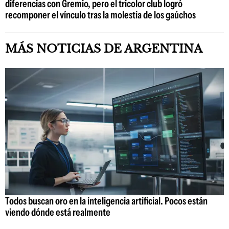
diferencias con Gremio, pero el tricolor club logró
recomponer el vínculo tras la molestia de los gaúchos
MÁS NOTICIAS DE ARGENTINA
Todos buscan oro en la inteligencia artificial. Pocos están
viendo dónde está realmente