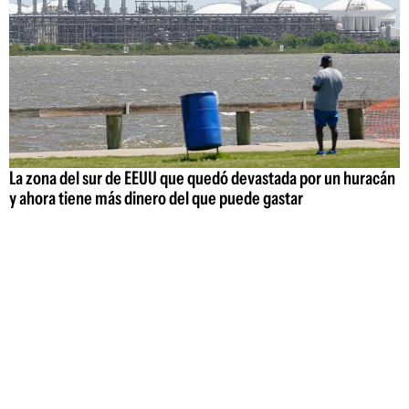
La zona del sur de EEUU que quedó devastada por un huracán
y ahora tiene más dinero del que puede gastar