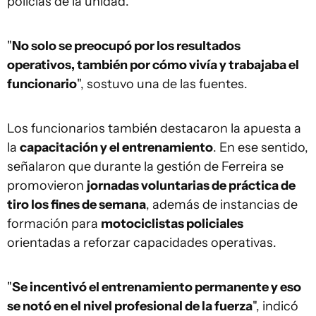
policías de la unidad.
"
No solo se preocupó por los resultados
operativos, también por cómo vivía y trabajaba el
funcionario
", sostuvo una de las fuentes.
Los funcionarios también destacaron la apuesta a
la
capacitación y el entrenamiento
. En ese sentido,
señalaron que durante la gestión de Ferreira se
promovieron
jornadas voluntarias de práctica de
tiro los fines de semana
, además de instancias de
formación para
motociclistas policiales
orientadas a reforzar capacidades operativas.
"
Se incentivó el entrenamiento permanente y eso
se notó en el nivel profesional de la fuerza
", indicó