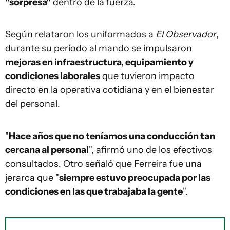
"sorpresa"
dentro de la fuerza.
Según relataron los uniformados a
El Observador
,
durante su período al mando se impulsaron
mejoras en infraestructura, equipamiento y
condiciones laborales
que tuvieron impacto
directo en la operativa cotidiana y en el bienestar
del personal.
"
Hace años que no teníamos una conducción tan
cercana al personal
", afirmó uno de los efectivos
consultados. Otro señaló que Ferreira fue una
jerarca que "
siempre estuvo preocupada por las
condiciones en las que trabajaba la gente
".