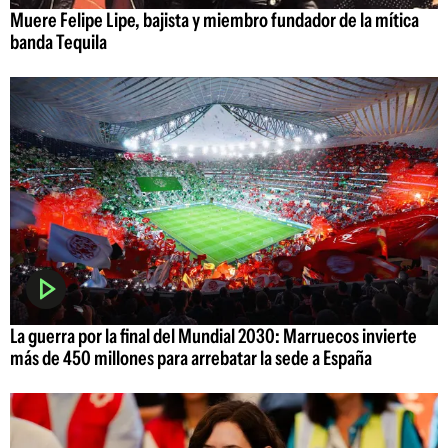
Muere Felipe Lipe, bajista y miembro fundador de la mítica
banda Tequila
La guerra por la final del Mundial 2030: Marruecos invierte
más de 450 millones para arrebatar la sede a España