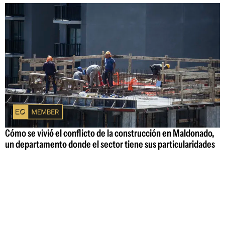
Cómo se vivió el conflicto de la construcción en Maldonado,
un departamento donde el sector tiene sus particularidades