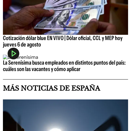
Cotización dólar blue EN VIVO | Dólar oficial, CCL y MEP hoy
jueves 6 de agosto
La Serenísima busca empleados en distintos puntos del país:
cuáles son las vacantes y cómo aplicar
MÁS NOTICIAS DE ESPAÑA