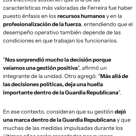
características más valoradas de Ferreira fue haber
puesto énfasis en los
recursos humanos
y en la
profesionalización de la fuerza
, entendiendo que el
desempeño operativo también depende de las
condiciones en que trabajan los funcionarios.
"
Nos sorprendió mucho la decisión porque
veíamos una gestión positiva
", afirmó un
integrante de la unidad. Otro agregó: "
Más allá de
las decisiones políticas, deja una huella
importante dentro de la Guardia Republicana
".
En ese contexto, consideran que su gestión
dejó
una marca dentro de la Guardia Republicana
y que
muchas de las medidas impulsadas durante los