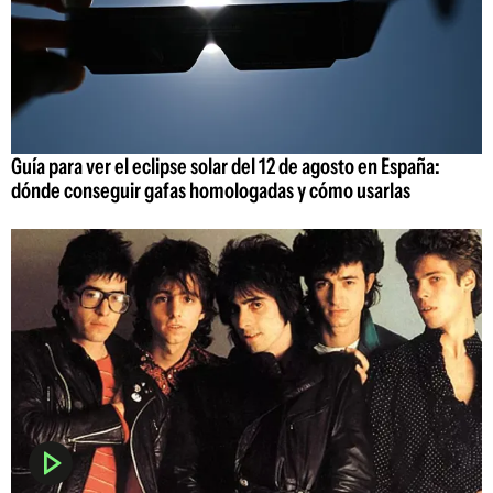
Guía para ver el eclipse solar del 12 de agosto en España:
dónde conseguir gafas homologadas y cómo usarlas