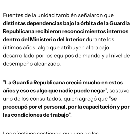
Fuentes de la unidad también señalaron que
distintas dependencias bajo la órbita de la Guardia
Republicana recibieron reconocimientos internos
dentro del Ministerio del Interior
durante los
últimos años, algo que atribuyen al trabajo
desarrollado por los equipos de mando y al nivel de
desempeño alcanzado.
"
La Guardia Republicana creció mucho en estos
años y eso es algo que nadie puede negar
", sostuvo
uno de los consultados, quien agregó que "
se
preocupó por el personal, por la capacitación y por
las condiciones de trabajo
".
Los efectivos sostienen que una de las