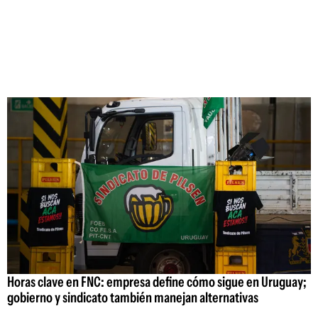
Horas clave en FNC: empresa define cómo sigue en Uruguay;
gobierno y sindicato también manejan alternativas