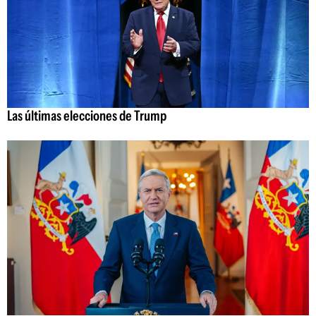
Las últimas elecciones de Trump