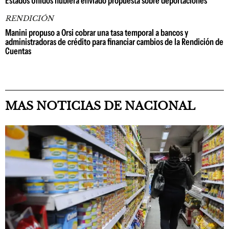
Estados Unidos hubiera enviado propuesta sobre deportaciones
RENDICIÓN
Manini propuso a Orsi cobrar una tasa temporal a bancos y
administradoras de crédito para financiar cambios de la Rendición de
Cuentas
MAS NOTICIAS DE NACIONAL