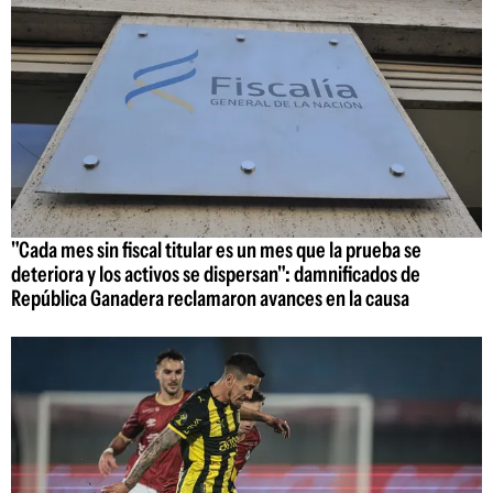
"Cada mes sin fiscal titular es un mes que la prueba se
deteriora y los activos se dispersan": damnificados de
República Ganadera reclamaron avances en la causa