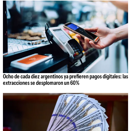
Ocho de cada diez argentinos ya prefieren pagos digitales: las
extracciones se desplomaron un 60%