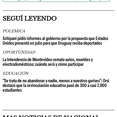
SEGUÍ LEYENDO
POLÉMICA
Schipani pidió informes al gobierno por la propuesta que Estados
Unidos presentó en julio para que Uruguay reciba deportados
OPORTUNIDAD
La Intendencia de Montevideo remata autos, muebles y
electrodomésticos: cuándo será y cómo participar
EDUCACIÓN
"Se trata de no abandonar a nadie, menos a nuestros gurises": Orsi
destacó que la revinculación educativa pasó de 300 a casi 2.900
estudiantes