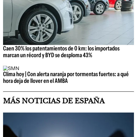
Caen 30% los patentamientos de 0 km: los importados
marcan un récord y BYD se desploma 43%
Clima hoy | Con alerta naranja por tormentas fuertes: a qué
hora deja de llover en el AMBA
MÁS NOTICIAS DE ESPAÑA