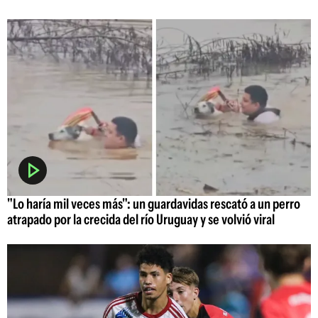
"Lo haría mil veces más": un guardavidas rescató a un perro
atrapado por la crecida del río Uruguay y se volvió viral