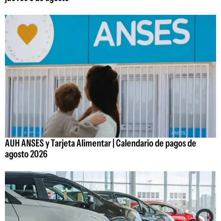
AUH ANSES y Tarjeta Alimentar | Calendario de pagos de
agosto 2026