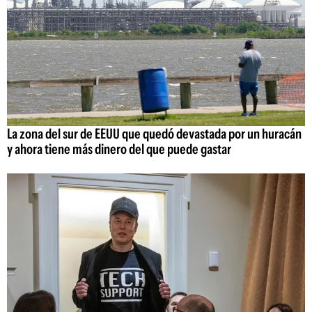
La zona del sur de EEUU que quedó devastada por un huracán
y ahora tiene más dinero del que puede gastar