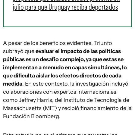
julio para que Uruguay reciba deportados
A pesar de los beneficios evidentes, Triunfo
subrayó que
evaluar el impacto de las políticas
públicas es un desafío complejo, ya que estas se
implementan a menudo en capas simultáneas, lo
que dificulta aislar los efectos directos de cada
medida
. En este contexto, la investigación incluyó
colaboraciones con expertos internacionales
como Jeffrey Harris, del Instituto de Tecnología de
Massachusetts (MIT) y recibió financiamiento de la
Fundación Bloomberg.