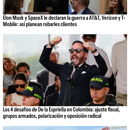
Elon Musk y SpaceX le declaran la guerra a AT&T, Verizon y T-
Mobile: así planean robarles clientes
Los 4 desafíos de De la Espriella en Colombia: ajuste fiscal,
grupos armados, polarización y oposición radical