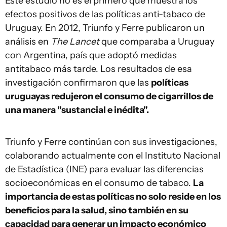
Este estudio no es el primero que muestra los
efectos positivos de las políticas anti-tabaco de
Uruguay. En 2012, Triunfo y Ferre publicaron un
análisis en
The Lancet
que comparaba a Uruguay
con Argentina, país que adoptó medidas
antitabaco más tarde. Los resultados de esa
investigación confirmaron que las
políticas
uruguayas redujeron el consumo de cigarrillos de
una manera "sustancial e inédita".
Triunfo y Ferre continúan con sus investigaciones,
colaborando actualmente con el Instituto Nacional
de Estadística (INE) para evaluar las diferencias
socioeconómicas en el consumo de tabaco.
La
importancia de estas políticas no solo reside en los
beneficios para la salud, sino también en su
capacidad para generar un impacto económico