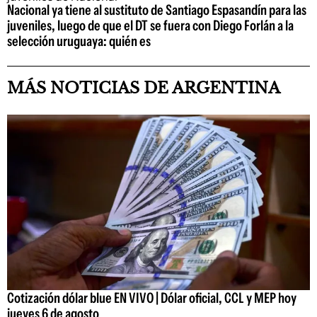
Nacional ya tiene al sustituto de Santiago Espasandín para las
juveniles, luego de que el DT se fuera con Diego Forlán a la
selección uruguaya: quién es
MÁS NOTICIAS DE ARGENTINA
Cotización dólar blue EN VIVO | Dólar oficial, CCL y MEP hoy
jueves 6 de agosto