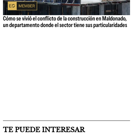
Cómo se vivió el conflicto de la construcción en Maldonado,
un departamento donde el sector tiene sus particularidades
TE PUEDE INTERESAR