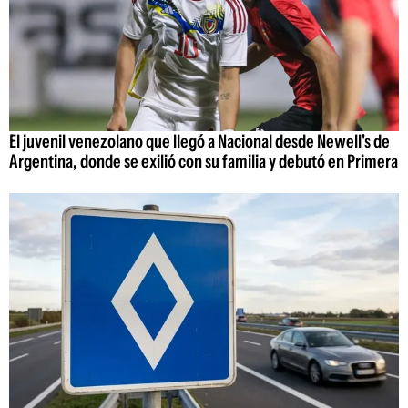
El juvenil venezolano que llegó a Nacional desde Newell's de
Argentina, donde se exilió con su familia y debutó en Primera