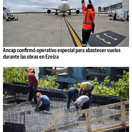
Ancap confirmó operativo especial para abastecer vuelos
durante las obras en Ezeiza