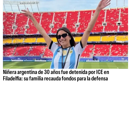
Niñera argentina de 30 años fue detenida por ICE en
Filadelfia: su familia recauda fondos para la defensa