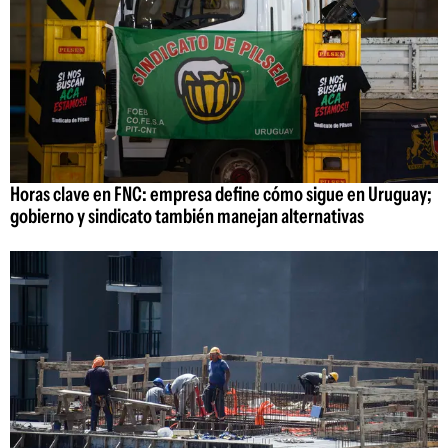
Horas clave en FNC: empresa define cómo sigue en Uruguay;
gobierno y sindicato también manejan alternativas