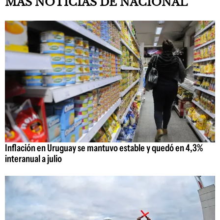
MAS NOTICIAS DE NACIONAL
Inflación en Uruguay se mantuvo estable y quedó en 4,3%
interanual a julio