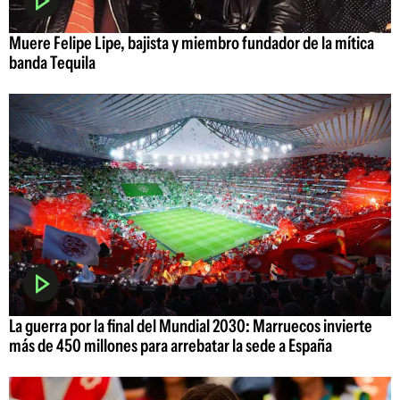
Muere Felipe Lipe, bajista y miembro fundador de la mítica
banda Tequila
La guerra por la final del Mundial 2030: Marruecos invierte
más de 450 millones para arrebatar la sede a España