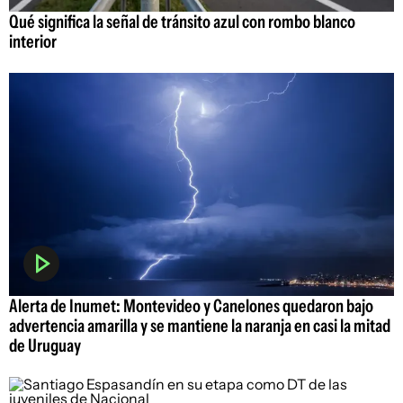
Qué significa la señal de tránsito azul con rombo blanco
interior
Alerta de Inumet: Montevideo y Canelones quedaron bajo
advertencia amarilla y se mantiene la naranja en casi la mitad
de Uruguay