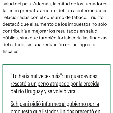
salud del país. Además, la mitad de los fumadores
fallecen prematuramente debido a enfermedades
relacionadas con el consumo de tabaco. Triunfo
destacó que el aumento de los impuestos no solo
contribuiría a mejorar los resultados en salud
pública, sino que también fortalecería las finanzas
del estado, sin una reducción en los ingresos
fiscales.
"Lo haría mil veces más": un guardavidas
rescató a un perro atrapado por la crecida
del río Uruguay y se volvió viral
Schipani pidió informes al gobierno por la
propuesta que Estados Unidos presentó en