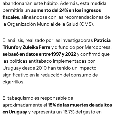
abandonarían este hábito. Además, esta medida
permitiría un
aumento del 24% en los ingresos
fiscales
, alineándose con las recomendaciones de
la Organización Mundial de la Salud (OMS).
El análisis, realizado por las investigadoras
Patricia
Triunfo y Zuleika Ferre
y difundido por Mercopress,
se basó en datos entre 1997 y 2022
y confirmó que
las políticas antitabaco implementadas por
Uruguay desde 2010 han tenido un impacto
significativo en la reducción del consumo de
cigarrillos.
El tabaquismo es responsable de
aproximadamente el
15% de las muertes de adultos
en Uruguay
y representa un 16.7% del gasto en