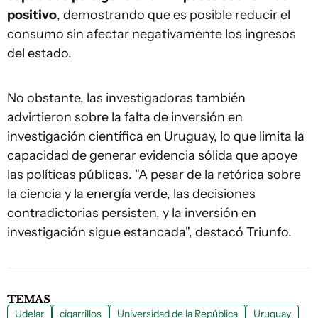
positivo
, demostrando que es posible reducir el
consumo sin afectar negativamente los ingresos
del estado.
No obstante, las investigadoras también
advirtieron sobre la falta de inversión en
investigación científica en Uruguay, lo que limita la
capacidad de generar evidencia sólida que apoye
las políticas públicas. "A pesar de la retórica sobre
la ciencia y la energía verde, las decisiones
contradictorias persisten, y la inversión en
investigación sigue estancada", destacó Triunfo.
TEMAS
Udelar
cigarrillos
Universidad de la República
Uruguay