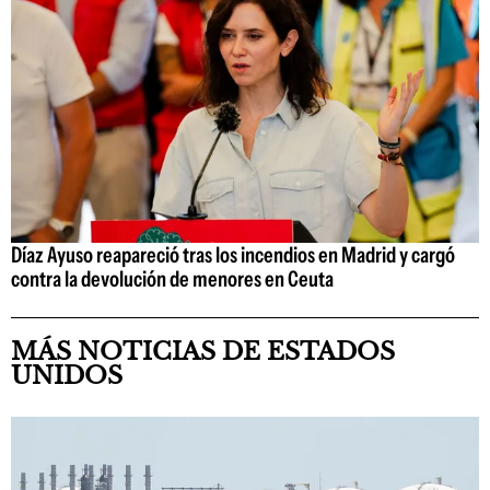
Díaz Ayuso reapareció tras los incendios en Madrid y cargó
contra la devolución de menores en Ceuta
MÁS NOTICIAS DE ESTADOS
UNIDOS