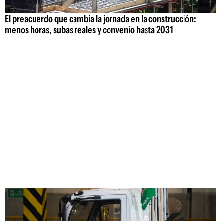
El preacuerdo que cambia la jornada en la construcción:
menos horas, subas reales y convenio hasta 2031