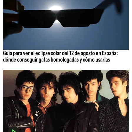
Guía para ver el eclipse solar del 12 de agosto en España:
dónde conseguir gafas homologadas y cómo usarlas