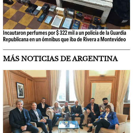
Incautaron perfumes por $ 322 mil a un policía de la Guardia
Republicana en un ómnibus que iba de Rivera a Montevideo
MÁS NOTICIAS DE ARGENTINA