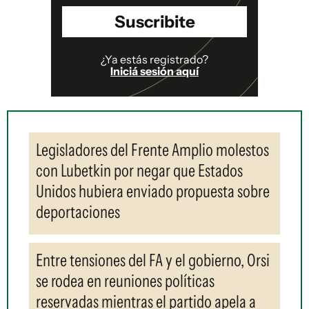
Suscribite
¿Ya estás registrado?
Iniciá sesión aquí
Legisladores del Frente Amplio molestos
con Lubetkin por negar que Estados
Unidos hubiera enviado propuesta sobre
deportaciones
Entre tensiones del FA y el gobierno, Orsi
se rodea en reuniones políticas
reservadas mientras el partido apela a