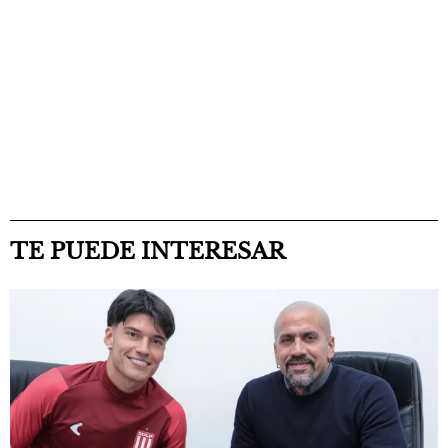
TE PUEDE INTERESAR