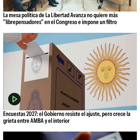
La mesa política de La Libertad Avanza no quiere más
"librepensadores" en el Congreso e impone un filtro
Encuestas 2027: el Gobierno resiste el ajuste, pero crece la
grieta entre AMBA y el interior