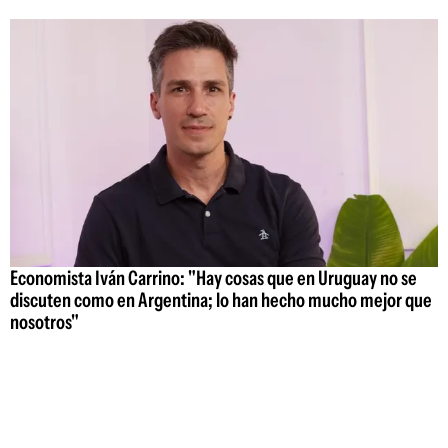
Economista Iván Carrino: "Hay cosas que en Uruguay no se
discuten como en Argentina; lo han hecho mucho mejor que
nosotros"