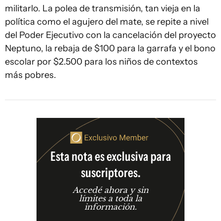
militarlo. La polea de transmisión, tan vieja en la
política como el agujero del mate, se repite a nivel
del Poder Ejecutivo con la cancelación del proyecto
Neptuno, la rebaja de $100 para la garrafa y el bono
escolar por $2.500 para los niños de contextos
más pobres.
Esta nota es exclusiva para
suscriptores.
Accedé ahora y sin
límites a toda la
información.