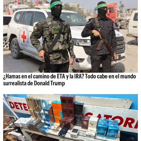
¿Hamas en el camino de ETA y la IRA? Todo cabe en el mundo
surrealista de Donald Trump