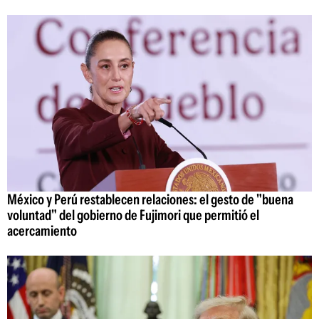
México y Perú restablecen relaciones: el gesto de "buena
voluntad" del gobierno de Fujimori que permitió el
acercamiento