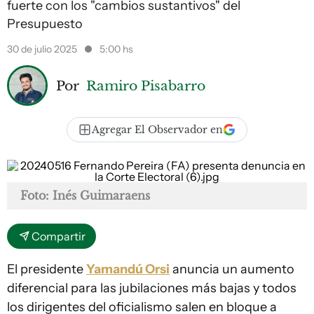
fuerte con los "cambios sustantivos" del
Presupuesto
30 de julio 2025
5:00 hs
Por
Ramiro Pisabarro
Agregar El Observador en
Foto: Inés Guimaraens
Compartir
El presidente
Yamandú Orsi
anuncia un aumento
diferencial para las jubilaciones más bajas y todos
los dirigentes del oficialismo salen en bloque a