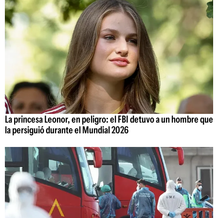
La princesa Leonor, en peligro: el FBI detuvo a un hombre que
la persiguió durante el Mundial 2026