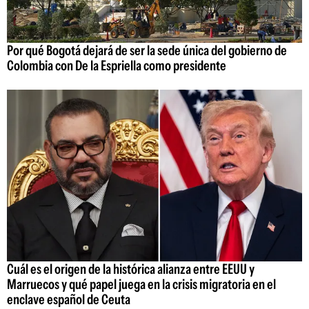
Por qué Bogotá dejará de ser la sede única del gobierno de
Colombia con De la Espriella como presidente
Cuál es el origen de la histórica alianza entre EEUU y
Marruecos y qué papel juega en la crisis migratoria en el
enclave español de Ceuta