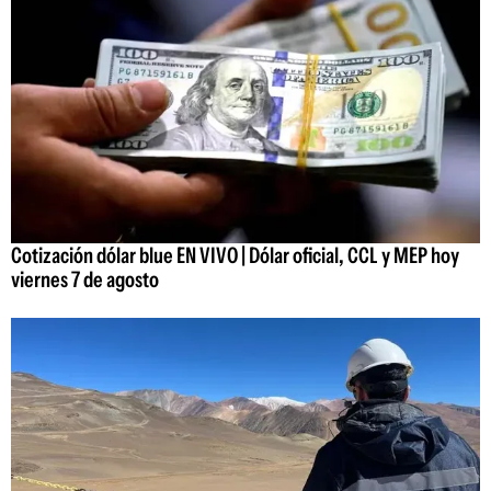
Cotización dólar blue EN VIVO | Dólar oficial, CCL y MEP hoy
viernes 7 de agosto