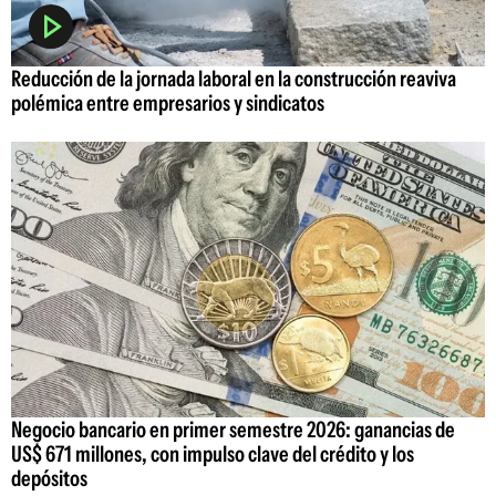
Reducción de la jornada laboral en la construcción reaviva
polémica entre empresarios y sindicatos
Negocio bancario en primer semestre 2026: ganancias de
US$ 671 millones, con impulso clave del crédito y los
depósitos