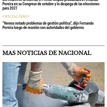
Pereira en su Congreso de octubre y lo despega de las elecciones
para 2027
OFICIALISMO
"Hemos notado problemas de gestión política", dijo Fernando
Pereira luego de reunión con autoridades del gobierno
MAS NOTICIAS DE NACIONAL