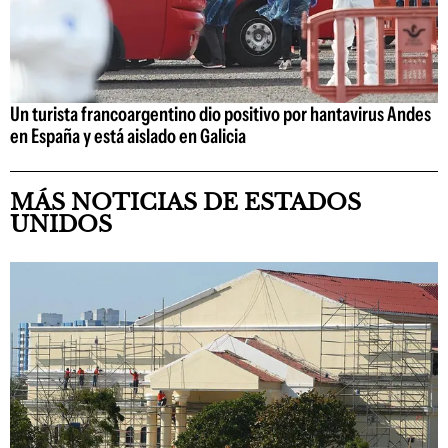
Un turista francoargentino dio positivo por hantavirus Andes
en España y está aislado en Galicia
MÁS NOTICIAS DE ESTADOS
UNIDOS