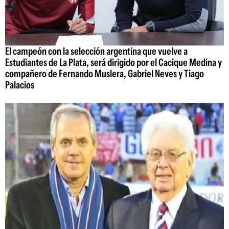
El campeón con la selección argentina que vuelve a
Estudiantes de La Plata, será dirigido por el Cacique Medina y
compañero de Fernando Muslera, Gabriel Neves y Tiago
Palacios