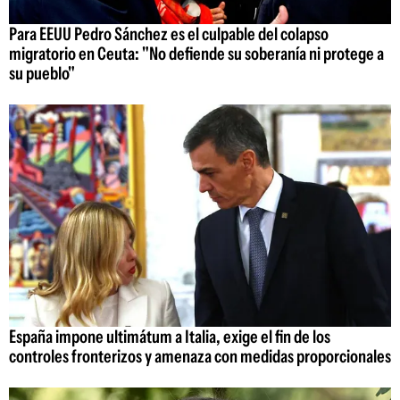
Para EEUU Pedro Sánchez es el culpable del colapso
migratorio en Ceuta: "No defiende su soberanía ni protege a
su pueblo"
España impone ultimátum a Italia, exige el fin de los
controles fronterizos y amenaza con medidas proporcionales