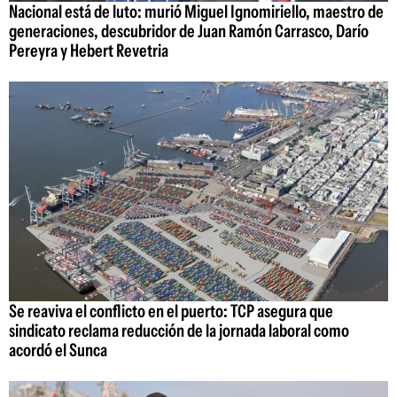
Nacional está de luto: murió Miguel Ignomiriello, maestro de
generaciones, descubridor de Juan Ramón Carrasco, Darío
Pereyra y Hebert Revetria
Se reaviva el conflicto en el puerto: TCP asegura que
sindicato reclama reducción de la jornada laboral como
acordó el Sunca