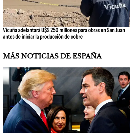
Vicuña adelantará U$S 250 millones para obras en San Juan
antes de iniciar la producción de cobre
MÁS NOTICIAS DE ESPAÑA