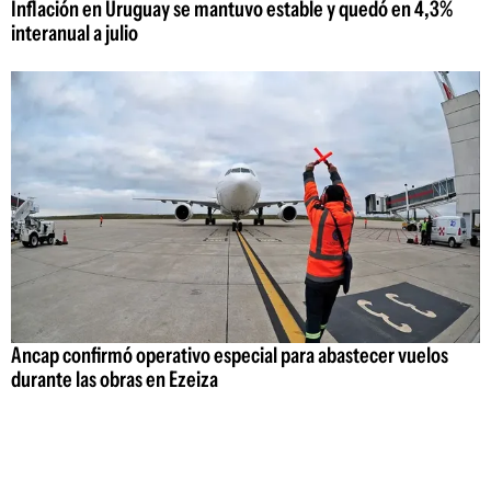
Inflación en Uruguay se mantuvo estable y quedó en 4,3%
interanual a julio
Ancap confirmó operativo especial para abastecer vuelos
durante las obras en Ezeiza