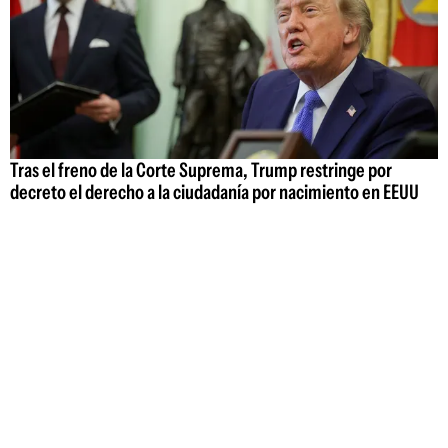
Tras el freno de la Corte Suprema, Trump restringe por
decreto el derecho a la ciudadanía por nacimiento en EEUU