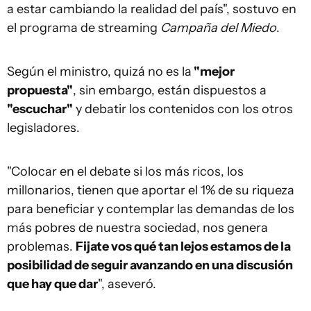
a estar cambiando la realidad del país", sostuvo en
el programa de streaming
Campaña del Miedo
.
Según el ministro, quizá no es la
"mejor
propuesta"
, sin embargo, están dispuestos a
"escuchar"
y debatir los contenidos con los otros
legisladores.
"Colocar en el debate si los más ricos, los
millonarios, tienen que aportar el 1% de su riqueza
para beneficiar y contemplar las demandas de los
más pobres de nuestra sociedad, nos genera
problemas.
Fijate vos qué tan lejos estamos de la
posibilidad de seguir avanzando en una discusión
que hay que dar
", aseveró.