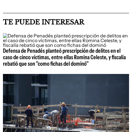
TE PUEDE INTERESAR
Defensa de Penadés planteó prescripción de delitos en el
caso de cinco víctimas, entre ellas Romina Celeste, y fiscalía
rebatió que son "como fichas del dominó"