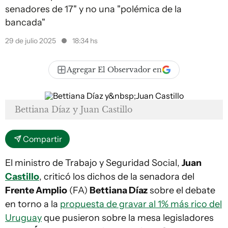
senadores de 17" y no una "polémica de la
bancada"
29 de julio 2025
18:34 hs
Agregar El Observador en
Bettiana Díaz y Juan Castillo
Compartir
El ministro de Trabajo y Seguridad Social,
Juan
Castillo
, criticó los dichos de la senadora del
Frente Amplio
(FA)
Bettiana Díaz
sobre el debate
en torno a la
propuesta de gravar al 1% más rico del
Uruguay
que pusieron sobre la mesa legisladores