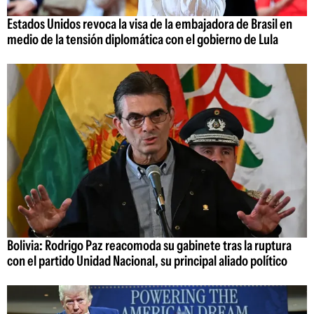
Estados Unidos revoca la visa de la embajadora de Brasil en
medio de la tensión diplomática con el gobierno de Lula
Bolivia: Rodrigo Paz reacomoda su gabinete tras la ruptura
con el partido Unidad Nacional, su principal aliado político