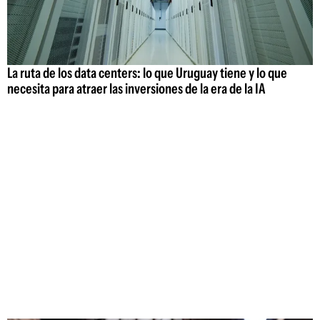
La ruta de los data centers: lo que Uruguay tiene y lo que
necesita para atraer las inversiones de la era de la IA