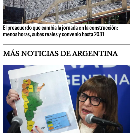
El preacuerdo que cambia la jornada en la construcción:
menos horas, subas reales y convenio hasta 2031
MÁS NOTICIAS DE ARGENTINA