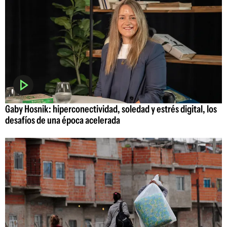
Gaby Hosnik: hiperconectividad, soledad y estrés digital, los
desafíos de una época acelerada