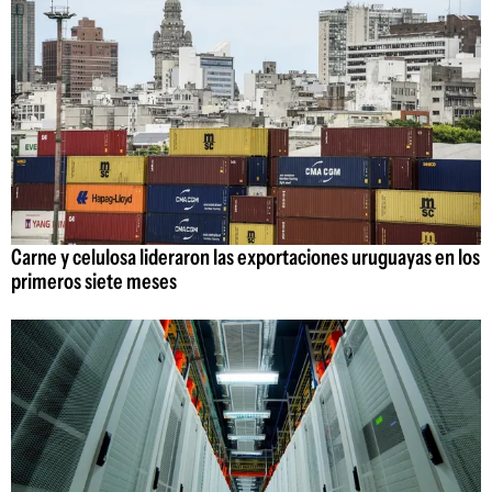
Carne y celulosa lideraron las exportaciones uruguayas en los
primeros siete meses