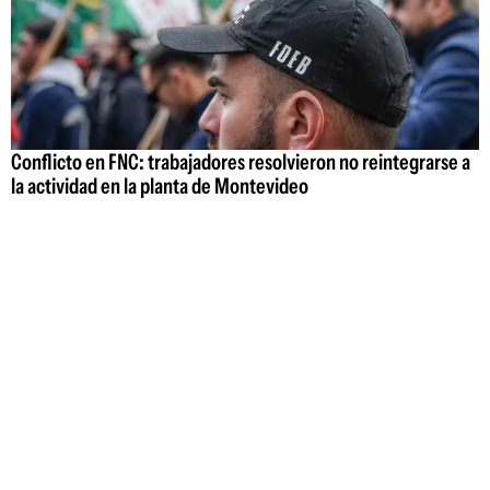
Conflicto en FNC: trabajadores resolvieron no reintegrarse a
la actividad en la planta de Montevideo