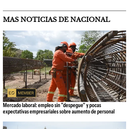
MAS NOTICIAS DE NACIONAL
Mercado laboral: empleo sin "despegue" y pocas
expectativas empresariales sobre aumento de personal