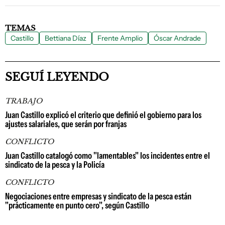
TEMAS
Castillo
Bettiana Díaz
Frente Amplio
Óscar Andrade
SEGUÍ LEYENDO
TRABAJO
Juan Castillo explicó el criterio que definió el gobierno para los
ajustes salariales, que serán por franjas
CONFLICTO
Juan Castillo catalogó como "lamentables" los incidentes entre el
sindicato de la pesca y la Policía
CONFLICTO
Negociaciones entre empresas y sindicato de la pesca están
"prácticamente en punto cero", según Castillo