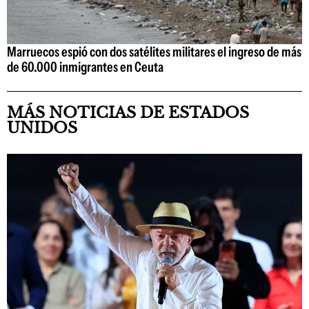
Marruecos espió con dos satélites militares el ingreso de más
de 60.000 inmigrantes en Ceuta
MÁS NOTICIAS DE ESTADOS
UNIDOS