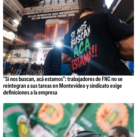
"Si nos buscan, acá estamos": trabajadores de FNC no se
reintegran a sus tareas en Montevideo y sindicato exige
definiciones a la empresa