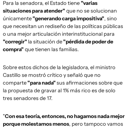
Para la senadora, el Estado tiene
"varias
situaciones para atender"
que no se solucionan
únicamente
"generando carga impositiva"
, sino
que necesitan un rediseño de las políticas públicas
o una mejor articulación interinstitucional para
"corregir"
la situación de
"pérdida de poder de
compra"
que tienen las familias.
Sobre estos dichos de la legisladora, el ministro
Castillo se mostró crítico y señaló que no
comparte
"para nada"
sus afirmaciones sobre que
la propuesta de gravar al 1% más rico es de solo
tres senadores de 17.
"
Con esa teoría, entonces, no hagamos nada mejor
porque molestamos menos
, pero tampoco vamos