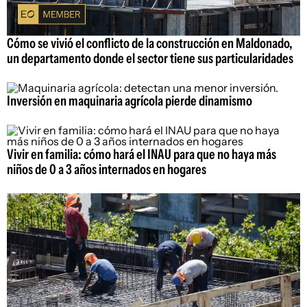
Cómo se vivió el conflicto de la construcción en Maldonado,
un departamento donde el sector tiene sus particularidades
Inversión en maquinaria agrícola pierde dinamismo
Vivir en familia: cómo hará el INAU para que no haya más
niños de 0 a 3 años internados en hogares