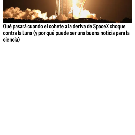
Qué pasará cuando el cohete a la deriva de SpaceX choque
contra la Luna (y por qué puede ser una buena noticia para la
ciencia)