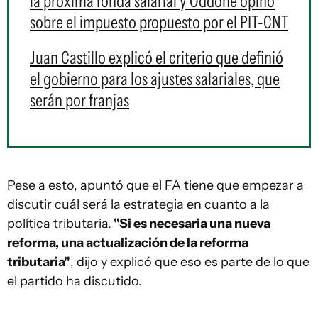
la próxima ronda salarial y Oddone opinó
sobre el impuesto propuesto por el PIT-CNT
Juan Castillo explicó el criterio que definió
el gobierno para los ajustes salariales, que
serán por franjas
Pese a esto, apuntó que el FA tiene que empezar a
discutir cuál será la estrategia en cuanto a la
política tributaria.
"Si es necesaria una nueva
reforma, una actualización de la reforma
tributaria"
, dijo y explicó que eso es parte de lo que
el partido ha discutido.