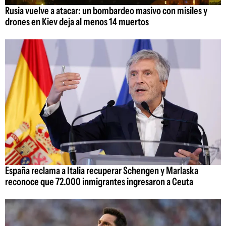
Rusia vuelve a atacar: un bombardeo masivo con misiles y
drones en Kiev deja al menos 14 muertos
España reclama a Italia recuperar Schengen y Marlaska
reconoce que 72.000 inmigrantes ingresaron a Ceuta