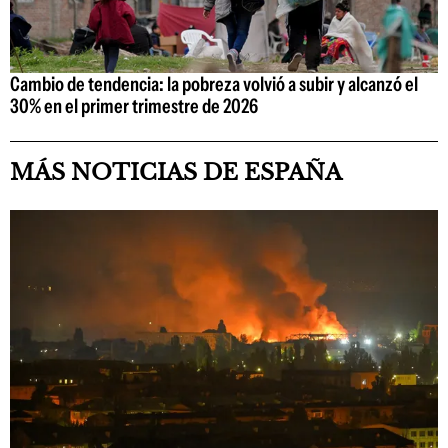
Cambio de tendencia: la pobreza volvió a subir y alcanzó el
30% en el primer trimestre de 2026
MÁS NOTICIAS DE ESPAÑA