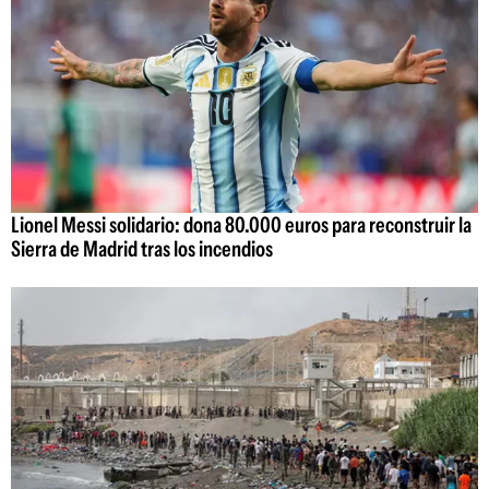
Lionel Messi solidario: dona 80.000 euros para reconstruir la
Sierra de Madrid tras los incendios