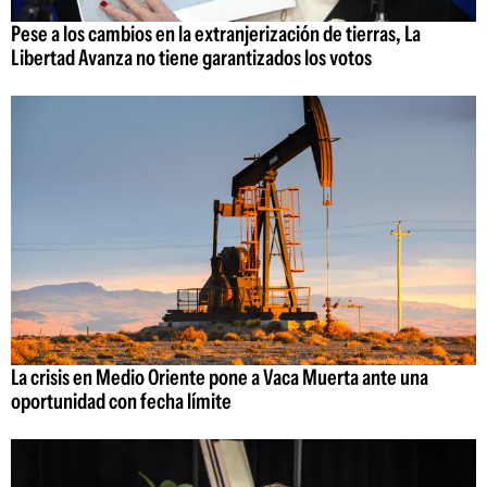
Pese a los cambios en la extranjerización de tierras, La
Libertad Avanza no tiene garantizados los votos
La crisis en Medio Oriente pone a Vaca Muerta ante una
oportunidad con fecha límite