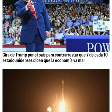
Gira de Trump por el país para contrarrestar que 7 de cada 10
estadounidenses dicen que la economía va mal