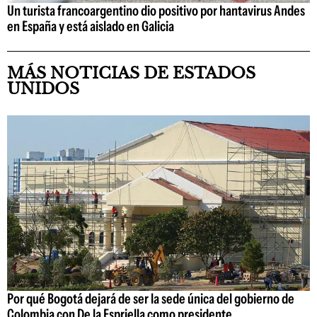
Un turista francoargentino dio positivo por hantavirus Andes
en España y está aislado en Galicia
MÁS NOTICIAS DE ESTADOS
UNIDOS
Por qué Bogotá dejará de ser la sede única del gobierno de
Colombia con De la Espriella como presidente