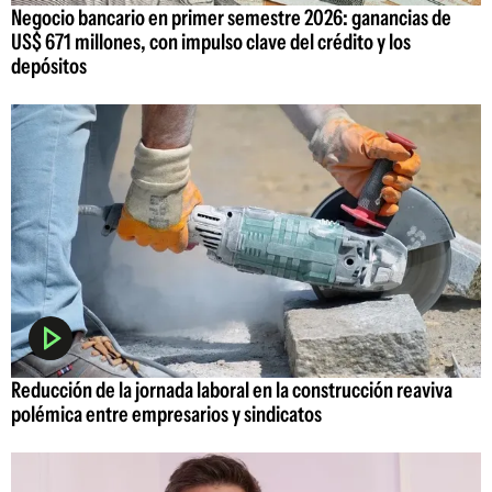
Negocio bancario en primer semestre 2026: ganancias de
US$ 671 millones, con impulso clave del crédito y los
depósitos
Reducción de la jornada laboral en la construcción reaviva
polémica entre empresarios y sindicatos