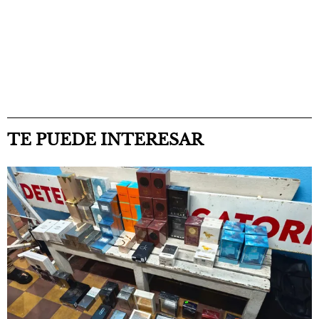
TE PUEDE INTERESAR