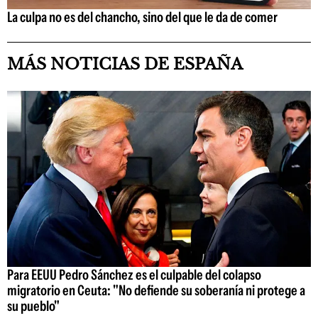
La culpa no es del chancho, sino del que le da de comer
MÁS NOTICIAS DE ESPAÑA
Para EEUU Pedro Sánchez es el culpable del colapso
migratorio en Ceuta: "No defiende su soberanía ni protege a
su pueblo"