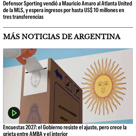
Defensor Sporting vendió a Mauricio Amaro al Atlanta United
de la MLS, y espera ingresos por hasta US$ 10 millones en
tres transferencias
MÁS NOTICIAS DE ARGENTINA
Encuestas 2027: el Gobierno resiste el ajuste, pero crece la
grieta entre AMBA y el interior