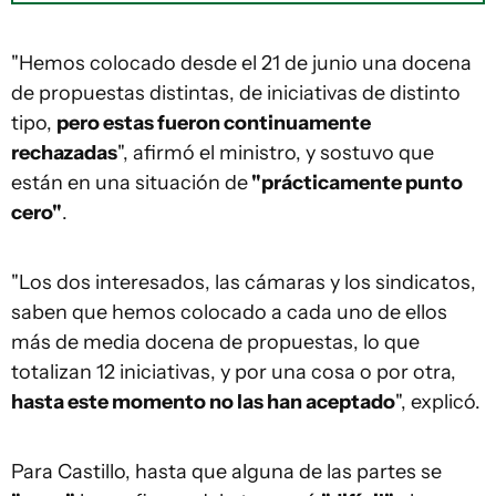
"Hemos colocado desde el 21 de junio una docena
de propuestas distintas, de iniciativas de distinto
tipo,
pero estas fueron continuamente
rechazadas
", afirmó el ministro, y sostuvo que
están en una situación de
"prácticamente punto
cero"
.
"Los dos interesados, las cámaras y los sindicatos,
saben que hemos colocado a cada uno de ellos
más de media docena de propuestas, lo que
totalizan 12 iniciativas, y por una cosa o por otra,
hasta este momento no las han aceptado
", explicó.
Para Castillo, hasta que alguna de las partes se