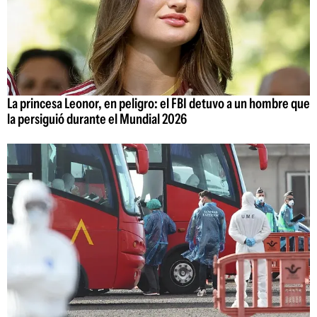
La princesa Leonor, en peligro: el FBI detuvo a un hombre que
la persiguió durante el Mundial 2026