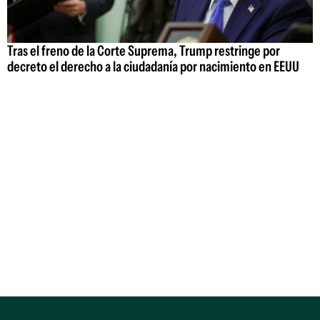
Tras el freno de la Corte Suprema, Trump restringe por
decreto el derecho a la ciudadanía por nacimiento en EEUU