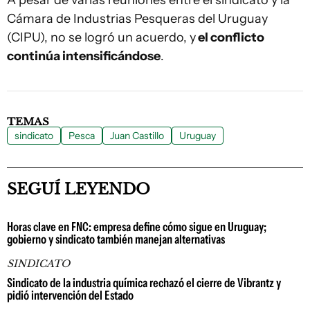
Cámara de Industrias Pesqueras del Uruguay
(CIPU), no se logró un acuerdo, y
el conflicto
continúa intensificándose
.
TEMAS
sindicato
Pesca
Juan Castillo
Uruguay
SEGUÍ LEYENDO
Horas clave en FNC: empresa define cómo sigue en Uruguay;
gobierno y sindicato también manejan alternativas
SINDICATO
Sindicato de la industria química rechazó el cierre de Vibrantz y
pidió intervención del Estado