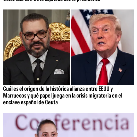
Cuál es el origen de la histórica alianza entre EEUU y
Marruecos y qué papel juega en la crisis migratoria en el
enclave español de Ceuta