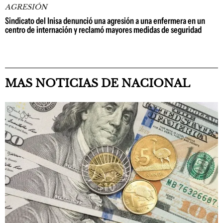
AGRESIÓN
Sindicato del Inisa denunció una agresión a una enfermera en un
centro de internación y reclamó mayores medidas de seguridad
MAS NOTICIAS DE NACIONAL