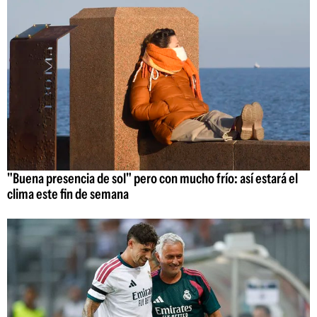
"Buena presencia de sol" pero con mucho frío: así estará el
clima este fin de semana