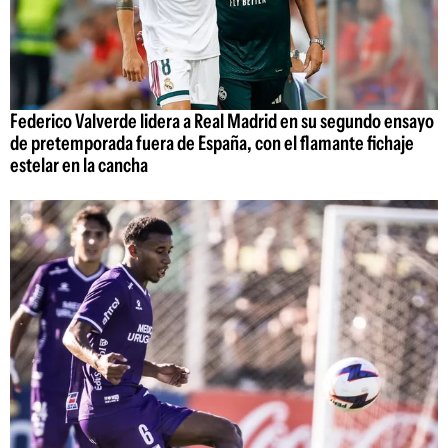
Federico Valverde lidera a Real Madrid en su segundo ensayo
de pretemporada fuera de España, con el flamante fichaje
estelar en la cancha