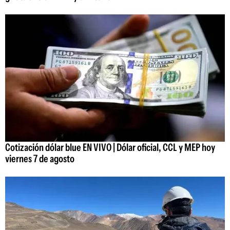
Cotización dólar blue EN VIVO | Dólar oficial, CCL y MEP hoy
viernes 7 de agosto