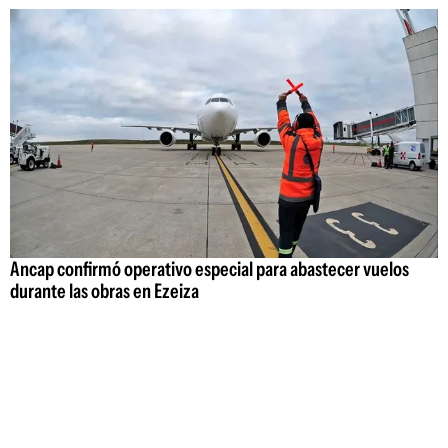
Ancap confirmó operativo especial para abastecer vuelos
durante las obras en Ezeiza