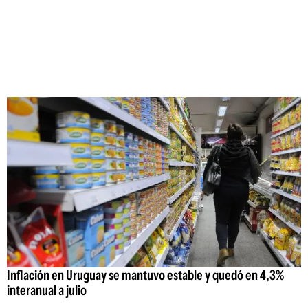
Inflación en Uruguay se mantuvo estable y quedó en 4,3%
interanual a julio