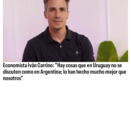
Economista Iván Carrino: "Hay cosas que en Uruguay no se
discuten como en Argentina; lo han hecho mucho mejor que
nosotros"