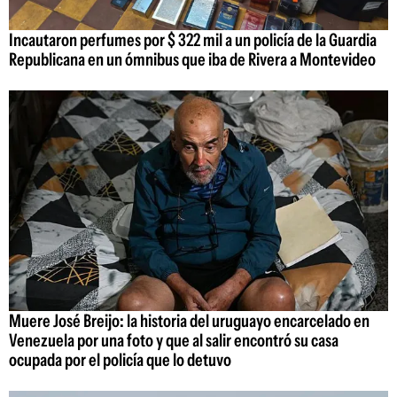
Incautaron perfumes por $ 322 mil a un policía de la Guardia
Republicana en un ómnibus que iba de Rivera a Montevideo
Muere José Breijo: la historia del uruguayo encarcelado en
Venezuela por una foto y que al salir encontró su casa
ocupada por el policía que lo detuvo