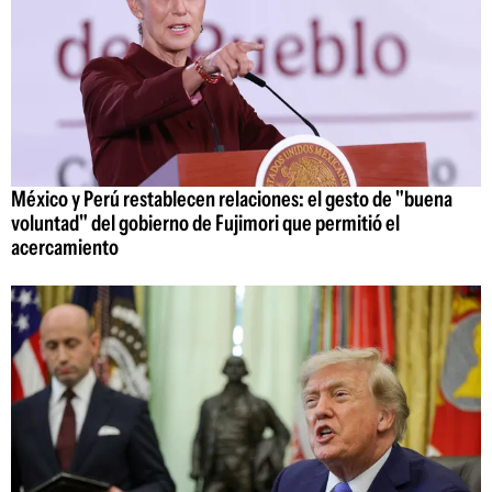
México y Perú restablecen relaciones: el gesto de "buena
voluntad" del gobierno de Fujimori que permitió el
acercamiento