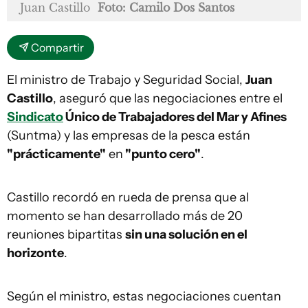
Juan Castillo
Foto: Camilo Dos Santos
Compartir
El ministro de Trabajo y Seguridad Social,
Juan
Castillo
, aseguró que las negociaciones entre el
Sindicato
Único de Trabajadores del Mar y Afines
(Suntma) y las empresas de la pesca están
"prácticamente"
en
"punto cero"
.
Castillo recordó en rueda de prensa que al
momento se han desarrollado más de 20
reuniones bipartitas
sin una solución en el
horizonte
.
Según el ministro, estas negociaciones cuentan