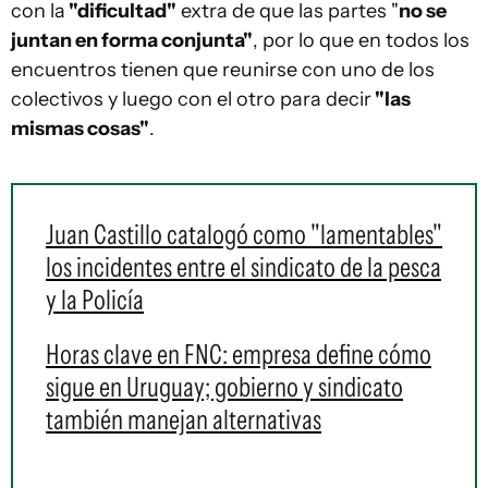
con la
"dificultad"
extra de que las partes "
no se
juntan en forma conjunta"
, por lo que en todos los
encuentros tienen que reunirse con uno de los
colectivos y luego con el otro para decir
"las
mismas cosas"
.
Juan Castillo catalogó como "lamentables"
los incidentes entre el sindicato de la pesca
y la Policía
Horas clave en FNC: empresa define cómo
sigue en Uruguay; gobierno y sindicato
también manejan alternativas