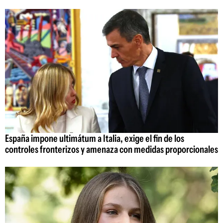
España impone ultimátum a Italia, exige el fin de los
controles fronterizos y amenaza con medidas proporcionales