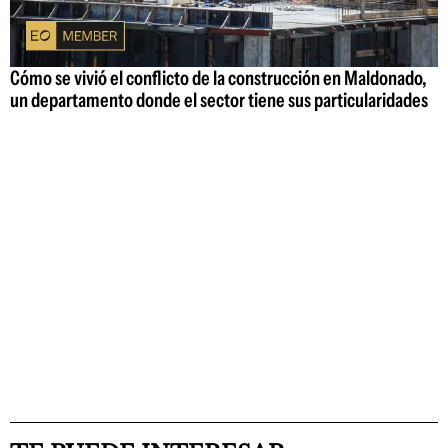
Cómo se vivió el conflicto de la construcción en Maldonado,
un departamento donde el sector tiene sus particularidades