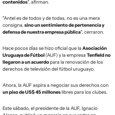
contenidos
", afirman.
"Antel es de todos y de todas, no es una mera
consigna,
sino un sentimiento de pertenencia y
defensa de nuestra empresa pública
", cerraron.
Hace pocos días se hizo oficial que la
Asociación
Uruguaya de Fútbol
(AUF) y la empresa
Tenfield no
llegaron a un acuerdo
para la renovación de los
derechos de televisión del fútbol uruguayo.
Ahora, la AUF aspira a negociar sus derechos con
un piso de US$ 45 millones
libres para los clubes.
Este sábado, el presidente de la AUF, Ignacio