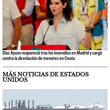
Díaz Ayuso reapareció tras los incendios en Madrid y cargó
contra la devolución de menores en Ceuta
MÁS NOTICIAS DE ESTADOS
UNIDOS