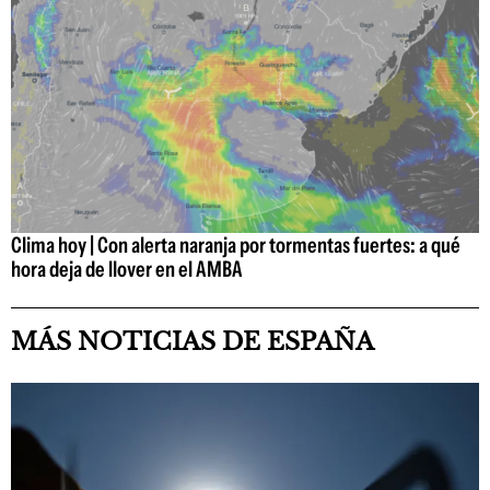
Clima hoy | Con alerta naranja por tormentas fuertes: a qué
hora deja de llover en el AMBA
MÁS NOTICIAS DE ESPAÑA