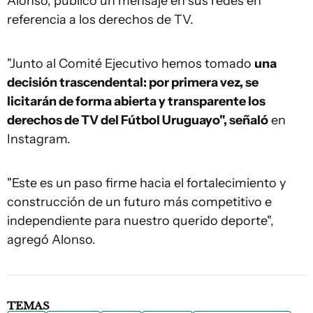
Alonso, publicó un mensaje en sus redes en
referencia a los derechos de TV.
"Junto al Comité Ejecutivo hemos tomado
una
decisión trascendental: por primera vez, se
licitarán de forma abierta y transparente los
derechos de TV del Fútbol Uruguayo", señaló
en
Instagram.
"Este es un paso firme hacia el fortalecimiento y
construcción de un futuro más competitivo e
independiente para nuestro querido deporte",
agregó Alonso.
TEMAS