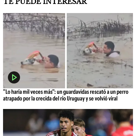
TE PUEDE INTERESAR
"Lo haría mil veces más": un guardavidas rescató a un perro
atrapado por la crecida del río Uruguay y se volvió viral