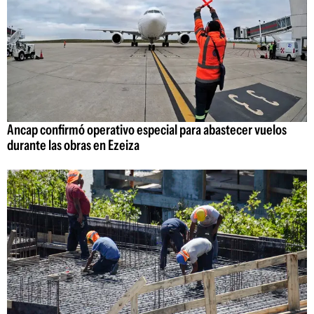
Ancap confirmó operativo especial para abastecer vuelos
durante las obras en Ezeiza