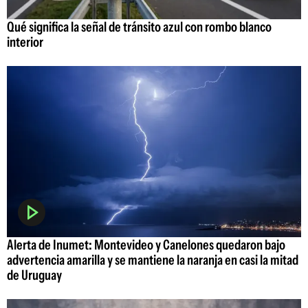
Qué significa la señal de tránsito azul con rombo blanco
interior
Alerta de Inumet: Montevideo y Canelones quedaron bajo
advertencia amarilla y se mantiene la naranja en casi la mitad
de Uruguay