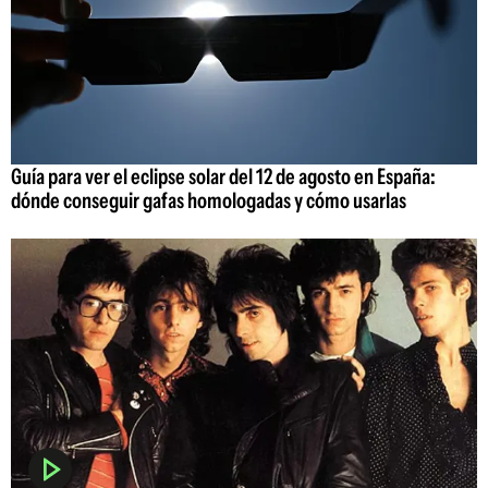
Guía para ver el eclipse solar del 12 de agosto en España:
dónde conseguir gafas homologadas y cómo usarlas