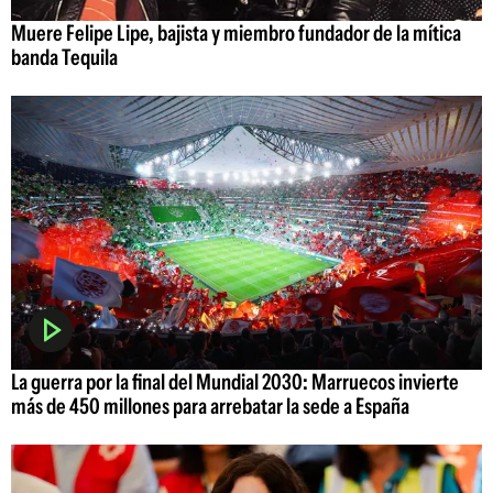
Muere Felipe Lipe, bajista y miembro fundador de la mítica
banda Tequila
La guerra por la final del Mundial 2030: Marruecos invierte
más de 450 millones para arrebatar la sede a España