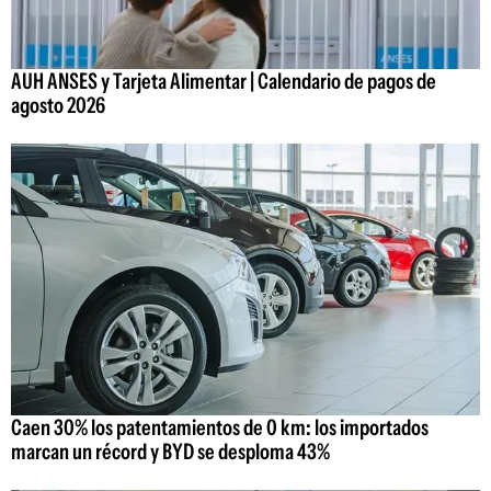
AUH ANSES y Tarjeta Alimentar | Calendario de pagos de
agosto 2026
Caen 30% los patentamientos de 0 km: los importados
marcan un récord y BYD se desploma 43%