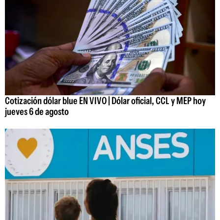
Cotización dólar blue EN VIVO | Dólar oficial, CCL y MEP hoy
jueves 6 de agosto