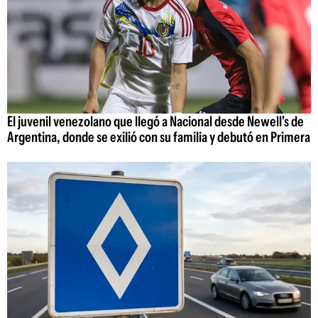
El juvenil venezolano que llegó a Nacional desde Newell's de
Argentina, donde se exilió con su familia y debutó en Primera