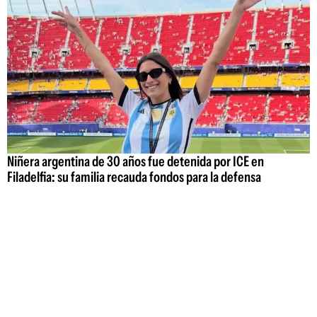
Niñera argentina de 30 años fue detenida por ICE en
Filadelfia: su familia recauda fondos para la defensa