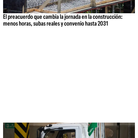
El preacuerdo que cambia la jornada en la construcción:
menos horas, subas reales y convenio hasta 2031