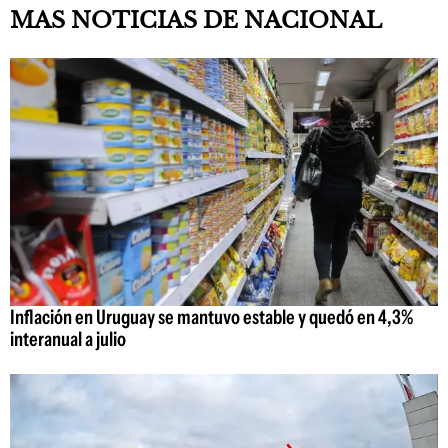
MAS NOTICIAS DE NACIONAL
Inflación en Uruguay se mantuvo estable y quedó en 4,3%
interanual a julio