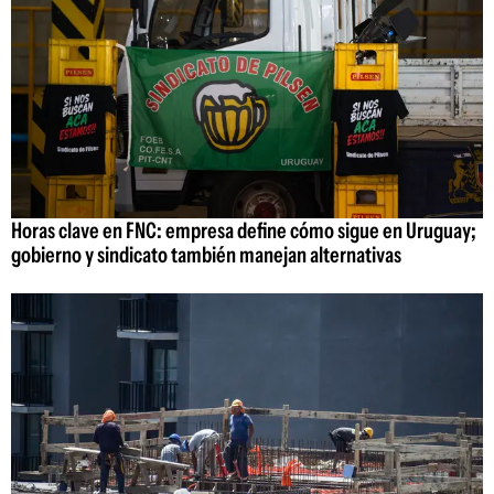
Horas clave en FNC: empresa define cómo sigue en Uruguay;
gobierno y sindicato también manejan alternativas