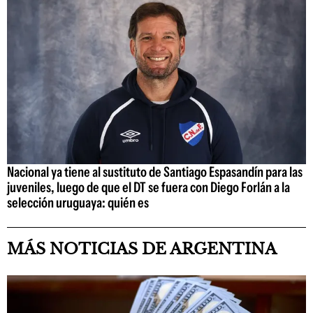
Nacional ya tiene al sustituto de Santiago Espasandín para las
juveniles, luego de que el DT se fuera con Diego Forlán a la
selección uruguaya: quién es
MÁS NOTICIAS DE ARGENTINA