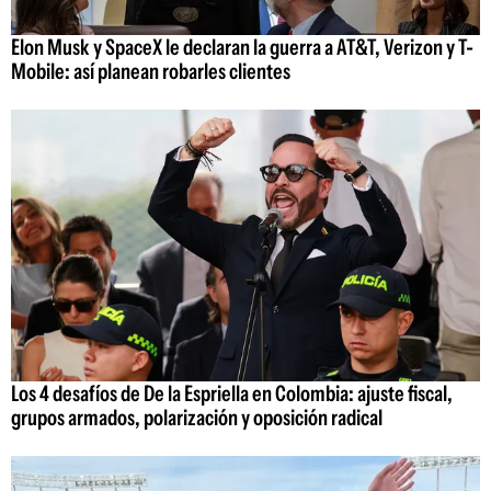
Elon Musk y SpaceX le declaran la guerra a AT&T, Verizon y T-
Mobile: así planean robarles clientes
Los 4 desafíos de De la Espriella en Colombia: ajuste fiscal,
grupos armados, polarización y oposición radical