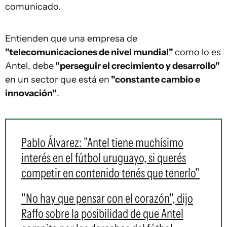
comunicado.
Entienden que una empresa de
"telecomunicaciones de nivel mundial"
como lo es
Antel, debe
"perseguir el crecimiento y desarrollo"
en un sector que está en
"constante cambio e
innovación"
.
Pablo Álvarez: "Antel tiene muchísimo
interés en el fútbol uruguayo, si querés
competir en contenido tenés que tenerlo"
"No hay que pensar con el corazón", dijo
Raffo sobre la posibilidad de que Antel