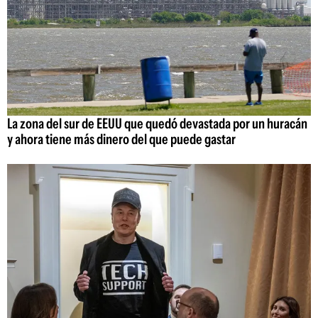
La zona del sur de EEUU que quedó devastada por un huracán
y ahora tiene más dinero del que puede gastar