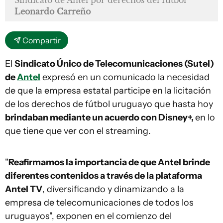
Leonardo Carreño
Compartir
El
Sindicato Único de Telecomunicaciones (Sutel)
de
Antel
expresó en un comunicado la necesidad
de que la empresa estatal participe en la licitación
de los derechos de fútbol uruguayo que hasta hoy
brindaban mediante un acuerdo con Disney+,
en lo
que tiene que ver con el streaming.
"
Reafirmamos la importancia de que Antel brinde
diferentes contenidos a través de la plataforma
Antel TV
, diversificando y dinamizando a la
empresa de telecomunicaciones de todos los
uruguayos", exponen en el comienzo del