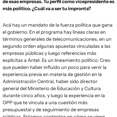
de esas empresas. Tu perfil como vicepresidente es
más político. ¿Cuál va a ser tu impronta?
Acá hay un mandato de la fuerza política que gana
el gobierno. En el programa hay líneas claras en
términos generales de telecomunicaciones, en un
segundo orden algunas apuestas vinculadas a las
empresas públicas y luego referencias más
explícitas a Antel. Es un lineamiento político. Creo
que pueden haber influido un poco para venir la
experiencia previa en materia de gestión en la
Administración Central, haber sido director
general del Ministerio de Educación y Cultura
durante cinco años, y luego la experiencia en la
OPP que te vincula a una cuestión más
presupuestal y de seguimiento de empresas
públicas. Estamos contentos en cómo se viene