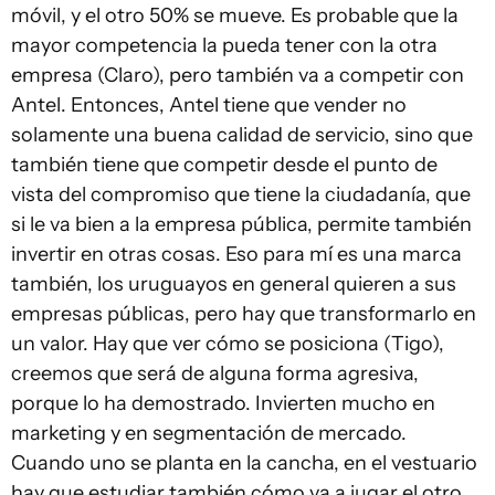
móvil, y el otro 50% se mueve. Es probable que la
mayor competencia la pueda tener con la otra
empresa (Claro), pero también va a competir con
Antel. Entonces, Antel tiene que vender no
solamente una buena calidad de servicio, sino que
también tiene que competir desde el punto de
vista del compromiso que tiene la ciudadanía, que
si le va bien a la empresa pública, permite también
invertir en otras cosas. Eso para mí es una marca
también, los uruguayos en general quieren a sus
empresas públicas, pero hay que transformarlo en
un valor. Hay que ver cómo se posiciona (Tigo),
creemos que será de alguna forma agresiva,
porque lo ha demostrado. Invierten mucho en
marketing y en segmentación de mercado.
Cuando uno se planta en la cancha, en el vestuario
hay que estudiar también cómo va a jugar el otro.