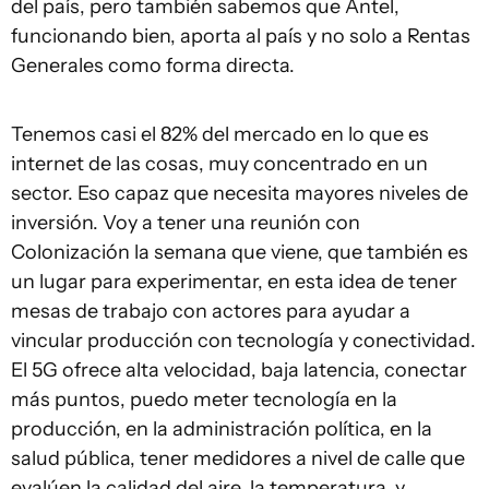
del país, pero también sabemos que Antel,
funcionando bien, aporta al país y no solo a Rentas
Generales como forma directa.
Tenemos casi el 82% del mercado en lo que es
internet de las cosas, muy concentrado en un
sector. Eso capaz que necesita mayores niveles de
inversión. Voy a tener una reunión con
Colonización la semana que viene, que también es
un lugar para experimentar, en esta idea de tener
mesas de trabajo con actores para ayudar a
vincular producción con tecnología y conectividad.
El 5G ofrece alta velocidad, baja latencia, conectar
más puntos, puedo meter tecnología en la
producción, en la administración política, en la
salud pública, tener medidores a nivel de calle que
evalúen la calidad del aire, la temperatura, y