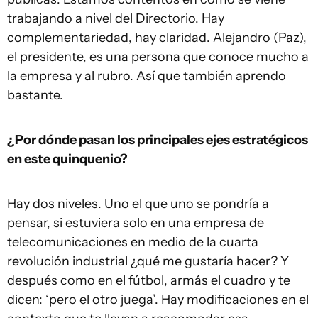
trabajando a nivel del Directorio. Hay
complementariedad, hay claridad. Alejandro (Paz),
el presidente, es una persona que conoce mucho a
la empresa y al rubro. Así que también aprendo
bastante.
¿Por dónde pasan los principales ejes estratégicos
en este quinquenio?
Hay dos niveles. Uno el que uno se pondría a
pensar, si estuviera solo en una empresa de
telecomunicaciones en medio de la cuarta
revolución industrial ¿qué me gustaría hacer? Y
después como en el fútbol, armás el cuadro y te
dicen: ‘pero el otro juega’. Hay modificaciones en el