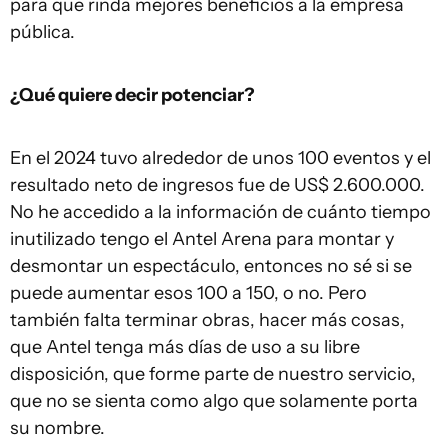
para que rinda mejores beneficios a la empresa
pública.
¿Qué quiere decir potenciar?
En el 2024 tuvo alrededor de unos 100 eventos y el
resultado neto de ingresos fue de US$ 2.600.000.
No he accedido a la información de cuánto tiempo
inutilizado tengo el Antel Arena para montar y
desmontar un espectáculo, entonces no sé si se
puede aumentar esos 100 a 150, o no. Pero
también falta terminar obras, hacer más cosas,
que Antel tenga más días de uso a su libre
disposición, que forme parte de nuestro servicio,
que no se sienta como algo que solamente porta
su nombre.