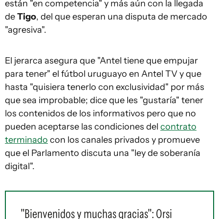
están "en competencia" y más aún con la llegada
de
Tigo
, del que esperan una disputa de mercado
"agresiva".
El jerarca asegura que "Antel tiene que empujar
para tener" el fútbol uruguayo en Antel TV y que
hasta "quisiera tenerlo con exclusividad" por más
que sea improbable; dice que les "gustaría" tener
los contenidos de los informativos pero que no
pueden aceptarse las condiciones del
contrato
terminado
con los canales privados y promueve
que el Parlamento discuta una "ley de soberanía
digital".
"Bienvenidos y muchas gracias": Orsi