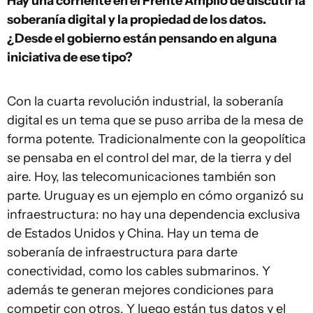
Hay una corriente en el Frente Amplio de discutir la
soberanía digital y la propiedad de los datos.
¿Desde el gobierno están pensando en alguna
iniciativa de ese tipo?
Con la cuarta revolución industrial, la soberanía
digital es un tema que se puso arriba de la mesa de
forma potente. Tradicionalmente con la geopolítica
se pensaba en el control del mar, de la tierra y del
aire. Hoy, las telecomunicaciones también son
parte. Uruguay es un ejemplo en cómo organizó su
infraestructura: no hay una dependencia exclusiva
de Estados Unidos y China. Hay un tema de
soberanía de infraestructura para darte
conectividad, como los cables submarinos. Y
además te generan mejores condiciones para
competir con otros. Y luego están tus datos y el