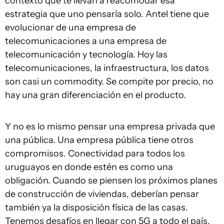
contexto que te llevan a reacomodar esa
estrategia que uno pensaría solo. Antel tiene que
evolucionar de una empresa de
telecomunicaciones a una empresa de
telecomunicación y tecnología. Hoy las
telecomunicaciones, la infraestructura, los datos
son casi un commodity. Se compite por precio, no
hay una gran diferenciación en el producto.
Y no es lo mismo pensar una empresa privada que
una pública. Una empresa pública tiene otros
compromisos. Conectividad para todos los
uruguayos en donde estén es como una
obligación. Cuando se piensen los próximos planes
de construcción de viviendas, deberían pensar
también ya la disposición física de las casas.
Tenemos desafíos en llegar con 5G a todo el país,