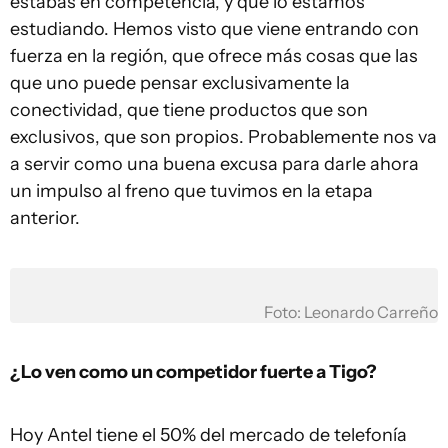
estabas en competencia, y que lo estamos
estudiando. Hemos visto que viene entrando con
fuerza en la región, que ofrece más cosas que las
que uno puede pensar exclusivamente la
conectividad, que tiene productos que son
exclusivos, que son propios. Probablemente nos va
a servir como una buena excusa para darle ahora
un impulso al freno que tuvimos en la etapa
anterior.
Foto: Leonardo Carreño
¿Lo ven como un competidor fuerte a Tigo?
Hoy Antel tiene el 50% del mercado de telefonía