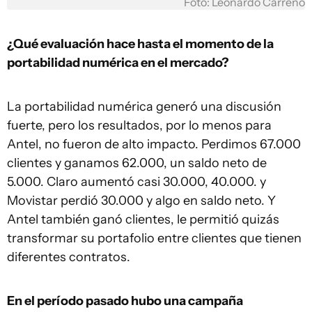
Foto: Leonardo Carreño
¿Qué evaluación hace hasta el momento de la
portabilidad numérica en el mercado?
La portabilidad numérica generó una discusión
fuerte, pero los resultados, por lo menos para
Antel, no fueron de alto impacto. Perdimos 67.000
clientes y ganamos 62.000, un saldo neto de
5.000. Claro aumentó casi 30.000, 40.000. y
Movistar perdió 30.000 y algo en saldo neto. Y
Antel también ganó clientes, le permitió quizás
transformar su portafolio entre clientes que tienen
diferentes contratos.
En el período pasado hubo una campaña