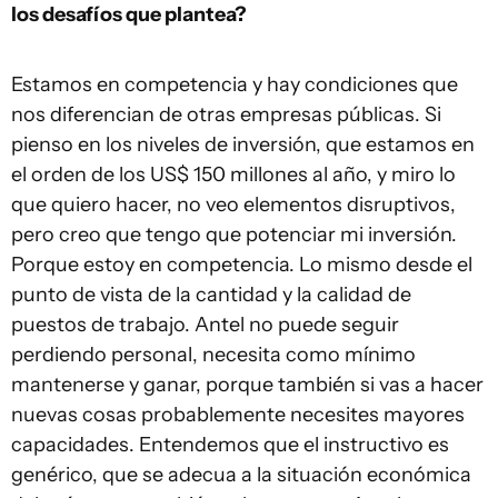
los desafíos que plantea?
Estamos en competencia y hay condiciones que
nos diferencian de otras empresas públicas. Si
pienso en los niveles de inversión, que estamos en
el orden de los US$ 150 millones al año, y miro lo
que quiero hacer, no veo elementos disruptivos,
pero creo que tengo que potenciar mi inversión.
Porque estoy en competencia. Lo mismo desde el
punto de vista de la cantidad y la calidad de
puestos de trabajo. Antel no puede seguir
perdiendo personal, necesita como mínimo
mantenerse y ganar, porque también si vas a hacer
nuevas cosas probablemente necesites mayores
capacidades. Entendemos que el instructivo es
genérico, que se adecua a la situación económica