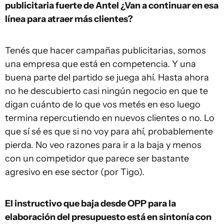
publicitaria fuerte de Antel ¿Van a continuar en esa
línea para atraer más clientes?
Tenés que hacer campañas publicitarias, somos
una empresa que está en competencia. Y una
buena parte del partido se juega ahí. Hasta ahora
no he descubierto casi ningún negocio en que te
digan cuánto de lo que vos metés en eso luego
termina repercutiendo en nuevos clientes o no. Lo
que sí sé es que si no voy para ahí, probablemente
pierda. No veo razones para ir a la baja y menos
con un competidor que parece ser bastante
agresivo en ese sector (por Tigo).
El instructivo que baja desde OPP para la
elaboración del presupuesto está en sintonía con