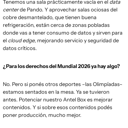
Tenemos una sala prácticamente vacía en el
data
center
de Pando. Y aprovechar salas ociosas del
cobre desmantelado, que tienen buena
refrigeración, están cerca de zonas pobladas
donde vas a tener consumo de datos y sirven para
el
cloud edge
, mejorando servicio y seguridad de
datos críticos.
¿Para los derechos del Mundial 2026 ya hay algo?
No. Pero si ponés otros deportes –las Olimpíadas–
estamos sentados en la mesa. Ya se tuvieron
antes. Potenciar nuestro Antel Box es mejorar
contenidos. Y si sobre esos contenidos podés
poner producción, mucho mejor.