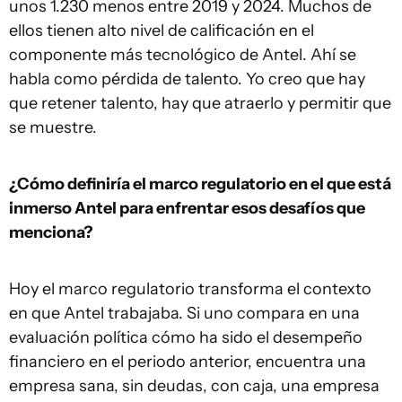
unos 1.230 menos entre 2019 y 2024. Muchos de
ellos tienen alto nivel de calificación en el
componente más tecnológico de Antel. Ahí se
habla como pérdida de talento. Yo creo que hay
que retener talento, hay que atraerlo y permitir que
se muestre.
¿Cómo definiría el marco regulatorio en el que está
inmerso Antel para enfrentar esos desafíos que
menciona?
Hoy el marco regulatorio transforma el contexto
en que Antel trabajaba. Si uno compara en una
evaluación política cómo ha sido el desempeño
financiero en el periodo anterior, encuentra una
empresa sana, sin deudas, con caja, una empresa