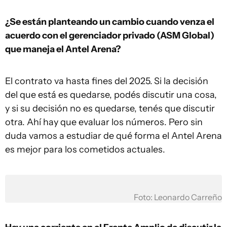
¿Se están planteando un cambio cuando venza el
acuerdo con el gerenciador privado (ASM Global)
que maneja el Antel Arena?
El contrato va hasta fines del 2025.
Si la decisión
del que está es quedarse, podés discutir una cosa,
y si su decisión no es quedarse, tenés que discutir
otra. Ahí hay que evaluar los números. Pero sin
duda vamos a estudiar de qué forma el Antel Arena
es mejor para los cometidos actuales.
Foto: Leonardo Carreño