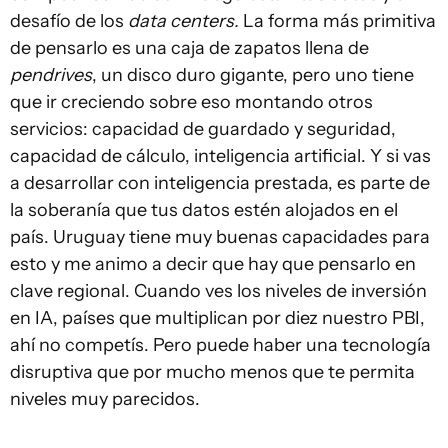
desafío de los
data centers.
La forma más primitiva
de pensarlo es una caja de zapatos llena de
pendrives
, un disco duro gigante, pero uno tiene
que ir creciendo sobre eso montando otros
servicios: capacidad de guardado y seguridad,
capacidad de cálculo, inteligencia artificial. Y si vas
a desarrollar con inteligencia prestada, es parte de
la soberanía que tus datos estén alojados en el
país. Uruguay tiene muy buenas capacidades para
esto y me animo a decir que hay que pensarlo en
clave regional. Cuando ves los niveles de inversión
en IA, países que multiplican por diez nuestro PBI,
ahí no competís. Pero puede haber una tecnología
disruptiva que por mucho menos que te permita
niveles muy parecidos.