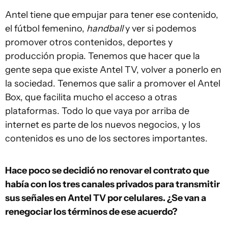
Antel tiene que empujar para tener ese contenido,
el fútbol femenino,
handball
y ver si podemos
promover otros contenidos, deportes y
producción propia. Tenemos que hacer que la
gente sepa que existe Antel TV, volver a ponerlo en
la sociedad. Tenemos que salir a promover el Antel
Box, que facilita mucho el acceso a otras
plataformas. Todo lo que vaya por arriba de
internet es parte de los nuevos negocios, y los
contenidos es uno de los sectores importantes.
Hace poco se decidió no renovar el contrato que
había con los tres canales privados para transmitir
sus señales en Antel TV por celulares. ¿Se van a
renegociar los términos de ese acuerdo?