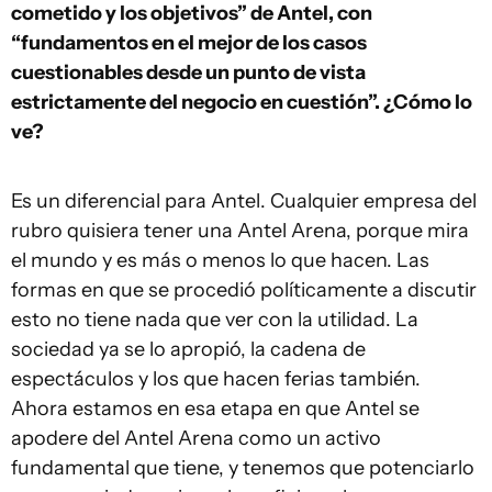
cometido y los objetivos” de Antel, con
“fundamentos en el mejor de los casos
cuestionables desde un punto de vista
estrictamente del negocio en cuestión”. ¿Cómo lo
ve?
Es un diferencial para Antel. Cualquier empresa del
rubro quisiera tener una Antel Arena, porque mira
el mundo y es más o menos lo que hacen. Las
formas en que se procedió políticamente a discutir
esto no tiene nada que ver con la utilidad. La
sociedad ya se lo apropió, la cadena de
espectáculos y los que hacen ferias también.
Ahora estamos en esa etapa en que Antel se
apodere del Antel Arena como un activo
fundamental que tiene, y tenemos que potenciarlo