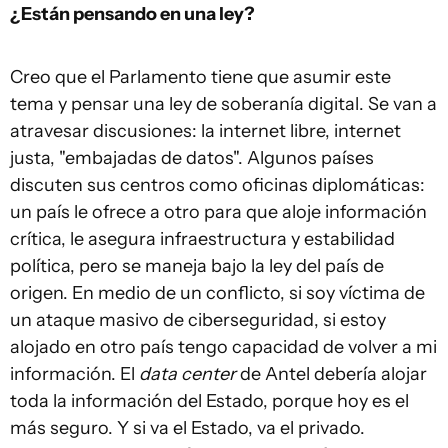
¿Están pensando en una ley?
Creo que el Parlamento tiene que asumir este
tema y pensar una ley de soberanía digital. Se van a
atravesar discusiones: la internet libre, internet
justa, "embajadas de datos". Algunos países
discuten sus centros como oficinas diplomáticas:
un país le ofrece a otro para que aloje información
crítica, le asegura infraestructura y estabilidad
política, pero se maneja bajo la ley del país de
origen. En medio de un conflicto, si soy víctima de
un ataque masivo de ciberseguridad, si estoy
alojado en otro país tengo capacidad de volver a mi
información. El
data center
de Antel debería alojar
toda la información del Estado, porque hoy es el
más seguro. Y si va el Estado, va el privado.