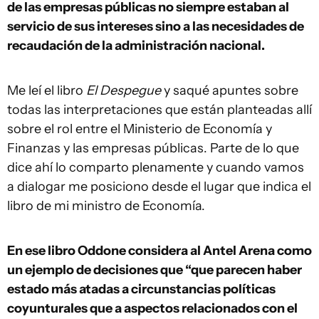
de las empresas públicas no siempre estaban al
servicio de sus intereses sino a las necesidades de
recaudación de la administración nacional.
Me leí el libro
El Despegue
y saqué apuntes sobre
todas las interpretaciones que están planteadas allí
sobre el rol entre el Ministerio de Economía y
Finanzas y las empresas públicas. Parte de lo que
dice ahí lo comparto plenamente y cuando vamos
a dialogar me posiciono desde el lugar que indica el
libro de mi ministro de Economía.
En ese libro Oddone considera al Antel Arena como
un ejemplo de decisiones que “que parecen haber
estado más atadas a circunstancias políticas
coyunturales que a aspectos relacionados con el