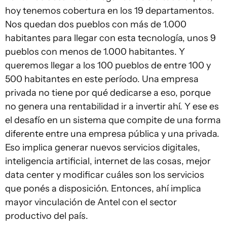
hoy tenemos cobertura en los 19 departamentos.
Nos quedan dos pueblos con más de 1.000
habitantes para llegar con esta tecnología, unos 9
pueblos con menos de 1.000 habitantes. Y
queremos llegar a los 100 pueblos de entre 100 y
500 habitantes en este período. Una empresa
privada no tiene por qué dedicarse a eso, porque
no genera una rentabilidad ir a invertir ahí. Y ese es
el desafío en un sistema que compite de una forma
diferente entre una empresa pública y una privada.
Eso implica generar nuevos servicios digitales,
inteligencia artificial, internet de las cosas, mejor
data center y modificar cuáles son los servicios
que ponés a disposición. Entonces, ahí implica
mayor vinculación de Antel con el sector
productivo del país.