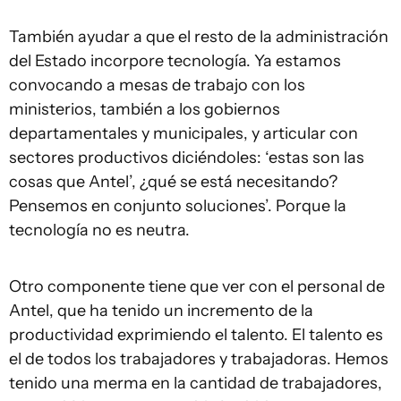
También ayudar a que el resto de la administración
del Estado incorpore tecnología. Ya estamos
convocando a mesas de trabajo con los
ministerios, también a los gobiernos
departamentales y municipales, y articular con
sectores productivos diciéndoles: ‘estas son las
cosas que Antel’, ¿qué se está necesitando?
Pensemos en conjunto soluciones’. Porque la
tecnología no es neutra.
Otro componente tiene que ver con el personal de
Antel, que ha tenido un incremento de la
productividad exprimiendo el talento. El talento es
el de todos los trabajadores y trabajadoras. Hemos
tenido una merma en la cantidad de trabajadores,