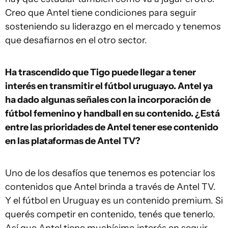
Creo que Antel tiene condiciones para seguir
sosteniendo su liderazgo en el mercado y tenemos
que desafiarnos en el otro sector.
Ha trascendido que Tigo puede llegar a tener
interés en transmitir el fútbol uruguayo. Antel ya
ha dado algunas señales con la incorporación de
fútbol femenino y handball en su contenido. ¿Está
entre las prioridades de Antel tener ese contenido
en las plataformas de Antel TV?
Uno de los desafíos que tenemos es potenciar los
contenidos que Antel brinda a través de Antel TV.
Y el fútbol en Uruguay es un contenido premium. Si
querés competir en contenido, tenés que tenerlo.