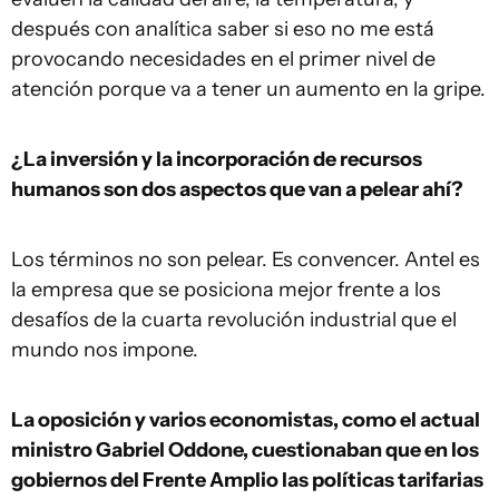
después con analítica saber si eso no me está
provocando necesidades en el primer nivel de
atención porque va a tener un aumento en la gripe.
¿La inversión y la incorporación de recursos
humanos son dos aspectos que van a pelear ahí?
Los términos no son pelear. Es convencer. Antel es
la empresa que se posiciona mejor frente a los
desafíos de la cuarta revolución industrial que el
mundo nos impone.
La oposición y varios economistas, como el actual
ministro Gabriel Oddone, cuestionaban que en los
gobiernos del Frente Amplio las políticas tarifarias