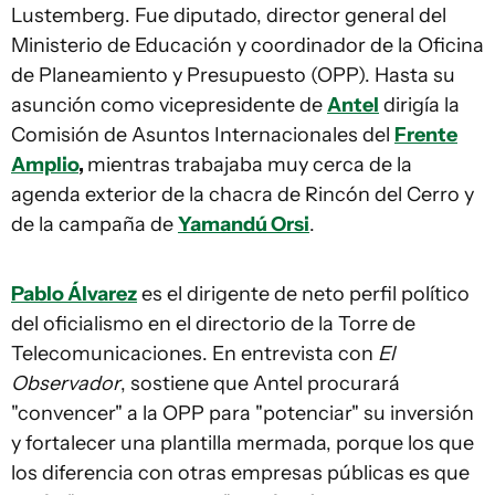
Lustemberg. Fue diputado, director general del
Ministerio de Educación y coordinador de la Oficina
de Planeamiento y Presupuesto (OPP). Hasta su
asunción como vicepresidente de
Antel
dirigía la
Comisión de Asuntos Internacionales del
Frente
Amplio
,
mientras trabajaba muy cerca de la
agenda exterior de la chacra de Rincón del Cerro y
de la campaña de
Yamandú Orsi
.
Pablo Álvarez
es el dirigente de neto perfil político
del oficialismo en el directorio de la Torre de
Telecomunicaciones. En entrevista con
El
Observador
, sostiene que Antel procurará
"convencer" a la OPP para "potenciar" su inversión
y fortalecer una plantilla mermada, porque los que
los diferencia con otras empresas públicas es que