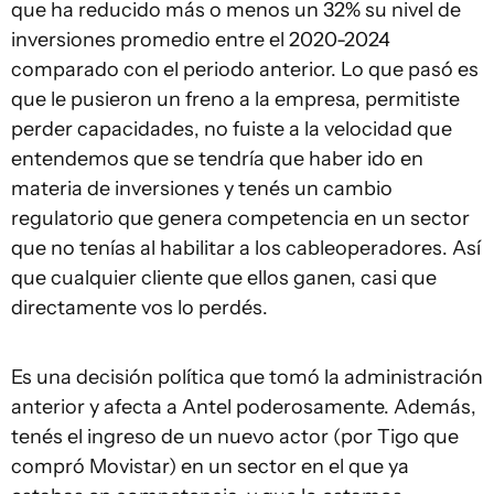
que ha reducido más o menos un 32% su nivel de
inversiones promedio entre el 2020-2024
comparado con el periodo anterior. Lo que pasó es
que le pusieron un freno a la empresa, permitiste
perder capacidades, no fuiste a la velocidad que
entendemos que se tendría que haber ido en
materia de inversiones y tenés un cambio
regulatorio que genera competencia en un sector
que no tenías al habilitar a los cableoperadores. Así
que cualquier cliente que ellos ganen, casi que
directamente vos lo perdés.
Es una decisión política que tomó la administración
anterior y afecta a Antel poderosamente. Además,
tenés el ingreso de un nuevo actor (por Tigo que
compró Movistar) en un sector en el que ya