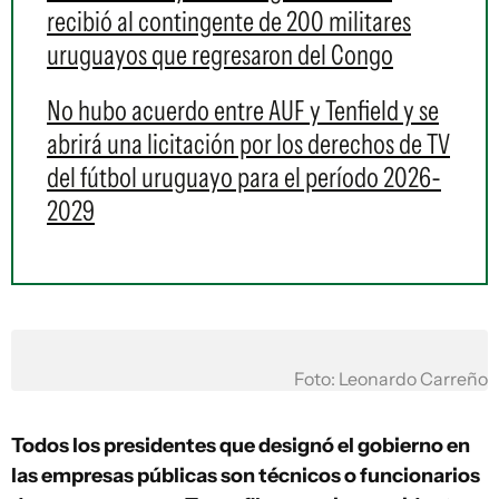
recibió al contingente de 200 militares
uruguayos que regresaron del Congo
No hubo acuerdo entre AUF y Tenfield y se
abrirá una licitación por los derechos de TV
del fútbol uruguayo para el período 2026-
2029
Foto: Leonardo Carreño
Todos los presidentes que designó el gobierno en
las empresas públicas son técnicos o funcionarios