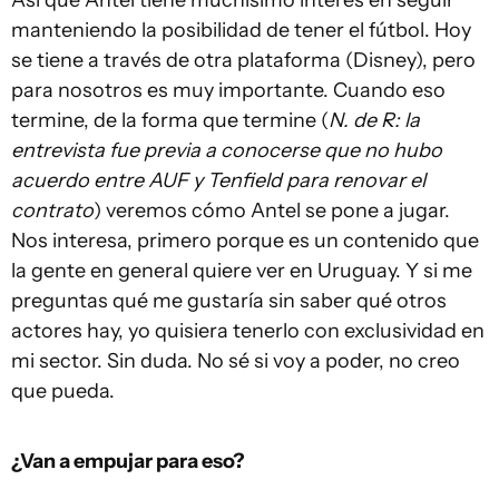
Así que Antel tiene muchísimo interés en seguir
manteniendo la posibilidad de tener el fútbol. Hoy
se tiene a través de otra plataforma (Disney), pero
para nosotros es muy importante. Cuando eso
termine, de la forma que termine (
N. de R: la
entrevista fue previa a conocerse que no hubo
acuerdo entre AUF y Tenfield para renovar el
contrato
) veremos cómo Antel se pone a jugar.
Nos interesa, primero porque es un contenido que
la gente en general quiere ver en Uruguay. Y si me
preguntas qué me gustaría sin saber qué otros
actores hay, yo quisiera tenerlo con exclusividad en
mi sector. Sin duda. No sé si voy a poder, no creo
que pueda.
¿Van a empujar para eso?