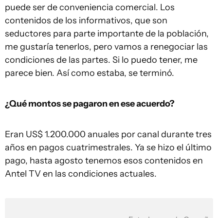
puede ser de conveniencia comercial. Los
contenidos de los informativos, que son
seductores para parte importante de la población,
me gustaría tenerlos, pero vamos a renegociar las
condiciones de las partes. Si lo puedo tener, me
parece bien. Así como estaba, se terminó.
¿Qué montos se pagaron en ese acuerdo?
Eran US$ 1.200.000 anuales por canal durante tres
años en pagos cuatrimestrales. Ya se hizo el último
pago, hasta agosto tenemos esos contenidos en
Antel TV en las condiciones actuales.