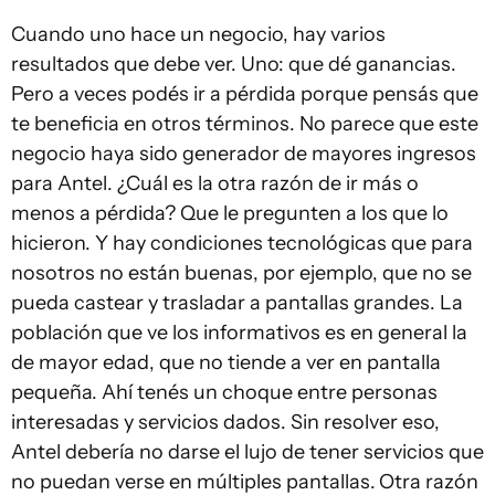
Cuando uno hace un negocio, hay varios
resultados que debe ver. Uno: que dé ganancias.
Pero a veces podés ir a pérdida porque pensás que
te beneficia en otros términos. No parece que este
negocio haya sido generador de mayores ingresos
para Antel. ¿Cuál es la otra razón de ir más o
menos a pérdida? Que le pregunten a los que lo
hicieron. Y hay condiciones tecnológicas que para
nosotros no están buenas, por ejemplo, que no se
pueda castear y trasladar a pantallas grandes. La
población que ve los informativos es en general la
de mayor edad, que no tiende a ver en pantalla
pequeña. Ahí tenés un choque entre personas
interesadas y servicios dados. Sin resolver eso,
Antel debería no darse el lujo de tener servicios que
no puedan verse en múltiples pantallas.
Otra razón