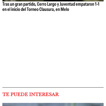
Tras un gran partido, Cerro Largo y Juventud empataron 1-1
en el inicio del Torneo Clausura, en Melo
TE PUEDE INTERESAR