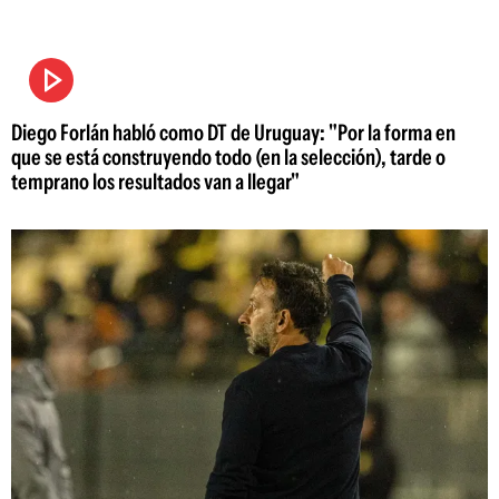
Diego Forlán habló como DT de Uruguay: "Por la forma en
que se está construyendo todo (en la selección), tarde o
temprano los resultados van a llegar"