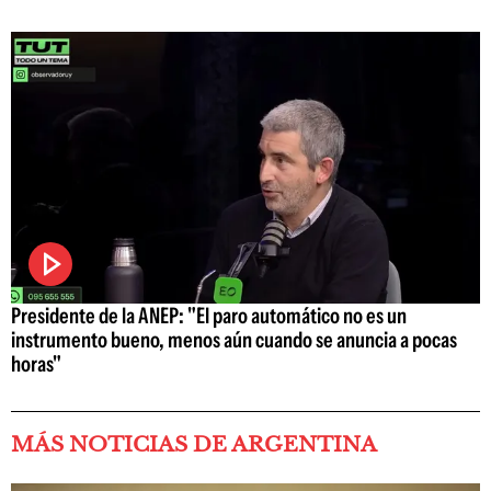
Presidente de la ANEP: "El paro automático no es un
instrumento bueno, menos aún cuando se anuncia a pocas
horas"
MÁS NOTICIAS DE ARGENTINA