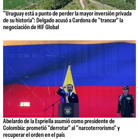
"Uruguay está a punto de perder la mayor inversión privada
de su historia": Delgado acusó a Cardona de "trancar" la
negociación de HIF Global
Abelardo de la Espriella asumió como presidente de
Colombia: prometió "derrotar" al "narcoterrorismo" y
recuperar el orden en el país