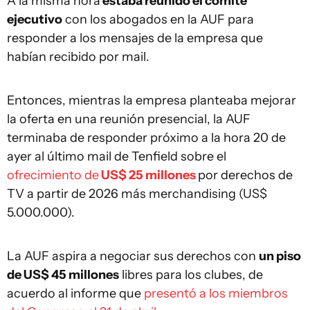
A la misma hora
estaba reunido el comité
ejecutivo
con los abogados en la AUF para
responder a los mensajes de la empresa que
habían recibido por mail.
Entonces, mientras la empresa planteaba mejorar
la oferta en una reunión presencial, la AUF
terminaba de responder próximo a la hora 20 de
ayer al último mail de Tenfield sobre el
ofrecimiento de
US$ 25 millones
por derechos de
TV a partir de 2026 más merchandising (US$
5.000.000).
La AUF aspira a negociar sus derechos con
un piso
de US$ 45 millones
libres para los clubes, de
acuerdo al informe que
presentó a los miembros