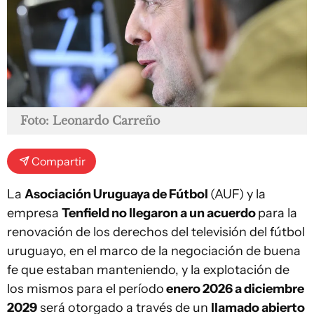
Foto: Leonardo Carreño
Compartir
La
Asociación Uruguaya de Fútbol
(AUF) y la
empresa
Tenfield no llegaron a un acuerdo
para la
renovación de los derechos del televisión del fútbol
uruguayo, en el marco de la negociación de buena
fe que estaban manteniendo, y la explotación de
los mismos para el período
enero 2026 a diciembre
2029
será otorgado a través de un
llamado abierto