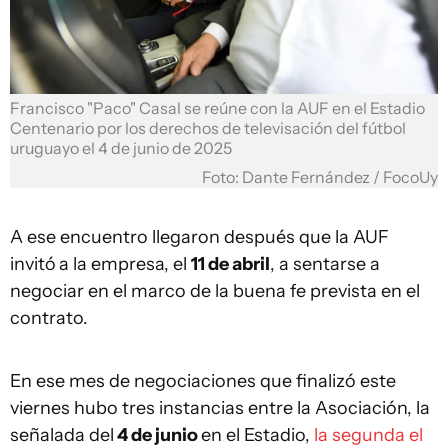
Francisco "Paco" Casal se reúne con la AUF en el Estadio
Centenario por los derechos de televisación del fútbol
uruguayo el 4 de junio de 2025
Foto: Dante Fernández / FocoUy
A ese encuentro llegaron después que la AUF
invitó
a la empresa, el
11 de abril
, a sentarse a
negociar en el marco de la buena fe prevista en el
contrato.
En ese mes de negociaciones que finalizó este
viernes hubo tres instancias entre la Asociación, la
señalada del
4 de junio
en el Estadio,
la segunda el