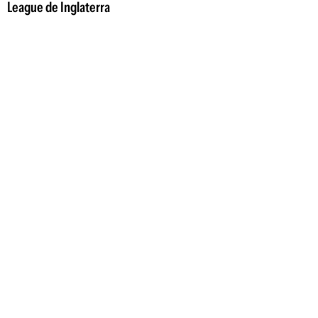
League de Inglaterra