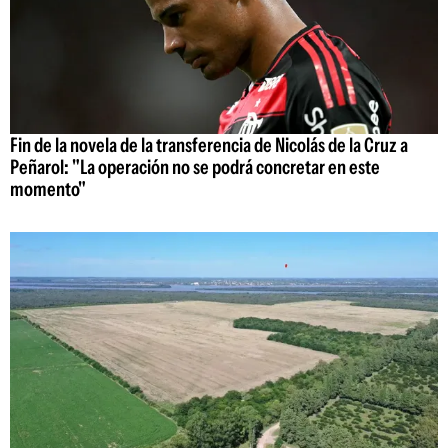
Fin de la novela de la transferencia de Nicolás de la Cruz a
Peñarol: "La operación no se podrá concretar en este
momento"