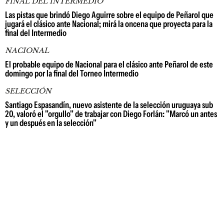
FINAL DEL INTERMEDIO
Las pistas que brindó Diego Aguirre sobre el equipo de Peñarol que
jugará el clásico ante Nacional; mirá la oncena que proyecta para la
final del Intermedio
NACIONAL
El probable equipo de Nacional para el clásico ante Peñarol de este
domingo por la final del Torneo Intermedio
SELECCIÓN
Santiago Espasandín, nuevo asistente de la selección uruguaya sub
20, valoró el "orgullo" de trabajar con Diego Forlán: "Marcó un antes
y un después en la selección"