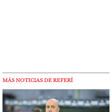
MÁS NOTICIAS DE REFERÍ