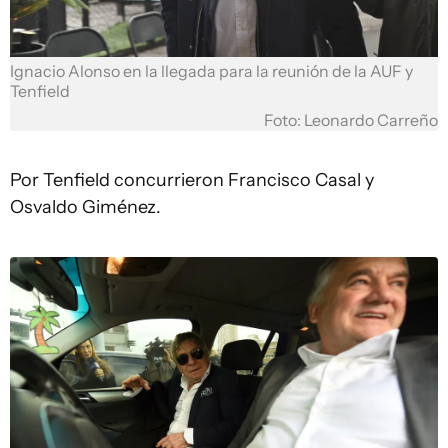
Ignacio Alonso en la llegada para la reunión de la AUF y
Tenfield
Foto: Leonardo Carreño
Por Tenfield concurrieron Francisco Casal y
Osvaldo Giménez.