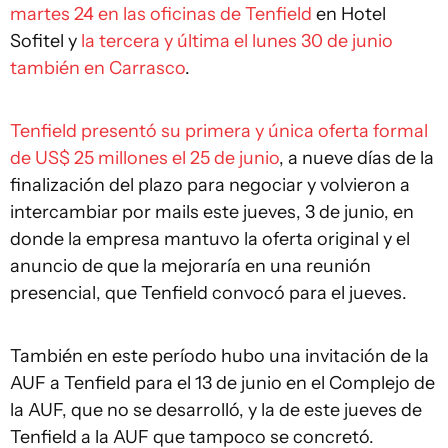
martes 24 en las oficinas de Tenfield
en Hotel
Sofitel y
la tercera y última el lunes 30 de junio
también en Carrasco
.
Tenfield presentó su primera y única oferta formal
de US$ 25 millones el 25 de junio
, a nueve días de la
finalización del plazo para negociar y volvieron a
intercambiar por mails este jueves, 3 de junio, en
donde la empresa mantuvo la oferta original y el
anuncio de que la mejoraría en una reunión
presencial, que Tenfield convocó para el jueves.
También en este período hubo una invitación de la
AUF a Tenfield para el 13 de junio en el Complejo de
la AUF, que no se desarrolló, y la de este jueves de
Tenfield a la AUF que tampoco se concretó.