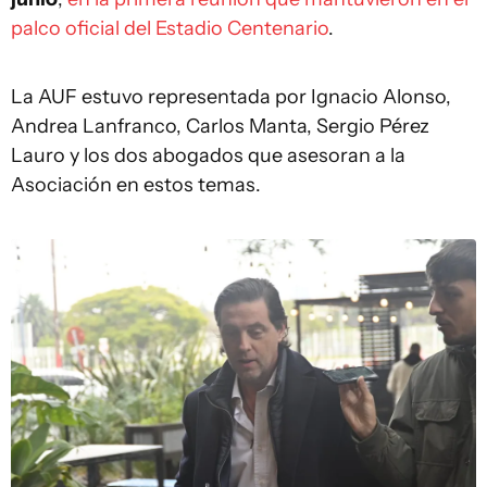
palco oficial del Estadio Centenario
.
La AUF estuvo representada por Ignacio Alonso,
Andrea Lanfranco, Carlos Manta, Sergio Pérez
Lauro y los dos abogados que asesoran a la
Asociación en estos temas.