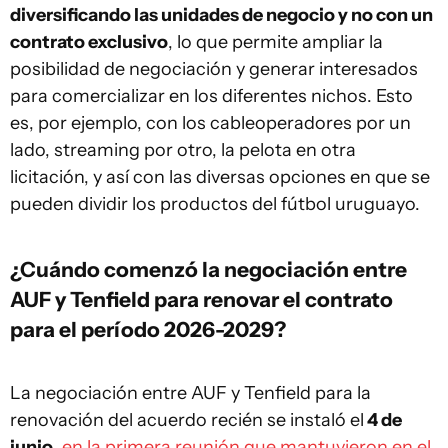
diversificando las unidades de negocio y no con un
contrato exclusivo
, lo que permite ampliar la
posibilidad de negociación y generar interesados
para comercializar en los diferentes nichos. Esto
es, por ejemplo, con los cableoperadores por un
lado, streaming por otro, la pelota en otra
licitación, y así con las diversas opciones en que se
pueden dividir los productos del fútbol uruguayo.
¿Cuándo comenzó la negociación entre
AUF y Tenfield para renovar el contrato
para el período 2026-2029?
La negociación entre AUF y Tenfield para la
renovación del acuerdo recién se instaló el
4 de
junio
,
en la primera reunión que mantuvieron en el