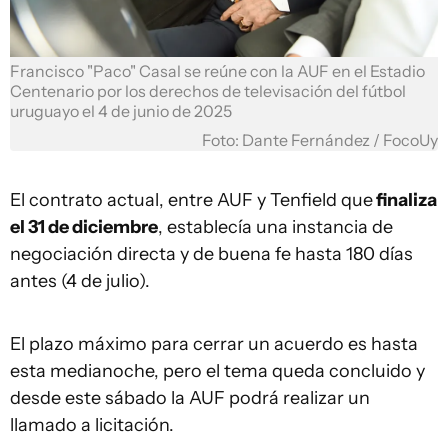
Francisco "Paco" Casal se reúne con la AUF en el Estadio
Centenario por los derechos de televisación del fútbol
uruguayo el 4 de junio de 2025
Foto: Dante Fernández / FocoUy
El contrato actual, entre AUF y Tenfield que
finaliza
el 31 de diciembre
, establecía una instancia de
negociación directa y de buena fe hasta 180 días
antes (4 de julio).
El plazo máximo para cerrar un acuerdo es hasta
esta medianoche, pero el tema queda concluido y
desde este sábado la AUF podrá realizar un
llamado a licitación.