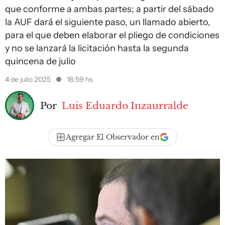
que conforme a ambas partes; a partir del sábado
la AUF dará el siguiente paso, un llamado abierto,
para el que deben elaborar el pliego de condiciones
y no se lanzará la licitación hasta la segunda
quincena de julio
4 de julio 2025
16:59 hs
Por
Luis Eduardo Inzaurralde
Agregar El Observador en