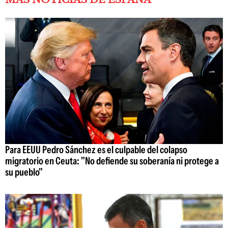
Para EEUU Pedro Sánchez es el culpable del colapso
migratorio en Ceuta: "No defiende su soberanía ni protege a
su pueblo"