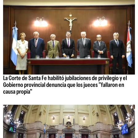
La Corte de Santa Fe habilitó jubilaciones de privilegio y el
Gobierno provincial denuncia que los jueces "fallaron en
causa propia"