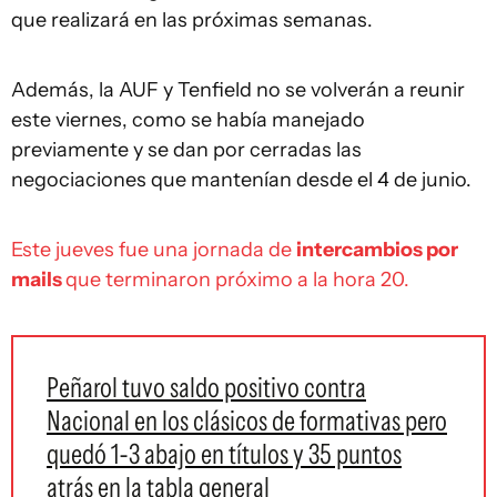
que realizará en las próximas semanas.
Además, la AUF y Tenfield no se volverán a reunir
este viernes, como se había manejado
previamente y se dan por cerradas las
negociaciones que mantenían desde el 4 de junio.
Este jueves fue una jornada de
intercambios por
mails
que terminaron próximo a la hora 20.
Peñarol tuvo saldo positivo contra
Nacional en los clásicos de formativas pero
quedó 1-3 abajo en títulos y 35 puntos
atrás en la tabla general