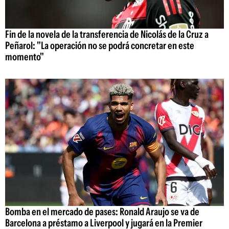
Fin de la novela de la transferencia de Nicolás de la Cruz a
Peñarol: "La operación no se podrá concretar en este
momento"
Bomba en el mercado de pases: Ronald Araujo se va de
Barcelona a préstamo a Liverpool y jugará en la Premier