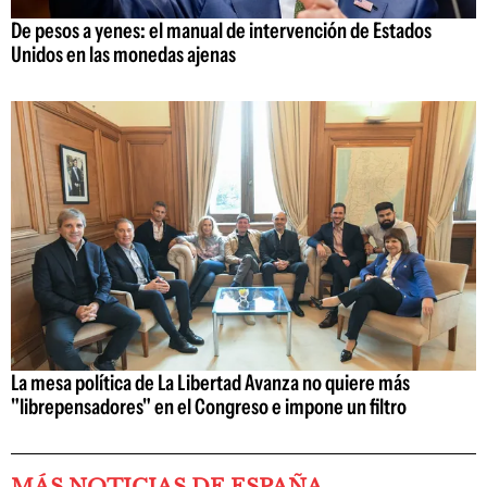
De pesos a yenes: el manual de intervención de Estados
Unidos en las monedas ajenas
La mesa política de La Libertad Avanza no quiere más
"librepensadores" en el Congreso e impone un filtro
MÁS NOTICIAS DE ESPAÑA