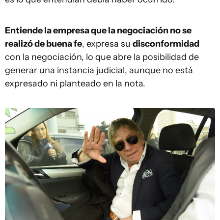
Entiende la empresa que la negociación no se
realizó de buena fe
, expresa su
disconformidad
con la negociación, lo que abre la posibilidad de
generar una instancia judicial, aunque no está
expresado ni planteado en la nota.