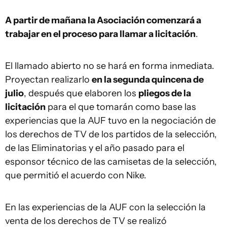
A partir de mañana la Asociación comenzará a
trabajar en el proceso para llamar a licitación
.
El llamado abierto no se hará en forma inmediata.
Proyectan realizarlo
en la segunda quincena de
julio
, después que elaboren los
pliegos de la
licitación
para el que tomarán como base las
experiencias que la AUF tuvo en la negociación de
los derechos de TV de los partidos de la selección,
de las Eliminatorias y el año pasado para el
esponsor técnico de las camisetas de la selección,
que permitió el acuerdo con Nike.
En las experiencias de la AUF con la selección la
venta de los derechos de TV se realizó