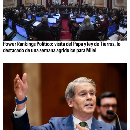
Power Rankings Político: visita del Papa y ley de Tierras, lo
destacado de una semana agridulce para Milei