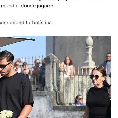
y mundial donde jugaron.
omunidad futbolística.