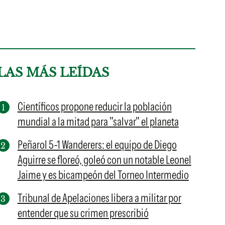
LAS MÁS LEÍDAS
Científicos propone reducir la población
mundial a la mitad para "salvar" el planeta
Peñarol 5-1 Wanderers: el equipo de Diego
Aguirre se floreó, goleó con un notable Leonel
Jaime y es bicampeón del Torneo Intermedio
Tribunal de Apelaciones libera a militar por
entender que su crimen prescribió