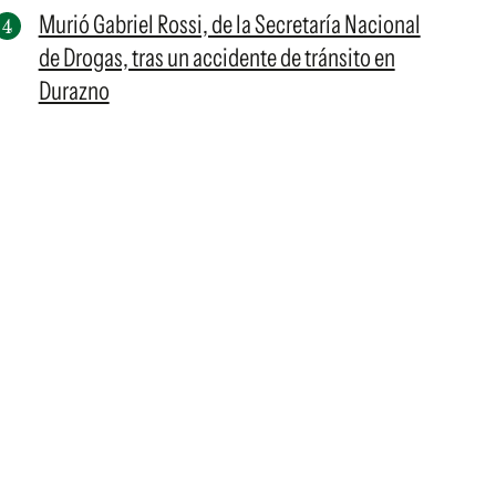
Murió Gabriel Rossi, de la Secretaría Nacional
de Drogas, tras un accidente de tránsito en
Durazno