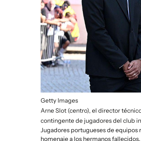
Getty Images
Arne Slot (centro), el director técni
contingente de jugadores del club in
Jugadores portugueses de equipos ri
homenaje a los hermanos fallecidos,