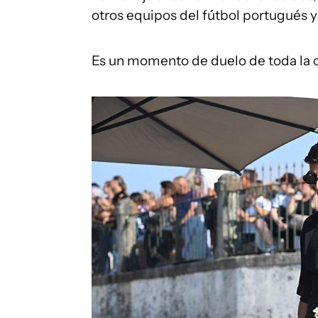
otros equipos del fútbol portugués 
Es un momento de duelo de toda la c