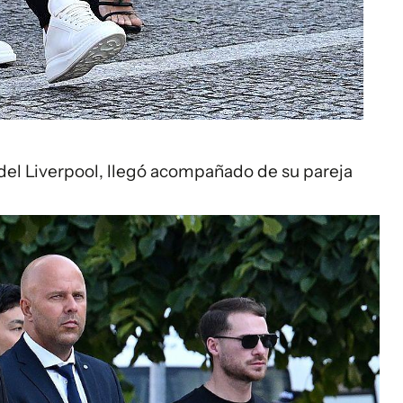
el Liverpool, llegó acompañado de su pareja