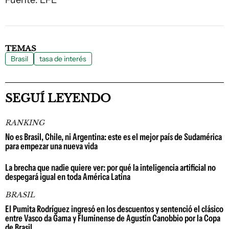
Fuente: EFE
TEMAS
Brasil
tasa de interés
SEGUÍ LEYENDO
RANKING
No es Brasil, Chile, ni Argentina: este es el mejor país de Sudamérica
para empezar una nueva vida
La brecha que nadie quiere ver: por qué la inteligencia artificial no
despegará igual en toda América Latina
BRASIL
El Pumita Rodríguez ingresó en los descuentos y sentenció el clásico
entre Vasco da Gama y Fluminense de Agustín Canobbio por la Copa
de Brasil