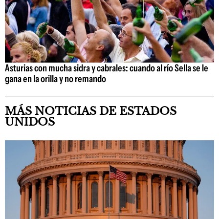
Asturias con mucha sidra y cabrales: cuando al río Sella se le
gana en la orilla y no remando
MÁS NOTICIAS DE ESTADOS
UNIDOS