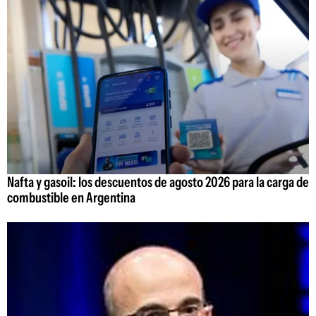
Nafta y gasoil: los descuentos de agosto 2026 para la carga de
combustible en Argentina