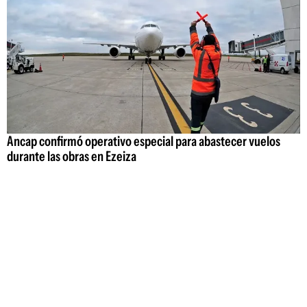
Ancap confirmó operativo especial para abastecer vuelos
durante las obras en Ezeiza