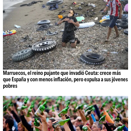
Marruecos, el reino pujante que invadió Ceuta: crece más
que España y con menos inflación, pero expulsa a sus jóvenes
pobres