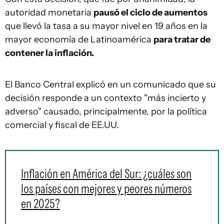
autoridad monetaria
pausó el ciclo de aumentos
que llevó la tasa a su mayor nivel en 19 años en la
mayor economía de Latinoamérica
para tratar de
contener la inflación.
El Banco Central explicó en un comunicado que su
decisión responde a un contexto "más incierto y
adverso" causado, principalmente, por la política
comercial y fiscal de EE.UU.
Inflación en América del Sur: ¿cuáles son
los países con mejores y peores números
en 2025?