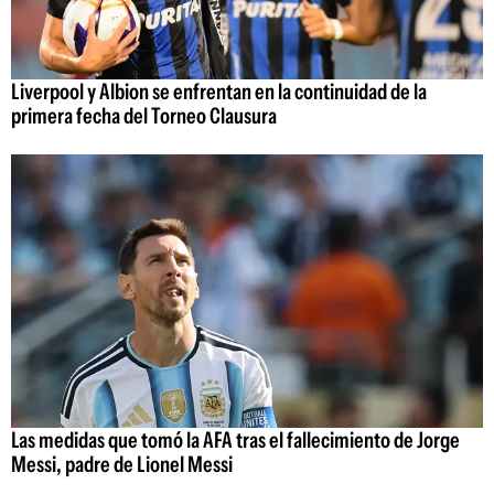
Liverpool y Albion se enfrentan en la continuidad de la
primera fecha del Torneo Clausura
Las medidas que tomó la AFA tras el fallecimiento de Jorge
Messi, padre de Lionel Messi