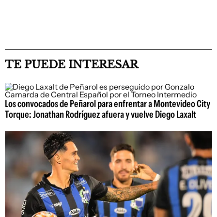
TE PUEDE INTERESAR
Los convocados de Peñarol para enfrentar a Montevideo City
Torque: Jonathan Rodríguez afuera y vuelve Diego Laxalt