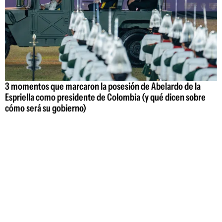
3 momentos que marcaron la posesión de Abelardo de la
Espriella como presidente de Colombia (y qué dicen sobre
cómo será su gobierno)