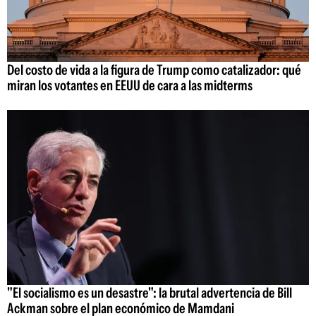
Del costo de vida a la figura de Trump como catalizador: qué
miran los votantes en EEUU de cara a las midterms
"El socialismo es un desastre": la brutal advertencia de Bill
Ackman sobre el plan económico de Mamdani