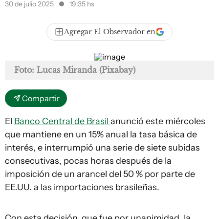
30 de julio 2025
19:35 hs
Agregar El Observador en
Foto: Lucas Miranda (Pixabay)
Compartir
El
Banco Central de Brasil
anunció este miércoles
que mantiene en un 15% anual la tasa básica de
interés, e interrumpió una serie de siete subidas
consecutivas, pocas horas después de la
imposición de un arancel del 50 % por parte de
EE.UU. a las importaciones brasileñas.
Con esta decisión, que fue por unanimidad, la