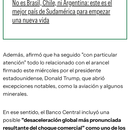
No es Brasil, Chile, ni Argentina: este es el
mejor país de Sudamérica para empezar
una nueva vida
Además, afirmó que ha seguido "con particular
atención" todo lo relacionado con el arancel
firmado este miércoles por el presidente
estadounidense, Donald Trump, que abrió
excepciones notables, como la aviación y algunos
minerales.
En ese sentido, el Banco Central incluyó una
posible
"desaceleración global más pronunciada
resultante del choque comercial" como uno de los