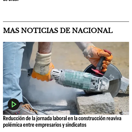
MAS NOTICIAS DE NACIONAL
Reducción de la jornada laboral en la construcción reaviva
polémica entre empresarios y sindicatos