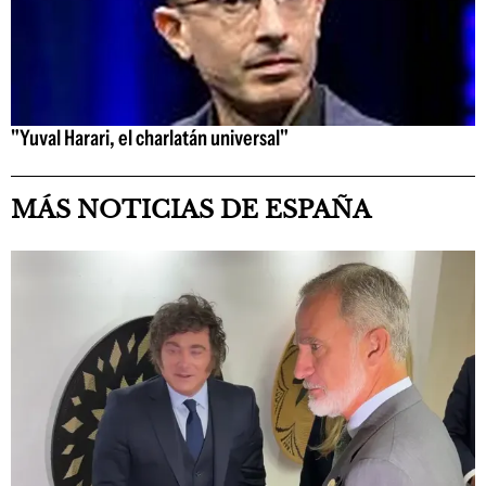
"Yuval Harari, el charlatán universal"
MÁS NOTICIAS DE ESPAÑA