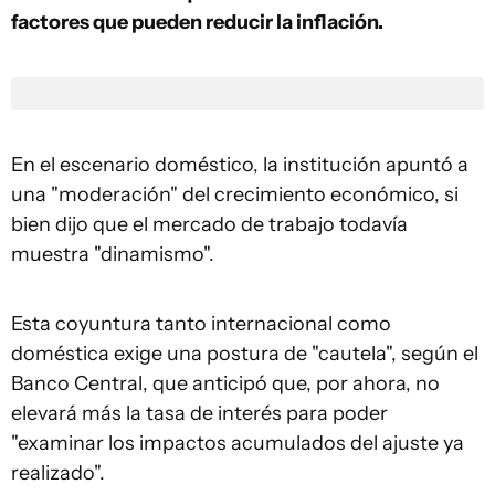
factores que pueden reducir la inflación.
En el escenario doméstico, la institución apuntó a
una "moderación" del crecimiento económico, si
bien dijo que el mercado de trabajo todavía
muestra "dinamismo".
Esta coyuntura tanto internacional como
doméstica exige una postura de "cautela", según el
Banco Central, que anticipó que, por ahora, no
elevará más la tasa de interés para poder
"examinar los impactos acumulados del ajuste ya
realizado".