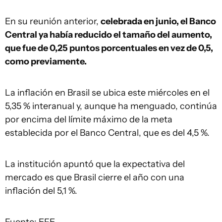
En su reunión anterior,
celebrada en junio, el Banco
Central ya había reducido el tamaño del aumento,
que fue de 0,25 puntos porcentuales en vez de 0,5,
como previamente.
La inflación en Brasil se ubica este miércoles en el
5,35 % interanual y, aunque ha menguado, continúa
por encima del límite máximo de la meta
establecida por el Banco Central, que es del 4,5 %.
La institución apuntó que la expectativa del
mercado es que Brasil cierre el año con una
inflación del 5,1 %.