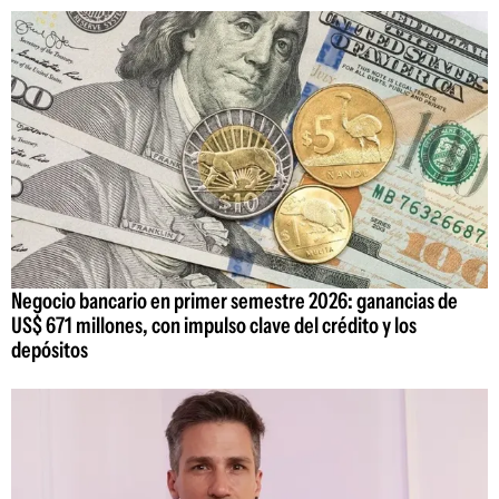
Negocio bancario en primer semestre 2026: ganancias de
US$ 671 millones, con impulso clave del crédito y los
depósitos