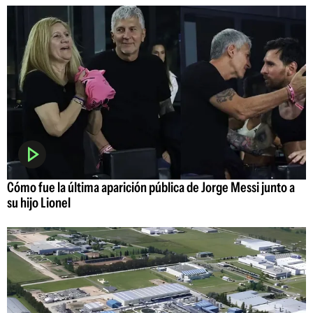
Cómo fue la última aparición pública de Jorge Messi junto a
su hijo Lionel