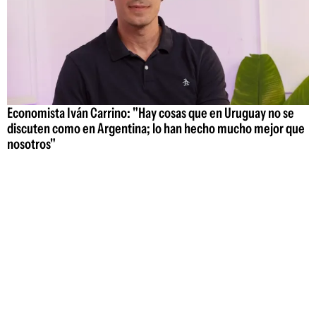
Economista Iván Carrino: "Hay cosas que en Uruguay no se
discuten como en Argentina; lo han hecho mucho mejor que
nosotros"