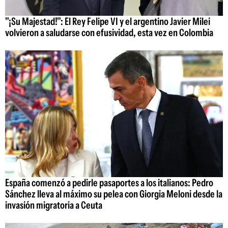
"¡Su Majestad!": El Rey Felipe VI y el argentino Javier Milei
volvieron a saludarse con efusividad, esta vez en Colombia
España comenzó a pedirle pasaportes a los italianos: Pedro
Sánchez lleva al máximo su pelea con Giorgia Meloni desde la
invasión migratoria a Ceuta