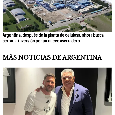
Argentina, después de la planta de celulosa, ahora busca
cerrar la inversión por un nuevo aserradero
MÁS NOTICIAS DE ARGENTINA