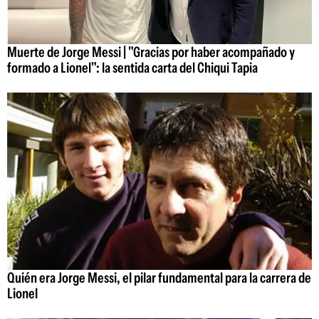
Muerte de Jorge Messi | "Gracias por haber acompañado y
formado a Lionel": la sentida carta del Chiqui Tapia
Quién era Jorge Messi, el pilar fundamental para la carrera de
Lionel