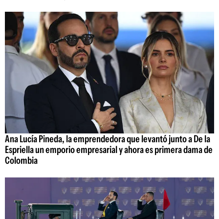
Ana Lucía Pineda, la emprendedora que levantó junto a De la
Espriella un emporio empresarial y ahora es primera dama de
Colombia