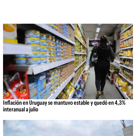
Inflación en Uruguay se mantuvo estable y quedó en 4,3%
interanual a julio