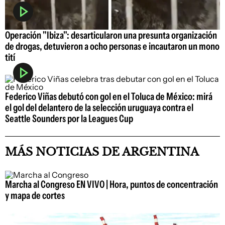
Operación "Ibiza": desarticularon una presunta organización
de drogas, detuvieron a ocho personas e incautaron un mono
tití
Federico Viñas debutó con gol en el Toluca de México: mirá
el gol del delantero de la selección uruguaya contra el
Seattle Sounders por la Leagues Cup
MÁS NOTICIAS DE ARGENTINA
Marcha al Congreso EN VIVO | Hora, puntos de concentración
y mapa de cortes