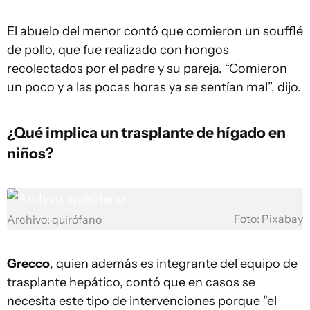
El abuelo del menor contó que comieron un soufflé
de pollo, que fue realizado con hongos
recolectados por el padre y su pareja. “Comieron
un poco y a las pocas horas ya se sentían mal”, dijo.
¿Qué implica un trasplante de hígado en
niños?
Foto: Pixabay
Archivo: quirófano
Grecco
, quien además es integrante del equipo de
trasplante hepático, contó que en casos se
necesita este tipo de intervenciones porque "el