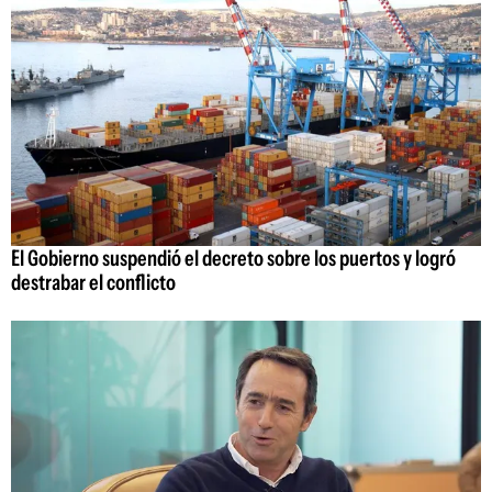
El Gobierno suspendió el decreto sobre los puertos y logró
destrabar el conflicto