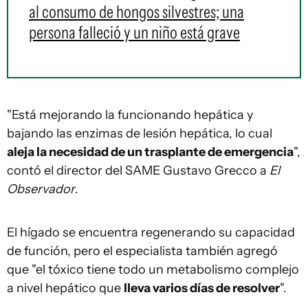
al consumo de hongos silvestres; una
persona falleció y un niño está grave
"Está mejorando la funcionando hepática y
bajando las enzimas de lesión hepática, lo cual
aleja la necesidad de un trasplante de emergencia
",
contó el director del SAME Gustavo Grecco a
El
Observador
.
El hígado se encuentra regenerando su capacidad
de función, pero el especialista también agregó
que "el tóxico tiene todo un metabolismo complejo
a nivel hepático que
lleva varios días de resolver
".