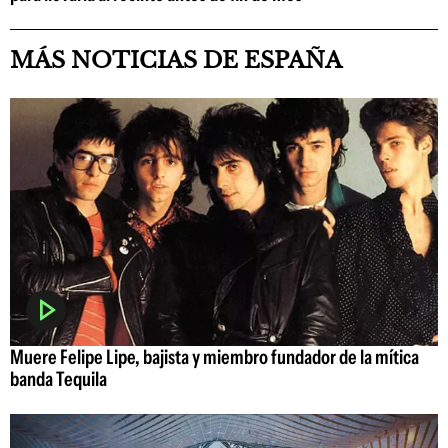
MÁS NOTICIAS DE ESPAÑA
Muere Felipe Lipe, bajista y miembro fundador de la mítica
banda Tequila