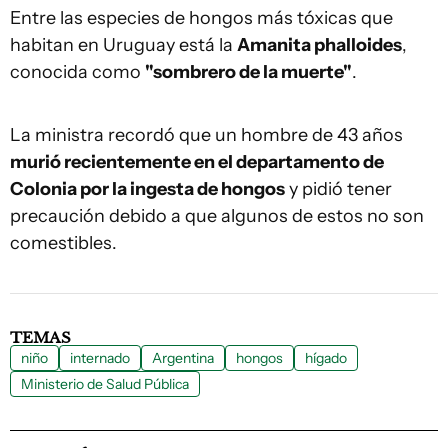
Entre las especies de hongos más tóxicas que
habitan en Uruguay está la
Amanita phalloides
,
conocida como
"sombrero de la muerte"
.
La ministra recordó que un hombre de 43 años
murió recientemente en el departamento de
Colonia por la ingesta de hongos
y pidió tener
precaución debido a que algunos de estos no son
comestibles.
TEMAS
niño
internado
Argentina
hongos
hígado
Ministerio de Salud Pública