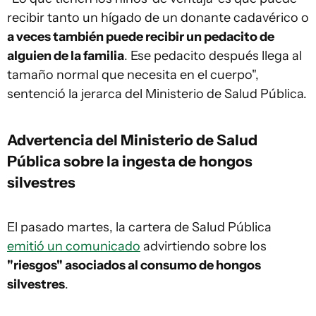
recibir tanto un hígado de un donante cadavérico o
a veces también puede recibir un pedacito de
alguien de la familia
. Ese pedacito después llega al
tamaño normal que necesita en el cuerpo",
sentenció la jerarca del Ministerio de Salud Pública.
Advertencia del Ministerio de Salud
Pública sobre la ingesta de hongos
silvestres
El pasado martes, la cartera de Salud Pública
emitió un comunicado
advirtiendo sobre los
"riesgos" asociados al consumo de hongos
silvestres
.