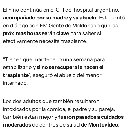
El niño continúa en el CTI del hospital argentino,
acompañado por su madre y su abuelo
. Este contó
en diálogo con FM Gente de Maldonado que las
próximas horas serán clave
para saber si
efectivamente necesita trasplante.
“Tienen que mantenerlo una semana para
estabilizarlo y
si no se recupera le hacen el
trasplante
”, aseguró el abuelo del menor
internado.
Los dos adultos que también resultaron
intoxicados por la comida, el padre y su pareja,
también están mejor y
fueron pasados a cuidados
moderados
de centros de salud de
Montevideo
.