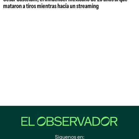
mataron a tiros mientras hacía un streaming
Siguenos en: