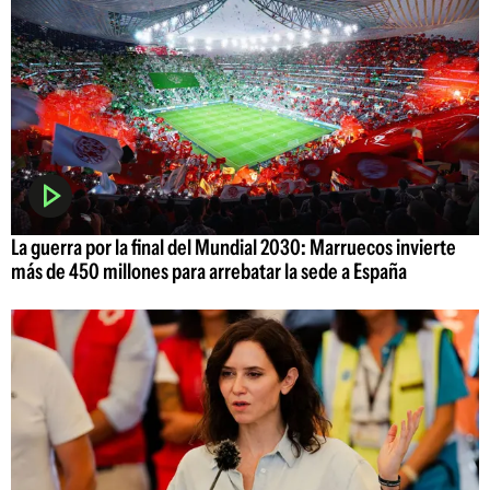
La guerra por la final del Mundial 2030: Marruecos invierte
más de 450 millones para arrebatar la sede a España