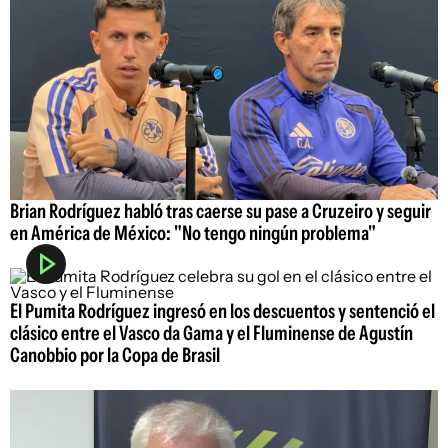
Brian Rodríguez habló tras caerse su pase a Cruzeiro y seguir
en América de México: "No tengo ningún problema"
El Pumita Rodríguez ingresó en los descuentos y sentenció el
clásico entre el Vasco da Gama y el Fluminense de Agustín
Canobbio por la Copa de Brasil