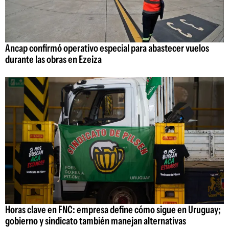
Ancap confirmó operativo especial para abastecer vuelos
durante las obras en Ezeiza
Horas clave en FNC: empresa define cómo sigue en Uruguay;
gobierno y sindicato también manejan alternativas