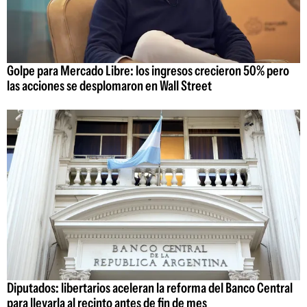
Golpe para Mercado Libre: los ingresos crecieron 50% pero
las acciones se desplomaron en Wall Street
Diputados: libertarios aceleran la reforma del Banco Central
para llevarla al recinto antes de fin de mes