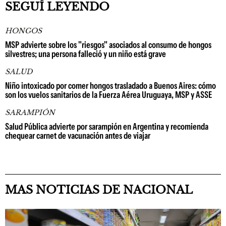
SEGUÍ LEYENDO
HONGOS
MSP advierte sobre los "riesgos" asociados al consumo de hongos
silvestres; una persona falleció y un niño está grave
SALUD
Niño intoxicado por comer hongos trasladado a Buenos Aires: cómo
son los vuelos sanitarios de la Fuerza Aérea Uruguaya, MSP y ASSE
SARAMPIÓN
Salud Pública advierte por sarampión en Argentina y recomienda
chequear carnet de vacunación antes de viajar
MAS NOTICIAS DE NACIONAL