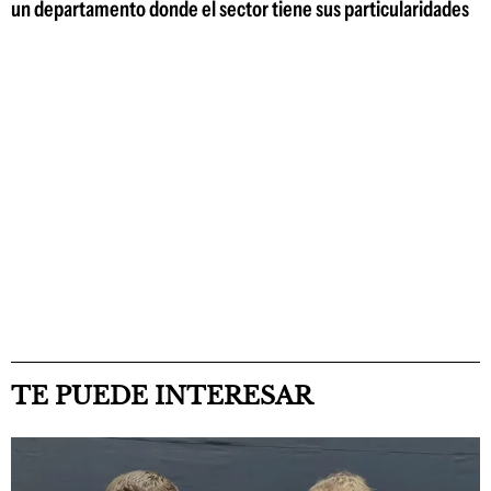
un departamento donde el sector tiene sus particularidades
TE PUEDE INTERESAR