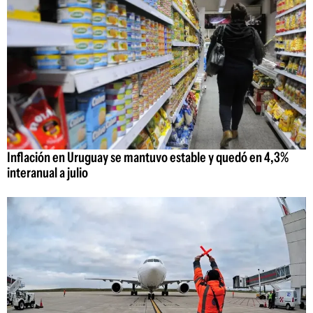
Inflación en Uruguay se mantuvo estable y quedó en 4,3%
interanual a julio