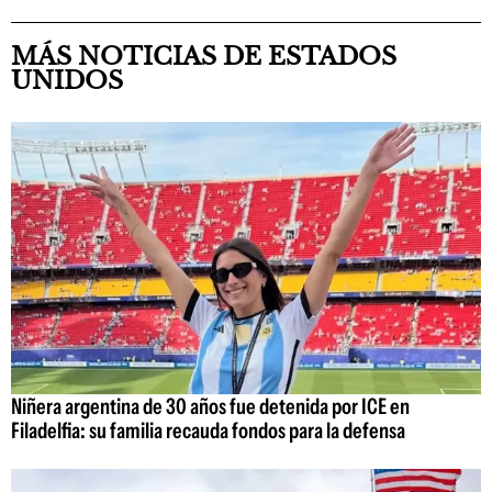
MÁS NOTICIAS DE ESTADOS
UNIDOS
Niñera argentina de 30 años fue detenida por ICE en
Filadelfia: su familia recauda fondos para la defensa