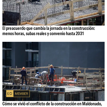
El preacuerdo que cambia la jornada en la construcción:
menos horas, subas reales y convenio hasta 2031
Cómo se vivió el conflicto de la construcción en Maldonado,