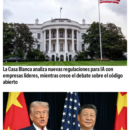
La Casa Blanca analiza nuevas regulaciones para IA con
empresas líderes, mientras crece el debate sobre el código
abierto