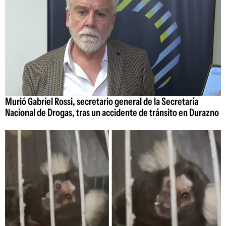
Murió Gabriel Rossi, secretario general de la Secretaría
Nacional de Drogas, tras un accidente de tránsito en Durazno