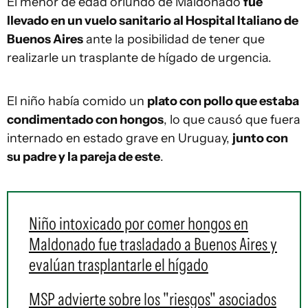
El menor de edad oriundo de Maldonado
fue
llevado en un vuelo sanitario al Hospital Italiano de
Buenos Aires
ante la posibilidad de tener que
realizarle un trasplante de hígado de urgencia.
El niño había comido un
plato con pollo que estaba
condimentado con hongos
, lo que causó que fuera
internado en estado grave en Uruguay,
junto con
su padre y la pareja de este
.
Niño intoxicado por comer hongos en
Maldonado fue trasladado a Buenos Aires y
evalúan trasplantarle el hígado
MSP advierte sobre los "riesgos" asociados