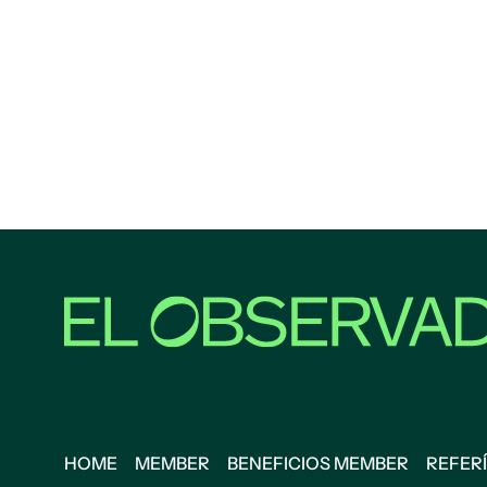
HOME
MEMBER
BENEFICIOS MEMBER
REFERÍ