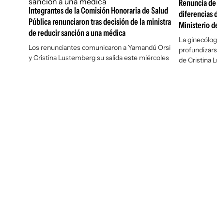
Renuncia de
Integrantes de la Comisión Honoraria de Salud
diferencias 
Pública renunciaron tras decisión de la ministra
Ministerio d
de reducir sanción a una médica
La ginecólog
Los renunciantes comunicaron a Yamandú Orsi
profundizarse
y Cristina Lustemberg su salida este miércoles
de Cristina