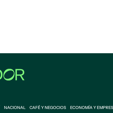
NACIONAL
CAFÉ Y NEGOCIOS
ECONOMÍA Y EMPRE