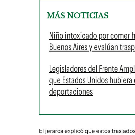
MÁS NOTICIAS
Niño intoxicado por comer 
Buenos Aires y evalúan trasp
Legisladores del Frente Amp
que Estados Unidos hubiera
deportaciones
El jerarca explicó que estos traslado