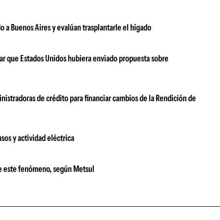
 a Buenos Aires y evalúan trasplantarle el hígado
ar que Estados Unidos hubiera enviado propuesta sobre
nistradoras de crédito para financiar cambios de la Rendición de
sos y actividad eléctrica
le este fenómeno, según Metsul