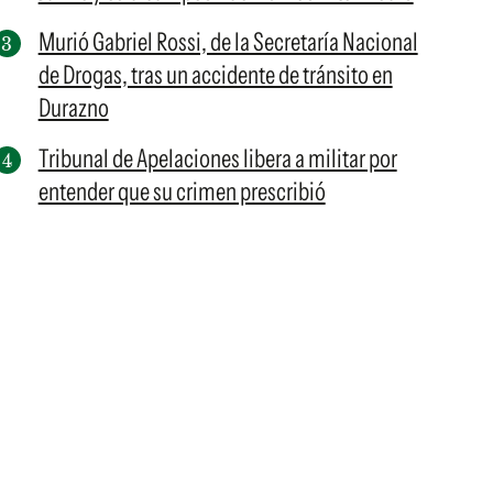
Murió Gabriel Rossi, de la Secretaría Nacional
de Drogas, tras un accidente de tránsito en
Durazno
Tribunal de Apelaciones libera a militar por
entender que su crimen prescribió