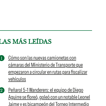
LAS MÁS LEÍDAS
Cómo son las nuevas camionetas con
cámaras del Ministerio de Transporte que
empezaron a circular en rutas para fiscalizar
vehículos
Peñarol 5-1 Wanderers: el equipo de Diego
Aguirre se floreó, goleó con un notable Leonel
Jaime y es bicampeón del Torneo Intermedio