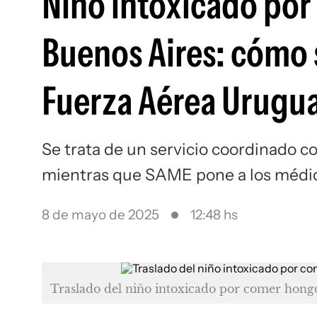
Niño intoxicado por
Buenos Aires: cómo s
Fuerza Aérea Urugu
Se trata de un servicio coordinado co
mientras que SAME pone a los médic
8 de mayo de 2025
12:48 hs
Traslado del niño intoxicado por comer hong