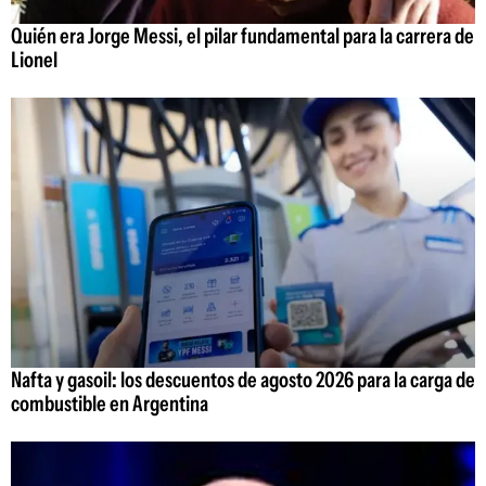
Quién era Jorge Messi, el pilar fundamental para la carrera de
Lionel
Nafta y gasoil: los descuentos de agosto 2026 para la carga de
combustible en Argentina