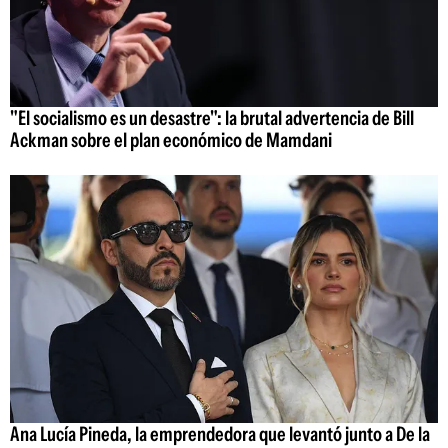
"El socialismo es un desastre": la brutal advertencia de Bill
Ackman sobre el plan económico de Mamdani
Ana Lucía Pineda, la emprendedora que levantó junto a De la