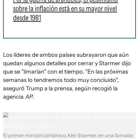
sobre la inflación está en su mayor nivel
desde 1981
Los líderes de ambos países subrayaron que aún
quedan algunos detalles por cerrar y Starmer dijo
que se "limarían" con el tiempo. "En las próximas
semanas lo tendremos todo muy concluido",
aseguró Trump a la prensa, según recogió la
agencia
AP
.
El primer ministro británico, Keir Starmer, en una llamada