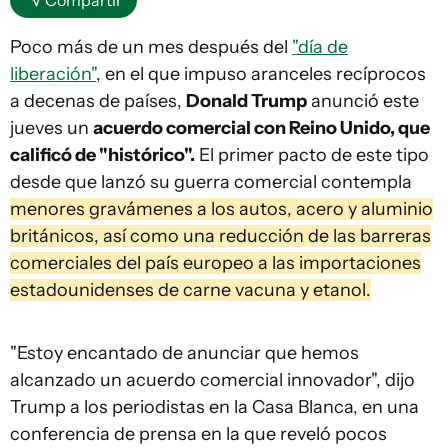
Compartir
Poco más de un mes después del
"día de
liberación"
, en el que impuso aranceles recíprocos
a decenas de países,
Donald Trump
anunció este
jueves un
acuerdo comercial con Reino Unido, que
calificó de "histórico".
El primer pacto de este tipo
desde que lanzó su guerra comercial contempla
menores gravámenes a los autos, acero y aluminio
británicos, así como una reducción de las barreras
comerciales del país europeo a las importaciones
estadounidenses de carne vacuna y etanol.
"Estoy encantado de anunciar que hemos
alcanzado un acuerdo comercial innovador", dijo
Trump a los periodistas en la Casa Blanca, en una
conferencia de prensa en la que reveló pocos