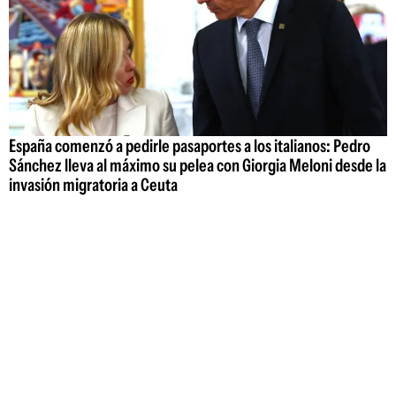
España comenzó a pedirle pasaportes a los italianos: Pedro
Sánchez lleva al máximo su pelea con Giorgia Meloni desde la
invasión migratoria a Ceuta