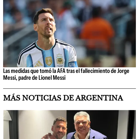
Las medidas que tomó la AFA tras el fallecimiento de Jorge
Messi, padre de Lionel Messi
MÁS NOTICIAS DE ARGENTINA