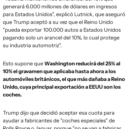
generará 6.000 millones de dólares en ingresos
para Estados Unidos", explicó Lutnick, que aseguró
que Trump aceptó a su vez que el Reino Unido
"pueda exportar 100.000 autos a Estados Unidos
pagando solo un arancel del 10%, lo cual protege
su industria automotriz".
Esto supone que
Washington reducirá del 25% al
10% el gravamen que aplicaba hasta ahora a los
automóviles británicos, el que más dañaba a Reino
Unido, cuya principal exportación a EEUU son los
coches.
Trump dijo que decidió aceptar esa cuota para
ayudar a fabricantes de "coches especiales" de
Rolls Royce o Jaguar, porque "no se van a fabricar