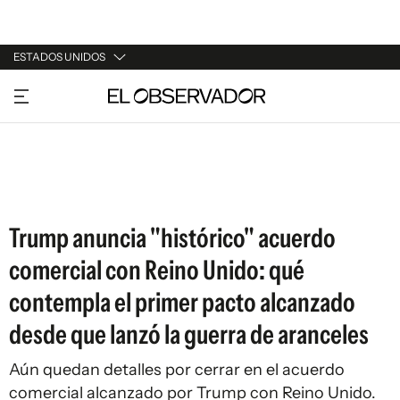
ESTADOS UNIDOS
URUGUAY
ARGENTINA
ESPAÑA
ESTADOS UNIDOS
Trump anuncia "histórico" acuerdo
comercial con Reino Unido: qué
contempla el primer pacto alcanzado
desde que lanzó la guerra de aranceles
Aún quedan detalles por cerrar en el acuerdo
comercial alcanzado por Trump con Reino Unido.