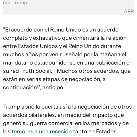
con Trump
AFP
"El acuerdo con el Reino Unido es un acuerdo
completo y exhaustivo que cimentará la relación
entre Estados Unidos y el Reino Unido durante
muchos años por venir", señaló por la mañana el
mandatario estadounidense en una publicación en
su red Truth Social. "¡Muchos otros acuerdos, que
están en serias etapas de negociación, a
continuación!", anticipó.
Trump abrió la puerta así a la negociación de otros
acuerdos bilaterales, en medio del impacto que
generó su guerra comercial en los mercados y de
los
temores a una recesión
tanto en Estados