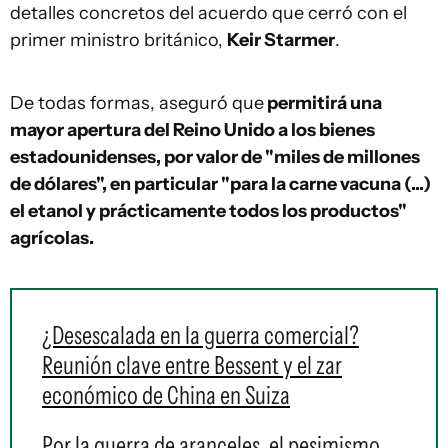
detalles concretos del acuerdo que cerró con el
primer ministro británico,
Keir Starmer
.
De todas formas, aseguró que
permitirá una
mayor apertura del Reino Unido a los bienes
estadounidenses, por valor de "miles de millones
de dólares", en particular "para la carne vacuna (...)
el etanol y prácticamente todos los productos"
agrícolas.
¿Desescalada en la guerra comercial?
Reunión clave entre Bessent y el zar
económico de China en Suiza
Por la guerra de aranceles, el pesimismo