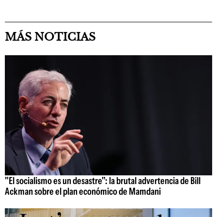
MÁS NOTICIAS
"El socialismo es un desastre": la brutal advertencia de Bill
Ackman sobre el plan económico de Mamdani