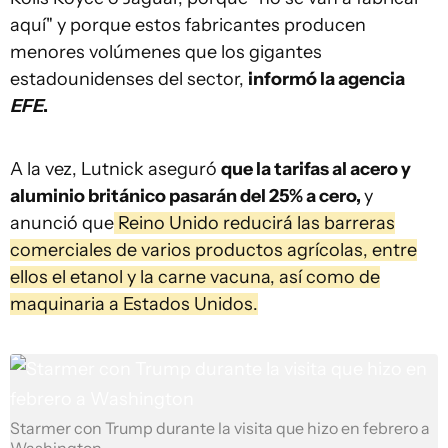
aquí" y porque estos fabricantes producen
menores volúmenes que los gigantes
estadounidenses del sector,
informó la agencia
EFE
.
A la vez, Lutnick aseguró
que la tarifas al acero y
aluminio británico pasarán del 25% a cero,
y
anunció que
Reino Unido reducirá las barreras
comerciales de varios productos agrícolas, entre
ellos el etanol y la carne vacuna, así como de
maquinaria a Estados Unidos.
Starmer con Trump durante la visita que hizo en febrero a