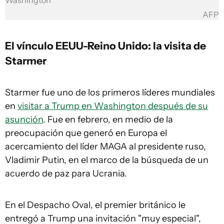
Washington
AFP
El vínculo EEUU-Reino Unido: la visita de
Starmer
Starmer fue uno de los primeros líderes mundiales
en
visitar a Trump en Washington después de su
asunción
. Fue en febrero, en medio de la
preocupación que generó en Europa el
acercamiento del líder MAGA al presidente ruso,
Vladimir Putin, en el marco de la búsqueda de un
acuerdo de paz para Ucrania.
En el Despacho Oval, el premier británico le
entregó a Trump una invitación "muy especial",