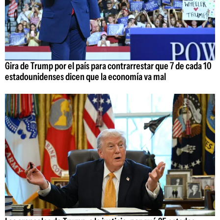
Gira de Trump por el país para contrarrestar que 7 de cada 10
estadounidenses dicen que la economía va mal