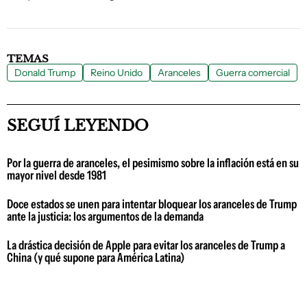
TEMAS
Donald Trump
Reino Unido
Aranceles
Guerra comercial
SEGUÍ LEYENDO
Por la guerra de aranceles, el pesimismo sobre la inflación está en su
mayor nivel desde 1981
Doce estados se unen para intentar bloquear los aranceles de Trump
ante la justicia: los argumentos de la demanda
La drástica decisión de Apple para evitar los aranceles de Trump a
China (y qué supone para América Latina)