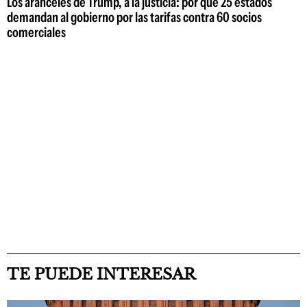
Los aranceles de Trump, a la justicia: por qué 25 estados
demandan al gobierno por las tarifas contra 60 socios
comerciales
TE PUEDE INTERESAR