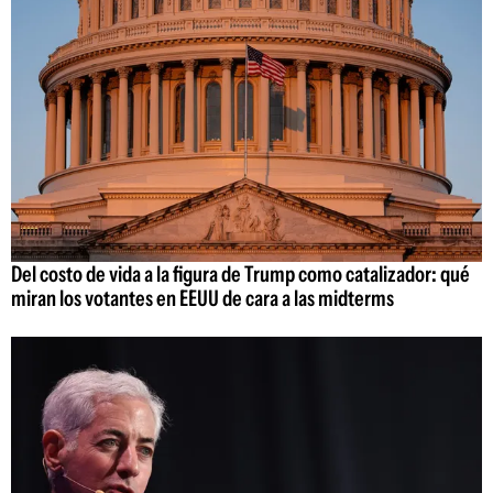
Del costo de vida a la figura de Trump como catalizador: qué
miran los votantes en EEUU de cara a las midterms