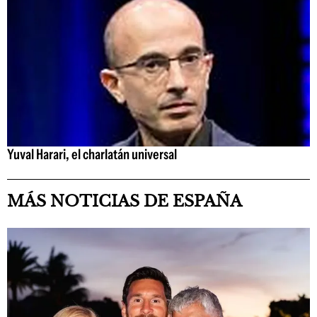
Yuval Harari, el charlatán universal
MÁS NOTICIAS DE ESPAÑA