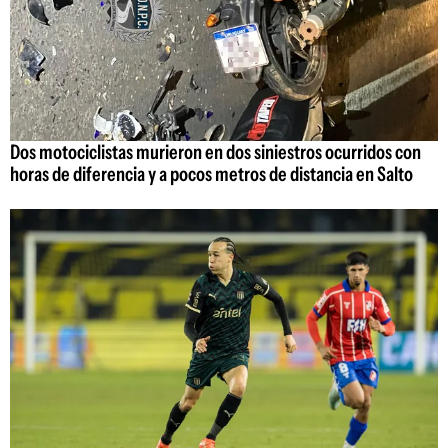
Dos motociclistas murieron en dos siniestros ocurridos con
horas de diferencia y a pocos metros de distancia en Salto