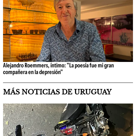
Alejandro Roemmers, íntimo: "La poesía fue mi gran
compañera en la depresión"
MÁS NOTICIAS DE URUGUAY