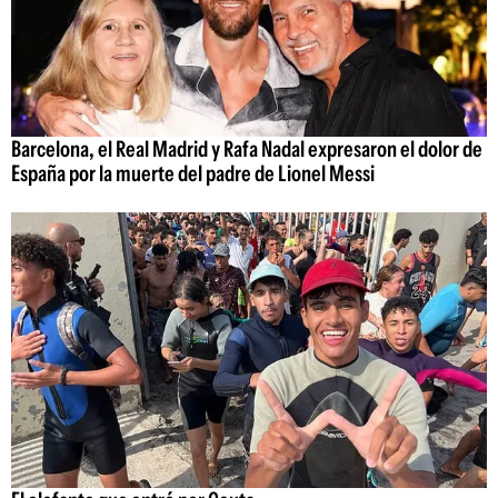
Barcelona, el Real Madrid y Rafa Nadal expresaron el dolor de
España por la muerte del padre de Lionel Messi