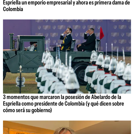
Espriella un emporio empresarial y ahora es primera dama de
Colombia
3 momentos que marcaron la posesión de Abelardo de la
Espriella como presidente de Colombia (y qué dicen sobre
cómo será su gobierno)