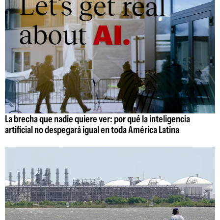
La brecha que nadie quiere ver: por qué la inteligencia
artificial no despegará igual en toda América Latina