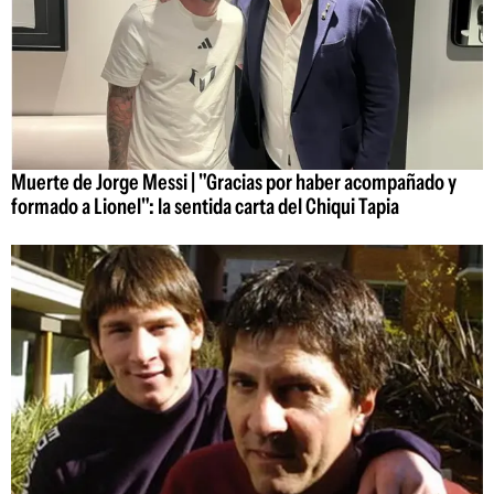
Muerte de Jorge Messi | "Gracias por haber acompañado y
formado a Lionel": la sentida carta del Chiqui Tapia