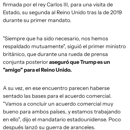
firmada por el rey Carlos III, para una visita de
Estado, su segunda al Reino Unido tras la de 2019
durante su primer mandato.
"Siempre que ha sido necesario, nos hemos
respaldado mutuamente", siguió el primer ministro
británico, que durante una rueda de prensa
conjunta posterior
aseguró que Trump es un
"amigo" para el Reino Unido.
A su vez, en ese encuentro parecen haberse
sentado las bases para el acuerdo comercial.
"Vamos a concluir un acuerdo comercial muy
bueno para ambos países, y estamos trabajando
en ello", dijo el mandatario estadounidense. Poco
después lanzó su guerra de aranceles.