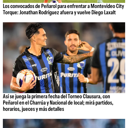
Los convocados de Peñarol para enfrentar a Montevideo City
Torque: Jonathan Rodríguez afuera y vuelve Diego Laxalt
Así se juega la primera fecha del Torneo Clausura, con
Peñarol en el Charrúa y Nacional de local; mirá partidos,
horarios, jueces y más detalles