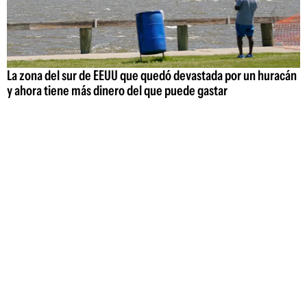
La zona del sur de EEUU que quedó devastada por un huracán
y ahora tiene más dinero del que puede gastar