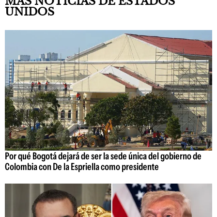
MÁS NOTICIAS DE ESTADOS
UNIDOS
Por qué Bogotá dejará de ser la sede única del gobierno de
Colombia con De la Espriella como presidente