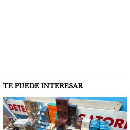
TE PUEDE INTERESAR