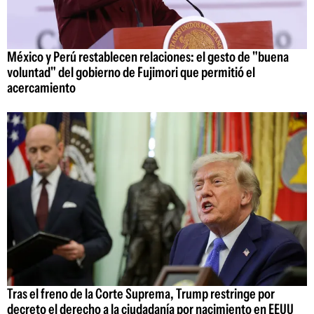
México y Perú restablecen relaciones: el gesto de "buena
voluntad" del gobierno de Fujimori que permitió el
acercamiento
Tras el freno de la Corte Suprema, Trump restringe por
decreto el derecho a la ciudadanía por nacimiento en EEUU