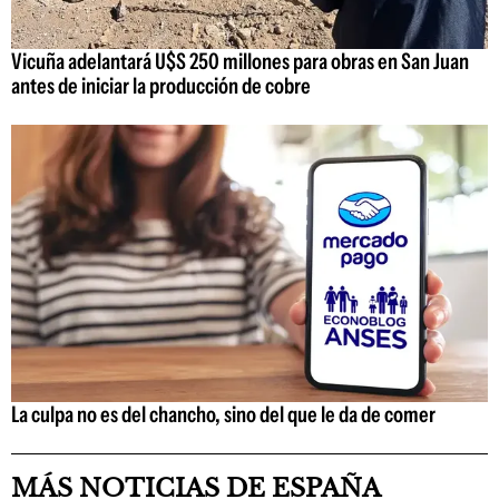
Vicuña adelantará U$S 250 millones para obras en San Juan
antes de iniciar la producción de cobre
La culpa no es del chancho, sino del que le da de comer
MÁS NOTICIAS DE ESPAÑA