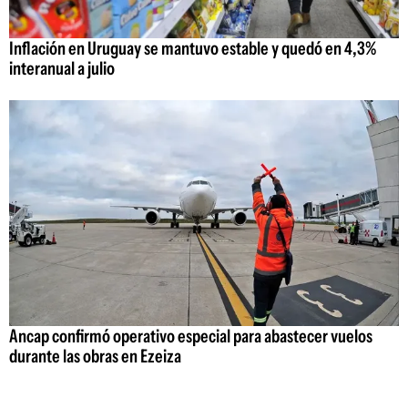
Inflación en Uruguay se mantuvo estable y quedó en 4,3%
interanual a julio
Ancap confirmó operativo especial para abastecer vuelos
durante las obras en Ezeiza