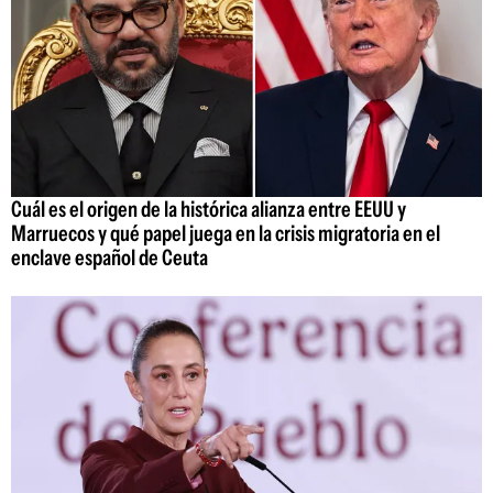
Cuál es el origen de la histórica alianza entre EEUU y
Marruecos y qué papel juega en la crisis migratoria en el
enclave español de Ceuta