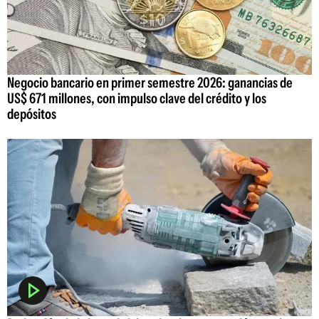
Negocio bancario en primer semestre 2026: ganancias de
US$ 671 millones, con impulso clave del crédito y los
depósitos