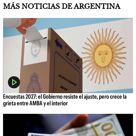
MÁS NOTICIAS DE ARGENTINA
Encuestas 2027: el Gobierno resiste el ajuste, pero crece la
grieta entre AMBA y el interior