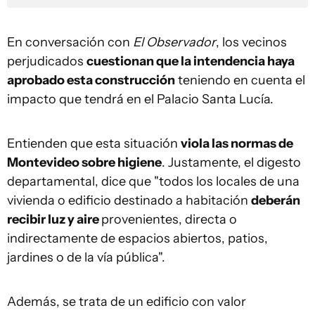
En conversación con
El Observador
, los vecinos
perjudicados
cuestionan que la intendencia haya
aprobado esta construcción
teniendo en cuenta el
impacto que tendrá en el Palacio Santa Lucía.
Entienden que esta situación
viola las normas de
Montevideo sobre higiene
. Justamente, el digesto
departamental, dice que "todos los locales de una
vivienda o edificio destinado a habitación
deberán
recibir luz y aire
provenientes, directa o
indirectamente de espacios abiertos, patios,
jardines o de la vía pública".
Además, se trata de un edificio con valor