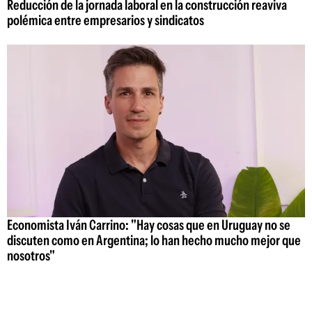
Reducción de la jornada laboral en la construcción reaviva
polémica entre empresarios y sindicatos
Economista Iván Carrino: "Hay cosas que en Uruguay no se
discuten como en Argentina; lo han hecho mucho mejor que
nosotros"