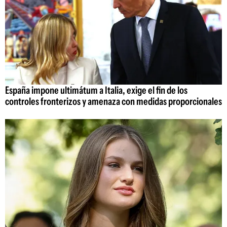
España impone ultimátum a Italia, exige el fin de los
controles fronterizos y amenaza con medidas proporcionales