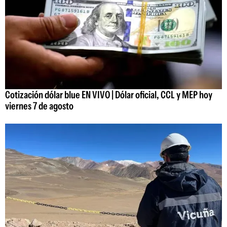
Cotización dólar blue EN VIVO | Dólar oficial, CCL y MEP hoy
viernes 7 de agosto