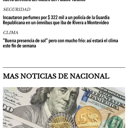
SEGURIDAD
Incautaron perfumes por $ 322 mil a un policía de la Guardia
Republicana en un ómnibus que iba de Rivera a Montevideo
CLIMA
"Buena presencia de sol" pero con mucho frío: así estará el clima
este fin de semana
MAS NOTICIAS DE NACIONAL