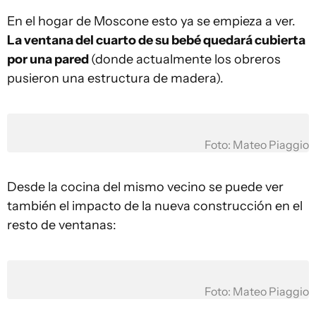
En el hogar de Moscone esto ya se empieza a ver.
La ventana del cuarto de su bebé quedará cubierta
por una pared
(donde actualmente los obreros
pusieron una estructura de madera).
Foto: Mateo Piaggio
Desde la cocina del mismo vecino se puede ver
también el impacto de la nueva construcción en el
resto de ventanas:
Foto: Mateo Piaggio