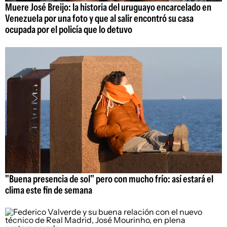
Muere José Breijo: la historia del uruguayo encarcelado en
Venezuela por una foto y que al salir encontró su casa
ocupada por el policía que lo detuvo
"Buena presencia de sol" pero con mucho frío: así estará el
clima este fin de semana