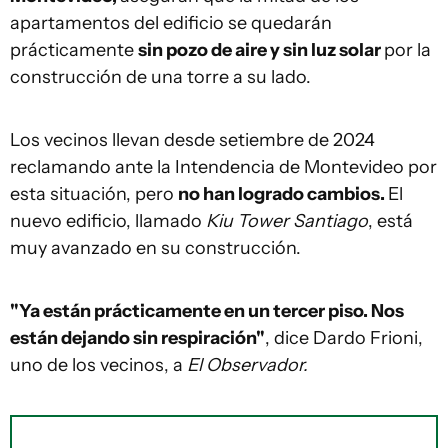
apartamentos del edificio se quedarán
prácticamente
sin pozo de aire y sin luz solar
por la
construcción de una torre a su lado.
Los vecinos llevan desde setiembre de 2024
reclamando ante la Intendencia de Montevideo por
esta situación, pero
no han logrado cambios.
El
nuevo edificio, llamado
Kiu Tower Santiago
, está
muy avanzado en su construcción.
"Ya están prácticamente en un tercer piso. Nos
están dejando sin respiración"
, dice Dardo Frioni,
uno de los vecinos, a
El Observador.