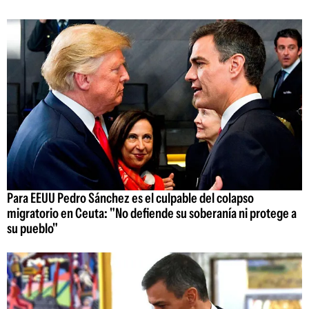
Para EEUU Pedro Sánchez es el culpable del colapso
migratorio en Ceuta: "No defiende su soberanía ni protege a
su pueblo"