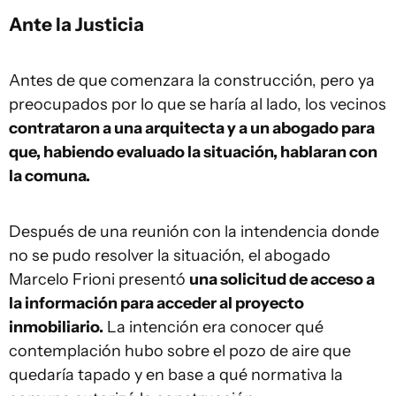
Ante la Justicia
Antes de que comenzara la construcción, pero ya
preocupados por lo que se haría al lado, los vecinos
contrataron a una arquitecta y a un abogado para
que, habiendo evaluado la situación, hablaran con
la comuna.
Después de una reunión con la intendencia donde
no se pudo resolver la situación, el abogado
Marcelo Frioni presentó
una solicitud de acceso a
la información para acceder al proyecto
inmobiliario.
La intención era conocer qué
contemplación hubo sobre el pozo de aire que
quedaría tapado y en base a qué normativa la