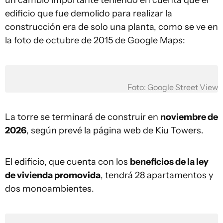
un cambio importante teniendo en cuenta que el
edificio que fue demolido para realizar la
construcción era de solo una planta, como se ve en
la foto de octubre de 2015 de Google Maps:
Foto: Google Street View
La torre se terminará de construir en
noviembre de
2026
, según prevé la página web de Kiu Towers.
El edificio, que cuenta con los
beneficios de la ley
de vivienda promovida
, tendrá 28 apartamentos y
dos monoambientes.