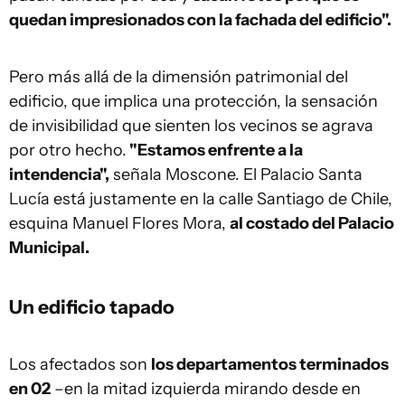
quedan impresionados con la fachada del edificio".
Pero más allá de la dimensión patrimonial del
edificio, que implica una protección, la sensación
de invisibilidad que sienten los vecinos se agrava
por otro hecho.
"Estamos enfrente a la
intendencia",
señala Moscone. El Palacio Santa
Lucía está justamente en la calle Santiago de Chile,
esquina Manuel Flores Mora,
al costado del Palacio
Municipal.
Un edificio tapado
Los afectados son
los departamentos terminados
en 02
–en la mitad izquierda mirando desde en