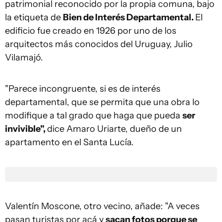
patrimonial reconocido por la propia comuna, bajo
la etiqueta de
Bien de Interés Departamental.
El
edificio fue creado en 1926 por uno de los
arquitectos más conocidos del Uruguay, Julio
Vilamajó.
"Parece incongruente, si es de interés
departamental, que se permita que una obra lo
modifique a tal grado que haga que pueda
ser
invivible",
dice Amaro Uriarte, dueño de un
apartamento en el Santa Lucía.
Valentín Moscone, otro vecino, añade: "A veces
pasan turistas por acá y
sacan fotos porque se