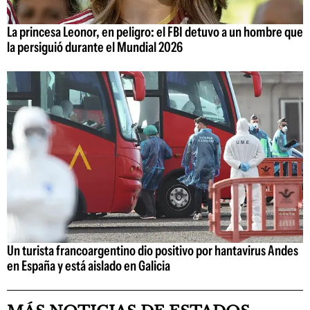
La princesa Leonor, en peligro: el FBI detuvo a un hombre que
la persiguió durante el Mundial 2026
Un turista francoargentino dio positivo por hantavirus Andes
en España y está aislado en Galicia