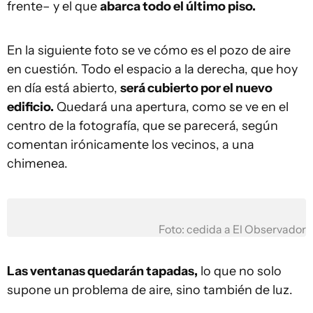
frente– y el que
abarca todo el último piso.
En la siguiente foto se ve cómo es el pozo de aire
en cuestión. Todo el espacio a la derecha, que hoy
en día está abierto,
será cubierto por el nuevo
edificio.
Quedará una apertura, como se ve en el
centro de la fotografía, que se parecerá, según
comentan irónicamente los vecinos, a una
chimenea.
Foto: cedida a El Observador
Las ventanas quedarán tapadas,
lo que no solo
supone un problema de aire, sino también de luz.