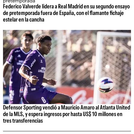
Federico Valverde lidera a Real Madrid en su segundo ensayo
de pretemporada fuera de España, con el flamante fichaje
estelar en la cancha
Defensor Sporting vendió a Mauricio Amaro al Atlanta United
de la MLS, y espera ingresos por hasta US$ 10 millones en
tres transferencias