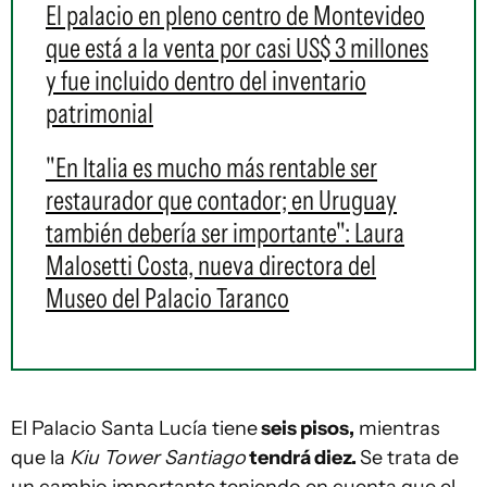
El palacio en pleno centro de Montevideo
que está a la venta por casi US$ 3 millones
y fue incluido dentro del inventario
patrimonial
"En Italia es mucho más rentable ser
restaurador que contador; en Uruguay
también debería ser importante": Laura
Malosetti Costa, nueva directora del
Museo del Palacio Taranco
El Palacio Santa Lucía tiene
seis pisos,
mientras
que la
Kiu Tower Santiag
o
tendrá diez.
Se trata de