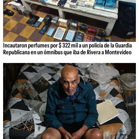
Incautaron perfumes por $ 322 mil a un policía de la Guardia
Republicana en un ómnibus que iba de Rivera a Montevideo