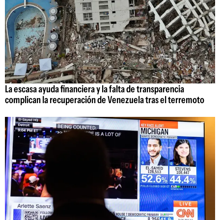
La escasa ayuda financiera y la falta de transparencia
complican la recuperación de Venezuela tras el terremoto