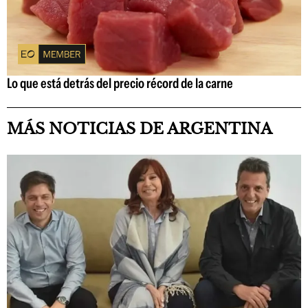
Lo que está detrás del precio récord de la carne
MÁS NOTICIAS DE ARGENTINA