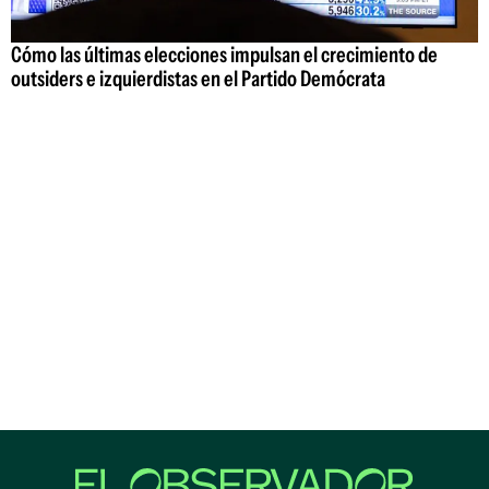
Cómo las últimas elecciones impulsan el crecimiento de
outsiders e izquierdistas en el Partido Demócrata