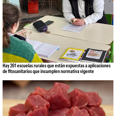
Hay 261 escuelas rurales que están expuestas a aplicaciones
de fitosanitarios que incumplen normativa vigente