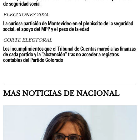
de seguridad social
ELECCIONES 2024
La curiosa partición de Montevideo en el plebiscito de la seguridad
social, el apoyo del MPP y el peso de la edad
CORTE ELECTORAL
Los incumplimientos que el Tribunal de Cuentas marcó a las finanzas
de cada partido y la "abstención" tras no acceder a registros
contables del Partido Colorado
MAS NOTICIAS DE NACIONAL