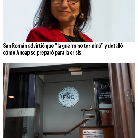
San Román advirtió que "la guerra no terminó" y detalló
cómo Ancap se preparó para la crisis