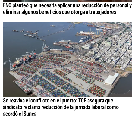
FNC planteó que necesita aplicar una reducción de personal y
eliminar algunos beneficios que otorga a trabajadores
Se reaviva el conflicto en el puerto: TCP asegura que
sindicato reclama reducción de la jornada laboral como
acordó el Sunca