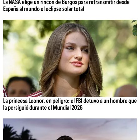
La NASA elige un rincón de Burgos para retransmitir desde
España al mundo el eclipse solar total
La princesa Leonor, en peligro: el FBI detuvo a un hombre que
la persiguió durante el Mundial 2026