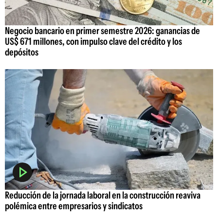
Negocio bancario en primer semestre 2026: ganancias de
US$ 671 millones, con impulso clave del crédito y los
depósitos
Reducción de la jornada laboral en la construcción reaviva
polémica entre empresarios y sindicatos