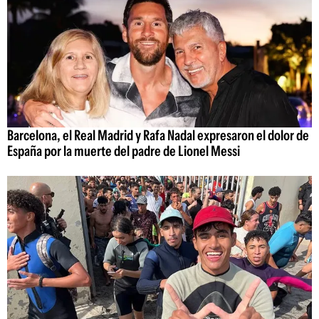
Barcelona, el Real Madrid y Rafa Nadal expresaron el dolor de
España por la muerte del padre de Lionel Messi