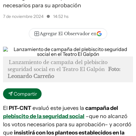
necesarios para su aprobación
7 de noviembre 2024
14:52 hs
Agregar El Observador en
Lanzamiento de campaña del plebiscito
seguridad social en el Teatro El Galpón
Foto:
Leonardo Carreño
Compartir
El
PIT-CNT
evaluó este jueves la
campaña del
plebiscito de la seguridad social
–que no alcanzó
los votos necesarios para su aprobación– y acordó
que
insistirá con los planteos establecidos en la