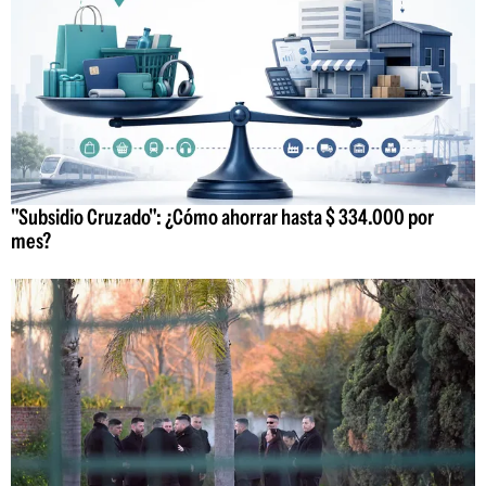
"Subsidio Cruzado": ¿Cómo ahorrar hasta $ 334.000 por
mes?