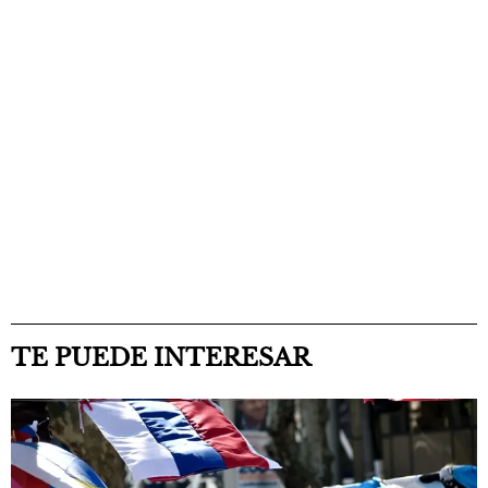
TE PUEDE INTERESAR