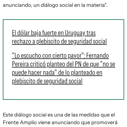
anunciando, un diálogo social en la materia".
El dólar baja fuerte en Uruguay tras
rechazo a plebiscito de seguridad social
"Lo escucho con cierto pavor": Fernando
Pereira criticó planteo del PN de que "no se
puede hacer nada" de lo planteado en
plebiscito de seguridad social
Este diálogo social es una de las medidas que el
Frente Amplio viene anunciando que promoverá