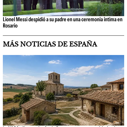
Lionel Messi despidió a su padre en una ceremonia íntima en
Rosario
MÁS NOTICIAS DE ESPAÑA