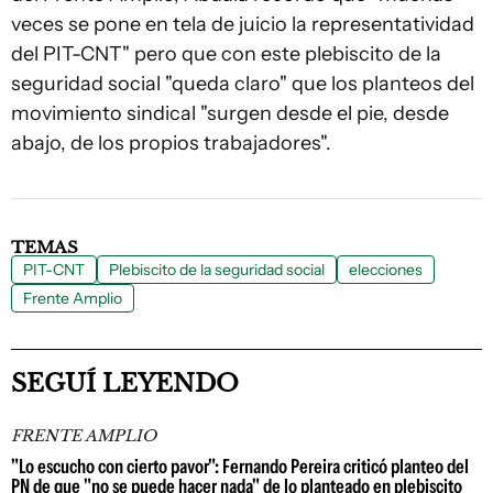
veces se pone en tela de juicio la representatividad
del PIT-CNT" pero que con este plebiscito de la
seguridad social "queda claro" que los planteos del
movimiento sindical "surgen desde el pie, desde
abajo, de los propios trabajadores".
TEMAS
PIT-CNT
Plebiscito de la seguridad social
elecciones
Frente Amplio
SEGUÍ LEYENDO
FRENTE AMPLIO
"Lo escucho con cierto pavor": Fernando Pereira criticó planteo del
PN de que "no se puede hacer nada" de lo planteado en plebiscito