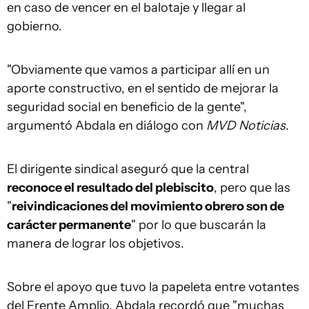
en caso de vencer en el balotaje y llegar al
gobierno.
"Obviamente que vamos a participar allí en un
aporte constructivo, en el sentido de mejorar la
seguridad social en beneficio de la gente",
argumentó Abdala en diálogo con
MVD Noticias
.
El dirigente sindical aseguró que la central
reconoce el resultado del plebiscito
, pero que las
"
reivindicaciones del movimiento obrero son de
carácter permanente
" por lo que buscarán la
manera de lograr los objetivos.
Sobre el apoyo que tuvo la papeleta entre votantes
del Frente Amplio, Abdala recordó que "muchas