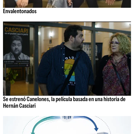
Envalentonados
Se estrenó Canelones, la película basada en una historia de
Hernán Casciari