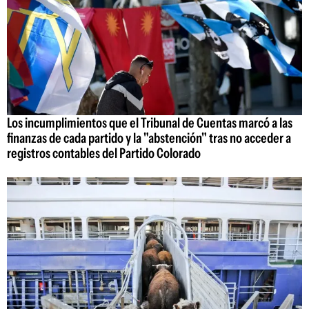
Los incumplimientos que el Tribunal de Cuentas marcó a las
finanzas de cada partido y la "abstención" tras no acceder a
registros contables del Partido Colorado