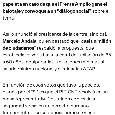
papeleta en caso de que el Frente Amplio gane el
balotaje y convoque a un "diálogo social"
sobre el
tema.
Así lo anunció el presidente de la central sindical,
Marcelo Abdala
, quien destacó que "
casi un millón
de ciudadanos
" respaldó la propuesta, que
establecía volver a bajar la edad de jubilación de 65
a 60 años, equiparar las jubilaciones mínimas al
salario mínimo nacional y eliminar las AFAP.
En función de esos votos que tuvo la papeleta
blanca por el "Sí" es que el PIT-CNT resolvió en su
mesa representativa "insistir en convertir la
seguridad social en un derecho humano
fundamental si se sustancia, como se viene