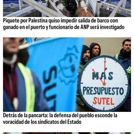
Piquete por Palestina quiso impedir salida de barco con
ganado en el puerto y funcionario de ANP será investigado
Detrás de la pancarta: la defensa del pueblo esconde la
voracidad de los sindicatos del Estado