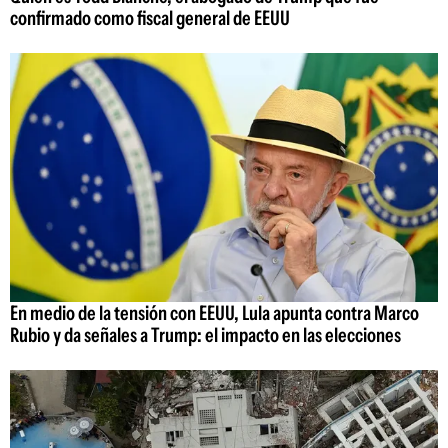
confirmado como fiscal general de EEUU
En medio de la tensión con EEUU, Lula apunta contra Marco
Rubio y da señales a Trump: el impacto en las elecciones