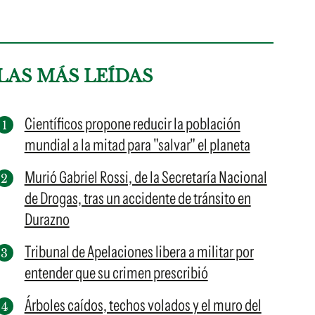
LAS MÁS LEÍDAS
Científicos propone reducir la población
mundial a la mitad para "salvar" el planeta
Murió Gabriel Rossi, de la Secretaría Nacional
de Drogas, tras un accidente de tránsito en
Durazno
Tribunal de Apelaciones libera a militar por
entender que su crimen prescribió
Árboles caídos, techos volados y el muro del