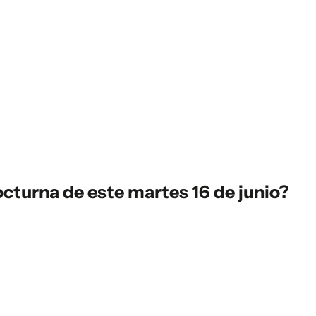
cturna de este martes 16 de junio?