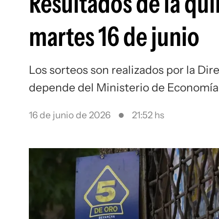
Resultados de la qui
martes 16 de junio
Los sorteos son realizados por la Dir
depende del Ministerio de Economía
16 de junio de 2026
21:52 hs