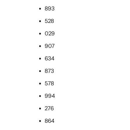
893
528
029
907
634
873
578
994
276
864