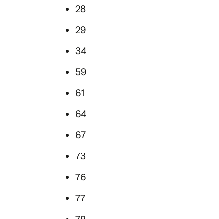
28
29
34
59
61
64
67
73
76
77