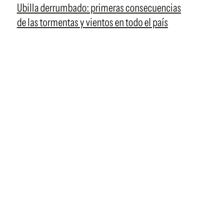
Ubilla derrumbado: primeras consecuencias
de las tormentas y vientos en todo el país