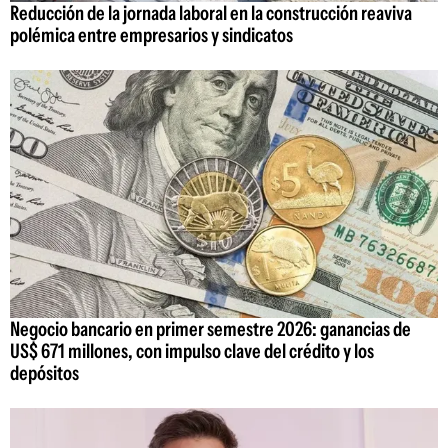
Reducción de la jornada laboral en la construcción reaviva
polémica entre empresarios y sindicatos
Negocio bancario en primer semestre 2026: ganancias de
US$ 671 millones, con impulso clave del crédito y los
depósitos