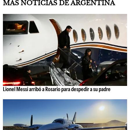
MÁS NOTICIAS DE ARGENTINA
Lionel Messi arribó a Rosario para despedir a su padre