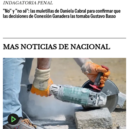
INDAGATORIA PENAL
"No" y "no sé": las muletillas de Daniela Cabral para confirmar que
las decisiones de Conexión Ganadera las tomaba Gustavo Basso
MAS NOTICIAS DE NACIONAL