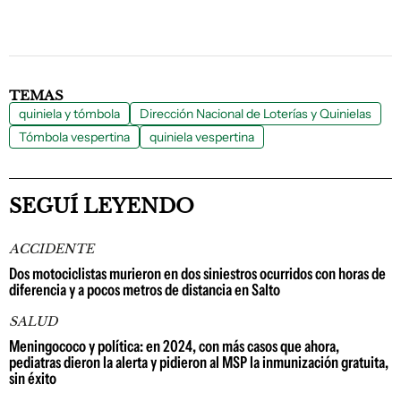
TEMAS
quiniela y tómbola
Dirección Nacional de Loterías y Quinielas
Tómbola vespertina
quiniela vespertina
SEGUÍ LEYENDO
ACCIDENTE
Dos motociclistas murieron en dos siniestros ocurridos con horas de
diferencia y a pocos metros de distancia en Salto
SALUD
Meningococo y política: en 2024, con más casos que ahora,
pediatras dieron la alerta y pidieron al MSP la inmunización gratuita,
sin éxito