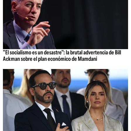
"El socialismo es un desastre": la brutal advertencia de Bill
Ackman sobre el plan económico de Mamdani