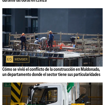
durante las obras en Ezeiza
Cómo se vivió el conflicto de la construcción en Maldonado,
un departamento donde el sector tiene sus particularidades