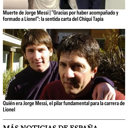
Muerte de Jorge Messi | "Gracias por haber acompañado y
formado a Lionel": la sentida carta del Chiqui Tapia
Quién era Jorge Messi, el pilar fundamental para la carrera de
Lionel