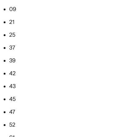
09
21
25
37
39
42
43
45
47
52