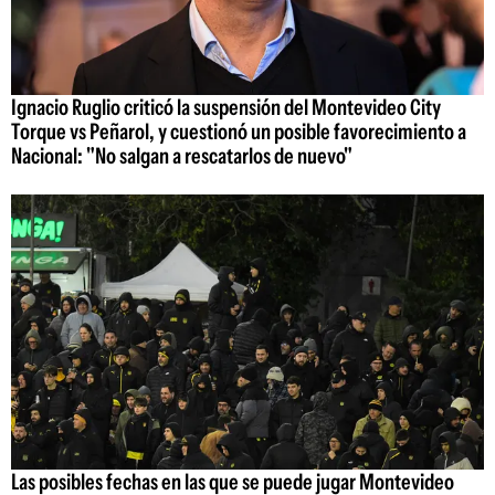
Ignacio Ruglio criticó la suspensión del Montevideo City
Torque vs Peñarol, y cuestionó un posible favorecimiento a
Nacional: "No salgan a rescatarlos de nuevo"
Las posibles fechas en las que se puede jugar Montevideo