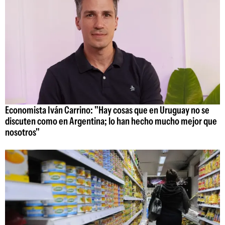
Economista Iván Carrino: "Hay cosas que en Uruguay no se
discuten como en Argentina; lo han hecho mucho mejor que
nosotros"