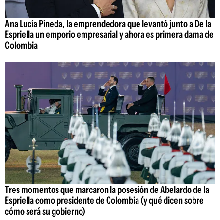
Ana Lucía Pineda, la emprendedora que levantó junto a De la
Espriella un emporio empresarial y ahora es primera dama de
Colombia
Tres momentos que marcaron la posesión de Abelardo de la
Espriella como presidente de Colombia (y qué dicen sobre
cómo será su gobierno)