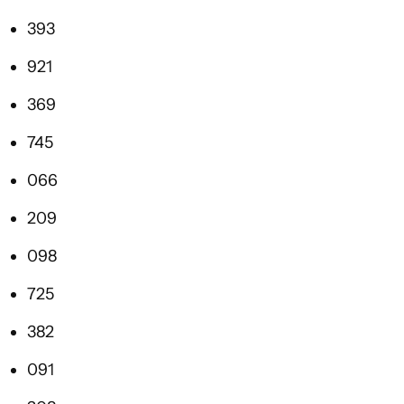
393
921
369
745
066
209
098
725
382
091