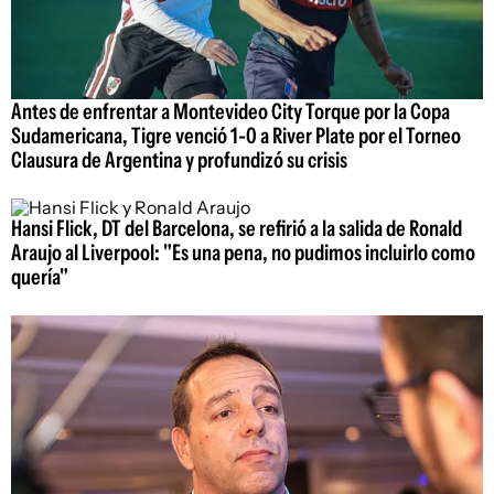
Antes de enfrentar a Montevideo City Torque por la Copa
Sudamericana, Tigre venció 1-0 a River Plate por el Torneo
Clausura de Argentina y profundizó su crisis
Hansi Flick, DT del Barcelona, se refirió a la salida de Ronald
Araujo al Liverpool: "Es una pena, no pudimos incluirlo como
quería"