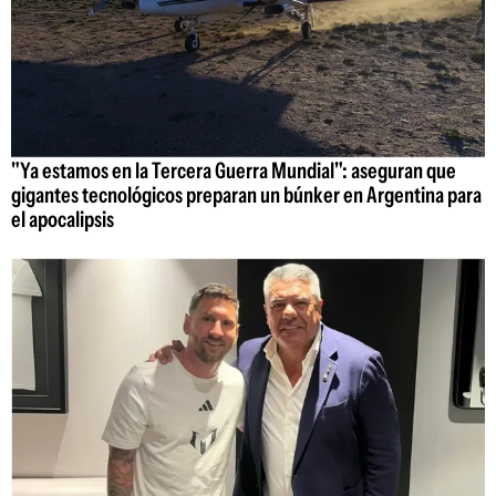
"Ya estamos en la Tercera Guerra Mundial": aseguran que
gigantes tecnológicos preparan un búnker en Argentina para
el apocalipsis