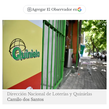
Agregar El Observador en
Dirección Nacional de Loterías y Quinielas
Camilo dos Santos