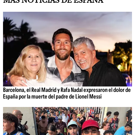
MÁS NOTICIAS DE ESPAÑA
Barcelona, el Real Madrid y Rafa Nadal expresaron el dolor de
España por la muerte del padre de Lionel Messi