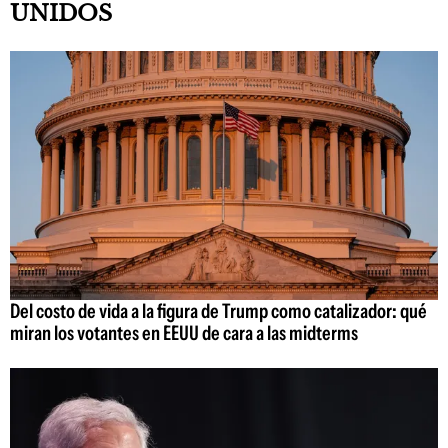
UNIDOS
Del costo de vida a la figura de Trump como catalizador: qué
miran los votantes en EEUU de cara a las midterms