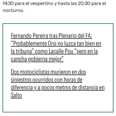
14:30 para el vespertino y hasta las 20:30 para el
nocturno.
Fernando Pereira tras Plenario del FA:
"Probablemente Orsi no luzca tan bien en
la tribuna" como Lacalle Pou "pero en la
cancha gobierna mejor"
Dos motociclistas murieron en dos
siniestros ocurridos con horas de
diferencia y a pocos metros de distancia en
Salto