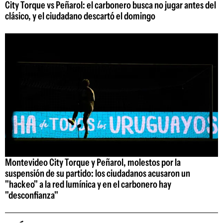
City Torque vs Peñarol: el carbonero busca no jugar antes del
clásico, y el ciudadano descartó el domingo
Montevideo City Torque y Peñarol, molestos por la
suspensión de su partido: los ciudadanos acusaron un
"hackeo" a la red lumínica y en el carbonero hay
"desconfianza"