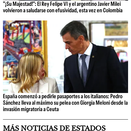
"¡Su Majestad!": El Rey Felipe VI y el argentino Javier Milei
volvieron a saludarse con efusividad, esta vez en Colombia
España comenzó a pedirle pasaportes a los italianos: Pedro
Sánchez lleva al máximo su pelea con Giorgia Meloni desde la
invasión migratoria a Ceuta
MÁS NOTICIAS DE ESTADOS