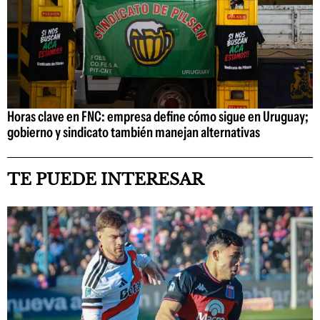
Horas clave en FNC: empresa define cómo sigue en Uruguay;
gobierno y sindicato también manejan alternativas
TE PUEDE INTERESAR