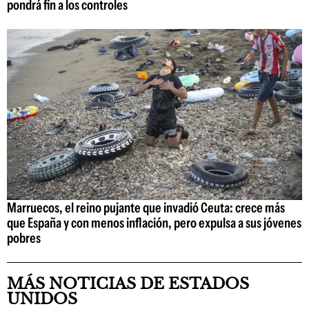
pondrá fin a los controles
Marruecos, el reino pujante que invadió Ceuta: crece más
que España y con menos inflación, pero expulsa a sus jóvenes
pobres
MÁS NOTICIAS DE ESTADOS
UNIDOS