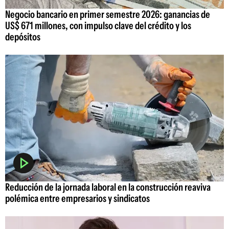
Negocio bancario en primer semestre 2026: ganancias de
US$ 671 millones, con impulso clave del crédito y los
depósitos
Reducción de la jornada laboral en la construcción reaviva
polémica entre empresarios y sindicatos