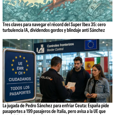
Tres claves para navegar el récord del Super Ibex 35: cero
turbulencia IA, dividendos gordos y blindaje anti Sánchez
La jugada de Pedro Sánchez para enfriar Ceuta: España pide
pasaportes a 199 pasajeros de Italia, pero avisa a la UE que