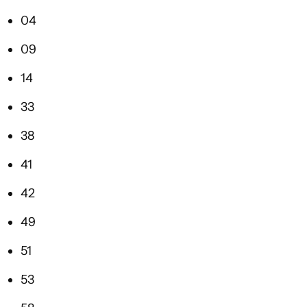
04
09
14
33
38
41
42
49
51
53