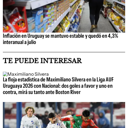
Inflación en Uruguay se mantuvo estable y quedó en 4,3%
interanual a julio
TE PUEDE INTERESAR
La floja estadística de Maximiliano Silvera en la Liga AUF
Uruguaya 2026 con Nacional: dos goles a favor y uno en
contra, mirá su tanto ante Boston River