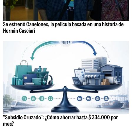
Se estrenó Canelones, la película basada en una historia de
Hernán Casciari
"Subsidio Cruzado": ¿Cómo ahorrar hasta $ 334.000 por
mes?