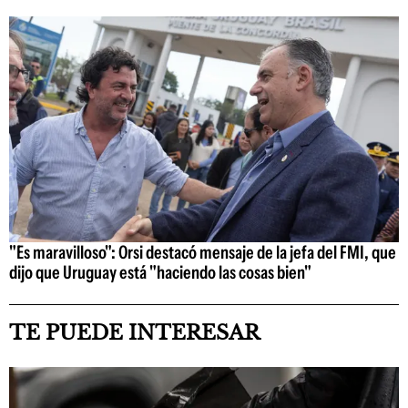
"Es maravilloso": Orsi destacó mensaje de la jefa del FMI, que
dijo que Uruguay está "haciendo las cosas bien"
TE PUEDE INTERESAR