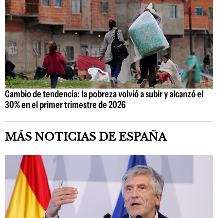
Cambio de tendencia: la pobreza volvió a subir y alcanzó el
30% en el primer trimestre de 2026
MÁS NOTICIAS DE ESPAÑA