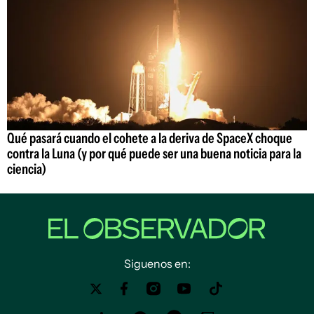
Qué pasará cuando el cohete a la deriva de SpaceX choque
contra la Luna (y por qué puede ser una buena noticia para la
ciencia)
Siguenos en: