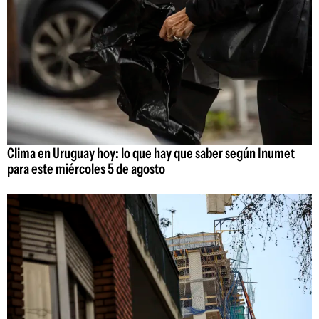
Clima en Uruguay hoy: lo que hay que saber según Inumet
para este miércoles 5 de agosto