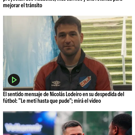
mejorar el tránsito
El sentido mensaje de Nicolás Lodeiro en su despedida del
fútbol: "Le metí hasta que pude"; mirá el video