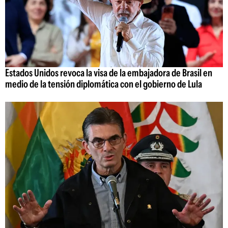
Estados Unidos revoca la visa de la embajadora de Brasil en
medio de la tensión diplomática con el gobierno de Lula