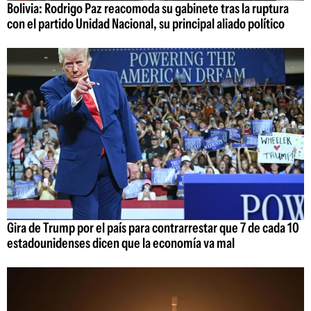
Bolivia: Rodrigo Paz reacomoda su gabinete tras la ruptura
con el partido Unidad Nacional, su principal aliado político
Gira de Trump por el país para contrarrestar que 7 de cada 10
estadounidenses dicen que la economía va mal