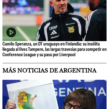
Camilo Speranza, un DT uruguayo en Finlandia: su insólita
llegada al Ilves Tampere, las largas travesías para competir en
Conference League y su paso por Liverpool
MÁS NOTICIAS DE ARGENTINA