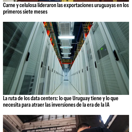
Carne y celulosa lideraron las exportaciones uruguayas en los
primeros siete meses
La ruta de los data centers: lo que Uruguay tiene y lo que
necesita para atraer las inversiones de la era de la IA