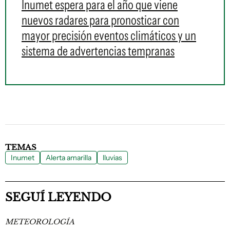
Inumet espera para el año que viene
nuevos radares para pronosticar con
mayor precisión eventos climáticos y un
sistema de advertencias tempranas
TEMAS
Inumet
Alerta amarilla
lluvias
SEGUÍ LEYENDO
METEOROLOGÍA