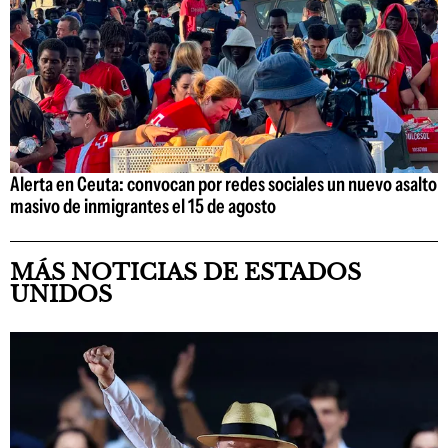
Alerta en Ceuta: convocan por redes sociales un nuevo asalto
masivo de inmigrantes el 15 de agosto
MÁS NOTICIAS DE ESTADOS
UNIDOS