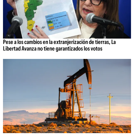
Pese a los cambios en la extranjerización de tierras, La
Libertad Avanza no tiene garantizados los votos