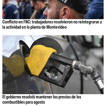
Conflicto en FNC: trabajadores resolvieron no reintegrarse a
la actividad en la planta de Montevideo
El gobierno resolvió mantener los precios de los
combustibles para agosto