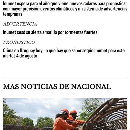
Inumet espera para el año que viene nuevos radares para pronosticar
con mayor precisión eventos climáticos y un sistema de advertencias
tempranas
ADVERTENCIA
Inumet cesó su alerta amarilla por tormentas fuertes
PRONÓSTICO
Clima en Uruguay hoy: lo que hay que saber según Inumet para este
martes 4 de agosto
MAS NOTICIAS DE NACIONAL