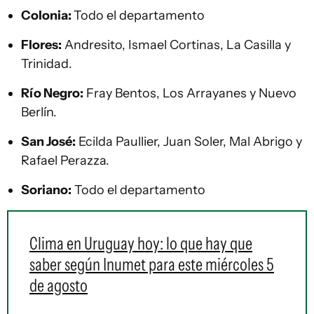
Colonia:
Todo el departamento
Flores:
Andresito, Ismael Cortinas, La Casilla y
Trinidad.
Río Negro:
Fray Bentos, Los Arrayanes y Nuevo
Berlín.
San José:
Ecilda Paullier, Juan Soler, Mal Abrigo y
Rafael Perazza.
Soriano:
Todo el departamento
Clima en Uruguay hoy: lo que hay que
saber según Inumet para este miércoles 5
de agosto