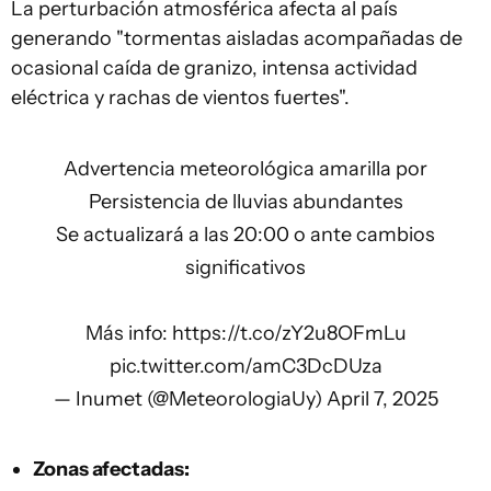
La perturbación atmosférica afecta al país
generando "tormentas aisladas acompañadas de
ocasional caída de granizo, intensa actividad
eléctrica y rachas de vientos fuertes".
Advertencia meteorológica amarilla por
Persistencia de lluvias abundantes
Se actualizará a las 20:00 o ante cambios
significativos
Más info:
https://t.co/zY2u8OFmLu
pic.twitter.com/amC3DcDUza
— Inumet (@MeteorologiaUy)
April 7, 2025
Zonas afectadas: