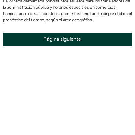
La jornada demarcada por distintos asuetos para los trabajadores de
la administración pública y horarios especiales en comercios,
bancos, entre otras industrias, presentará una fuerte disparidad en el
pronóstico del tiempo, según el área geográfica.
Página siguiente