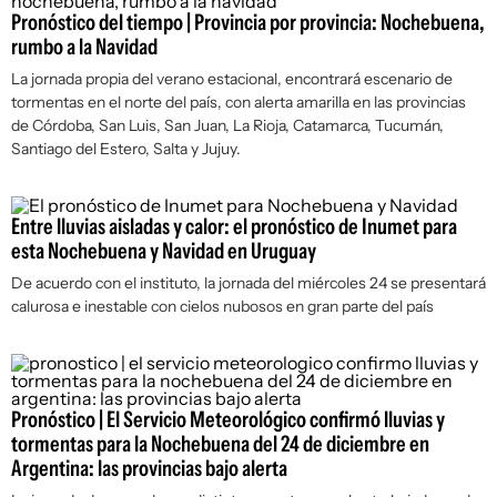
Pronóstico del tiempo | Provincia por provincia: Nochebuena,
rumbo a la Navidad
La jornada propia del verano estacional, encontrará escenario de
tormentas en el norte del país, con alerta amarilla en las provincias
de Córdoba, San Luis, San Juan, La Rioja, Catamarca, Tucumán,
Santiago del Estero, Salta y Jujuy.
Entre lluvias aisladas y calor: el pronóstico de Inumet para
esta Nochebuena y Navidad en Uruguay
De acuerdo con el instituto, la jornada del miércoles 24 se presentará
calurosa e inestable con cielos nubosos en gran parte del país
Pronóstico | El Servicio Meteorológico confirmó lluvias y
tormentas para la Nochebuena del 24 de diciembre en
Argentina: las provincias bajo alerta