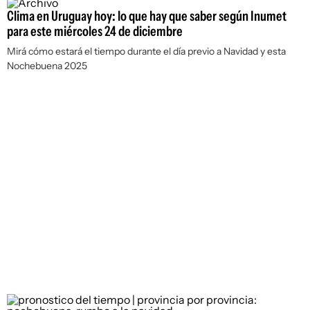
Clima en Uruguay hoy: lo que hay que saber según Inumet
para este miércoles 24 de diciembre
Mirá cómo estará el tiempo durante el día previo a Navidad y esta
Nochebuena 2025