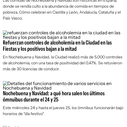
Las comidas de Nochebuena y Navidad son históricas en España,
donde se rendía culto a la abundancia de comida en tiempos de
pobreza. Cómo celebran en Castilla y León, Andalucía, Cataluña y el
País Vasco.
Refuerzan controles de alcoholemia en la Ciudad en las
Fiestas y los positivos bajan a la mitad
En Nochebuena y Navidad, la Ciudad realizó más de 5.000 controles
de alcoholemia, con una tasa de positividad del 0,47%. Se retuvieron
más de 30 licencias de conducir.
Nochebuena y Navidad: a qué hora salen los últimos
ómnuibus durante el 24 y 25
Este miércoles 24 y hasta el jueves 25, los ómnibus funcionarán bajo
horarios de "día festivo"