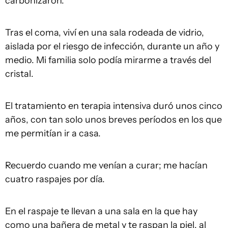
carbonizaron.
Tras el coma, viví en una sala rodeada de vidrio,
aislada por el riesgo de infección, durante un año y
medio. Mi familia solo podía mirarme a través del
cristal.
El tratamiento en terapia intensiva duró unos cinco
años, con tan solo unos breves períodos en los que
me permitían ir a casa.
Recuerdo cuando me venían a curar; me hacían
cuatro raspajes por día.
En el raspaje te llevan a una sala en la que hay
como una bañera de metal y te raspan la piel, al