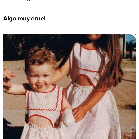
Algo muy cruel