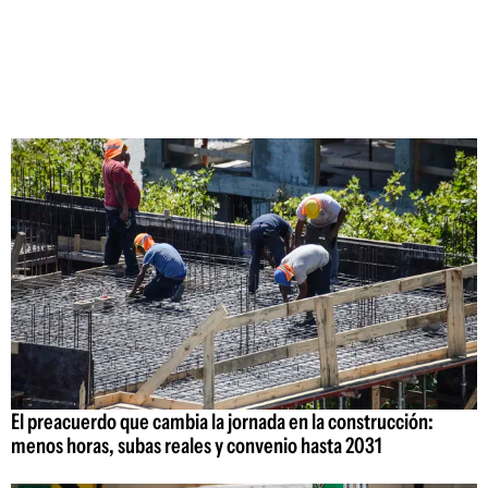
El preacuerdo que cambia la jornada en la construcción:
menos horas, subas reales y convenio hasta 2031