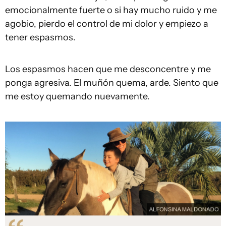
emocionalmente fuerte o si hay mucho ruido y me
agobio, pierdo el control de mi dolor y empiezo a
tener espasmos.
Los espasmos hacen que me desconcentre y me
ponga agresiva. El muñón quema, arde. Siento que
me estoy quemando nuevamente.