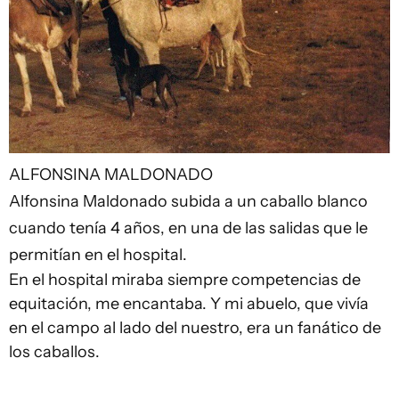
ALFONSINA MALDONADO
Alfonsina Maldonado subida a un caballo blanco
cuando tenía 4 años, en una de las salidas que le
permitían en el hospital.
En el hospital miraba siempre competencias de
equitación, me encantaba. Y mi abuelo, que vivía
en el campo al lado del nuestro, era un fanático de
los caballos.