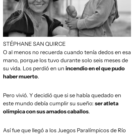
STÉPHANE SAN QUIRCE
O al menos no recuerda cuando tenía dedos en esa
mano, porque los tuvo durante solo seis meses de
su vida. Los perdió en un
incendio en el que pudo
haber muerto
.
Pero vivió. Y decidió que si se había quedado en
este mundo debía cumplir su sueño:
ser atleta
olímpica con sus amados caballos
.
Así fue que llegó a los Juegos Paralímpicos de Río