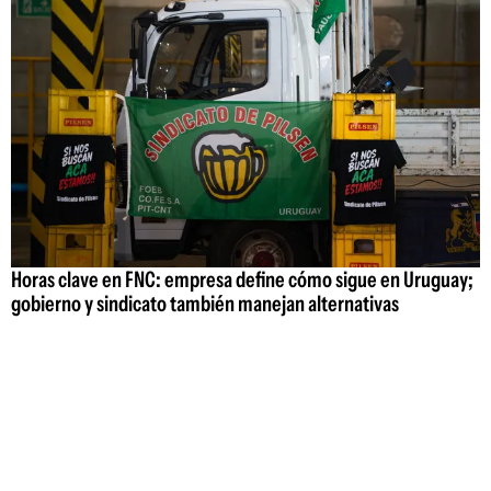
Horas clave en FNC: empresa define cómo sigue en Uruguay;
gobierno y sindicato también manejan alternativas