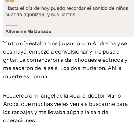
Y otro día estábamos jugando con Andreína y se
desmayó, empezó a convulsionar y me puse a
gritar. Le comenzaron a dar choques eléctricos y
me sacaron de la sala. Los dos murieron. Ahí la
muerte es normal.
Recuerdo a mi ángel de la vida, el doctor Mario
Arcos, que muchas veces venía a buscarme para
los raspajes y me llevaba aúpa a la sala de
operaciones.