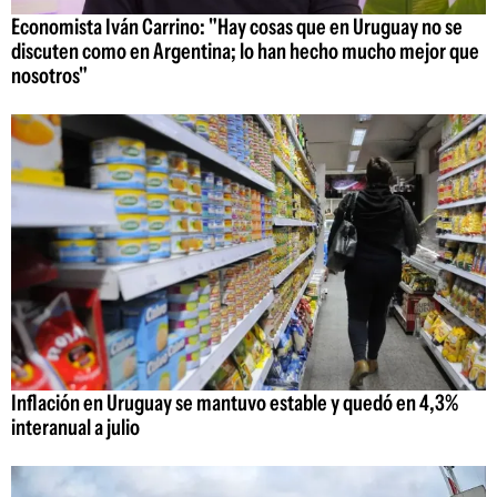
Economista Iván Carrino: "Hay cosas que en Uruguay no se
discuten como en Argentina; lo han hecho mucho mejor que
nosotros"
Inflación en Uruguay se mantuvo estable y quedó en 4,3%
interanual a julio