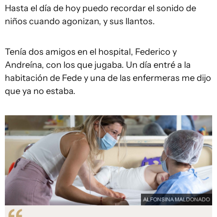
Hasta el día de hoy puedo recordar el sonido de
niños cuando agonizan, y sus llantos.
Tenía dos amigos en el hospital, Federico y
Andreína, con los que jugaba. Un día entré a la
habitación de Fede y una de las enfermeras me dijo
que ya no estaba.