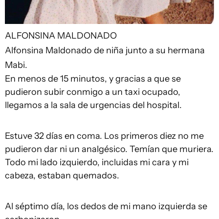
ALFONSINA MALDONADO
Alfonsina Maldonado de niña junto a su hermana
Mabi.
En menos de 15 minutos, y gracias a que se
pudieron subir conmigo a un taxi ocupado,
llegamos a la sala de urgencias del hospital.
Estuve 32 días en coma. Los primeros diez no me
pudieron dar ni un analgésico. Temían que muriera.
Todo mi lado izquierdo, incluidas mi cara y mi
cabeza, estaban quemados.
Al séptimo día, los dedos de mi mano izquierda se