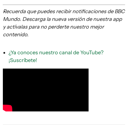
Recuerda que
puedes recibir notificaciones de BBC
Mundo. Descarga la nueva versión de nuestra app
y actívalas para no perderte nuestro mejor
contenido.
¿Ya conoces nuestro canal de YouTube?
¡Suscríbete!