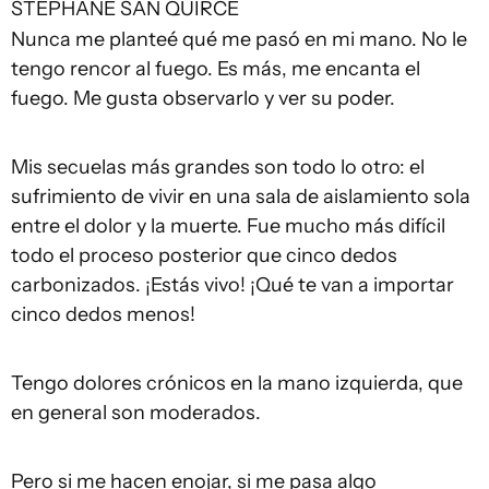
STÉPHANE SAN QUIRCE
Nunca me planteé qué me pasó en mi mano. No le
tengo rencor al fuego. Es más, me encanta el
fuego. Me gusta observarlo y ver su poder.
Mis secuelas más grandes son todo lo otro: el
sufrimiento de vivir en una sala de aislamiento sola
entre el dolor y la muerte. Fue mucho más difícil
todo el proceso posterior que cinco dedos
carbonizados. ¡Estás vivo! ¡Qué te van a importar
cinco dedos menos!
Tengo dolores crónicos en la mano izquierda, que
en general son moderados.
Pero si me hacen enojar, si me pasa algo