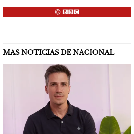
MAS NOTICIAS DE NACIONAL