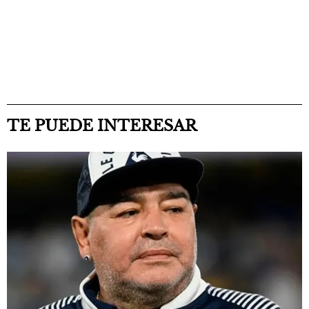
TE PUEDE INTERESAR