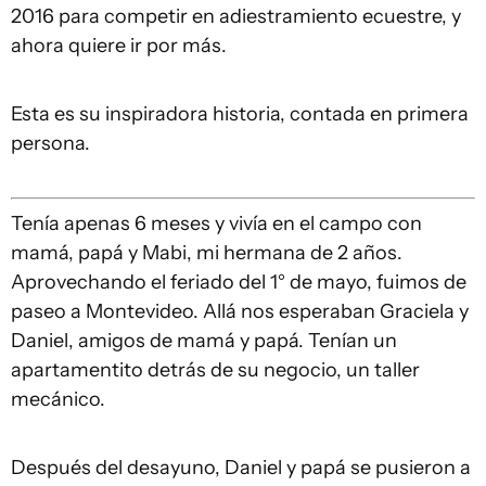
2016 para competir en adiestramiento ecuestre, y
ahora quiere ir por más.
Esta es su inspiradora historia, contada en primera
persona.
Tenía apenas 6 meses y vivía en el campo con
mamá, papá y Mabi, mi hermana de 2 años.
Aprovechando el feriado del 1° de mayo, fuimos de
paseo a Montevideo. Allá nos esperaban Graciela y
Daniel, amigos de mamá y papá. Tenían un
apartamentito detrás de su negocio, un taller
mecánico.
Después del desayuno, Daniel y papá se pusieron a