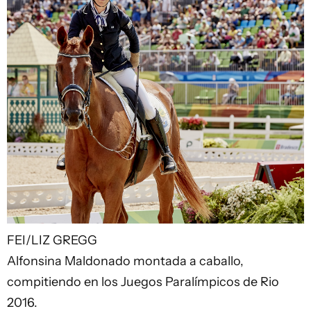
FEI/LIZ GREGG
Alfonsina Maldonado montada a caballo,
compitiendo en los Juegos Paralímpicos de Rio
2016.