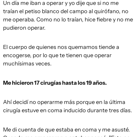
Un día me iban a operar y yo dije que si no me
traían el petiso blanco del campo al quirófano, no
me operaba. Como no lo traían, hice fiebre y no me
pudieron operar.
El cuerpo de quienes nos quemamos tiende a
encogerse, por lo que te tienen que operar
muchísimas veces.
Me hicieron 17 cirugías hasta los 19 años.
Ahí decidí no operarme más porque en la última
cirugía estuve en coma inducido durante tres días.
Me di cuenta de que estaba en coma y me asusté.