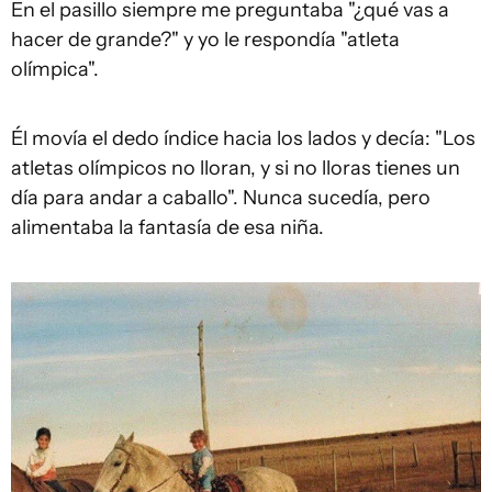
En el pasillo siempre me preguntaba "¿qué vas a
hacer de grande?" y yo le respondía "atleta
olímpica".
Él movía el dedo índice hacia los lados y decía: "Los
atletas olímpicos no lloran, y si no lloras tienes un
día para andar a caballo". Nunca sucedía, pero
alimentaba la fantasía de esa niña.