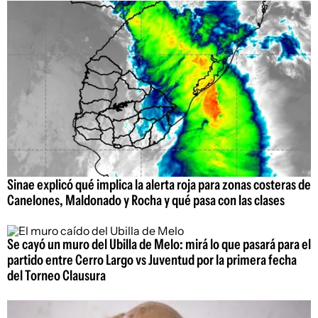
Sinae explicó qué implica la alerta roja para zonas costeras de
Canelones, Maldonado y Rocha y qué pasa con las clases
Se cayó un muro del Ubilla de Melo: mirá lo que pasará para el
partido entre Cerro Largo vs Juventud por la primera fecha
del Torneo Clausura