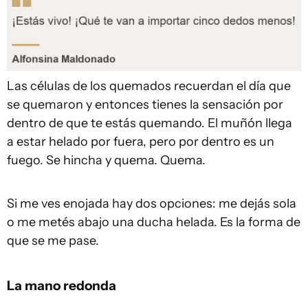
Las células de los quemados recuerdan el día que
se quemaron y entonces tienes la sensación por
dentro de que te estás quemando. El muñón llega
a estar helado por fuera, pero por dentro es un
fuego. Se hincha y quema. Quema.
Si me ves enojada hay dos opciones: me dejás sola
o me metés abajo una ducha helada. Es la forma de
que se me pase.
La mano redonda