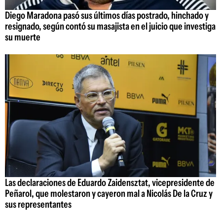
Diego Maradona pasó sus últimos días postrado, hinchado y
resignado, según contó su masajista en el juicio que investiga
su muerte
Las declaraciones de Eduardo Zaidensztat, vicepresidente de
Peñarol, que molestaron y cayeron mal a Nicolás De la Cruz y
sus representantes