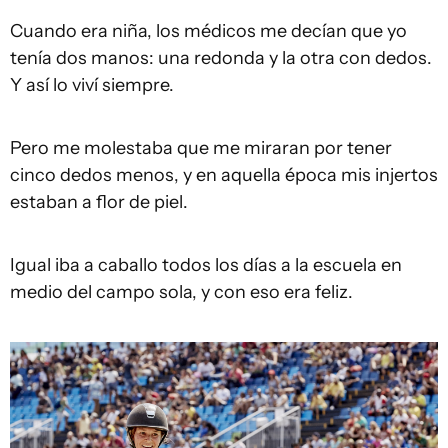
Cuando era niña, los médicos me decían que yo
tenía dos manos: una redonda y la otra con dedos.
Y así lo viví siempre.
Pero me molestaba que me miraran por tener
cinco dedos menos, y en aquella época mis injertos
estaban a flor de piel.
Igual iba a caballo todos los días a la escuela en
medio del campo sola, y con eso era feliz.