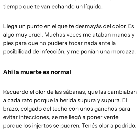
tiempo que te van echando un líquido.
Llega un punto en el que te desmayás del dolor. Es
algo muy cruel. Muchas veces me ataban manos y
pies para que no pudiera tocar nada ante la
posibilidad de infección, y me ponían una mordaza.
Ahí la muerte es normal
Recuerdo el olor de las sábanas, que las cambiaban
a cada rato porque la herida supura y supura. El
brazo, colgado del techo con unos ganchos para
evitar infecciones, se me llegó a poner verde
porque los injertos se pudren. Tenés olor a podrido.