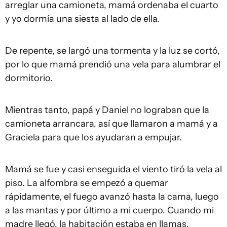
arreglar una camioneta, mamá ordenaba el cuarto
y yo dormía una siesta al lado de ella.
De repente, se largó una tormenta y la luz se cortó,
por lo que mamá prendió una vela para alumbrar el
dormitorio.
Mientras tanto, papá y Daniel no lograban que la
camioneta arrancara, así que llamaron a mamá y a
Graciela para que los ayudaran a empujar.
Mamá se fue y casi enseguida el viento tiró la vela al
piso. La alfombra se empezó a quemar
rápidamente, el fuego avanzó hasta la cama, luego
a las mantas y por último a mi cuerpo. Cuando mi
madre llegó, la habitación estaba en llamas.