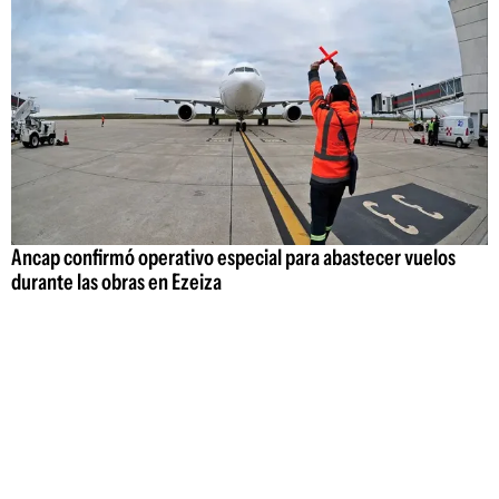
Ancap confirmó operativo especial para abastecer vuelos
durante las obras en Ezeiza