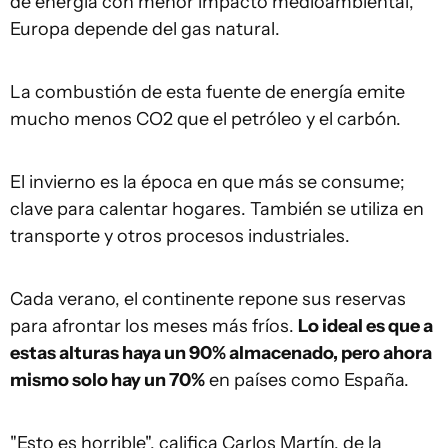
de energía con menor impacto medioambiental,
Europa depende del gas natural.
La combustión de esta fuente de energía emite
mucho menos CO2 que el petróleo y el carbón.
El invierno es la época en que más se consume;
clave para calentar hogares. También se utiliza en
transporte y otros procesos industriales.
Cada verano, el continente repone sus reservas
para afrontar los meses más fríos.
Lo ideal es que a
estas alturas haya un 90% almacenado, pero ahora
mismo solo hay un 70%
en países como España.
"Esto es horrible", califica Carlos Martín, de la