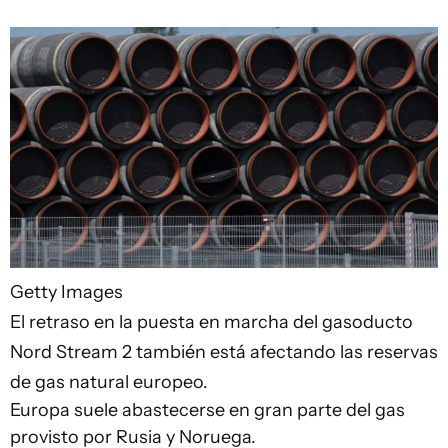
Getty Images
El retraso en la puesta en marcha del gasoducto
Nord Stream 2 también está afectando las reservas
de gas natural europeo.
Europa suele abastecerse en gran parte del gas
provisto por Rusia y Noruega.