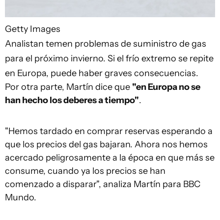
Getty Images
Analistan temen problemas de suministro de gas
para el próximo invierno. Si el frío extremo se repite
en Europa, puede haber graves consecuencias.
Por otra parte, Martín dice que
"en Europa no se
han hecho los deberes a tiempo"
.
"Hemos tardado en comprar reservas esperando a
que los precios del gas bajaran. Ahora nos hemos
acercado peligrosamente a la época en que más se
consume, cuando ya los precios se han
comenzado a disparar", analiza Martín para BBC
Mundo.