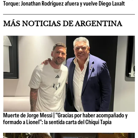
Torque: Jonathan Rodríguez afuera y vuelve Diego Laxalt
MÁS NOTICIAS DE ARGENTINA
Muerte de Jorge Messi | "Gracias por haber acompañado y
formado a Lionel": la sentida carta del Chiqui Tapia