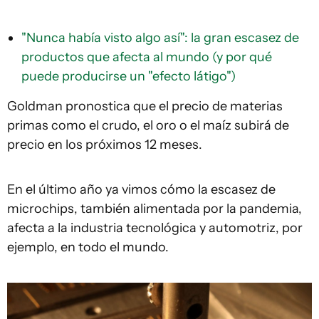
"Nunca había visto algo así": la gran escasez de
productos que afecta al mundo (y por qué
puede producirse un "efecto látigo")
Goldman pronostica que el precio de materias
primas como el crudo, el oro o el maíz subirá de
precio en los próximos 12 meses.
En el último año ya vimos cómo la escasez de
microchips, también alimentada por la pandemia,
afecta a la industria tecnológica y automotriz, por
ejemplo, en todo el mundo.