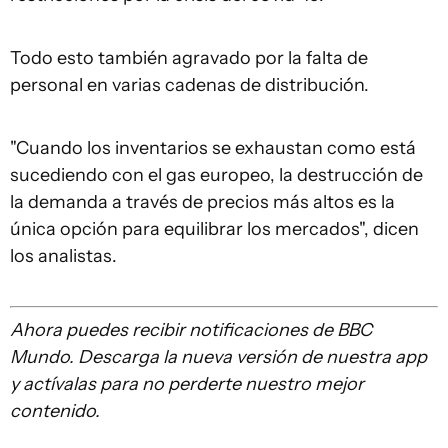
Todo esto también agravado por la falta de
personal en varias cadenas de distribución.
"Cuando los inventarios se exhaustan como está
sucediendo con el gas europeo, la destrucción de
la demanda a través de precios más altos es la
única opción para equilibrar los mercados", dicen
los analistas.
Ahora puedes recibir notificaciones de BBC
Mundo. Descarga la nueva versión de nuestra app
y actívalas para no perderte nuestro mejor
contenido.