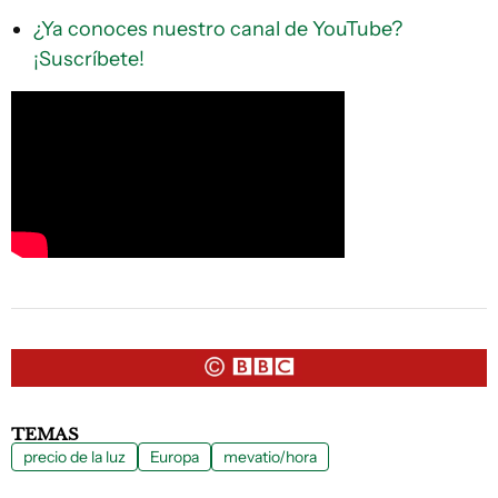
¿Ya conoces nuestro canal de YouTube?
¡Suscríbete!
TEMAS
precio de la luz
Europa
mevatio/hora