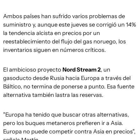
Ambos países han sufrido varios problemas de
suministro y, aunque este jueves se corrigió un 14%
la tendencia alcista en precios por un
reestablecimiento del flujo del gas noruego, los
inventarios siguen en números críticos.
El ambicioso proyecto
Nord Stream 2
, un
gasoducto desde Rusia hacia Europa a través del
Báltico, no termina de ponerse a punto. Esa fuente
alternativa también lastra las reservas.
"Europa ha tenido que buscar otras alternativas,
pero los buques metaneros prefieren ir a Asia.
Europa no puede competir contra Asia en precios",