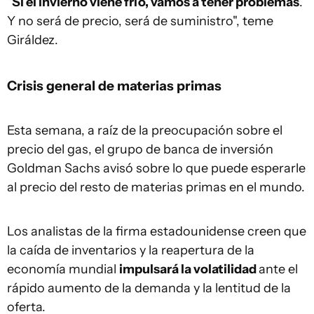
"
Si el invierno viene frío, vamos a tener problemas
.
Y no será de precio, será de suministro", teme
Giráldez.
Crisis general de materias primas
Esta semana, a raíz de la preocupación sobre el
precio del gas, el grupo de banca de inversión
Goldman Sachs avisó sobre lo que puede esperarle
al precio del resto de materias primas en el mundo.
Los analistas de la firma estadounidense creen que
la caída de inventarios y la reapertura de la
economía mundial
impulsará la volatilidad
ante el
rápido aumento de la demanda y la lentitud de la
oferta.