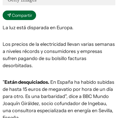
Compartir
La luz está disparada en Europa.
Los precios de la electricidad llevan varias semanas
a niveles récords y consumidores y empresas
sufren pagando de su bolsillo facturas
desorbitadas.
"
Están desquiciados.
En España ha habido subidas
de hasta 15 euros de megavatio por hora de un día
para otro. Es una barbaridad", dice a BBC Mundo
Joaquín Giráldez, socio cofundador de Ingebau,
una consultora especializada en energía en Sevilla,
España.