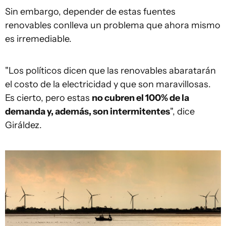
Sin embargo, depender de estas fuentes
renovables conlleva un problema que ahora mismo
es irremediable.
"Los políticos dicen que las renovables abaratarán
el costo de la electricidad y que son maravillosas.
Es cierto, pero estas
no cubren el 100% de la
demanda y, además, son intermitentes
", dice
Giráldez.