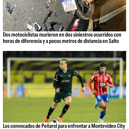
Dos motociclistas murieron en dos siniestros ocurridos con
horas de diferencia y a pocos metros de distancia en Salto
Los convocados de Peñarol para enfrentar a Montevideo City