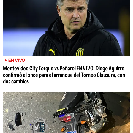
EN VIVO
Montevideo City Torque vs Peñarol EN VIVO: Diego Aguirre
confirmó el once para el arranque del Torneo Clausura, con
dos cambios