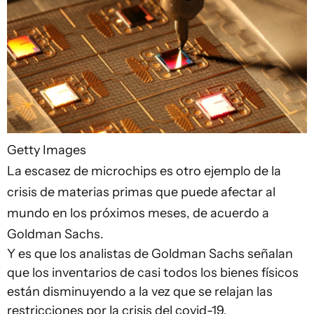
Getty Images
La escasez de microchips es otro ejemplo de la
crisis de materias primas que puede afectar al
mundo en los próximos meses, de acuerdo a
Goldman Sachs.
Y es que los analistas de Goldman Sachs señalan
que los inventarios de casi todos los bienes físicos
están disminuyendo a la vez que se relajan las
restricciones por la crisis del covid-19.