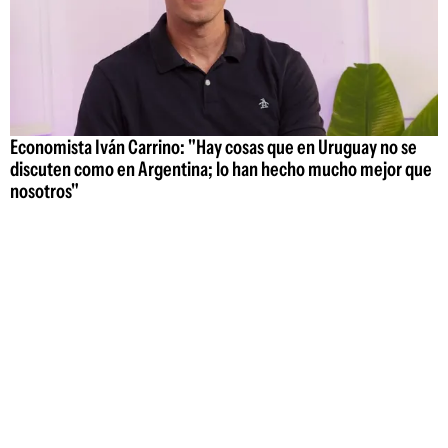
Economista Iván Carrino: "Hay cosas que en Uruguay no se
discuten como en Argentina; lo han hecho mucho mejor que
nosotros"