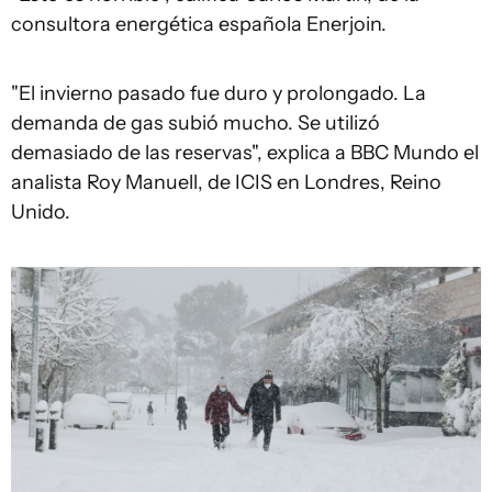
consultora energética española Enerjoin.
"El invierno pasado fue duro y prolongado. La
demanda de gas subió mucho. Se utilizó
demasiado de las reservas", explica a BBC Mundo el
analista Roy Manuell, de ICIS en Londres, Reino
Unido.