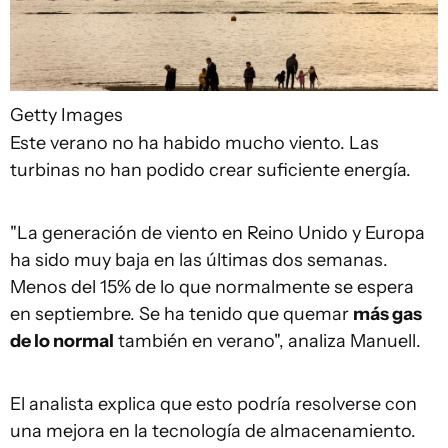
Getty Images
Este verano no ha habido mucho viento. Las
turbinas no han podido crear suficiente energía.
"La generación de viento en Reino Unido y Europa
ha sido muy baja en las últimas dos semanas.
Menos del 15% de lo que normalmente se espera
en septiembre. Se ha tenido que quemar
más gas
de lo normal
también en verano", analiza Manuell.
El analista explica que esto podría resolverse con
una mejora en la tecnología de almacenamiento.