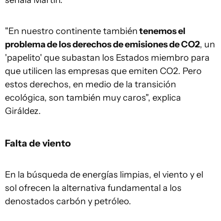
señala Martín.
"En nuestro continente también
tenemos el
problema de los derechos de emisiones de CO2
, un
'papelito' que subastan los Estados miembro para
que utilicen las empresas que emiten CO2. Pero
estos derechos, en medio de la transición
ecológica, son también muy caros", explica
Giráldez.
Falta de viento
En la búsqueda de energías limpias, el viento y el
sol ofrecen la alternativa fundamental a los
denostados carbón y petróleo.