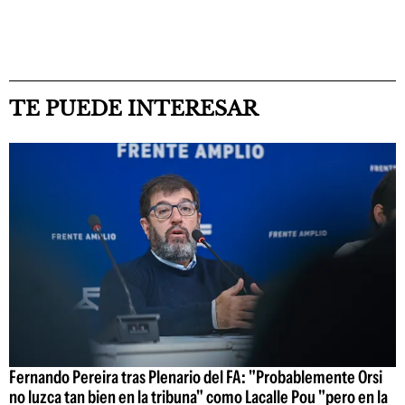
TE PUEDE INTERESAR
Fernando Pereira tras Plenario del FA: "Probablemente Orsi
no luzca tan bien en la tribuna" como Lacalle Pou "pero en la