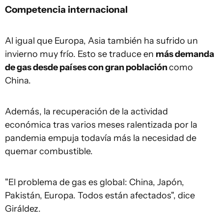
Competencia internacional
Al igual que Europa, Asia también ha sufrido un
invierno muy frío. Esto se traduce en
más demanda
de gas desde países con gran población
como
China.
Además, la recuperación de la actividad
económica tras varios meses ralentizada por la
pandemia empuja todavía más la necesidad de
quemar combustible.
"El problema de gas es global: China, Japón,
Pakistán, Europa. Todos están afectados", dice
Giráldez.