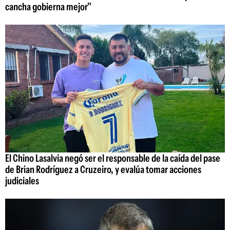
cancha gobierna mejor"
El Chino Lasalvia negó ser el responsable de la caída del pase
de Brian Rodríguez a Cruzeiro, y evalúa tomar acciones
judiciales