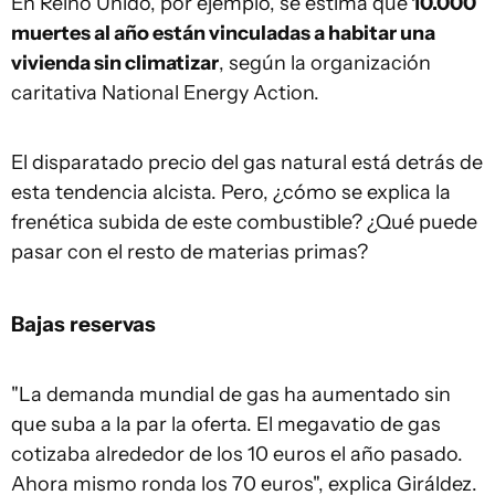
En Reino Unido, por ejemplo, se estima que
10.000
muertes al año están vinculadas a habitar una
vivienda sin climatizar
, según la organización
caritativa National Energy Action.
El disparatado precio del gas natural está detrás de
esta tendencia alcista. Pero, ¿cómo se explica la
frenética subida de este combustible? ¿Qué puede
pasar con el resto de materias primas?
Bajas reservas
"La demanda mundial de gas ha aumentado sin
que suba a la par la oferta. El megavatio de gas
cotizaba alrededor de los 10 euros el año pasado.
Ahora mismo ronda los 70 euros", explica Giráldez.