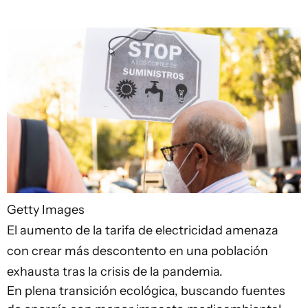
Getty Images
El aumento de la tarifa de electricidad amenaza
con crear más descontento en una población
exhausta tras la crisis de la pandemia.
En plena transición ecológica, buscando fuentes