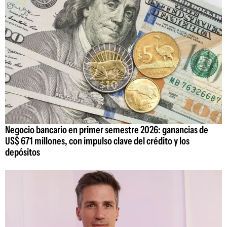
Negocio bancario en primer semestre 2026: ganancias de
US$ 671 millones, con impulso clave del crédito y los
depósitos