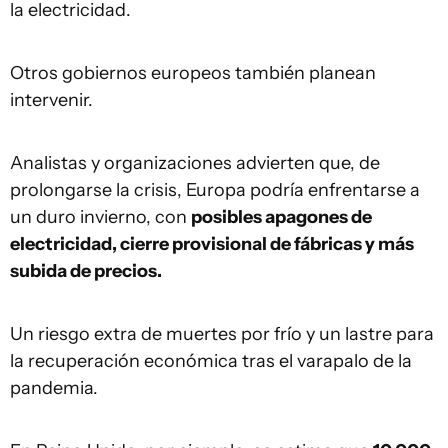
la electricidad.
Otros gobiernos europeos también planean
intervenir.
Analistas y organizaciones advierten que, de
prolongarse la crisis, Europa podría enfrentarse a
un duro invierno, con
posibles apagones de
electricidad
, cierre provisional de fábricas
y m
ás
subida de precios.
Un riesgo extra de muertes por frío y un lastre para
la recuperación económica tras el varapalo de la
pandemia.