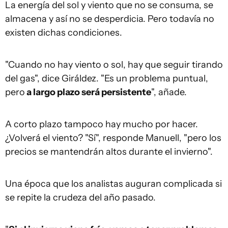
La energía del sol y viento que no se consuma, se
almacena y así no se desperdicia. Pero todavía no
existen dichas condiciones.
"Cuando no hay viento o sol, hay que seguir tirando
del gas", dice Giráldez. "Es un problema puntual,
pero
a largo plazo será persistente
", añade.
A corto plazo tampoco hay mucho por hacer.
¿Volverá el viento? "Sí", responde Manuell, "pero los
precios se mantendrán altos durante el invierno".
Una época que los analistas auguran complicada si
se repite la crudeza del año pasado.