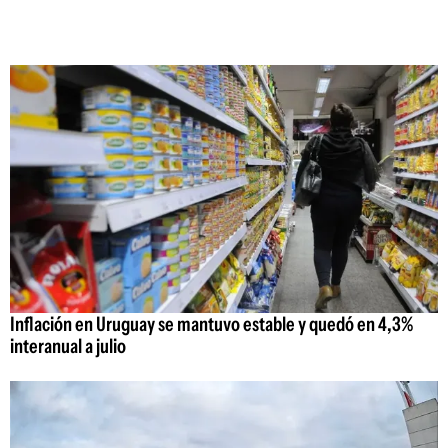
Inflación en Uruguay se mantuvo estable y quedó en 4,3%
interanual a julio