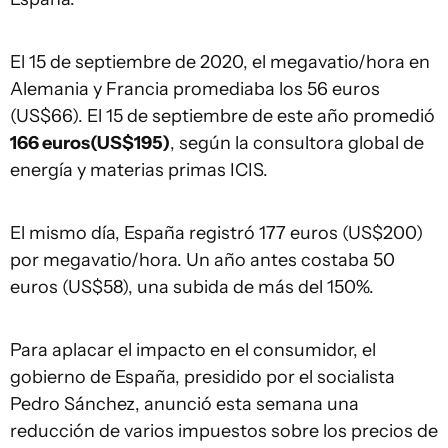
El 15 de septiembre de 2020, el megavatio/hora en
Alemania y Francia promediaba los 56 euros
(US$66). El 15 de septiembre de este año promedió
166 euros
(US$195)
, según la consultora global de
energía y materias primas ICIS.
El mismo día, España registró 177 euros (US$200)
por megavatio/hora. Un año antes costaba 50
euros (US$58), una subida de más del 150%.
Para aplacar el impacto en el consumidor, el
gobierno de España, presidido por el socialista
Pedro Sánchez, anunció esta semana una
reducción de varios impuestos sobre los precios de