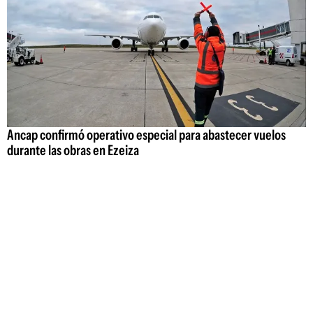
Ancap confirmó operativo especial para abastecer vuelos
durante las obras en Ezeiza