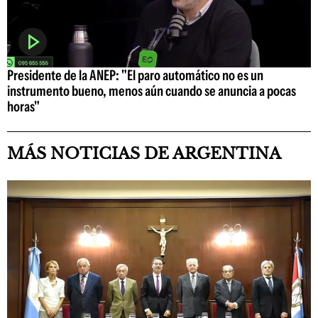
Presidente de la ANEP: "El paro automático no es un
instrumento bueno, menos aún cuando se anuncia a pocas
horas"
MÁS NOTICIAS DE ARGENTINA