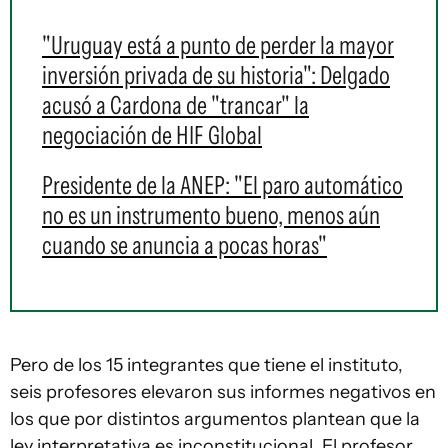
"Uruguay está a punto de perder la mayor
inversión privada de su historia": Delgado
acusó a Cardona de "trancar" la
negociación de HIF Global
Presidente de la ANEP: "El paro automático
no es un instrumento bueno, menos aún
cuando se anuncia a pocas horas"
Pero de los 15 integrantes que tiene el instituto,
seis profesores elevaron sus informes negativos en
los que por distintos argumentos plantean que la
ley interpretativa es inconstitucional. El profesor