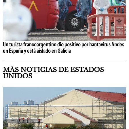
Un turista francoargentino dio positivo por hantavirus Andes
en España y está aislado en Galicia
MÁS NOTICIAS DE ESTADOS
UNIDOS