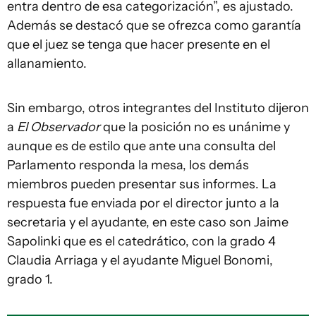
entra dentro de esa categorización”, es ajustado.
Además se destacó que se ofrezca como garantía
que el juez se tenga que hacer presente en el
allanamiento.
Sin embargo, otros integrantes del Instituto dijeron
a
El Observador
que la posición no es unánime y
aunque es de estilo que ante una consulta del
Parlamento responda la mesa, los demás
miembros pueden presentar sus informes. La
respuesta fue enviada por el director junto a la
secretaria y el ayudante, en este caso son Jaime
Sapolinki que es el catedrático, con la grado 4
Claudia Arriaga y el ayudante Miguel Bonomi,
grado 1.