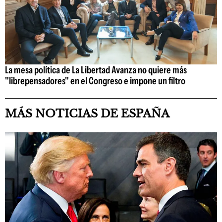
La mesa política de La Libertad Avanza no quiere más
"librepensadores" en el Congreso e impone un filtro
MÁS NOTICIAS DE ESPAÑA