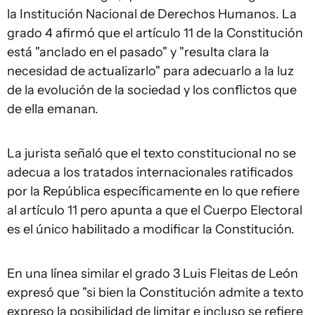
la Institución Nacional de Derechos Humanos. La
grado 4 afirmó que el artículo 11 de la Constitución
está "anclado en el pasado" y "resulta clara la
necesidad de actualizarlo" para adecuarlo a la luz
de la evolución de la sociedad y los conflictos que
de ella emanan.
La jurista señaló que el texto constitucional no se
adecua a los tratados internacionales ratificados
por la República específicamente en lo que refiere
al artículo 11 pero apunta a que el Cuerpo Electoral
es el único habilitado a modificar la Constitución.
En una línea similar el grado 3 Luis Fleitas de León
expresó que "si bien la Constitución admite a texto
expreso la posibilidad de limitar e incluso se refiere