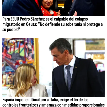
Para EEUU Pedro Sánchez es el culpable del colapso
migratorio en Ceuta: "No defiende su soberanía ni protege a
su pueblo"
España impone ultimátum a Italia, exige el fin de los
controles fronterizos y amenaza con medidas proporcionales