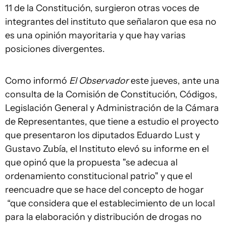
11 de la Constitución, surgieron otras voces de
integrantes del instituto que señalaron que esa no
es una opinión mayoritaria y que hay varias
posiciones divergentes.
Como informó
El Observador
este jueves, ante una
consulta de la Comisión de Constitución, Códigos,
Legislación General y Administración de la Cámara
de Representantes, que tiene a estudio el proyecto
que presentaron los diputados Eduardo Lust y
Gustavo Zubía, el Instituto elevó su informe en el
que opinó que la propuesta "se adecua al
ordenamiento constitucional patrio" y que el
reencuadre que se hace del concepto de hogar
“que considera que el establecimiento de un local
para la elaboración y distribución de drogas no