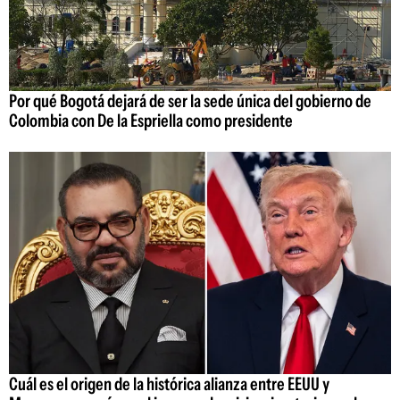
Por qué Bogotá dejará de ser la sede única del gobierno de
Colombia con De la Espriella como presidente
Cuál es el origen de la histórica alianza entre EEUU y