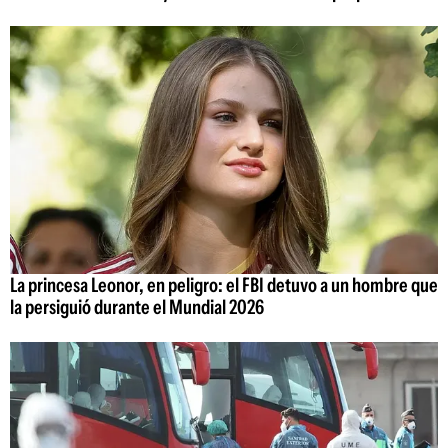
La princesa Leonor, en peligro: el FBI detuvo a un hombre que
la persiguió durante el Mundial 2026