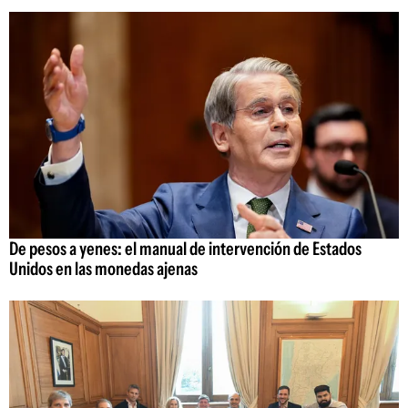
De pesos a yenes: el manual de intervención de Estados
Unidos en las monedas ajenas