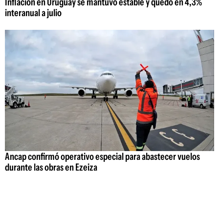
Inflación en Uruguay se mantuvo estable y quedó en 4,3%
interanual a julio
Ancap confirmó operativo especial para abastecer vuelos
durante las obras en Ezeiza