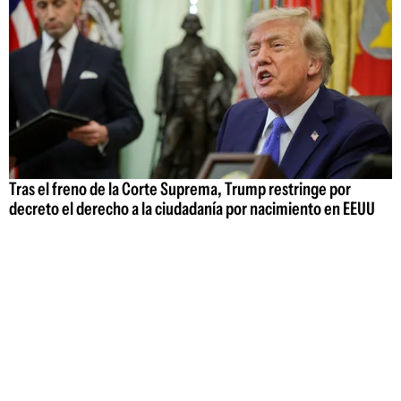
Tras el freno de la Corte Suprema, Trump restringe por
decreto el derecho a la ciudadanía por nacimiento en EEUU