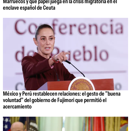
Marruecos y qué papel juega en la crisis migratoria en el
enclave español de Ceuta
México y Perú restablecen relaciones: el gesto de "buena
voluntad" del gobierno de Fujimori que permitió el
acercamiento