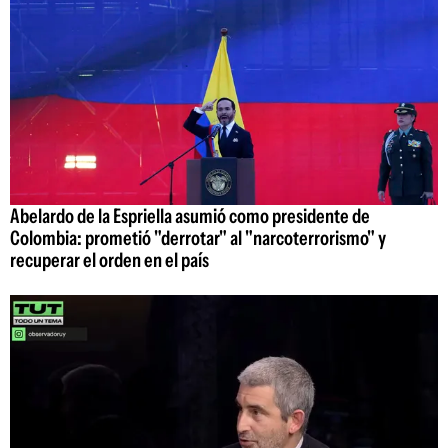
Abelardo de la Espriella asumió como presidente de
Colombia: prometió "derrotar" al "narcoterrorismo" y
recuperar el orden en el país