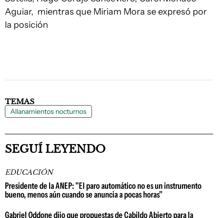
Aguiar, mientras que Miriam Mora se expresó por
la posición
TEMAS
Allanamientos nocturnos
SEGUÍ LEYENDO
EDUCACIÓN
Presidente de la ANEP: "El paro automático no es un instrumento
bueno, menos aún cuando se anuncia a pocas horas"
Gabriel Oddone dijo que propuestas de Cabildo Abierto para la