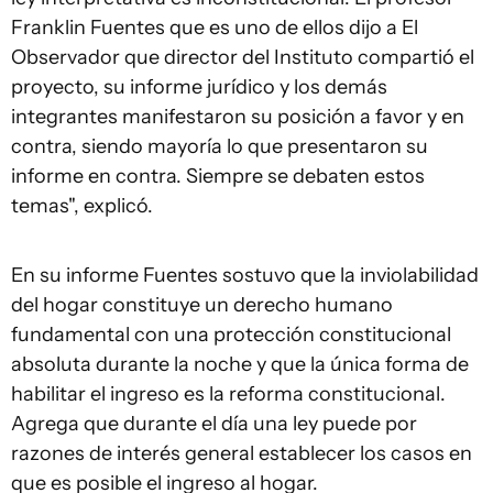
Franklin Fuentes que es uno de ellos dijo a El
Observador que director del Instituto compartió el
proyecto, su informe jurídico y los demás
integrantes manifestaron su posición a favor y en
contra, siendo mayoría lo que presentaron su
informe en contra. Siempre se debaten estos
temas", explicó.
En su informe Fuentes sostuvo que la inviolabilidad
del hogar constituye un derecho humano
fundamental con una protección constitucional
absoluta durante la noche y que la única forma de
habilitar el ingreso es la reforma constitucional.
Agrega que durante el día una ley puede por
razones de interés general establecer los casos en
que es posible el ingreso al hogar.