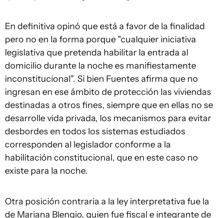
En definitiva opinó que está a favor de la finalidad
pero no en la forma porque "cualquier iniciativa
legislativa que pretenda habilitar la entrada al
domicilio durante la noche es manifiestamente
inconstitucional". Si bien Fuentes afirma que no
ingresan en ese ámbito de protección las viviendas
destinadas a otros fines, siempre que en ellas no se
desarrolle vida privada, los mecanismos para evitar
desbordes en todos los sistemas estudiados
corresponden al legislador conforme a la
habilitación constitucional, que en este caso no
existe para la noche.
Otra posición contraria a la ley interpretativa fue la
de Mariana Blengio, quien fue fiscal e integrante de