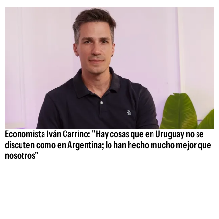
Economista Iván Carrino: "Hay cosas que en Uruguay no se
discuten como en Argentina; lo han hecho mucho mejor que
nosotros"