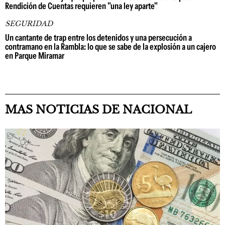
Rendición de Cuentas requieren "una ley aparte"
SEGURIDAD
Un cantante de trap entre los detenidos y una persecución a
contramano en la Rambla: lo que se sabe de la explosión a un cajero
en Parque Miramar
MAS NOTICIAS DE NACIONAL