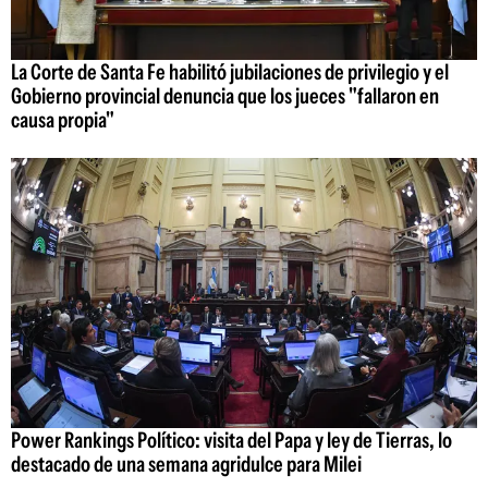
La Corte de Santa Fe habilitó jubilaciones de privilegio y el
Gobierno provincial denuncia que los jueces "fallaron en
causa propia"
Power Rankings Político: visita del Papa y ley de Tierras, lo
destacado de una semana agridulce para Milei