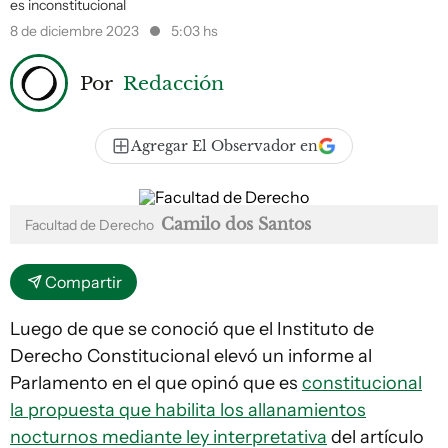
es inconstitucional
8 de diciembre 2023
5:03 hs
Por
Redacción
Agregar El Observador en
Camilo dos Santos
Facultad de Derecho
Compartir
Luego de que se conoció que el Instituto de
Derecho Constitucional elevó un informe al
Parlamento en el que opinó que es
constitucional
la propuesta que habilita los allanamientos
nocturnos mediante ley interpretativa
del artículo