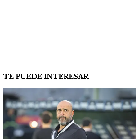
TE PUEDE INTERESAR