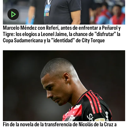
Marcelo Méndez con Referí, antes de enfrentar a Peñarol y
Tigre: los elogios a Leonel Jaime, la chance de "disfrutar" la
Copa Sudamericana y la "identidad" de City Torque
Fin de la novela de la transferencia de Nicolás de la Cruz a