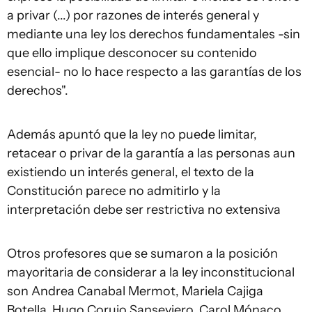
a privar (...) por razones de interés general y
mediante una ley los derechos fundamentales -sin
que ello implique desconocer su contenido
esencial- no lo hace respecto a las garantías de los
derechos".
Además apuntó que la ley no puede limitar,
retacear o privar de la garantía a las personas aun
existiendo un interés general, el texto de la
Constitución parece no admitirlo y la
interpretación debe ser restrictiva no extensiva
Otros profesores que se sumaron a la posición
mayoritaria de considerar a la ley inconstitucional
son Andrea Canabal Mermot, Mariela Cajiga
Botella, Hugo Corujo Sanseviero, Carol Mónaco