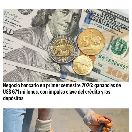
Negocio bancario en primer semestre 2026: ganancias de
US$ 671 millones, con impulso clave del crédito y los
depósitos