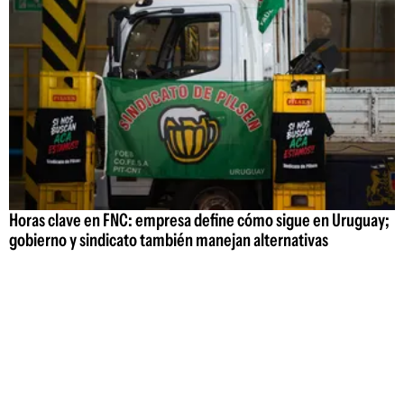
Horas clave en FNC: empresa define cómo sigue en Uruguay;
gobierno y sindicato también manejan alternativas