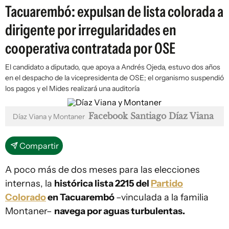
Tacuarembó: expulsan de lista colorada a
dirigente por irregularidades en
cooperativa contratada por OSE
El candidato a diputado, que apoya a Andrés Ojeda, estuvo dos años
en el despacho de la vicepresidenta de OSE; el organismo suspendió
los pagos y el Mides realizará una auditoría
Facebook Santiago Díaz Viana
Díaz Viana y Montaner
Compartir
A poco más de dos meses para las elecciones
internas, la
histórica lista 2215 del
Partido
Colorado
en Tacuarembó
–vinculada a la familia
Montaner–
navega por aguas turbulentas.