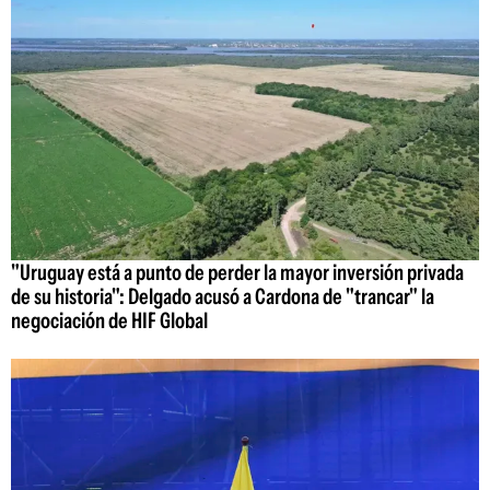
"Uruguay está a punto de perder la mayor inversión privada
de su historia": Delgado acusó a Cardona de "trancar" la
negociación de HIF Global