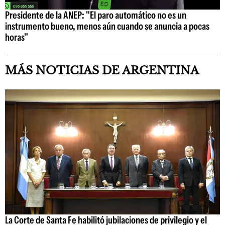
Presidente de la ANEP: "El paro automático no es un
instrumento bueno, menos aún cuando se anuncia a pocas
horas"
MÁS NOTICIAS DE ARGENTINA
La Corte de Santa Fe habilitó jubilaciones de privilegio y el