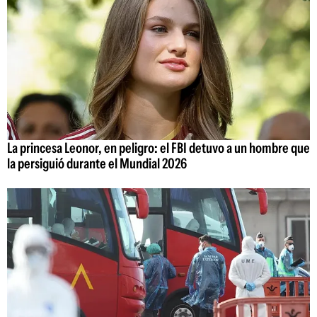
La princesa Leonor, en peligro: el FBI detuvo a un hombre que
la persiguió durante el Mundial 2026