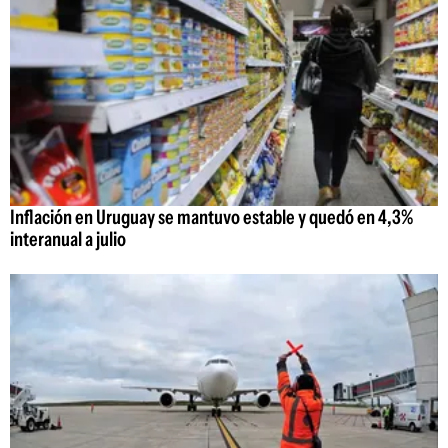
Inflación en Uruguay se mantuvo estable y quedó en 4,3%
interanual a julio