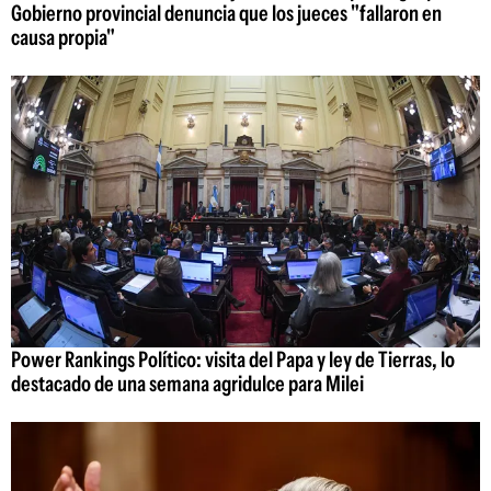
Gobierno provincial denuncia que los jueces "fallaron en
causa propia"
Power Rankings Político: visita del Papa y ley de Tierras, lo
destacado de una semana agridulce para Milei