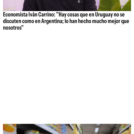
Economista Iván Carrino: "Hay cosas que en Uruguay no se
discuten como en Argentina; lo han hecho mucho mejor que
nosotros"