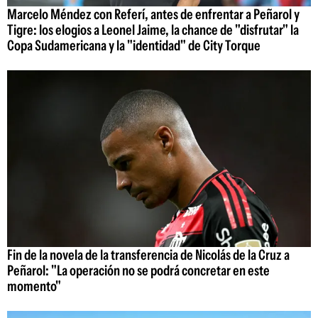
Marcelo Méndez con Referí, antes de enfrentar a Peñarol y
Tigre: los elogios a Leonel Jaime, la chance de "disfrutar" la
Copa Sudamericana y la "identidad" de City Torque
Fin de la novela de la transferencia de Nicolás de la Cruz a
Peñarol: "La operación no se podrá concretar en este
momento"