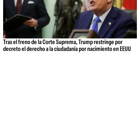
Tras el freno de la Corte Suprema, Trump restringe por
decreto el derecho a la ciudadanía por nacimiento en EEUU