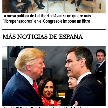
La mesa política de La Libertad Avanza no quiere más
"librepensadores" en el Congreso e impone un filtro
MÁS NOTICIAS DE ESPAÑA