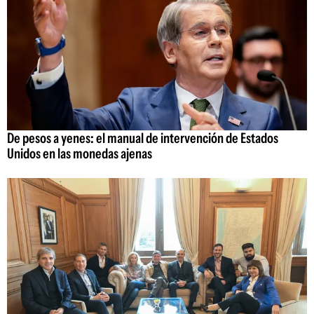
De pesos a yenes: el manual de intervención de Estados
Unidos en las monedas ajenas