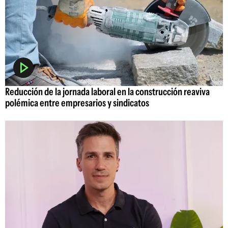
Reducción de la jornada laboral en la construcción reaviva
polémica entre empresarios y sindicatos