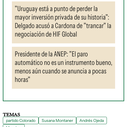
"Uruguay está a punto de perder la
mayor inversión privada de su historia":
Delgado acusó a Cardona de "trancar" la
negociación de HIF Global
Presidente de la ANEP: "El paro
automático no es un instrumento bueno,
menos aún cuando se anuncia a pocas
horas"
TEMAS
partido Colorado
Susana Montaner
Andrés Ojeda