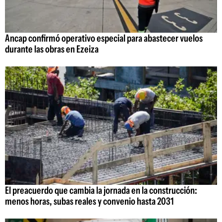
Ancap confirmó operativo especial para abastecer vuelos
durante las obras en Ezeiza
El preacuerdo que cambia la jornada en la construcción:
menos horas, subas reales y convenio hasta 2031