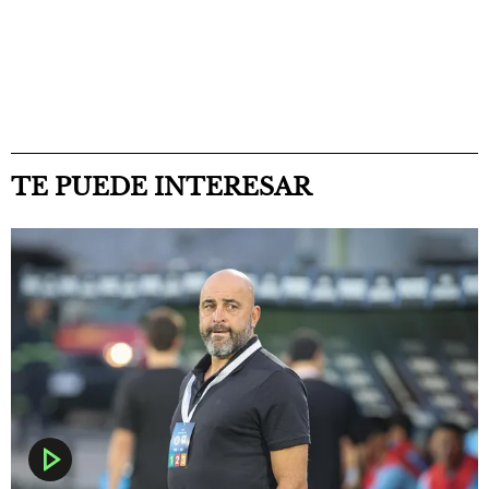
TE PUEDE INTERESAR