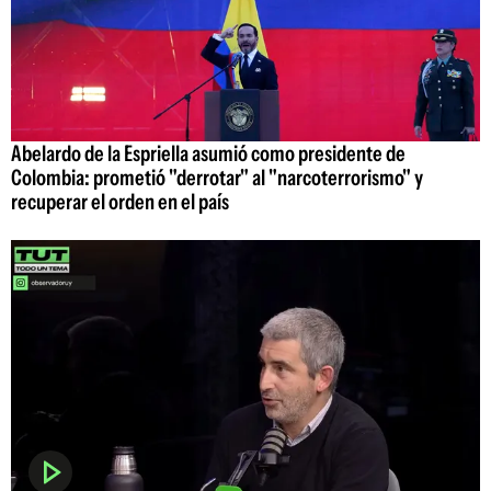
Abelardo de la Espriella asumió como presidente de
Colombia: prometió "derrotar" al "narcoterrorismo" y
recuperar el orden en el país