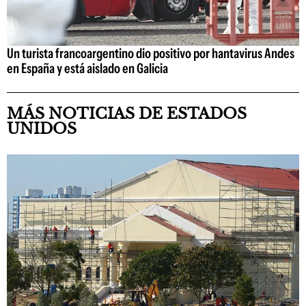
Un turista francoargentino dio positivo por hantavirus Andes
en España y está aislado en Galicia
MÁS NOTICIAS DE ESTADOS
UNIDOS