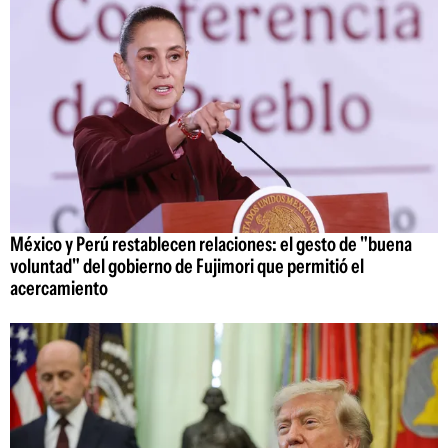
México y Perú restablecen relaciones: el gesto de "buena
voluntad" del gobierno de Fujimori que permitió el
acercamiento