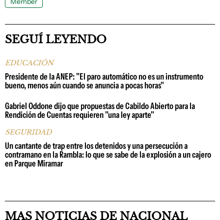
Member
SEGUÍ LEYENDO
EDUCACIÓN
Presidente de la ANEP: "El paro automático no es un instrumento
bueno, menos aún cuando se anuncia a pocas horas"
Gabriel Oddone dijo que propuestas de Cabildo Abierto para la
Rendición de Cuentas requieren "una ley aparte"
SEGURIDAD
Un cantante de trap entre los detenidos y una persecución a
contramano en la Rambla: lo que se sabe de la explosión a un cajero
en Parque Miramar
MAS NOTICIAS DE NACIONAL