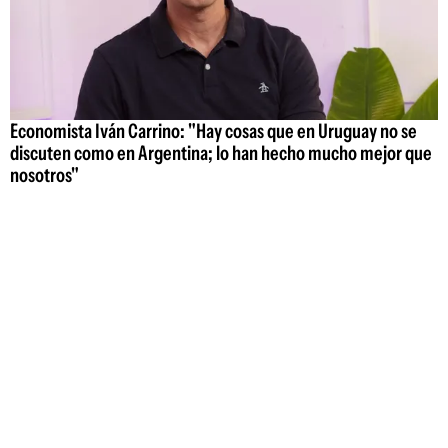
Economista Iván Carrino: "Hay cosas que en Uruguay no se
discuten como en Argentina; lo han hecho mucho mejor que
nosotros"