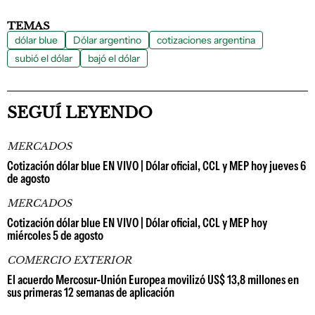
TEMAS
dólar blue
Dólar argentino
cotizaciones argentina
subió el dólar
bajó el dólar
SEGUÍ LEYENDO
MERCADOS
Cotización dólar blue EN VIVO | Dólar oficial, CCL y MEP hoy jueves 6
de agosto
MERCADOS
Cotización dólar blue EN VIVO | Dólar oficial, CCL y MEP hoy
miércoles 5 de agosto
COMERCIO EXTERIOR
El acuerdo Mercosur-Unión Europea movilizó US$ 13,8 millones en
sus primeras 12 semanas de aplicación