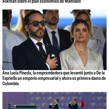
Ackman sobre el plan económico de Mamdani
Ana Lucía Pineda, la emprendedora que levantó junto a De la
Espriella un emporio empresarial y ahora es primera dama de
Colombia