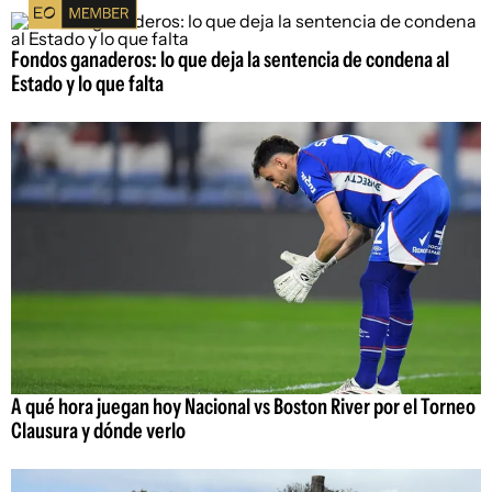
Fondos ganaderos: lo que deja la sentencia de condena al
Estado y lo que falta
A qué hora juegan hoy Nacional vs Boston River por el Torneo
Clausura y dónde verlo