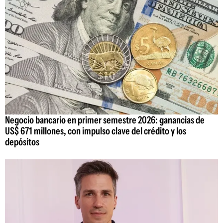
Negocio bancario en primer semestre 2026: ganancias de
US$ 671 millones, con impulso clave del crédito y los
depósitos