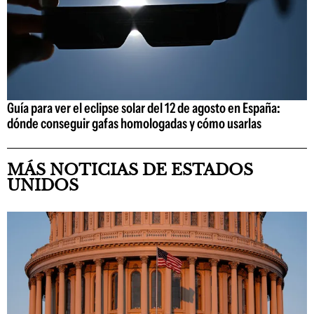
Guía para ver el eclipse solar del 12 de agosto en España:
dónde conseguir gafas homologadas y cómo usarlas
MÁS NOTICIAS DE ESTADOS
UNIDOS