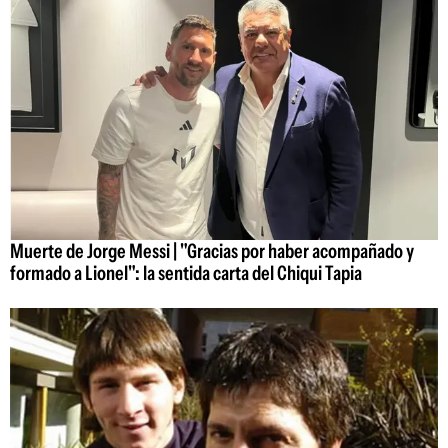
Muerte de Jorge Messi | "Gracias por haber acompañado y
formado a Lionel": la sentida carta del Chiqui Tapia