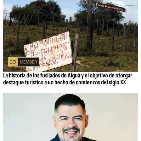
La historia de los fusilados de Aiguá y el objetivo de otorgar
destaque turístico a un hecho de comienzos del siglo XX