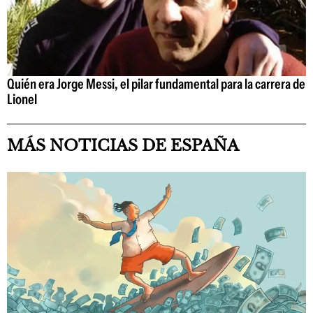
Quién era Jorge Messi, el pilar fundamental para la carrera de
Lionel
MÁS NOTICIAS DE ESPAÑA