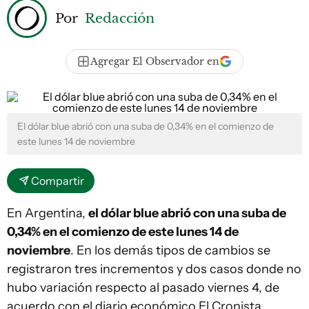
Por
Redacción
Agregar El Observador en
El dólar blue abrió con una suba de 0,34% en el comienzo de
este lunes 14 de noviembre
Compartir
En Argentina,
el dólar blue abrió con una suba de
0,34% en el comienzo de este lunes 14 de
noviembre
. En los demás tipos de cambios se
registraron tres incrementos y dos casos donde no
hubo variación respecto al pasado viernes 4, de
acuerdo con el diario económico El Cronista.