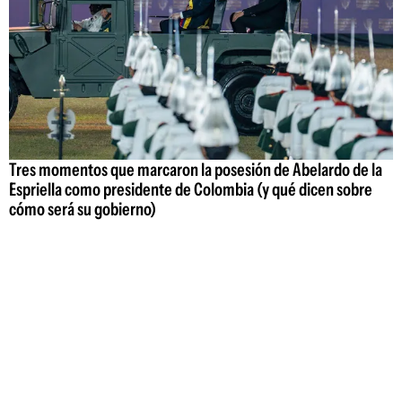
Tres momentos que marcaron la posesión de Abelardo de la
Espriella como presidente de Colombia (y qué dicen sobre
cómo será su gobierno)