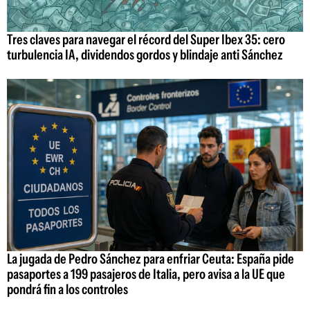
Tres claves para navegar el récord del Super Ibex 35: cero
turbulencia IA, dividendos gordos y blindaje anti Sánchez
La jugada de Pedro Sánchez para enfriar Ceuta: España pide
pasaportes a 199 pasajeros de Italia, pero avisa a la UE que
pondrá fin a los controles