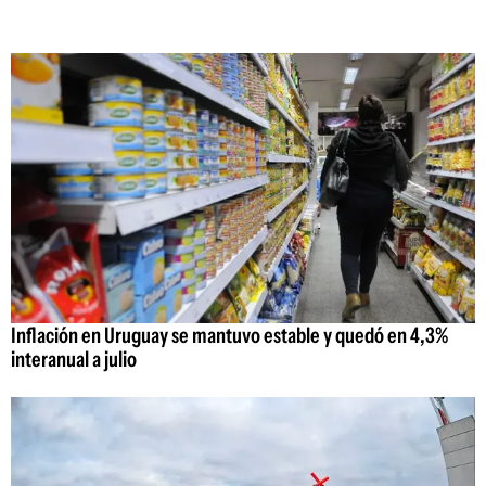
Inflación en Uruguay se mantuvo estable y quedó en 4,3%
interanual a julio