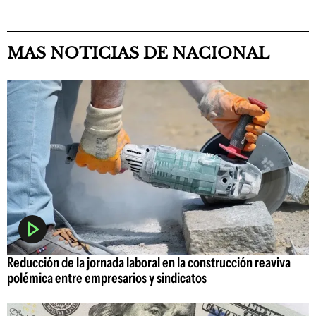
MAS NOTICIAS DE NACIONAL
Reducción de la jornada laboral en la construcción reaviva
polémica entre empresarios y sindicatos