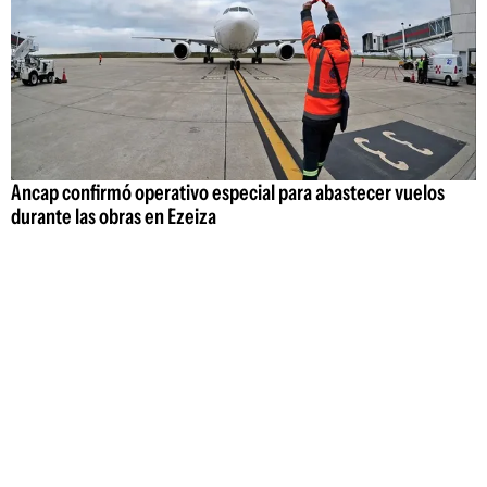
Ancap confirmó operativo especial para abastecer vuelos
durante las obras en Ezeiza