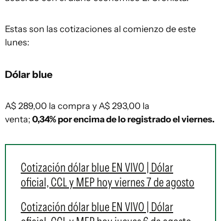
Estas son las cotizaciones al comienzo de este
lunes:
Dólar blue
A$ 289,00 la compra y A$ 293,00 la
venta;
0,34% por encima de lo registrado el viernes.
Cotización dólar blue EN VIVO | Dólar
oficial, CCL y MEP hoy viernes 7 de agosto
Cotización dólar blue EN VIVO | Dólar