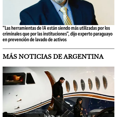
"Las herramientas de IA están siendo más utilizadas por los
criminales que por las instituciones", dijo experto paraguayo
en prevención de lavado de activos
MÁS NOTICIAS DE ARGENTINA