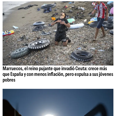
Marruecos, el reino pujante que invadió Ceuta: crece más
que España y con menos inflación, pero expulsa a sus jóvenes
pobres