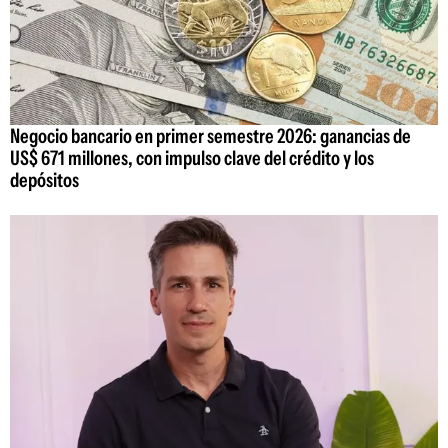
Negocio bancario en primer semestre 2026: ganancias de
US$ 671 millones, con impulso clave del crédito y los
depósitos