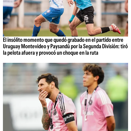
El insólito momento que quedó grabado en el partido entre
Uruguay Montevideo y Paysandú por la Segunda División: tiró
la pelota afuera y provocó un choque en la ruta