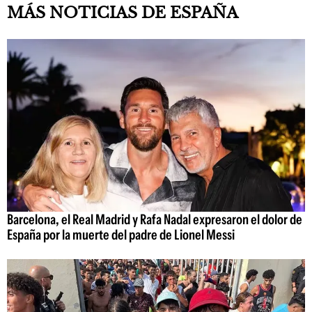
MÁS NOTICIAS DE ESPAÑA
Barcelona, el Real Madrid y Rafa Nadal expresaron el dolor de
España por la muerte del padre de Lionel Messi