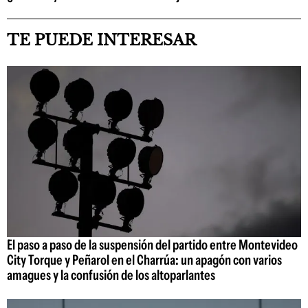
TE PUEDE INTERESAR
El paso a paso de la suspensión del partido entre Montevideo
City Torque y Peñarol en el Charrúa: un apagón con varios
amagues y la confusión de los altoparlantes