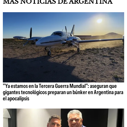
MÁS NOTICIAS DE ARGENTINA
"Ya estamos en la Tercera Guerra Mundial": aseguran que
gigantes tecnológicos preparan un búnker en Argentina para
el apocalipsis