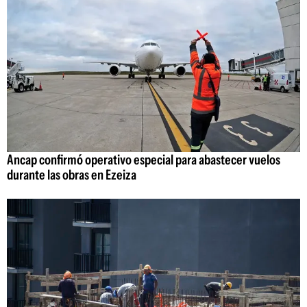
Ancap confirmó operativo especial para abastecer vuelos
durante las obras en Ezeiza