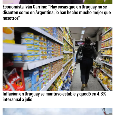
Economista Iván Carrino: "Hay cosas que en Uruguay no se
discuten como en Argentina; lo han hecho mucho mejor que
nosotros"
Inflación en Uruguay se mantuvo estable y quedó en 4,3%
interanual a julio