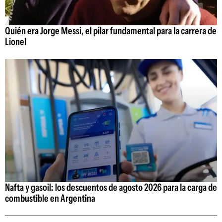
Quién era Jorge Messi, el pilar fundamental para la carrera de
Lionel
Nafta y gasoil: los descuentos de agosto 2026 para la carga de
combustible en Argentina