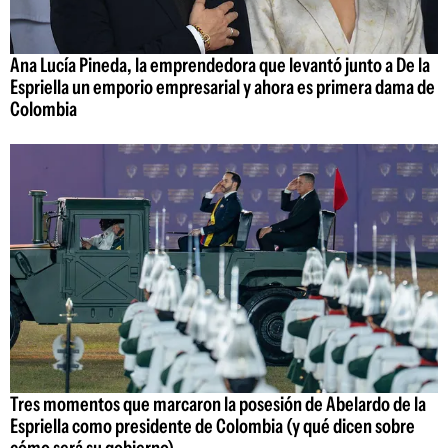
Ana Lucía Pineda, la emprendedora que levantó junto a De la
Espriella un emporio empresarial y ahora es primera dama de
Colombia
Tres momentos que marcaron la posesión de Abelardo de la
Espriella como presidente de Colombia (y qué dicen sobre
cómo será su gobierno)