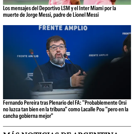
Los mensajes del Deportivo LSM y el Inter Miami por la
muerte de Jorge Messi, padre de Lionel Messi
Fernando Pereira tras Plenario del FA: "Probablemente Orsi
no luzca tan bien en la tribuna" como Lacalle Pou "pero en la
cancha gobierna mejor"