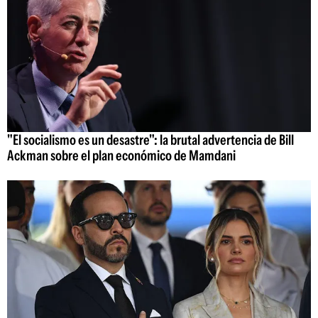
"El socialismo es un desastre": la brutal advertencia de Bill
Ackman sobre el plan económico de Mamdani