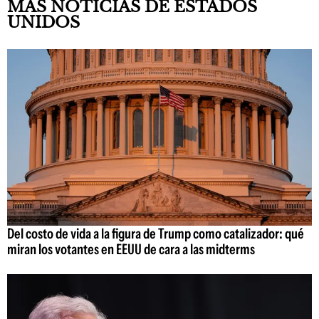
MÁS NOTICIAS DE ESTADOS
UNIDOS
Del costo de vida a la figura de Trump como catalizador: qué
miran los votantes en EEUU de cara a las midterms