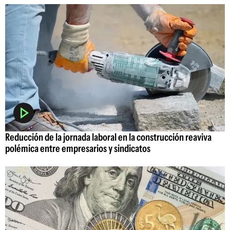
Reducción de la jornada laboral en la construcción reaviva
polémica entre empresarios y sindicatos