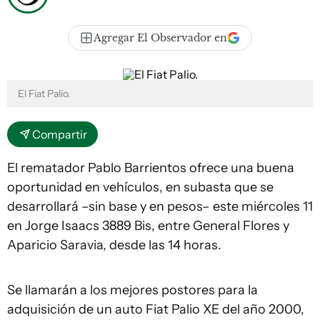
Agregar El Observador en
El Fiat Palio.
Compartir
El rematador Pablo Barrientos ofrece una buena
oportunidad en vehículos, en subasta que se
desarrollará –sin base y en pesos– este miércoles 11
en Jorge Isaacs 3889 Bis, entre General Flores y
Aparicio Saravia, desde las 14 horas.
Se llamarán a los mejores postores para la
adquisición de un auto Fiat Palio XE del año 2000,