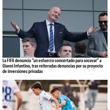
La FIFA denuncia "un esfuerzo concertado para socavar" a
Gianni Infantino, tras reiteradas denuncias por su proyecto
de inversiones privadas