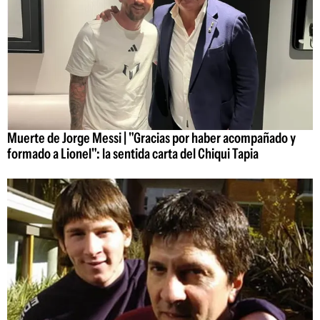
Muerte de Jorge Messi | "Gracias por haber acompañado y
formado a Lionel": la sentida carta del Chiqui Tapia