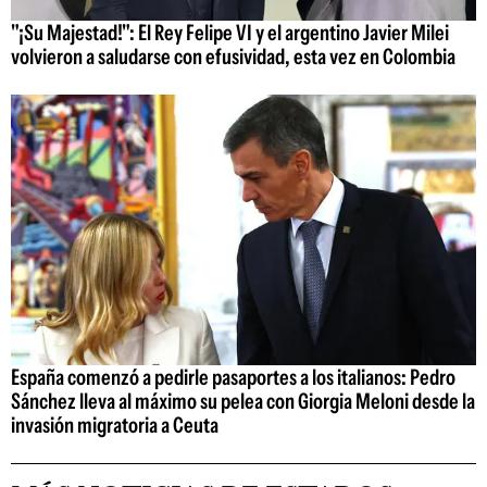
"¡Su Majestad!": El Rey Felipe VI y el argentino Javier Milei
volvieron a saludarse con efusividad, esta vez en Colombia
España comenzó a pedirle pasaportes a los italianos: Pedro
Sánchez lleva al máximo su pelea con Giorgia Meloni desde la
invasión migratoria a Ceuta