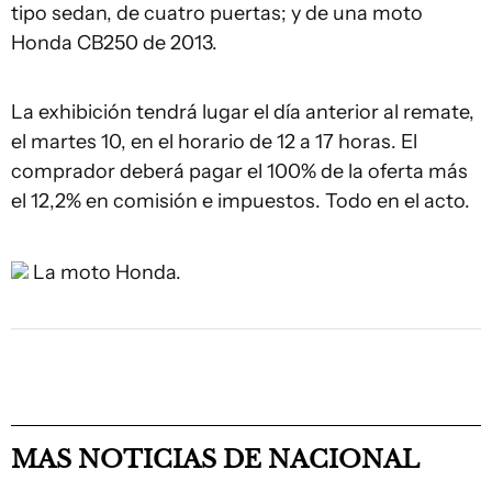
tipo sedan, de cuatro puertas; y de una moto
Honda CB250 de 2013.
La exhibición tendrá lugar el día anterior al remate,
el martes 10, en el horario de 12 a 17 horas. El
comprador deberá pagar el 100% de la oferta más
el 12,2% en comisión e impuestos. Todo en el acto.
La moto Honda.
MAS NOTICIAS DE NACIONAL