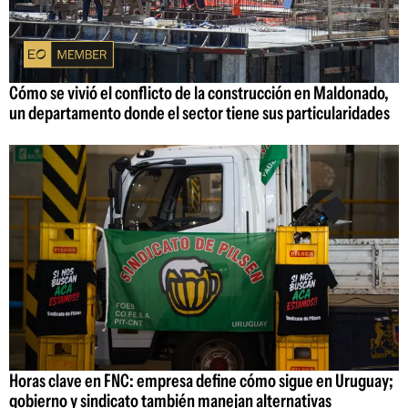
Cómo se vivió el conflicto de la construcción en Maldonado,
un departamento donde el sector tiene sus particularidades
Horas clave en FNC: empresa define cómo sigue en Uruguay;
gobierno y sindicato también manejan alternativas