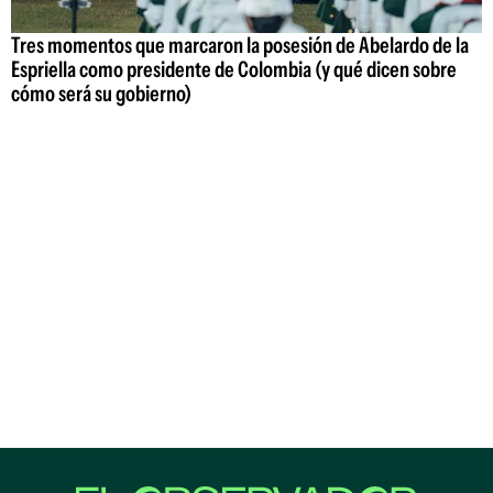
Tres momentos que marcaron la posesión de Abelardo de la
Espriella como presidente de Colombia (y qué dicen sobre
cómo será su gobierno)