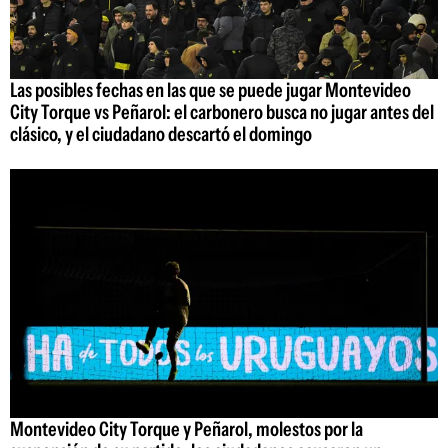
Las posibles fechas en las que se puede jugar Montevideo
City Torque vs Peñarol: el carbonero busca no jugar antes del
clásico, y el ciudadano descartó el domingo
Montevideo City Torque y Peñarol, molestos por la