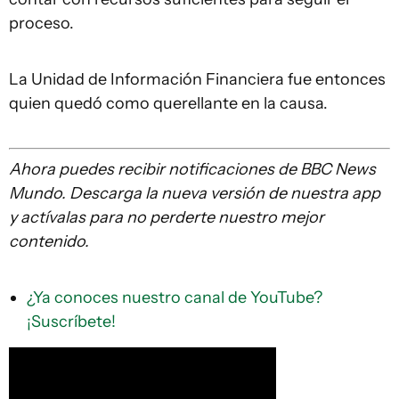
proceso.
La Unidad de Información Financiera fue entonces
quien quedó como querellante en la causa.
Ahora puedes recibir notificaciones de BBC
News
Mundo. Descarga la nueva versión de nuestra app
y actívalas para no perderte nuestro mejor
contenido.
¿Ya conoces nuestro canal de YouTube?
¡Suscríbete!