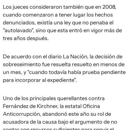
Los jueces consideraron también que en 2008,
cuando comenzaron a tener lugar los hechos
denunciados, existía una ley que no penaba el
"autolavado", sino que esta entró en vigor más de
tres años después.
De acuerdo con el diario La Nación, la decisión de
sobreseimiento fue resuelta resuelto en menos de
un mes, y "cuando todavía había prueba pendiente
para incorporar al expediente".
Uno de los principales querellantes contra
Fernández de Kirchner, la estatal Oficina
Anticorrupción, abandonó este año su rol de
acusadora de la causa bajo el argumento de no
contar con recursos suficientes para seguir el