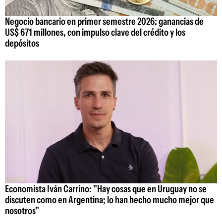
Negocio bancario en primer semestre 2026: ganancias de
US$ 671 millones, con impulso clave del crédito y los
depósitos
Economista Iván Carrino: "Hay cosas que en Uruguay no se
discuten como en Argentina; lo han hecho mucho mejor que
nosotros"