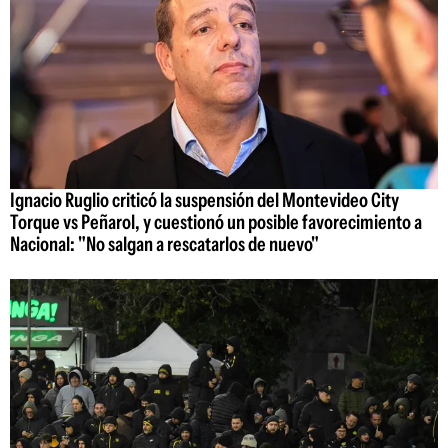
Ignacio Ruglio criticó la suspensión del Montevideo City
Torque vs Peñarol, y cuestionó un posible favorecimiento a
Nacional: "No salgan a rescatarlos de nuevo"