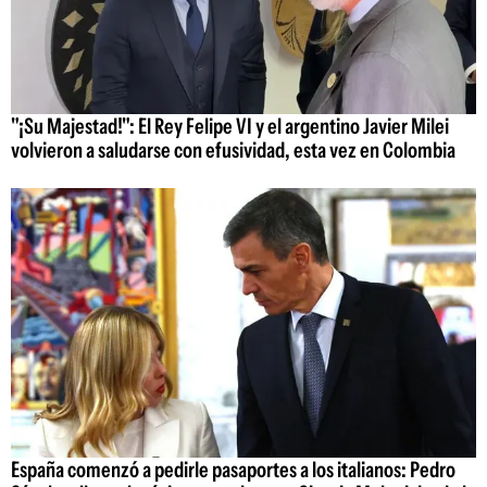
"¡Su Majestad!": El Rey Felipe VI y el argentino Javier Milei
volvieron a saludarse con efusividad, esta vez en Colombia
España comenzó a pedirle pasaportes a los italianos: Pedro