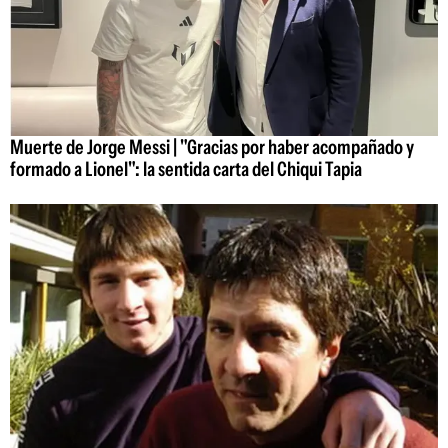
Muerte de Jorge Messi | "Gracias por haber acompañado y
formado a Lionel": la sentida carta del Chiqui Tapia