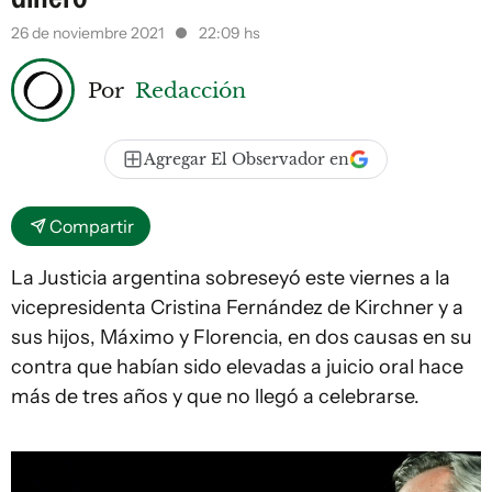
26 de noviembre 2021
22:09 hs
Por
Redacción
Agregar El Observador en
Compartir
La Justicia argentina sobreseyó este viernes a la
vicepresidenta Cristina Fernández de Kirchner y a
sus hijos, Máximo y Florencia, en dos causas en su
contra que habían sido elevadas a juicio oral hace
más de tres años y que no llegó a celebrarse.