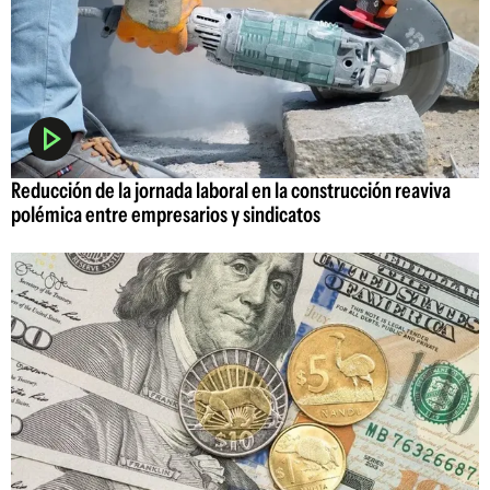
Reducción de la jornada laboral en la construcción reaviva
polémica entre empresarios y sindicatos