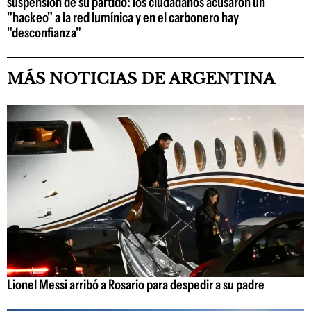
suspensión de su partido: los ciudadanos acusaron un
"hackeo" a la red lumínica y en el carbonero hay
"desconfianza"
MÁS NOTICIAS DE ARGENTINA
Lionel Messi arribó a Rosario para despedir a su padre