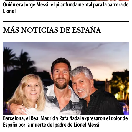
Quién era Jorge Messi, el pilar fundamental para la carrera de
Lionel
MÁS NOTICIAS DE ESPAÑA
Barcelona, el Real Madrid y Rafa Nadal expresaron el dolor de
España por la muerte del padre de Lionel Messi