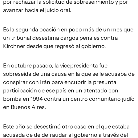
por rechazar la solicitud de sobreseimiento y por
avanzar hacia el juicio oral.
Es la segunda ocasión en poco más de un mes que
un tribunal desestima cargos penales contra
Kirchner desde que regresó al gobierno.
En octubre pasado, la vicepresidenta fue
sobreseída de una causa en la que se le acusaba de
conspirar con Irán para encubrir la presunta
participación de ese país en un atentado con
bomba en 1994 contra un centro comunitario judío
en Buenos Aires.
Este año se desestimó otro caso en el que estaba
acusada de de defraudar al gobierno a través del