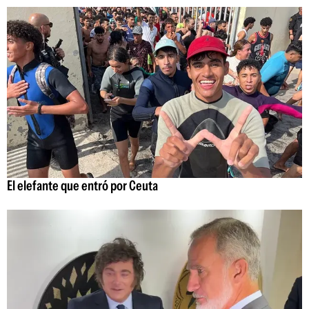
El elefante que entró por Ceuta