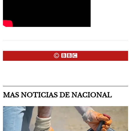
MAS NOTICIAS DE NACIONAL