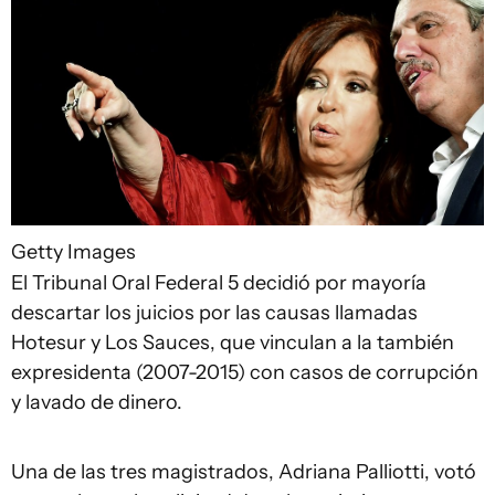
Getty Images
El Tribunal Oral Federal 5 decidió por mayoría
descartar los juicios por las causas llamadas
Hotesur y Los Sauces, que vinculan a la también
expresidenta (2007-2015) con casos de corrupción
y lavado de dinero.
Una de las tres magistrados, Adriana Palliotti, votó