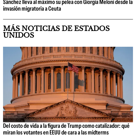
Sánchez lleva al máximo su pelea con Giorgia Meloni desde la
invasión migratoria a Ceuta
MÁS NOTICIAS DE ESTADOS
UNIDOS
Del costo de vida a la figura de Trump como catalizador: qué
miran los votantes en EEUU de cara a las midterms