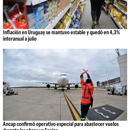
Inflación en Uruguay se mantuvo estable y quedó en 4,3%
interanual a julio
Ancap confirmó operativo especial para abastecer vuelos