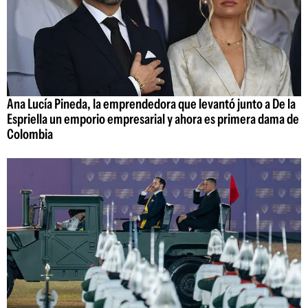
Ana Lucía Pineda, la emprendedora que levantó junto a De la
Espriella un emporio empresarial y ahora es primera dama de
Colombia