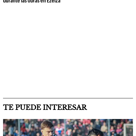
durante las obras en Ezeiza
TE PUEDE INTERESAR