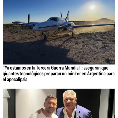
"Ya estamos en la Tercera Guerra Mundial": aseguran que
gigantes tecnológicos preparan un búnker en Argentina para
el apocalipsis