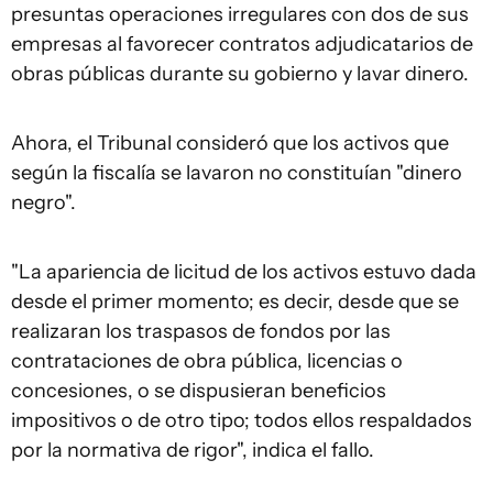
presuntas operaciones irregulares con dos de sus
empresas al favorecer contratos adjudicatarios de
obras públicas durante su gobierno y lavar dinero.
Ahora, el Tribunal consideró que los activos que
según la fiscalía se lavaron no constituían "dinero
negro".
"La apariencia de licitud de los activos estuvo dada
desde el primer momento; es decir, desde que se
realizaran los traspasos de fondos por las
contrataciones de obra pública, licencias o
concesiones, o se dispusieran beneficios
impositivos o de otro tipo; todos ellos respaldados
por la normativa de rigor", indica el fallo.