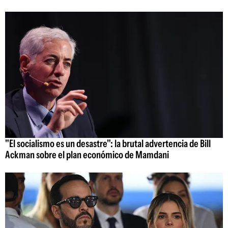
"El socialismo es un desastre": la brutal advertencia de Bill
Ackman sobre el plan económico de Mamdani