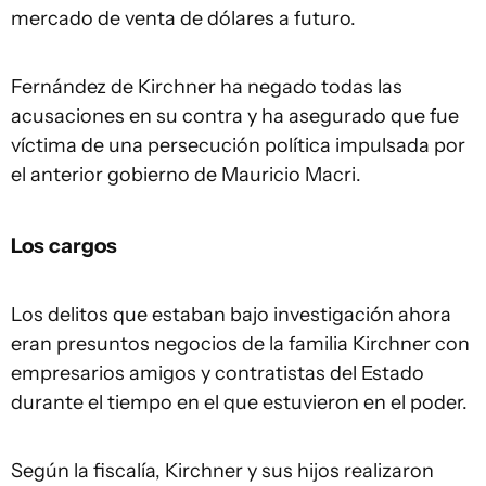
mercado de venta de dólares a futuro.
Fernández de Kirchner ha negado todas las
acusaciones en su contra y ha asegurado que fue
víctima de una persecución política impulsada por
el anterior gobierno de Mauricio Macri.
Los cargos
Los delitos que estaban bajo investigación ahora
eran presuntos negocios de la familia Kirchner con
empresarios amigos y contratistas del Estado
durante el tiempo en el que estuvieron en el poder.
Según la fiscalía, Kirchner y sus hijos realizaron