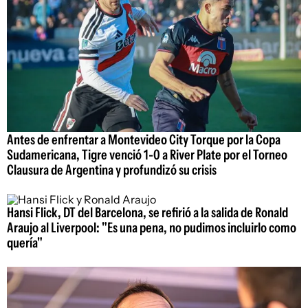
Antes de enfrentar a Montevideo City Torque por la Copa
Sudamericana, Tigre venció 1-0 a River Plate por el Torneo
Clausura de Argentina y profundizó su crisis
Hansi Flick, DT del Barcelona, se refirió a la salida de Ronald
Araujo al Liverpool: "Es una pena, no pudimos incluirlo como
quería"